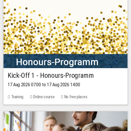
Kick-Off 1 - Honours-Programm
17 Aug 2026 07:00 to 17 Aug 2026 14:00
Training
Online course
No free places