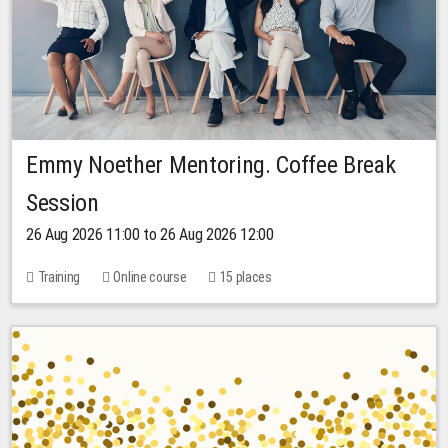
Emmy Noether Mentoring. Coffee Break
Session
26 Aug 2026 11:00 to 26 Aug 2026 12:00
Training
Online course
15 places