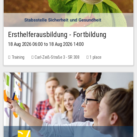
Ersthelferausbildung - Fortbildung
18 Aug 2026 06:00 to 18 Aug 2026 14:00
Training
Carl-Zeiß-Straße 3 - SR 308
1 place