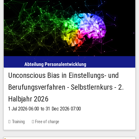
Unconscious Bias in Einstellungs- und
Berufungsverfahren - Selbstlernkurs - 2.
Halbjahr 2026
1 Jul 2026 06:00 to 31 Dec 2026 07:00
Training
Free of charge