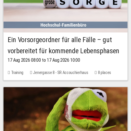
Ein Vorsorgeordner für alle Fälle – gut
vorbereitet für kommende Lebensphasen
17 Aug 2026 08:00 to 17 Aug 2026 10:00
Training
Jenergasse 8 - SR Accouchierhaus
8 places