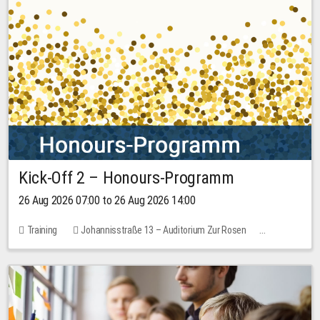
Kick-Off 2 – Honours-Programm
26 Aug 2026 07:00 to 26 Aug 2026 14:00
Training
Johannisstraße 13 – Auditorium Zur Rosen
No free places