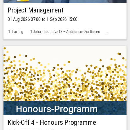
Project Management
31 Aug 2026 07:00 to 1 Sep 2026 15:00
Training
Johannisstraße 13 – Auditorium Zur Rosen
No free places
30.00 EUR
Kick-Off 4 - Honours Programme