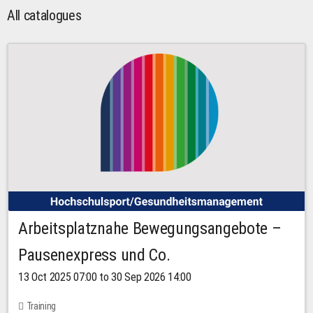
All catalogues
Arbeitsplatznahe Bewegungsangebote –
Pausenexpress und Co.
13 Oct 2025 07:00 to 30 Sep 2026 14:00
Training