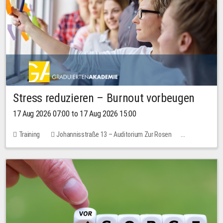
Stress reduzieren – Burnout vorbeugen
17 Aug 2026 07:00 to 17 Aug 2026 15:00
Training
Johannisstraße 13 – Auditorium Zur Rosen
1 place
10.00 EUR