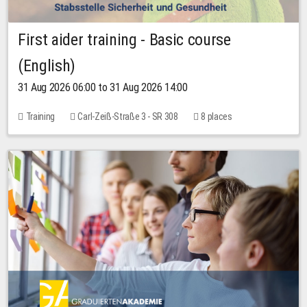
First aider training - Basic course
(English)
31 Aug 2026 06:00 to 31 Aug 2026 14:00
Training
Carl-Zeiß-Straße 3 - SR 308
8 places