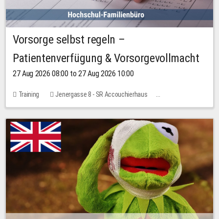
Vorsorge selbst regeln –
Patientenverfügung & Vorsorgevollmacht
27 Aug 2026 08:00 to 27 Aug 2026 10:00
Training
Jenergasse 8 - SR Accouchierhaus
No free places