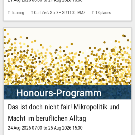
Training
Carl-Zeiß-Str. 3 – SR 1100, MMZ
13 places
10.00 EUR
Das ist doch nicht fair! Mikropolitik und
Macht im beruflichen Alltag
24 Aug 2026 07:00 to 25 Aug 2026 15:00