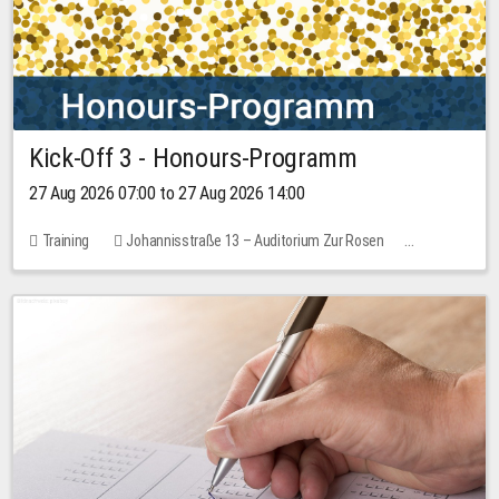
Kick-Off 3 - Honours-Programm
27 Aug 2026 07:00 to 27 Aug 2026 14:00
Training
Johannisstraße 13 – Auditorium Zur Rosen
11 places