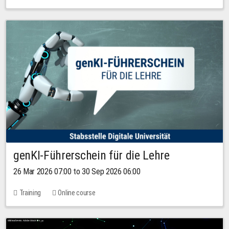
genKI-Führerschein für die Lehre
26 Mar 2026 07:00 to 30 Sep 2026 06:00
Training
Online course