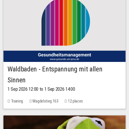
Waldbaden - Entspannung mit allen
Sinnen
1 Sep 2026 12:00 to 1 Sep 2026 14:00
Training
Magdelstieg 163
12 places