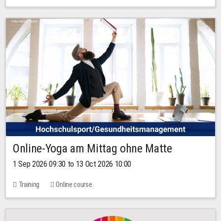
Online-Yoga am Mittag ohne Matte
1 Sep 2026 09:30 to 13 Oct 2026 10:00
Training
Online course