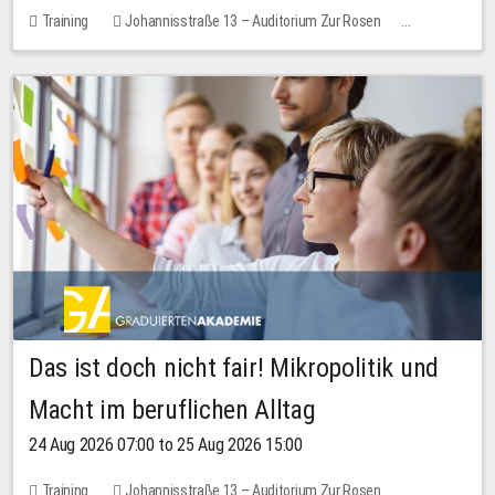
Training
Johannisstraße 13 – Auditorium Zur Rosen
No free places
Das ist doch nicht fair! Mikropolitik und
Macht im beruflichen Alltag
24 Aug 2026 07:00 to 25 Aug 2026 15:00
Training
Johannisstraße 13 – Auditorium Zur Rosen