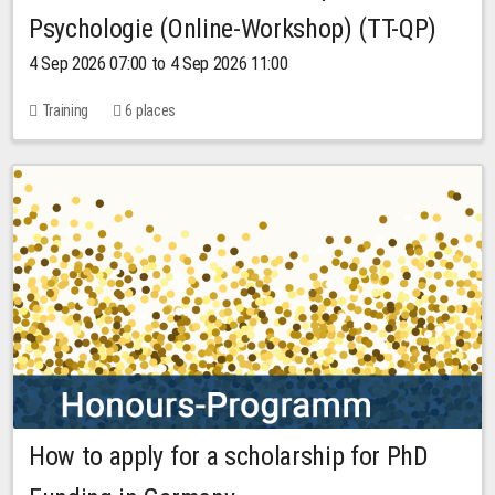
Psychologie (Online-Workshop) (TT-QP)
4 Sep 2026 07:00 to 4 Sep 2026 11:00
Training
6 places
How to apply for a scholarship for PhD