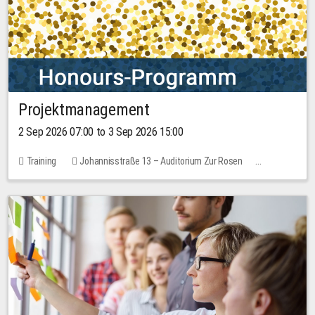
Projektmanagement
2 Sep 2026 07:00 to 3 Sep 2026 15:00
Training
Johannisstraße 13 – Auditorium Zur Rosen
1 place