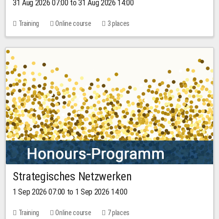
31 Aug 2026 07:00 to 31 Aug 2026 14:00
Training
Online course
3 places
Strategisches Netzwerken
1 Sep 2026 07:00 to 1 Sep 2026 14:00
Training
Online course
7 places