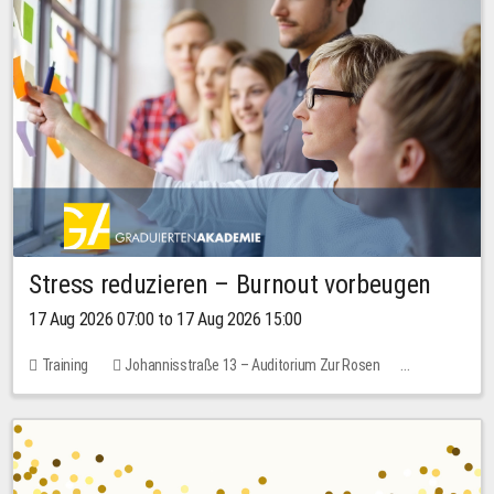
Stress reduzieren – Burnout vorbeugen
17 Aug 2026 07:00 to 17 Aug 2026 15:00
Training
Johannisstraße 13 – Auditorium Zur Rosen
1 place
10.00 EUR