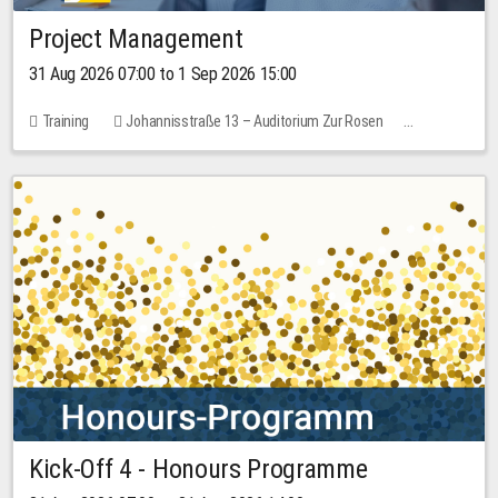
Project Management
31 Aug 2026 07:00 to 1 Sep 2026 15:00
Training
Johannisstraße 13 – Auditorium Zur Rosen
No free places
30.00 EUR
Kick-Off 4 - Honours Programme