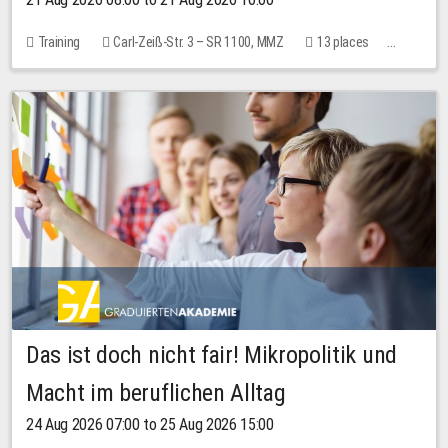
Training
Carl-Zeiß-Str. 3 – SR 1100, MMZ
13 places
10.00 EUR
Das ist doch nicht fair! Mikropolitik und
Macht im beruflichen Alltag
24 Aug 2026 07:00 to 25 Aug 2026 15:00