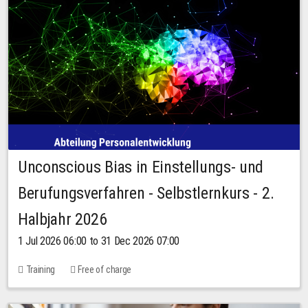
Unconscious Bias in Einstellungs- und
Berufungsverfahren - Selbstlernkurs - 2.
Halbjahr 2026
1 Jul 2026 06:00 to 31 Dec 2026 07:00
Training
Free of charge