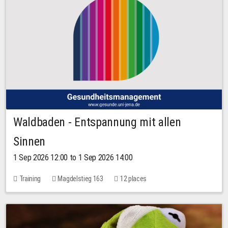
Waldbaden - Entspannung mit allen
Sinnen
1 Sep 2026 12:00 to 1 Sep 2026 14:00
Training
Magdelstieg 163
12 places