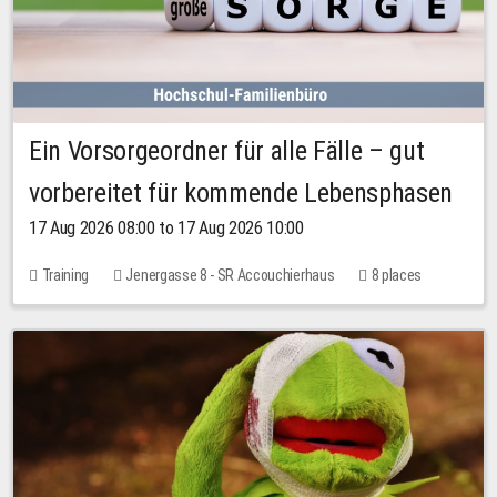
Ein Vorsorgeordner für alle Fälle – gut
vorbereitet für kommende Lebensphasen
17 Aug 2026 08:00 to 17 Aug 2026 10:00
Training
Jenergasse 8 - SR Accouchierhaus
8 places