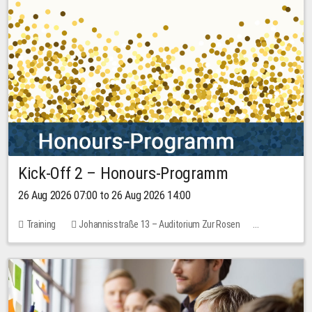
Kick-Off 2 – Honours-Programm
26 Aug 2026 07:00 to 26 Aug 2026 14:00
Training
Johannisstraße 13 – Auditorium Zur Rosen
No free places