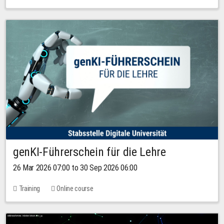
genKI-Führerschein für die Lehre
26 Mar 2026 07:00 to 30 Sep 2026 06:00
Training
Online course