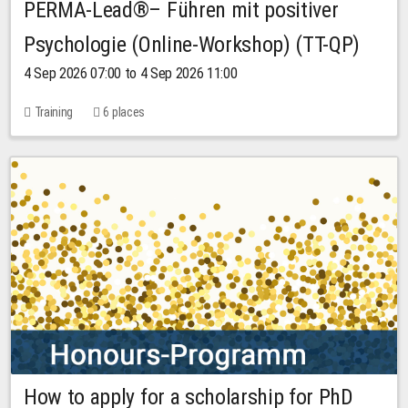
PERMA-Lead®– Führen mit positiver
Psychologie (Online-Workshop) (TT-QP)
4 Sep 2026 07:00 to 4 Sep 2026 11:00
Training
6 places
How to apply for a scholarship for PhD