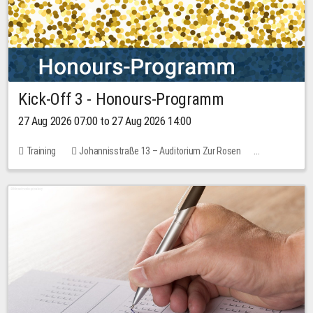
Kick-Off 3 - Honours-Programm
27 Aug 2026 07:00 to 27 Aug 2026 14:00
Training
Johannisstraße 13 – Auditorium Zur Rosen
11 places