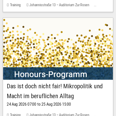
Training
Johannisstraße 13 – Auditorium Zur Rosen
1 place
30.00 EUR
Das ist doch nicht fair! Mikropolitik und
Macht im beruflichen Alltag
24 Aug 2026 07:00 to 25 Aug 2026 15:00
Training
Johannisstraße 13 – Auditorium Zur Rosen