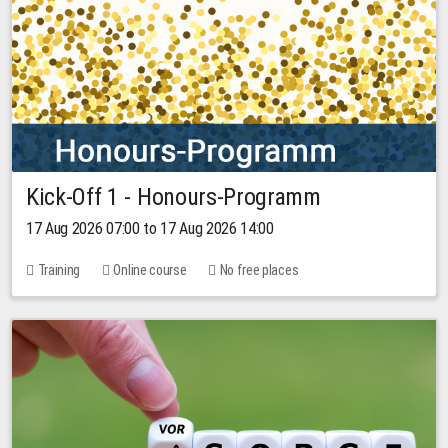
Kick-Off 1 - Honours-Programm
17 Aug 2026 07:00 to 17 Aug 2026 14:00
Training
Online course
No free places