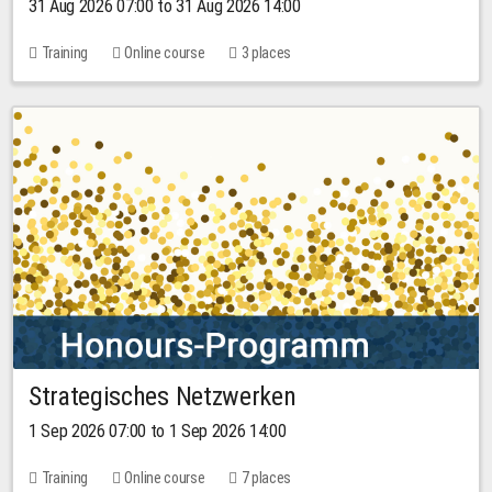
31 Aug 2026 07:00 to 31 Aug 2026 14:00
Training
Online course
3 places
Strategisches Netzwerken
1 Sep 2026 07:00 to 1 Sep 2026 14:00
Training
Online course
7 places