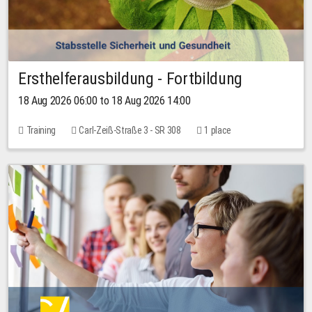
Ersthelferausbildung - Fortbildung
18 Aug 2026 06:00 to 18 Aug 2026 14:00
Training
Carl-Zeiß-Straße 3 - SR 308
1 place