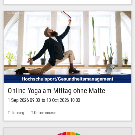
Online-Yoga am Mittag ohne Matte
1 Sep 2026 09:30 to 13 Oct 2026 10:00
Training
Online course