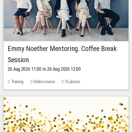
Emmy Noether Mentoring. Coffee Break
Session
26 Aug 2026 11:00 to 26 Aug 2026 12:00
Training
Online course
15 places