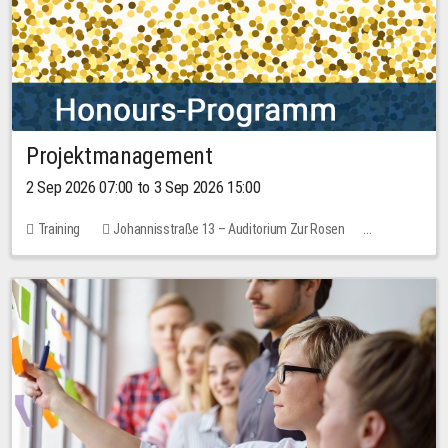
Projektmanagement
2 Sep 2026 07:00 to 3 Sep 2026 15:00
Training
Johannisstraße 13 – Auditorium Zur Rosen
1 place