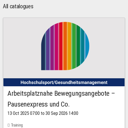
All catalogues
Arbeitsplatznahe Bewegungsangebote –
Pausenexpress und Co.
13 Oct 2025 07:00 to 30 Sep 2026 14:00
Training