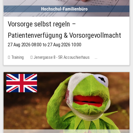
Vorsorge selbst regeln –
Patientenverfügung & Vorsorgevollmacht
27 Aug 2026 08:00 to 27 Aug 2026 10:00
Training
Jenergasse 8 - SR Accouchierhaus
No free places