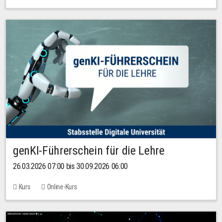
genKI-Führerschein für die Lehre
26.03.2026 07:00 bis 30.09.2026 06:00
Kurs
Online-Kurs