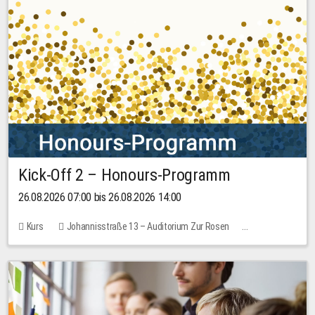
Kick-Off 2 – Honours-Programm
26.08.2026 07:00 bis 26.08.2026 14:00
Kurs
Johannisstraße 13 – Auditorium Zur Rosen
Keine freien Plätze