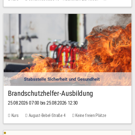
Keine freien Plätze
Brandschutzhelfer-Ausbildung
25.08.2026 07:00 bis 25.08.2026 12:30
Kurs
August-Bebel-Straße 4
Keine freien Plätze