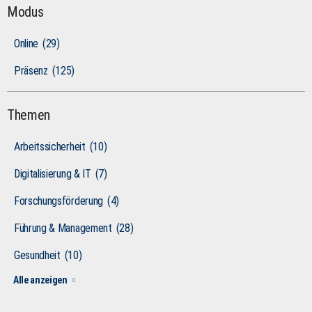
Modus
Online
(29)
Präsenz
(125)
Themen
Arbeitssicherheit
(10)
Digitalisierung & IT
(7)
Forschungsförderung
(4)
Führung & Management
(28)
Gesundheit
(10)
Alle anzeigen