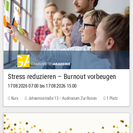
Stress reduzieren – Burnout vorbeugen
17.08.2026 07:00 bis 17.08.2026 15:00
Kurs
Johannisstraße 13 – Auditorium Zur Rosen
1 Platz
10,00 EUR