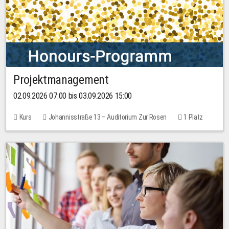
Projektmanagement
02.09.2026 07:00 bis 03.09.2026 15:00
Kurs
Johannisstraße 13 – Auditorium Zur Rosen
1 Platz