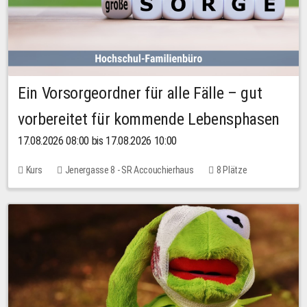
Ein Vorsorgeordner für alle Fälle – gut
vorbereitet für kommende Lebensphasen
17.08.2026 08:00 bis 17.08.2026 10:00
Kurs
Jenergasse 8 - SR Accouchierhaus
8 Plätze