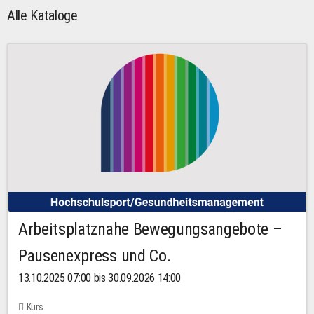
Alle Kataloge
Arbeitsplatznahe Bewegungsangebote –
Pausenexpress und Co.
13.10.2025 07:00 bis 30.09.2026 14:00
Kurs