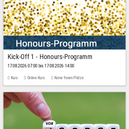
Kick-Off 1 - Honours-Programm
17.08.2026 07:00 bis 17.08.2026 14:00
Kurs
Online-Kurs
Keine freien Plätze