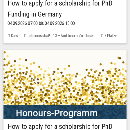
How to apply for a scholarship for PhD
Funding in Germany
04.09.2026 07:00 bis 04.09.2026 15:00
Kurs
Johannisstraße 13 – Auditorium Zur Rosen
7 Plätze
10,00 EUR
How to apply for a scholarship for PhD