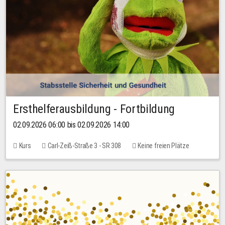
Ersthelferausbildung - Fortbildung
02.09.2026 06:00 bis 02.09.2026 14:00
Kurs
Carl-Zeiß-Straße 3 - SR 308
Keine freien Plätze