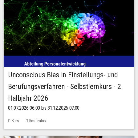
Unconscious Bias in Einstellungs- und
Berufungsverfahren - Selbstlernkurs - 2.
Halbjahr 2026
01.07.2026 06:00 bis 31.12.2026 07:00
Kurs
Kostenlos