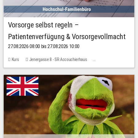
Vorsorge selbst regeln –
Patientenverfügung & Vorsorgevollmacht
27.08.2026 08:00 bis 27.08.2026 10:00
Kurs
Jenergasse 8 - SR Accouchierhaus
Keine freien Plätze