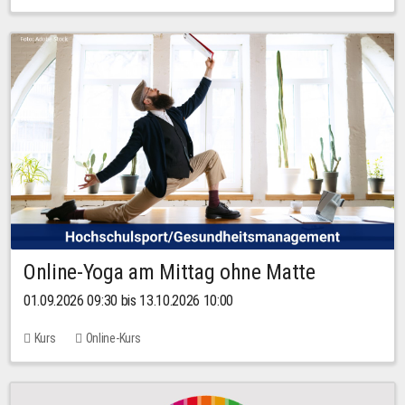
Online-Yoga am Mittag ohne Matte
01.09.2026 09:30 bis 13.10.2026 10:00
Kurs
Online-Kurs