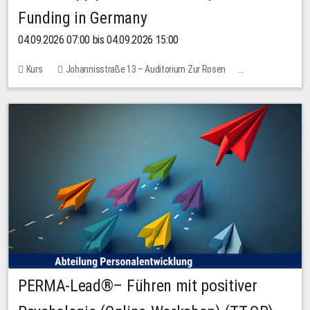
Funding in Germany
04.09.2026 07:00 bis 04.09.2026 15:00
Kurs
Johannisstraße 13 – Auditorium Zur Rosen
Keine freien Plätze
PERMA-Lead®– Führen mit positiver