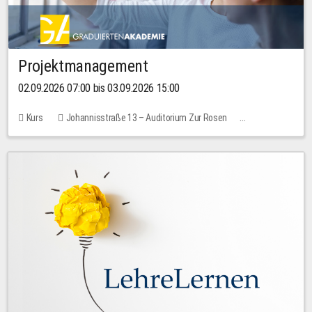
Projektmanagement
02.09.2026 07:00 bis 03.09.2026 15:00
Kurs
Johannisstraße 13 – Auditorium Zur Rosen
Keine freien Plätze
30,00 EUR