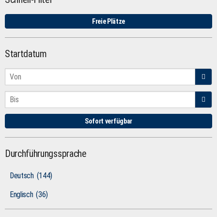
Freie Plätze
Startdatum
Sofort verfügbar
Durchführungssprache
Deutsch
(144)
Englisch
(36)