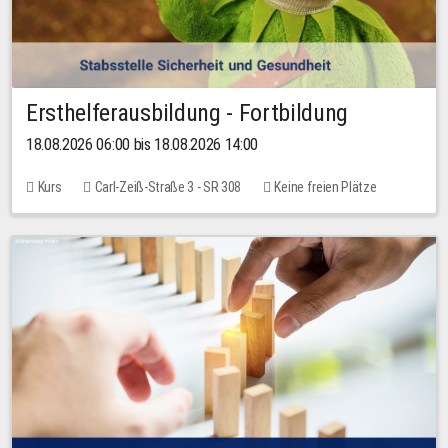
Ersthelferausbildung - Fortbildung
18.08.2026 06:00 bis 18.08.2026 14:00
Kurs
Carl-Zeiß-Straße 3 - SR 308
Keine freien Plätze