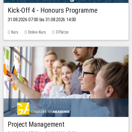
Kick-Off 4 - Honours Programme
31.08.2026 07:00 bis 31.08.2026 14:00
Kurs
Online-Kurs
3 Plätze
Project Management