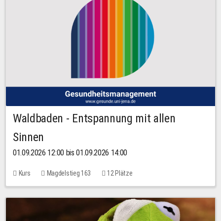
Waldbaden - Entspannung mit allen
Sinnen
01.09.2026 12:00 bis 01.09.2026 14:00
Kurs
Magdelstieg 163
12 Plätze