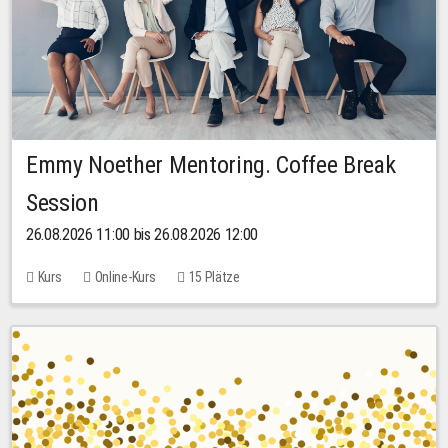
Emmy Noether Mentoring. Coffee Break
Session
26.08.2026 11:00 bis 26.08.2026 12:00
Kurs
Online-Kurs
15 Plätze