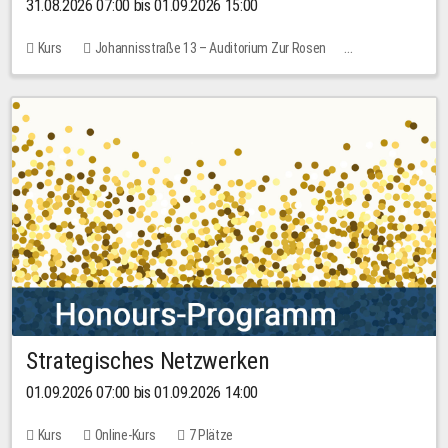
31.08.2026 07:00 bis 01.09.2026 15:00
Kurs
Johannisstraße 13 – Auditorium Zur Rosen
Keine freien Plätze
30,00 EUR
Strategisches Netzwerken
01.09.2026 07:00 bis 01.09.2026 14:00
Kurs
Online-Kurs
7 Plätze