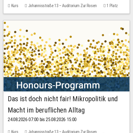
Kurs
Johannisstraße 13 – Auditorium Zur Rosen
1 Platz
30,00 EUR
Das ist doch nicht fair! Mikropolitik und
Macht im beruflichen Alltag
24.08.2026 07:00 bis 25.08.2026 15:00
Kurs
Johannisstraße 13 – Auditorium Zur Rosen