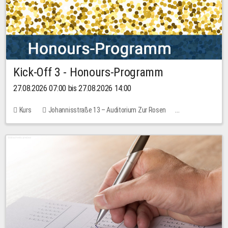
Kick-Off 3 - Honours-Programm
27.08.2026 07:00 bis 27.08.2026 14:00
Kurs
Johannisstraße 13 – Auditorium Zur Rosen
11 Plätze