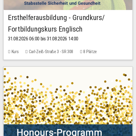
Ersthelferausbildung - Grundkurs/
Fortbildungskurs Englisch
31.08.2026 06:00 bis 31.08.2026 14:00
Kurs
Carl-Zeiß-Straße 3 - SR 308
8 Plätze