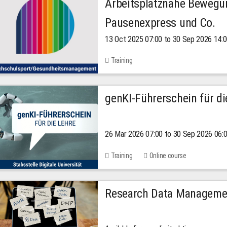
Arbeitsplatznahe Bewegu
Pausenexpress und Co.
13 Oct 2025 07:00 to 30 Sep 2026 14:
Training
genKI-Führerschein für di
26 Mar 2026 07:00 to 30 Sep 2026 06:
Training
Online course
Research Data Managemen