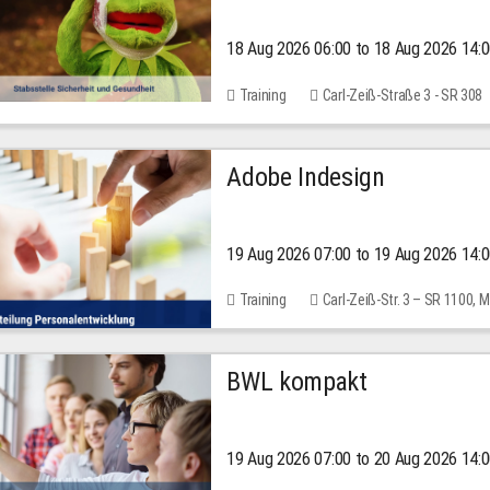
18 Aug 2026 06:00 to 18 Aug 2026 14:
Training
Carl-Zeiß-Straße 3 - SR 308
Adobe Indesign
19 Aug 2026 07:00 to 19 Aug 2026 14:
Training
Carl-Zeiß-Str. 3 – SR 1100,
BWL kompakt
19 Aug 2026 07:00 to 20 Aug 2026 14: