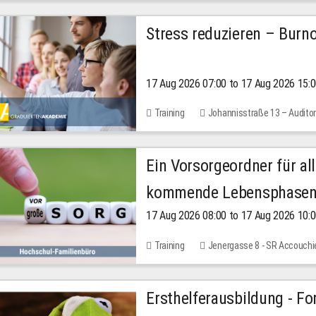
Stress reduzieren – Burn
17 Aug 2026 07:00 to 17 Aug 2026 15:
Training
Johannisstraße 13 – Audito
Ein Vorsorgeordner für all
kommende Lebensphase
17 Aug 2026 08:00 to 17 Aug 2026 10:
Training
Jenergasse 8 - SR Accouchi
Ersthelferausbildung - Fo