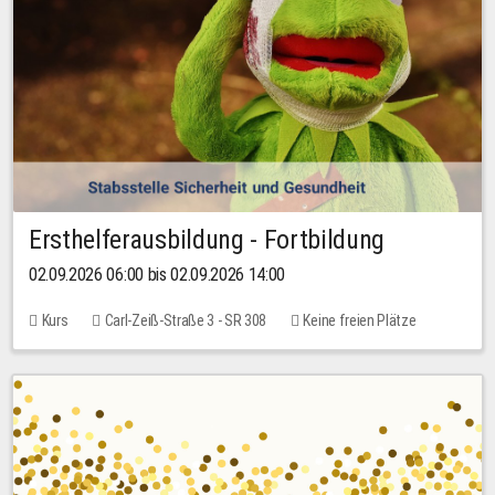
Ersthelferausbildung - Fortbildung
02.09.2026 06:00 bis 02.09.2026 14:00
Kurs
Carl-Zeiß-Straße 3 - SR 308
Keine freien Plätze