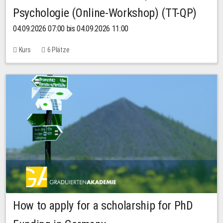
Psychologie (Online-Workshop) (TT-QP)
04.09.2026 07:00 bis 04.09.2026 11:00
Kurs
6 Plätze
How to apply for a scholarship for PhD