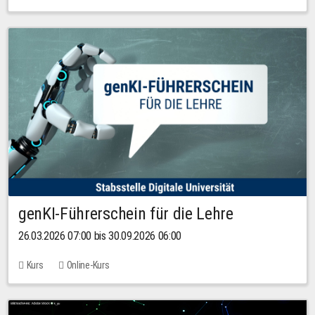
genKI-Führerschein für die Lehre
26.03.2026 07:00 bis 30.09.2026 06:00
Kurs
Online-Kurs