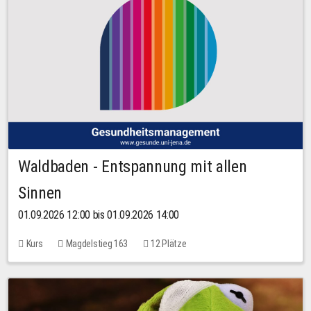
Waldbaden - Entspannung mit allen
Sinnen
01.09.2026 12:00 bis 01.09.2026 14:00
Kurs
Magdelstieg 163
12 Plätze