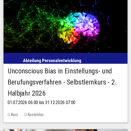
Unconscious Bias in Einstellungs- und
Berufungsverfahren - Selbstlernkurs - 2.
Halbjahr 2026
01.07.2026 06:00 bis 31.12.2026 07:00
Kurs
Kostenlos