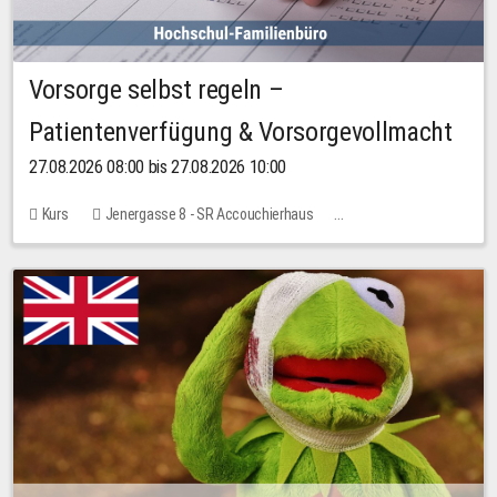
Vorsorge selbst regeln –
Patientenverfügung & Vorsorgevollmacht
27.08.2026 08:00 bis 27.08.2026 10:00
Kurs
Jenergasse 8 - SR Accouchierhaus
Keine freien Plätze