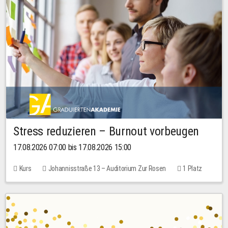
Stress reduzieren – Burnout vorbeugen
17.08.2026 07:00 bis 17.08.2026 15:00
Kurs
Johannisstraße 13 – Auditorium Zur Rosen
1 Platz
10,00 EUR