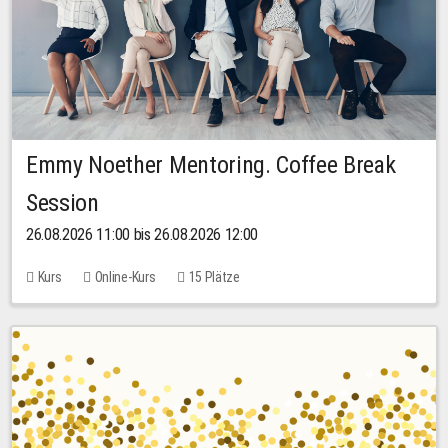
Emmy Noether Mentoring. Coffee Break
Session
26.08.2026 11:00 bis 26.08.2026 12:00
Kurs
Online-Kurs
15 Plätze