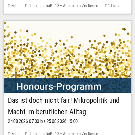
Kurs
Johannisstraße 13 – Auditorium Zur Rosen
1 Platz
30,00 EUR
Das ist doch nicht fair! Mikropolitik und
Macht im beruflichen Alltag
24.08.2026 07:00 bis 25.08.2026 15:00
Kurs
Johannisstraße 13 – Auditorium Zur Rosen