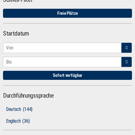
Freie Plätze
Startdatum
Sofort verfügbar
Durchführungssprache
Deutsch
(144)
Englisch
(36)