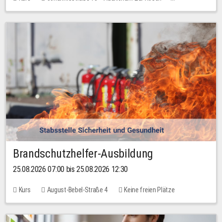
Keine freien Plätze
Brandschutzhelfer-Ausbildung
25.08.2026 07:00 bis 25.08.2026 12:30
Kurs
August-Bebel-Straße 4
Keine freien Plätze