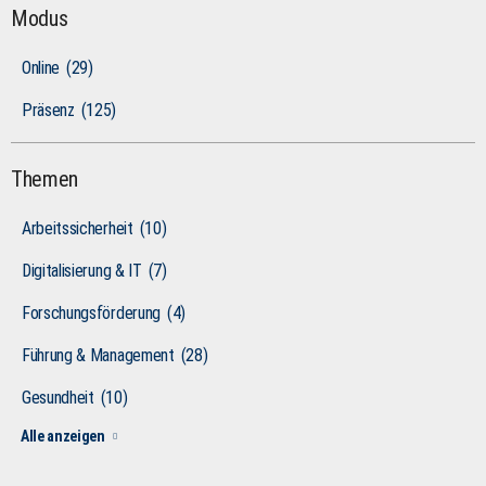
Modus
Online
(29)
Präsenz
(125)
Themen
Arbeitssicherheit
(10)
Digitalisierung & IT
(7)
Forschungsförderung
(4)
Führung & Management
(28)
Gesundheit
(10)
Alle anzeigen