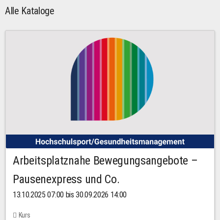
Alle Kataloge
Arbeitsplatznahe Bewegungsangebote –
Pausenexpress und Co.
13.10.2025 07:00 bis 30.09.2026 14:00
Kurs