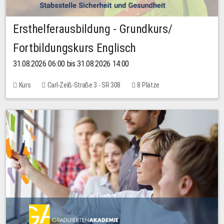
Ersthelferausbildung - Grundkurs/
Fortbildungskurs Englisch
31.08.2026 06:00 bis 31.08.2026 14:00
Kurs
Carl-Zeiß-Straße 3 - SR 308
8 Plätze