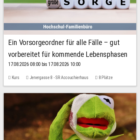
Ein Vorsorgeordner für alle Fälle – gut
vorbereitet für kommende Lebensphasen
17.08.2026 08:00 bis 17.08.2026 10:00
Kurs
Jenergasse 8 - SR Accouchierhaus
8 Plätze