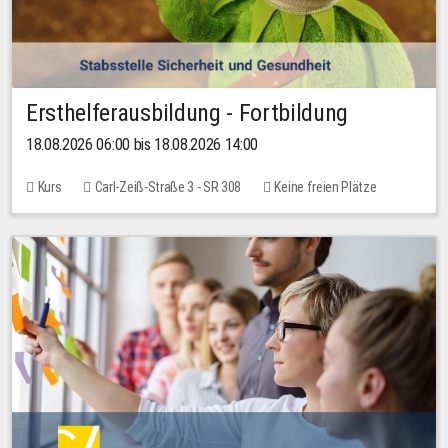
Ersthelferausbildung - Fortbildung
18.08.2026 06:00 bis 18.08.2026 14:00
Kurs
Carl-Zeiß-Straße 3 - SR 308
Keine freien Plätze