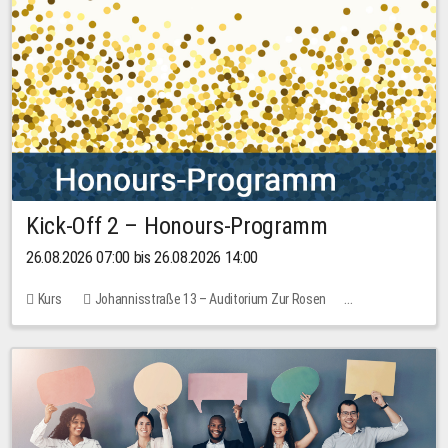
Kick-Off 2 – Honours-Programm
26.08.2026 07:00 bis 26.08.2026 14:00
Kurs
Johannisstraße 13 – Auditorium Zur Rosen
Keine freien Plätze