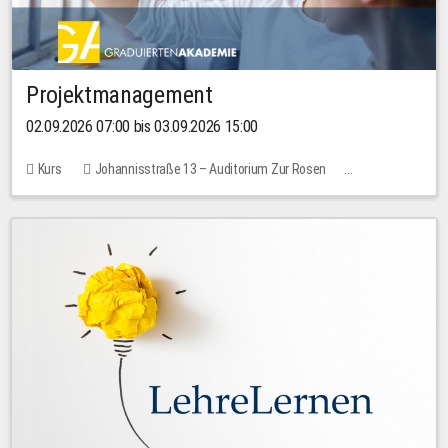
Projektmanagement
02.09.2026 07:00 bis 03.09.2026 15:00
Kurs
Johannisstraße 13 – Auditorium Zur Rosen
Keine freien Plätze
30,00 EUR