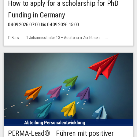
How to apply for a scholarship for PhD
Funding in Germany
04.09.2026 07:00 bis 04.09.2026 15:00
Kurs
Johannisstraße 13 – Auditorium Zur Rosen
Keine freien Plätze
PERMA-Lead®– Führen mit positiver