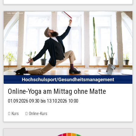
Online-Yoga am Mittag ohne Matte
01.09.2026 09:30 bis 13.10.2026 10:00
Kurs
Online-Kurs