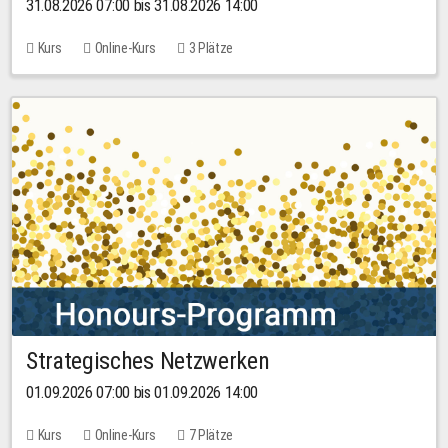
31.08.2026 07:00 bis 31.08.2026 14:00
Kurs
Online-Kurs
3 Plätze
Strategisches Netzwerken
01.09.2026 07:00 bis 01.09.2026 14:00
Kurs
Online-Kurs
7 Plätze