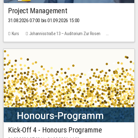
Project Management
31.08.2026 07:00 bis 01.09.2026 15:00
Kurs
Johannisstraße 13 – Auditorium Zur Rosen
Keine freien Plätze
30,00 EUR
Kick-Off 4 - Honours Programme