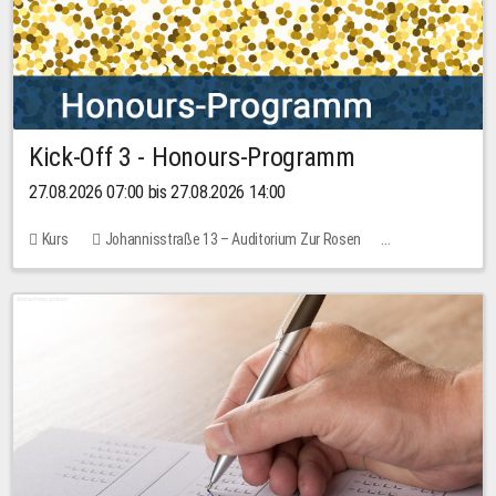
Kick-Off 3 - Honours-Programm
27.08.2026 07:00 bis 27.08.2026 14:00
Kurs
Johannisstraße 13 – Auditorium Zur Rosen
11 Plätze