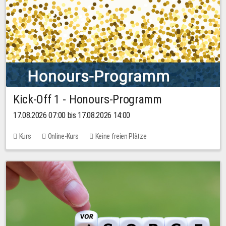
Kick-Off 1 - Honours-Programm
17.08.2026 07:00 bis 17.08.2026 14:00
Kurs
Online-Kurs
Keine freien Plätze