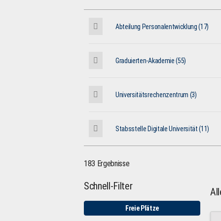
Abteilung Personalentwicklung (17)
Graduierten-Akademie (55)
Universitätsrechenzentrum (3)
Stabsstelle Digitale Universität (11)
183 Ergebnisse
Schnell-Filter
Al
Freie Plätze