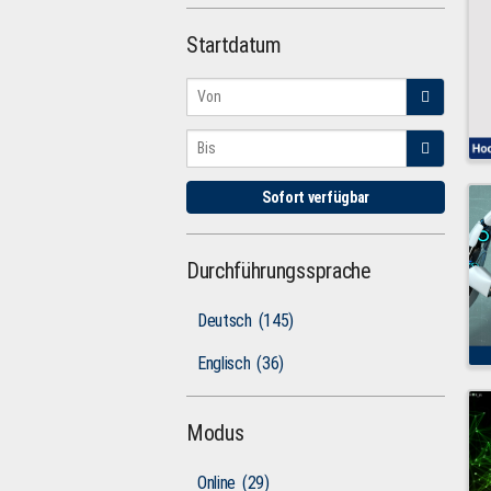
Startdatum
Sofort verfügbar
Durchführungssprache
Deutsch
(145)
Englisch
(36)
Modus
Online
(29)