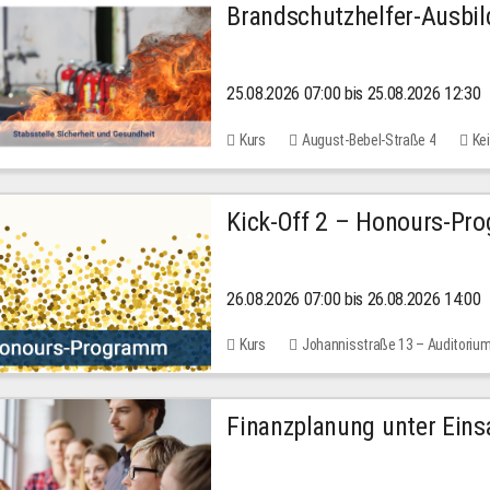
Brandschutzhelfer-Ausbi
25.08.2026 07:00 bis 25.08.2026 12:30
Kurs
August-Bebel-Straße 4
Kei
Kick-Off 2 – Honours-Pr
26.08.2026 07:00 bis 26.08.2026 14:00
Kurs
Johannisstraße 13 – Auditoriu
Finanzplanung unter Einsa