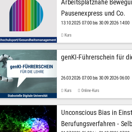
Arbeitsplatznahe Bewegu
Pausenexpress und Co.
13.10.2025 07:00 bis 30.09.2026 14:00
Kurs
genKI-Führerschein für di
26.03.2026 07:00 bis 30.09.2026 06:00
Kurs
Online-Kurs
Unconscious Bias in Eins
Berufungsverfahren - Selb