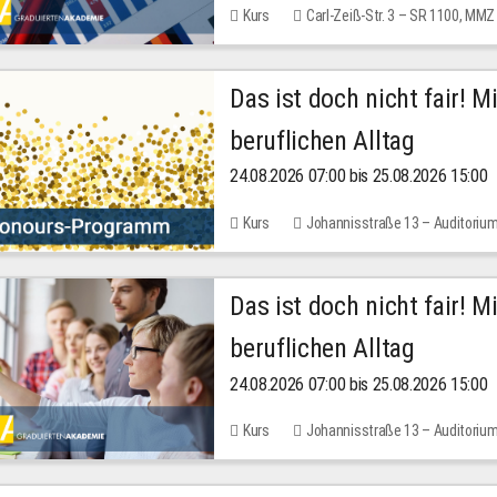
Kurs
Carl-Zeiß-Str. 3 – SR 1100, MMZ
Das ist doch nicht fair! 
beruflichen Alltag
24.08.2026 07:00 bis 25.08.2026 15:00
Kurs
Johannisstraße 13 – Auditoriu
Das ist doch nicht fair! 
beruflichen Alltag
24.08.2026 07:00 bis 25.08.2026 15:00
Kurs
Johannisstraße 13 – Auditoriu