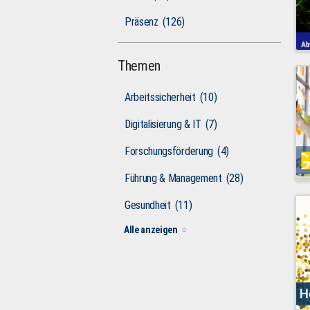
Präsenz
(126)
Themen
Arbeitssicherheit
(10)
Digitalisierung & IT
(7)
Forschungsförderung
(4)
Führung & Management
(28)
Gesundheit
(11)
Alle anzeigen