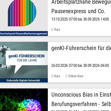
Arbeitsplatznahe Bewegu
Pausenexpress und Co.
13.10.2025 07:00 bis 30.09.2026 14:00
Kurs
genKI-Führerschein für di
26.03.2026 07:00 bis 30.09.2026 06:00
Kurs
Online-Kurs
Unconscious Bias in Eins
Berufungsverfahren - Selb