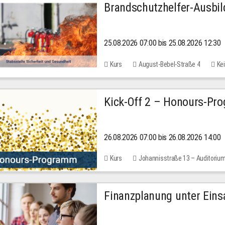
Brandschutzhelfer-Ausbi
25.08.2026 07:00 bis 25.08.2026 12:30
Kurs
August-Bebel-Straße 4
Kei
Kick-Off 2 – Honours-Pr
26.08.2026 07:00 bis 26.08.2026 14:00
Kurs
Johannisstraße 13 – Auditoriu
Finanzplanung unter Einsa