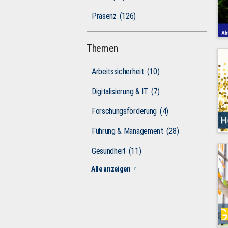
Präsenz
(126)
Themen
Arbeitssicherheit
(10)
Digitalisierung & IT
(7)
Forschungsförderung
(4)
Führung & Management
(28)
Gesundheit
(11)
Alle anzeigen