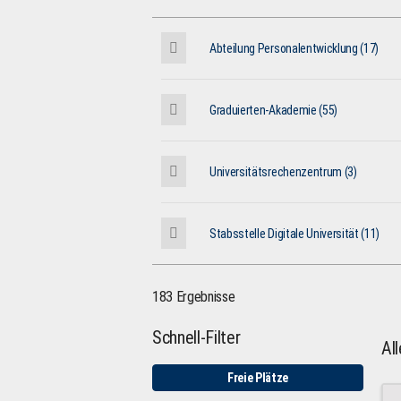
Abteilung Personalentwicklung (17)
Graduierten-Akademie (55)
Universitätsrechenzentrum (3)
Stabsstelle Digitale Universität (11)
183 Ergebnisse
Schnell-Filter
Al
Freie Plätze