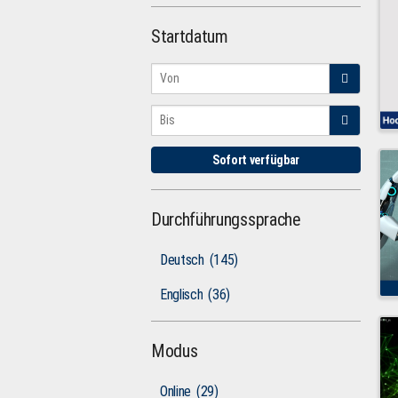
Startdatum
Sofort verfügbar
Durchführungssprache
Deutsch
(145)
Englisch
(36)
Modus
Online
(29)