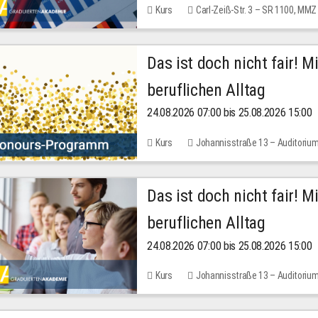
Kurs
Carl-Zeiß-Str. 3 – SR 1100, MMZ
Das ist doch nicht fair! 
beruflichen Alltag
24.08.2026 07:00 bis 25.08.2026 15:00
Kurs
Johannisstraße 13 – Auditoriu
Das ist doch nicht fair! 
beruflichen Alltag
24.08.2026 07:00 bis 25.08.2026 15:00
Kurs
Johannisstraße 13 – Auditoriu