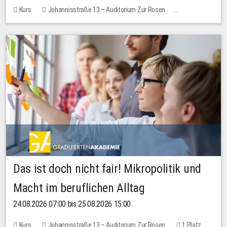
Kurs
Johannisstraße 13 – Auditorium Zur Rosen
Keine freien Plätze
Das ist doch nicht fair! Mikropolitik und
Macht im beruflichen Alltag
24.08.2026 07:00 bis 25.08.2026 15:00
Kurs
Johannisstraße 13 – Auditorium Zur Rosen
1 Platz