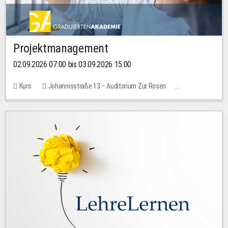
Projektmanagement
02.09.2026 07:00 bis 03.09.2026 15:00
Kurs
Johannisstraße 13 – Auditorium Zur Rosen
Keine freien Plätze
30,00 EUR