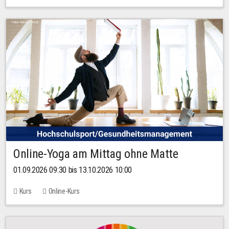
Online-Yoga am Mittag ohne Matte
01.09.2026 09:30 bis 13.10.2026 10:00
Kurs
Online-Kurs