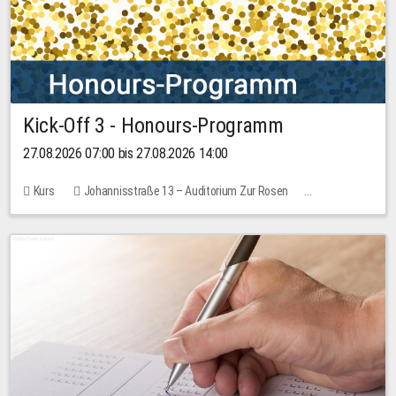
Kick-Off 3 - Honours-Programm
27.08.2026 07:00 bis 27.08.2026 14:00
Kurs
Johannisstraße 13 – Auditorium Zur Rosen
11 Plätze