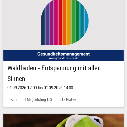
Waldbaden - Entspannung mit allen
Sinnen
01.09.2026 12:00 bis 01.09.2026 14:00
Kurs
Magdelstieg 163
12 Plätze