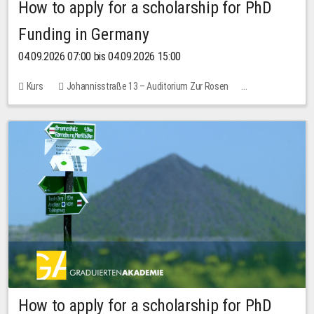
How to apply for a scholarship for PhD
Funding in Germany
04.09.2026 07:00 bis 04.09.2026 15:00
Kurs
Johannisstraße 13 – Auditorium Zur Rosen
Keine freien Plätze
How to apply for a scholarship for PhD