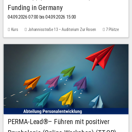
Funding in Germany
04.09.2026 07:00 bis 04.09.2026 15:00
Kurs
Johannisstraße 13 – Auditorium Zur Rosen
7 Plätze
10,00 EUR
PERMA-Lead®– Führen mit positiver