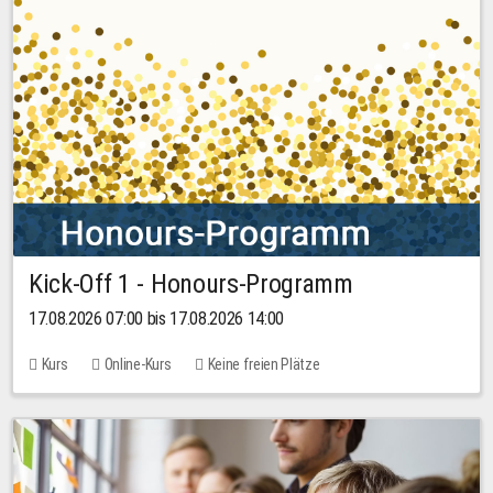
Kick-Off 1 - Honours-Programm
17.08.2026 07:00 bis 17.08.2026 14:00
Kurs
Online-Kurs
Keine freien Plätze