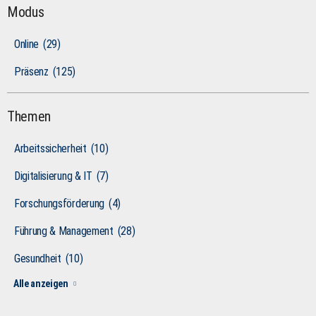
Modus
Online
(29)
Präsenz
(125)
Themen
Arbeitssicherheit
(10)
Digitalisierung & IT
(7)
Forschungsförderung
(4)
Führung & Management
(28)
Gesundheit
(10)
Alle anzeigen