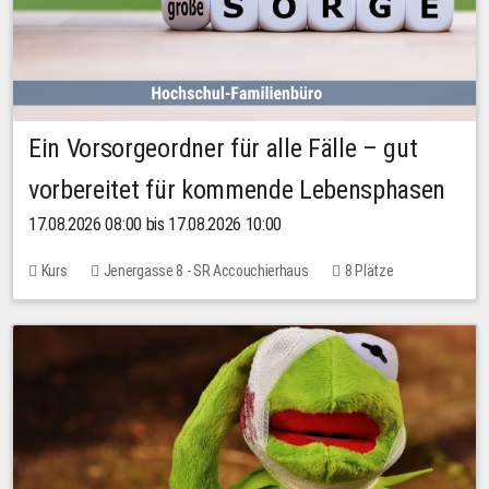
Ein Vorsorgeordner für alle Fälle – gut
vorbereitet für kommende Lebensphasen
17.08.2026 08:00 bis 17.08.2026 10:00
Kurs
Jenergasse 8 - SR Accouchierhaus
8 Plätze