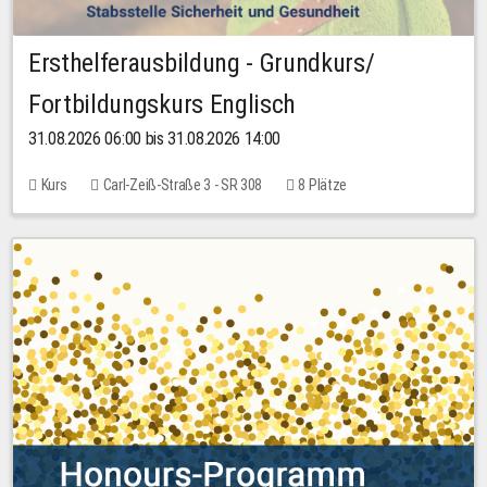
Ersthelferausbildung - Grundkurs/
Fortbildungskurs Englisch
31.08.2026 06:00 bis 31.08.2026 14:00
Kurs
Carl-Zeiß-Straße 3 - SR 308
8 Plätze