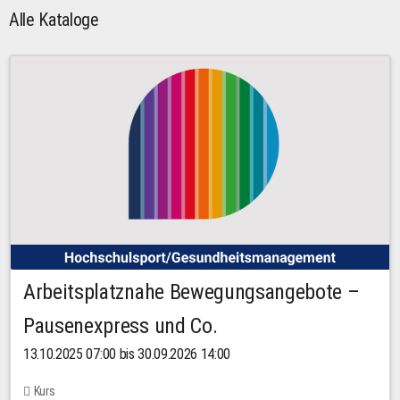
Alle Kataloge
Arbeitsplatznahe Bewegungsangebote –
Pausenexpress und Co.
13.10.2025 07:00 bis 30.09.2026 14:00
Kurs