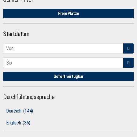
Freie Plätze
Startdatum
Sofort verfügbar
Durchführungssprache
Deutsch
(144)
Englisch
(36)