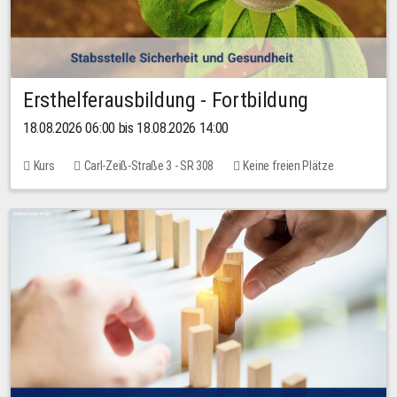
Ersthelferausbildung - Fortbildung
18.08.2026 06:00 bis 18.08.2026 14:00
Kurs
Carl-Zeiß-Straße 3 - SR 308
Keine freien Plätze