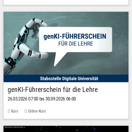
genKI-Führerschein für die Lehre
26.03.2026 07:00 bis 30.09.2026 06:00
Kurs
Online-Kurs