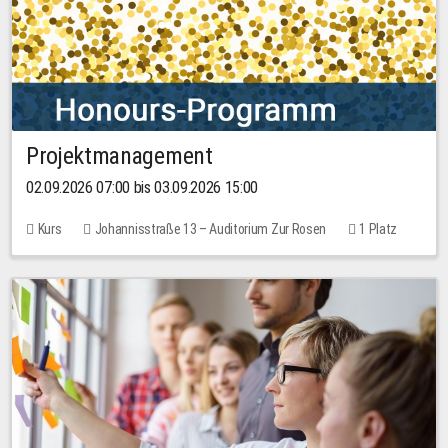
Projektmanagement
02.09.2026 07:00 bis 03.09.2026 15:00
Kurs
Johannisstraße 13 – Auditorium Zur Rosen
1 Platz