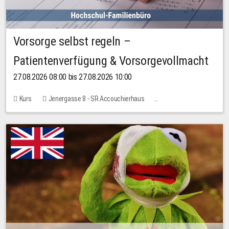
Vorsorge selbst regeln –
Patientenverfügung & Vorsorgevollmacht
27.08.2026 08:00 bis 27.08.2026 10:00
Kurs
Jenergasse 8 - SR Accouchierhaus
Keine freien Plätze