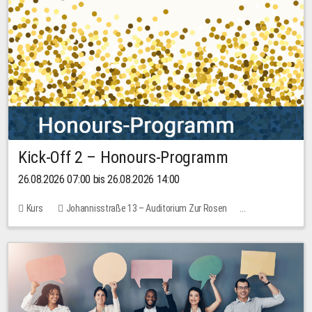
Kick-Off 2 – Honours-Programm
26.08.2026 07:00 bis 26.08.2026 14:00
Kurs
Johannisstraße 13 – Auditorium Zur Rosen
Keine freien Plätze