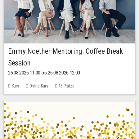
Emmy Noether Mentoring. Coffee Break
Session
26.08.2026 11:00 bis 26.08.2026 12:00
Kurs
Online-Kurs
15 Plätze