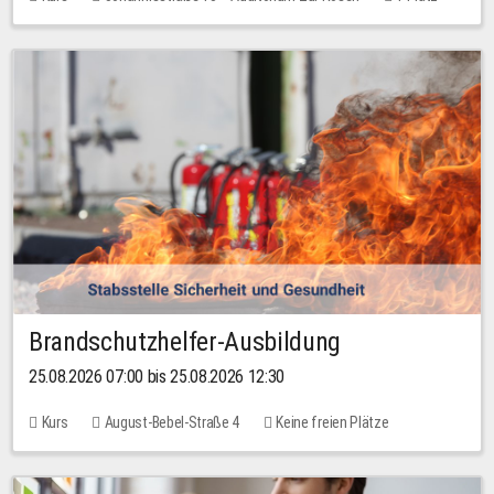
30,00 EUR
Brandschutzhelfer-Ausbildung
25.08.2026 07:00 bis 25.08.2026 12:30
Kurs
August-Bebel-Straße 4
Keine freien Plätze