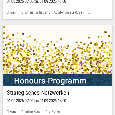
31.08.2026 07:00 bis 01.09.2026 15:00
Kurs
Johannisstraße 13 – Auditorium Zur Rosen
Keine freien Plätze
30,00 EUR
Strategisches Netzwerken
01.09.2026 07:00 bis 01.09.2026 14:00
Kurs
Online-Kurs
7 Plätze