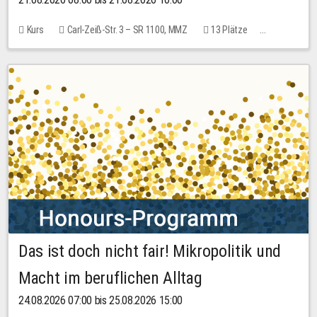
Kurs
Carl-Zeiß-Str. 3 – SR 1100, MMZ
13 Plätze
10,00 EUR
Das ist doch nicht fair! Mikropolitik und
Macht im beruflichen Alltag
24.08.2026 07:00 bis 25.08.2026 15:00