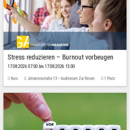
Stress reduzieren – Burnout vorbeugen
17.08.2026 07:00 bis 17.08.2026 15:00
Kurs
Johannisstraße 13 – Auditorium Zur Rosen
1 Platz
10,00 EUR