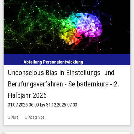
Unconscious Bias in Einstellungs- und
Berufungsverfahren - Selbstlernkurs - 2.
Halbjahr 2026
01.07.2026 06:00 bis 31.12.2026 07:00
Kurs
Kostenlos