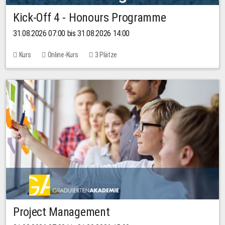
Kick-Off 4 - Honours Programme
31.08.2026 07:00 bis 31.08.2026 14:00
Kurs
Online-Kurs
3 Plätze
Project Management