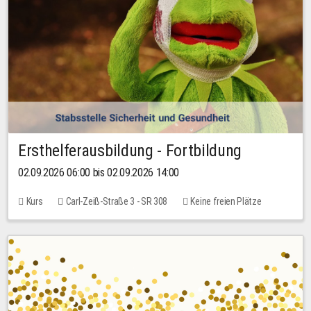
Ersthelferausbildung - Fortbildung
02.09.2026 06:00 bis 02.09.2026 14:00
Kurs
Carl-Zeiß-Straße 3 - SR 308
Keine freien Plätze