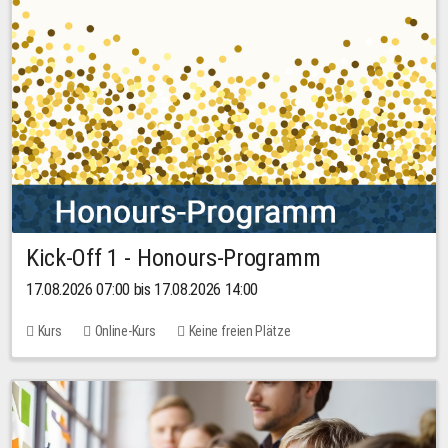
Kick-Off 1 - Honours-Programm
17.08.2026 07:00 bis 17.08.2026 14:00
Kurs
Online-Kurs
Keine freien Plätze