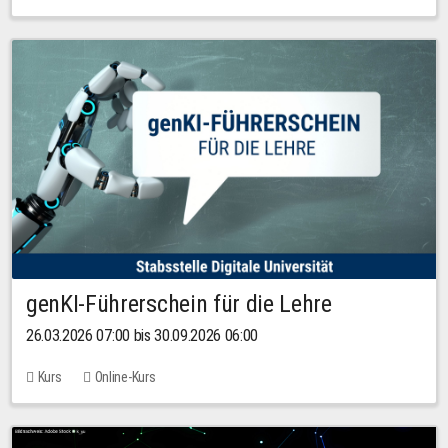
genKI-Führerschein für die Lehre
26.03.2026 07:00 bis 30.09.2026 06:00
Kurs
Online-Kurs