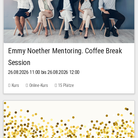
Emmy Noether Mentoring. Coffee Break
Session
26.08.2026 11:00 bis 26.08.2026 12:00
Kurs
Online-Kurs
15 Plätze