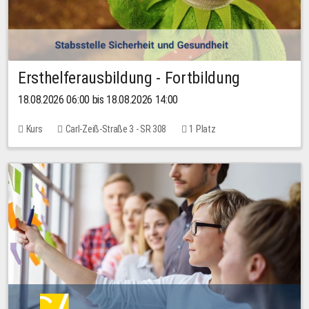
Ersthelferausbildung - Fortbildung
18.08.2026 06:00 bis 18.08.2026 14:00
Kurs
Carl-Zeiß-Straße 3 - SR 308
1 Platz