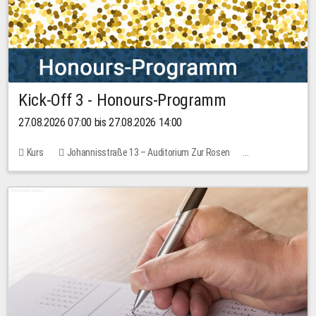
Kick-Off 3 - Honours-Programm
27.08.2026 07:00 bis 27.08.2026 14:00
Kurs
Johannisstraße 13 – Auditorium Zur Rosen
11 Plätze