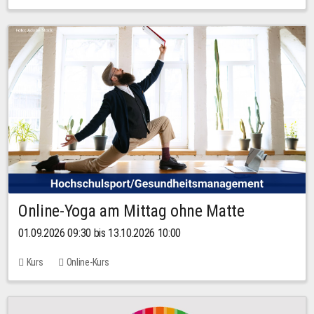
Online-Yoga am Mittag ohne Matte
01.09.2026 09:30 bis 13.10.2026 10:00
Kurs
Online-Kurs