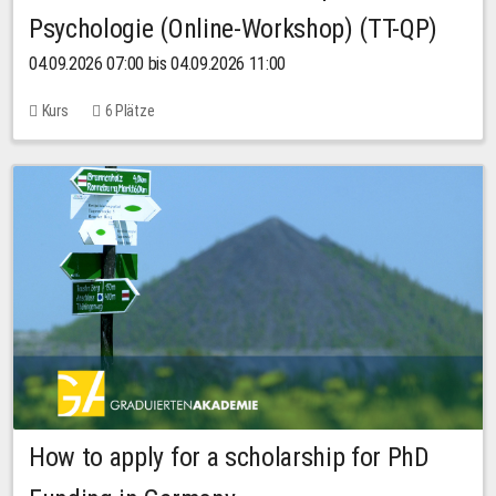
Psychologie (Online-Workshop) (TT-QP)
04.09.2026 07:00 bis 04.09.2026 11:00
Kurs
6 Plätze
How to apply for a scholarship for PhD