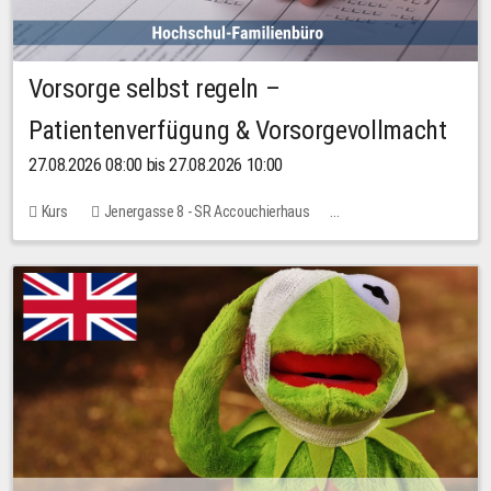
Vorsorge selbst regeln –
Patientenverfügung & Vorsorgevollmacht
27.08.2026 08:00 bis 27.08.2026 10:00
Kurs
Jenergasse 8 - SR Accouchierhaus
Keine freien Plätze