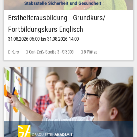
Ersthelferausbildung - Grundkurs/
Fortbildungskurs Englisch
31.08.2026 06:00 bis 31.08.2026 14:00
Kurs
Carl-Zeiß-Straße 3 - SR 308
8 Plätze