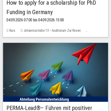
How to apply for a scholarship for PhD
Funding in Germany
04.09.2026 07:00 bis 04.09.2026 15:00
Kurs
Johannisstraße 13 – Auditorium Zur Rosen
Keine freien Plätze
PERMA-Lead®– Führen mit positiver