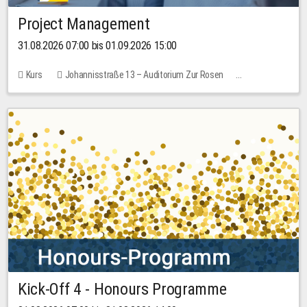
Project Management
31.08.2026 07:00 bis 01.09.2026 15:00
Kurs
Johannisstraße 13 – Auditorium Zur Rosen
Keine freien Plätze
30,00 EUR
Kick-Off 4 - Honours Programme