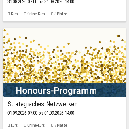
31.08.2026 07:00 bis 31.08.2026 14:00
Kurs
Online-Kurs
3 Plätze
Strategisches Netzwerken
01.09.2026 07:00 bis 01.09.2026 14:00
Kurs
Online-Kurs
7 Plätze