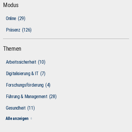
Modus
Online
(29)
Präsenz
(126)
Themen
Arbeitssicherheit
(10)
Digitalisierung & IT
(7)
Forschungsförderung
(4)
Führung & Management
(28)
Gesundheit
(11)
Alle anzeigen