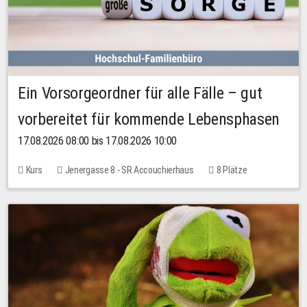
Ein Vorsorgeordner für alle Fälle – gut
vorbereitet für kommende Lebensphasen
17.08.2026 08:00 bis 17.08.2026 10:00
Kurs
Jenergasse 8 - SR Accouchierhaus
8 Plätze