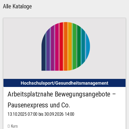
Alle Kataloge
Arbeitsplatznahe Bewegungsangebote –
Pausenexpress und Co.
13.10.2025 07:00 bis 30.09.2026 14:00
Kurs