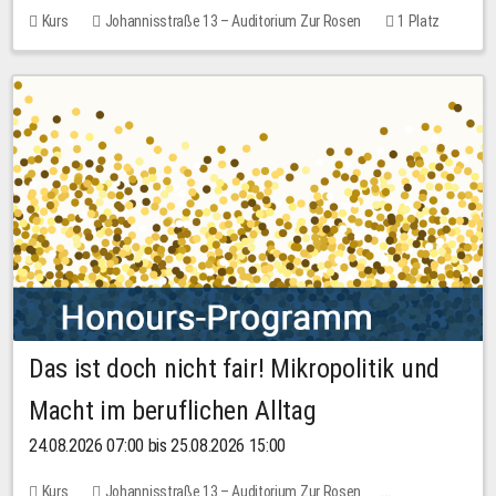
Kurs
Johannisstraße 13 – Auditorium Zur Rosen
1 Platz
30,00 EUR
Das ist doch nicht fair! Mikropolitik und
Macht im beruflichen Alltag
24.08.2026 07:00 bis 25.08.2026 15:00
Kurs
Johannisstraße 13 – Auditorium Zur Rosen