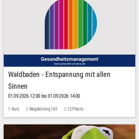
Waldbaden - Entspannung mit allen
Sinnen
01.09.2026 12:00 bis 01.09.2026 14:00
Kurs
Magdelstieg 163
12 Plätze