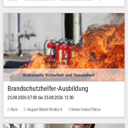
Keine freien Plätze
Brandschutzhelfer-Ausbildung
25.08.2026 07:00 bis 25.08.2026 12:30
Kurs
August-Bebel-Straße 4
Keine freien Plätze