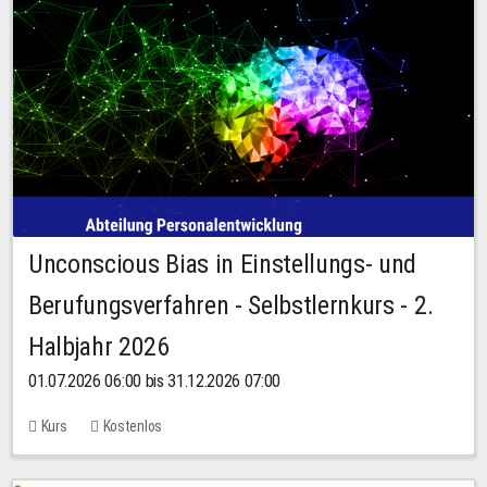
Unconscious Bias in Einstellungs- und
Berufungsverfahren - Selbstlernkurs - 2.
Halbjahr 2026
01.07.2026 06:00 bis 31.12.2026 07:00
Kurs
Kostenlos