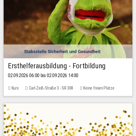
Ersthelferausbildung - Fortbildung
02.09.2026 06:00 bis 02.09.2026 14:00
Kurs
Carl-Zeiß-Straße 3 - SR 308
Keine freien Plätze