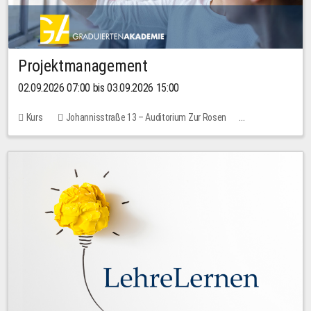
Projektmanagement
02.09.2026 07:00 bis 03.09.2026 15:00
Kurs
Johannisstraße 13 – Auditorium Zur Rosen
Keine freien Plätze
30,00 EUR