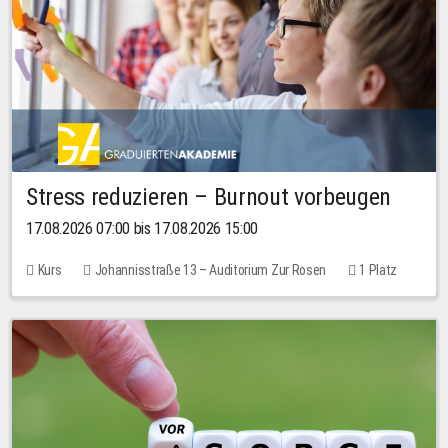
Stress reduzieren – Burnout vorbeugen
17.08.2026 07:00 bis 17.08.2026 15:00
Kurs
Johannisstraße 13 – Auditorium Zur Rosen
1 Platz
10,00 EUR