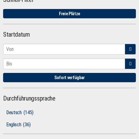
Freie Plätze
Startdatum
Sofort verfügbar
Durchführungssprache
Deutsch
(145)
Englisch
(36)