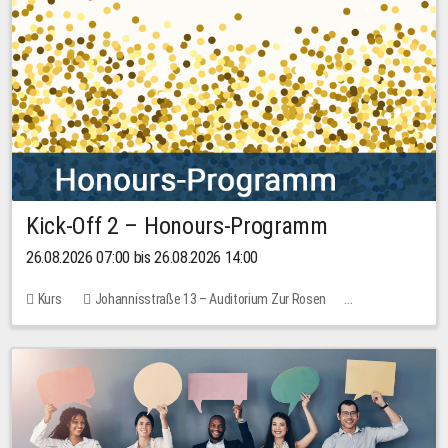
Kick-Off 2 – Honours-Programm
26.08.2026 07:00 bis 26.08.2026 14:00
Kurs
Johannisstraße 13 – Auditorium Zur Rosen
Keine freien Plätze