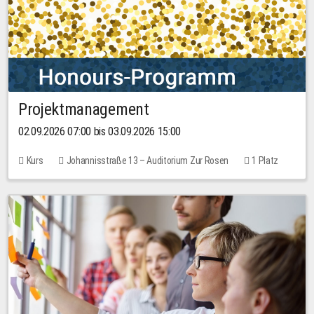
Projektmanagement
02.09.2026 07:00 bis 03.09.2026 15:00
Kurs
Johannisstraße 13 – Auditorium Zur Rosen
1 Platz