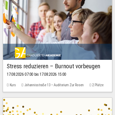
Stress reduzieren – Burnout vorbeugen
17.08.2026 07:00 bis 17.08.2026 15:00
Kurs
Johannisstraße 13 – Auditorium Zur Rosen
2 Plätze
10,00 EUR