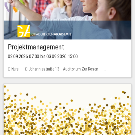
Projektmanagement
02.09.2026 07:00 bis 03.09.2026 15:00
Kurs
Johannisstraße 13 – Auditorium Zur Rosen
Keine freien Plätze
30,00 EUR