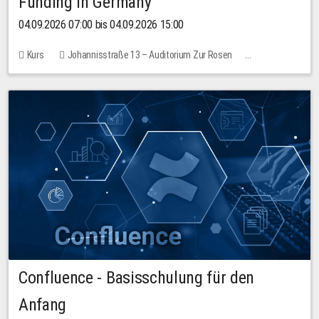
Funding in Germany
04.09.2026 07:00 bis 04.09.2026 15:00
Kurs
Johannisstraße 13 – Auditorium Zur Rosen
Keine freien Plätze
Confluence - Basisschulung für den
Anfang