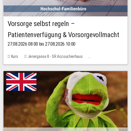
Vorsorge selbst regeln –
Patientenverfügung & Vorsorgevollmacht
27.08.2026 08:00 bis 27.08.2026 10:00
Kurs
Jenergasse 8 - SR Accouchierhaus
Keine freien Plätze