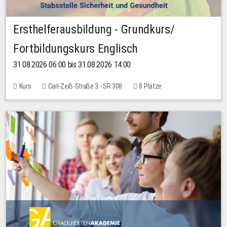
Ersthelferausbildung - Grundkurs/
Fortbildungskurs Englisch
31.08.2026 06:00 bis 31.08.2026 14:00
Kurs
Carl-Zeiß-Straße 3 - SR 308
8 Plätze