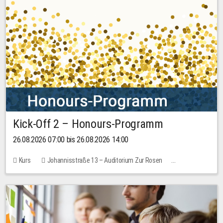
Kick-Off 2 – Honours-Programm
26.08.2026 07:00 bis 26.08.2026 14:00
Kurs
Johannisstraße 13 – Auditorium Zur Rosen
Keine freien Plätze