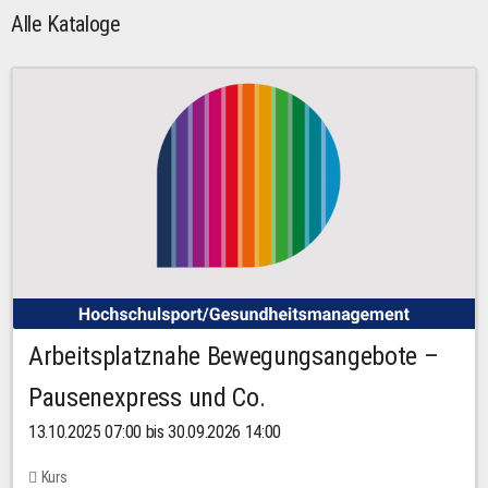
Alle Kataloge
Arbeitsplatznahe Bewegungsangebote –
Pausenexpress und Co.
13.10.2025 07:00 bis 30.09.2026 14:00
Kurs