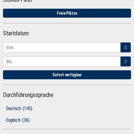
Freie Plätze
Startdatum
Sofort verfügbar
Durchführungssprache
Deutsch
(145)
Englisch
(36)