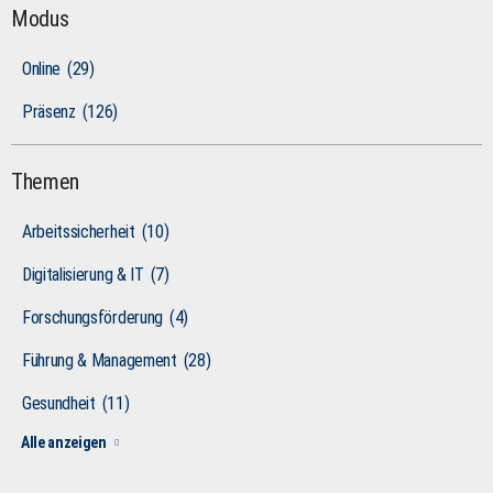
Modus
Online
(29)
Präsenz
(126)
Themen
Arbeitssicherheit
(10)
Digitalisierung & IT
(7)
Forschungsförderung
(4)
Führung & Management
(28)
Gesundheit
(11)
Alle anzeigen