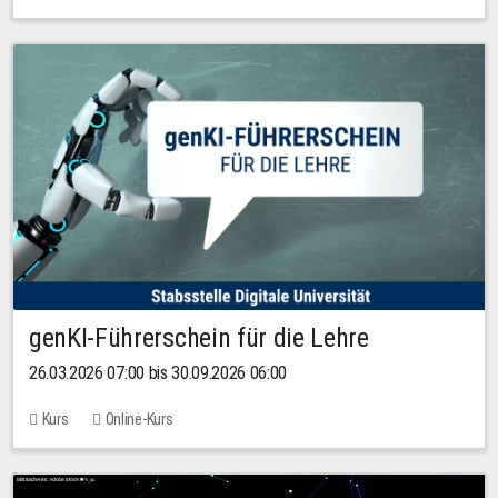
genKI-Führerschein für die Lehre
26.03.2026 07:00 bis 30.09.2026 06:00
Kurs
Online-Kurs