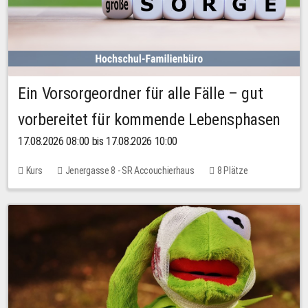
Ein Vorsorgeordner für alle Fälle – gut
vorbereitet für kommende Lebensphasen
17.08.2026 08:00 bis 17.08.2026 10:00
Kurs
Jenergasse 8 - SR Accouchierhaus
8 Plätze