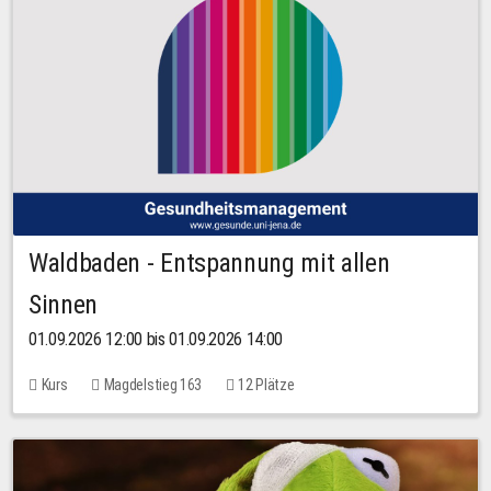
Waldbaden - Entspannung mit allen
Sinnen
01.09.2026 12:00 bis 01.09.2026 14:00
Kurs
Magdelstieg 163
12 Plätze