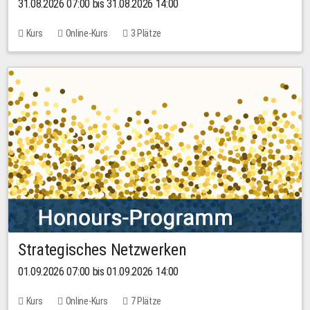
31.08.2026 07:00 bis 31.08.2026 14:00
Kurs
Online-Kurs
3 Plätze
Strategisches Netzwerken
01.09.2026 07:00 bis 01.09.2026 14:00
Kurs
Online-Kurs
7 Plätze