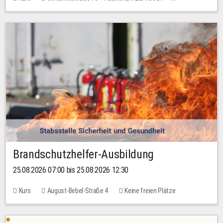
Keine freien Plätze
Brandschutzhelfer-Ausbildung
25.08.2026 07:00 bis 25.08.2026 12:30
Kurs
August-Bebel-Straße 4
Keine freien Plätze