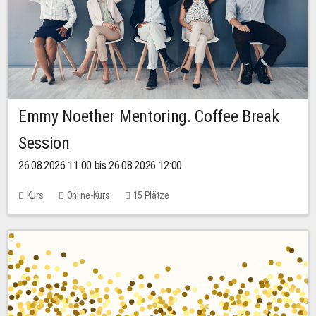
Emmy Noether Mentoring. Coffee Break
Session
26.08.2026 11:00 bis 26.08.2026 12:00
Kurs
Online-Kurs
15 Plätze