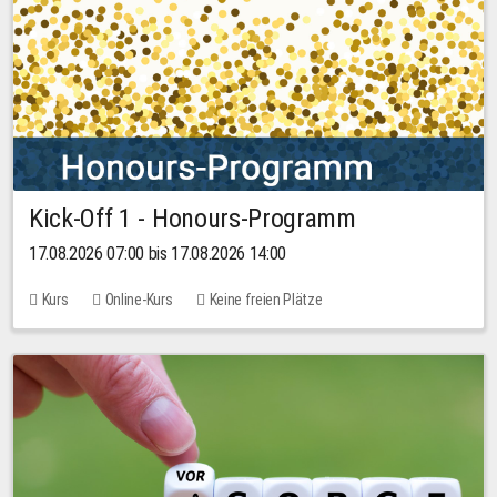
Kick-Off 1 - Honours-Programm
17.08.2026 07:00 bis 17.08.2026 14:00
Kurs
Online-Kurs
Keine freien Plätze