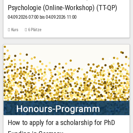
Psychologie (Online-Workshop) (TT-QP)
04.09.2026 07:00 bis 04.09.2026 11:00
Kurs
6 Plätze
How to apply for a scholarship for PhD