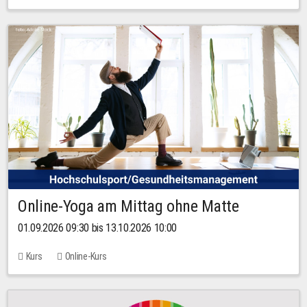
Online-Yoga am Mittag ohne Matte
01.09.2026 09:30 bis 13.10.2026 10:00
Kurs
Online-Kurs