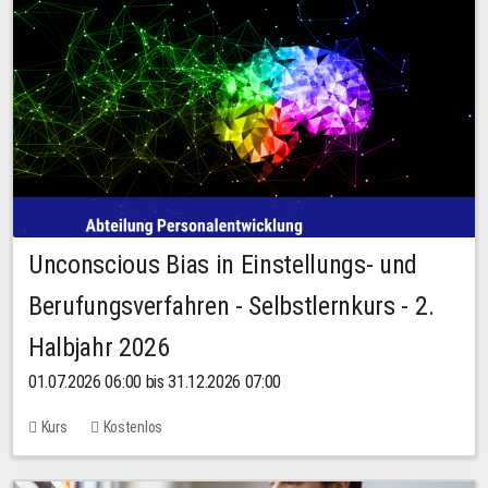
Unconscious Bias in Einstellungs- und
Berufungsverfahren - Selbstlernkurs - 2.
Halbjahr 2026
01.07.2026 06:00 bis 31.12.2026 07:00
Kurs
Kostenlos