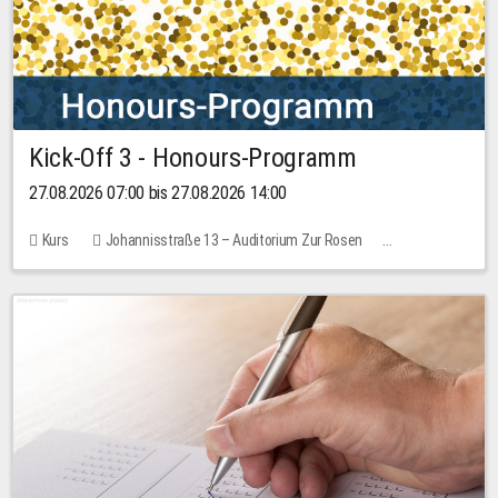
Kick-Off 3 - Honours-Programm
27.08.2026 07:00 bis 27.08.2026 14:00
Kurs
Johannisstraße 13 – Auditorium Zur Rosen
11 Plätze