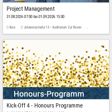
Project Management
31.08.2026 07:00 bis 01.09.2026 15:00
Kurs
Johannisstraße 13 – Auditorium Zur Rosen
Keine freien Plätze
30,00 EUR
Kick-Off 4 - Honours Programme