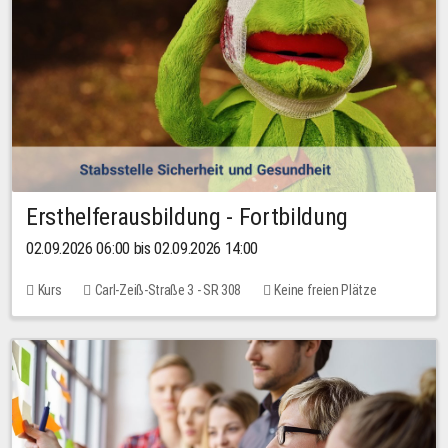
Ersthelferausbildung - Fortbildung
02.09.2026 06:00 bis 02.09.2026 14:00
Kurs
Carl-Zeiß-Straße 3 - SR 308
Keine freien Plätze