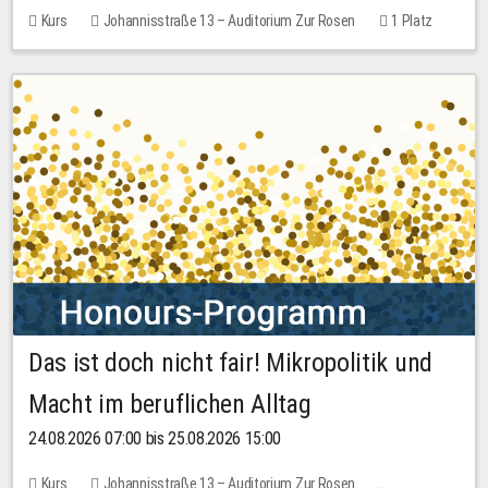
Kurs
Johannisstraße 13 – Auditorium Zur Rosen
1 Platz
30,00 EUR
Das ist doch nicht fair! Mikropolitik und
Macht im beruflichen Alltag
24.08.2026 07:00 bis 25.08.2026 15:00
Kurs
Johannisstraße 13 – Auditorium Zur Rosen