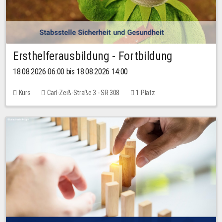
Ersthelferausbildung - Fortbildung
18.08.2026 06:00 bis 18.08.2026 14:00
Kurs
Carl-Zeiß-Straße 3 - SR 308
1 Platz