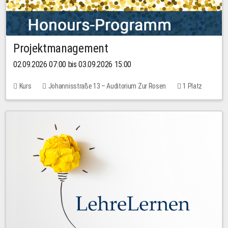
Projektmanagement
02.09.2026 07:00 bis 03.09.2026 15:00
Kurs
Johannisstraße 13 – Auditorium Zur Rosen
1 Platz