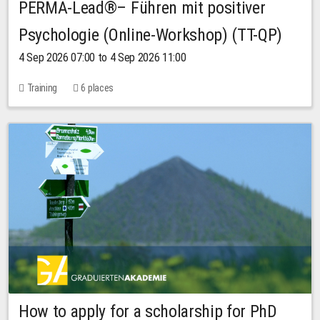
PERMA-Lead®– Führen mit positiver
Psychologie (Online-Workshop) (TT-QP)
4 Sep 2026 07:00 to 4 Sep 2026 11:00
Training
6 places
How to apply for a scholarship for PhD