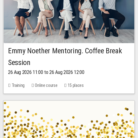
Emmy Noether Mentoring. Coffee Break
Session
26 Aug 2026 11:00 to 26 Aug 2026 12:00
Training
Online course
15 places