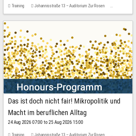
Training
Johannisstraße 13 – Auditorium Zur Rosen
1 place
30.00 EUR
Das ist doch nicht fair! Mikropolitik und
Macht im beruflichen Alltag
24 Aug 2026 07:00 to 25 Aug 2026 15:00
Training
Johannisstraße 13 – Auditorium Zur Rosen