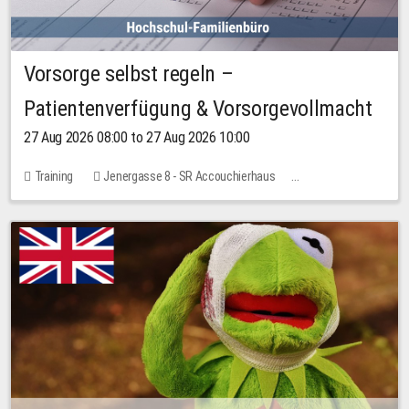
Vorsorge selbst regeln –
Patientenverfügung & Vorsorgevollmacht
27 Aug 2026 08:00 to 27 Aug 2026 10:00
Training
Jenergasse 8 - SR Accouchierhaus
No free places