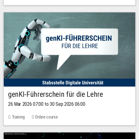
genKI-Führerschein für die Lehre
26 Mar 2026 07:00 to 30 Sep 2026 06:00
Training
Online course