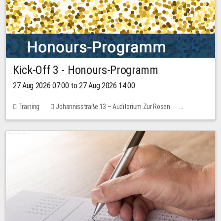
Kick-Off 3 - Honours-Programm
27 Aug 2026 07:00 to 27 Aug 2026 14:00
Training
Johannisstraße 13 – Auditorium Zur Rosen
11 places