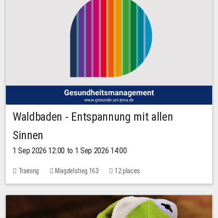
Waldbaden - Entspannung mit allen
Sinnen
1 Sep 2026 12:00 to 1 Sep 2026 14:00
Training
Magdelstieg 163
12 places