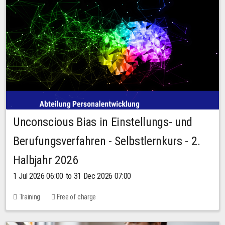
Unconscious Bias in Einstellungs- und
Berufungsverfahren - Selbstlernkurs - 2.
Halbjahr 2026
1 Jul 2026 06:00 to 31 Dec 2026 07:00
Training
Free of charge