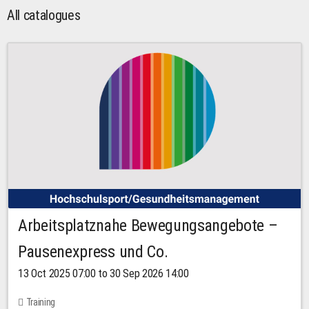
All catalogues
Arbeitsplatznahe Bewegungsangebote –
Pausenexpress und Co.
13 Oct 2025 07:00 to 30 Sep 2026 14:00
Training