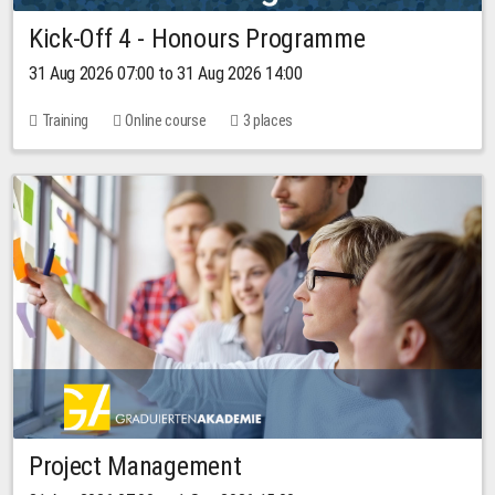
Kick-Off 4 - Honours Programme
31 Aug 2026 07:00 to 31 Aug 2026 14:00
Training
Online course
3 places
Project Management