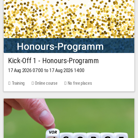
Kick-Off 1 - Honours-Programm
17 Aug 2026 07:00 to 17 Aug 2026 14:00
Training
Online course
No free places