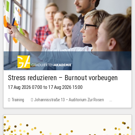
Stress reduzieren – Burnout vorbeugen
17 Aug 2026 07:00 to 17 Aug 2026 15:00
Training
Johannisstraße 13 – Auditorium Zur Rosen
2 places
10.00 EUR