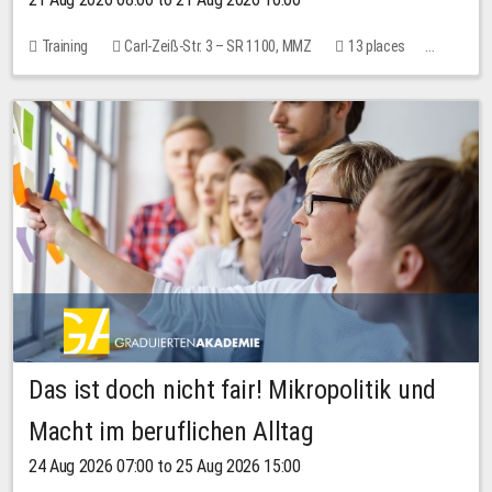
Training
Carl-Zeiß-Str. 3 – SR 1100, MMZ
13 places
10.00 EUR
Das ist doch nicht fair! Mikropolitik und
Macht im beruflichen Alltag
24 Aug 2026 07:00 to 25 Aug 2026 15:00