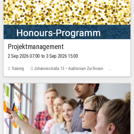
Projektmanagement
2 Sep 2026 07:00 to 3 Sep 2026 15:00
Training
Johannisstraße 13 – Auditorium Zur Rosen
1 place