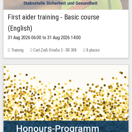
First aider training - Basic course
(English)
31 Aug 2026 06:00 to 31 Aug 2026 14:00
Training
Carl-Zeiß-Straße 3 - SR 308
8 places