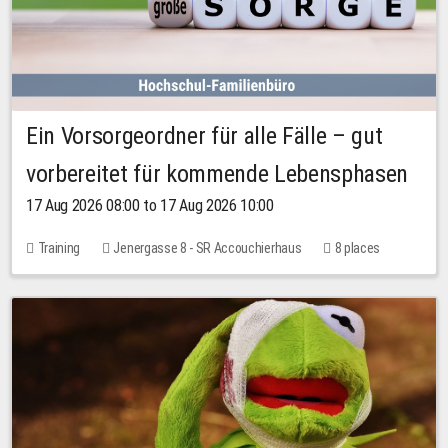
Ein Vorsorgeordner für alle Fälle – gut
vorbereitet für kommende Lebensphasen
17 Aug 2026 08:00 to 17 Aug 2026 10:00
Training
Jenergasse 8 - SR Accouchierhaus
8 places