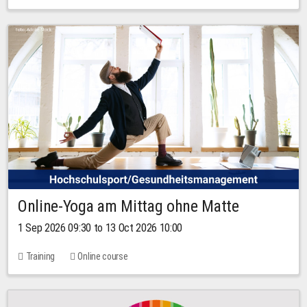
Online-Yoga am Mittag ohne Matte
1 Sep 2026 09:30 to 13 Oct 2026 10:00
Training
Online course