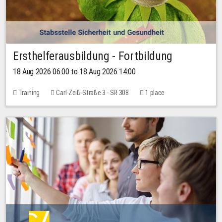
Ersthelferausbildung - Fortbildung
18 Aug 2026 06:00 to 18 Aug 2026 14:00
Training
Carl-Zeiß-Straße 3 - SR 308
1 place