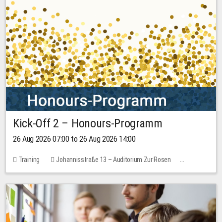
Kick-Off 2 – Honours-Programm
26 Aug 2026 07:00 to 26 Aug 2026 14:00
Training
Johannisstraße 13 – Auditorium Zur Rosen
No free places