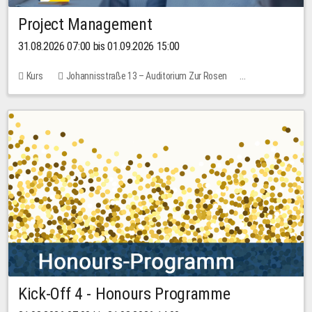
Project Management
31.08.2026 07:00 bis 01.09.2026 15:00
Kurs
Johannisstraße 13 – Auditorium Zur Rosen
Keine freien Plätze
30,00 EUR
Kick-Off 4 - Honours Programme