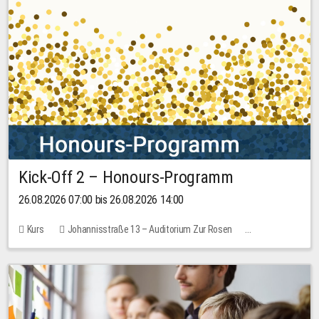
Kick-Off 2 – Honours-Programm
26.08.2026 07:00 bis 26.08.2026 14:00
Kurs
Johannisstraße 13 – Auditorium Zur Rosen
Keine freien Plätze