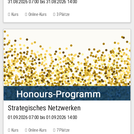
31.08.2026 07:00 bis 31.08.2026 14:00
Kurs
Online-Kurs
3 Plätze
Strategisches Netzwerken
01.09.2026 07:00 bis 01.09.2026 14:00
Kurs
Online-Kurs
7 Plätze