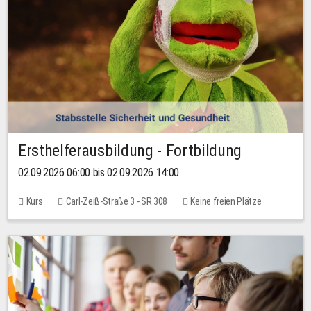
Ersthelferausbildung - Fortbildung
02.09.2026 06:00 bis 02.09.2026 14:00
Kurs
Carl-Zeiß-Straße 3 - SR 308
Keine freien Plätze