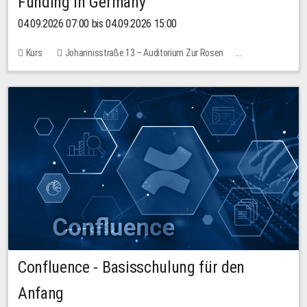
Funding in Germany
04.09.2026 07:00 bis 04.09.2026 15:00
Kurs
Johannisstraße 13 – Auditorium Zur Rosen
Keine freien Plätze
Confluence - Basisschulung für den
Anfang