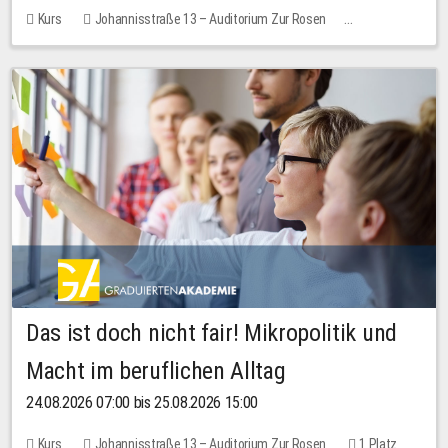
Kurs
Johannisstraße 13 – Auditorium Zur Rosen
Keine freien Plätze
Das ist doch nicht fair! Mikropolitik und
Macht im beruflichen Alltag
24.08.2026 07:00 bis 25.08.2026 15:00
Kurs
Johannisstraße 13 – Auditorium Zur Rosen
1 Platz