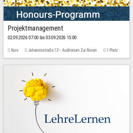
Projektmanagement
02.09.2026 07:00 bis 03.09.2026 15:00
Kurs
Johannisstraße 13 – Auditorium Zur Rosen
1 Platz