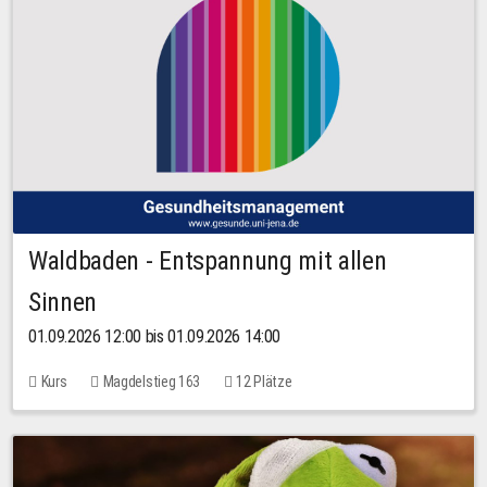
Waldbaden - Entspannung mit allen
Sinnen
01.09.2026 12:00 bis 01.09.2026 14:00
Kurs
Magdelstieg 163
12 Plätze