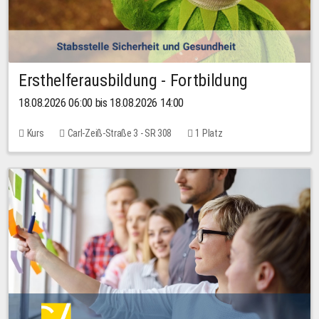
Ersthelferausbildung - Fortbildung
18.08.2026 06:00 bis 18.08.2026 14:00
Kurs
Carl-Zeiß-Straße 3 - SR 308
1 Platz