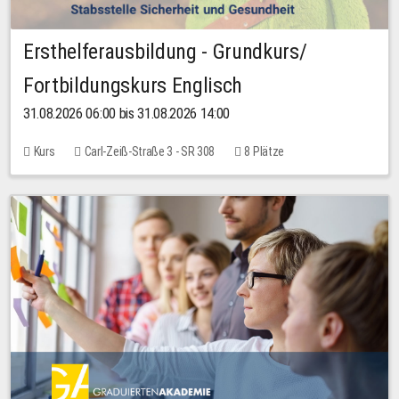
Ersthelferausbildung - Grundkurs/
Fortbildungskurs Englisch
31.08.2026 06:00 bis 31.08.2026 14:00
Kurs
Carl-Zeiß-Straße 3 - SR 308
8 Plätze