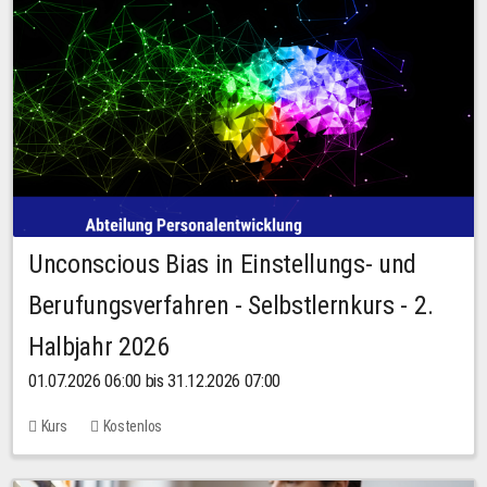
Unconscious Bias in Einstellungs- und
Berufungsverfahren - Selbstlernkurs - 2.
Halbjahr 2026
01.07.2026 06:00 bis 31.12.2026 07:00
Kurs
Kostenlos