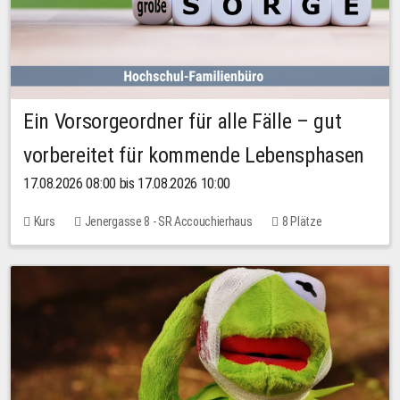
Ein Vorsorgeordner für alle Fälle – gut
vorbereitet für kommende Lebensphasen
17.08.2026 08:00 bis 17.08.2026 10:00
Kurs
Jenergasse 8 - SR Accouchierhaus
8 Plätze