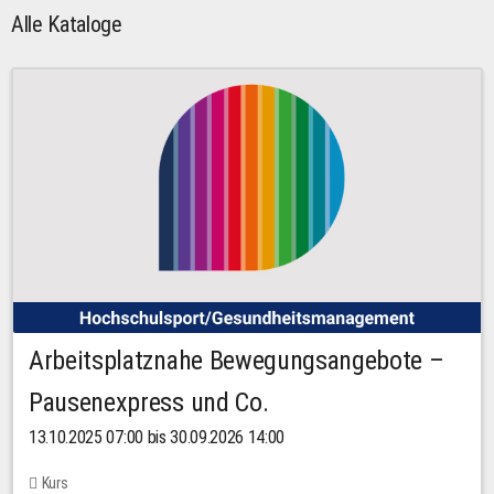
Alle Kataloge
Arbeitsplatznahe Bewegungsangebote –
Pausenexpress und Co.
13.10.2025 07:00 bis 30.09.2026 14:00
Kurs