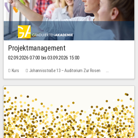
Projektmanagement
02.09.2026 07:00 bis 03.09.2026 15:00
Kurs
Johannisstraße 13 – Auditorium Zur Rosen
Keine freien Plätze
30,00 EUR