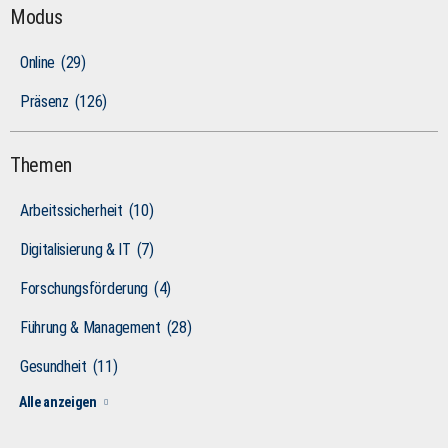
Modus
Online
(29)
Präsenz
(126)
Themen
Arbeitssicherheit
(10)
Digitalisierung & IT
(7)
Forschungsförderung
(4)
Führung & Management
(28)
Gesundheit
(11)
Alle anzeigen