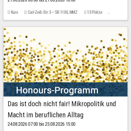
Kurs
Carl-Zeiß-Str. 3 – SR 1100, MMZ
13 Plätze
10,00 EUR
Das ist doch nicht fair! Mikropolitik und
Macht im beruflichen Alltag
24.08.2026 07:00 bis 25.08.2026 15:00