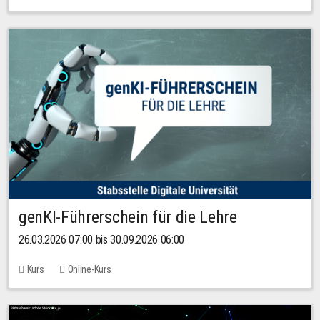
genKI-Führerschein für die Lehre
26.03.2026 07:00 bis 30.09.2026 06:00
Kurs
Online-Kurs