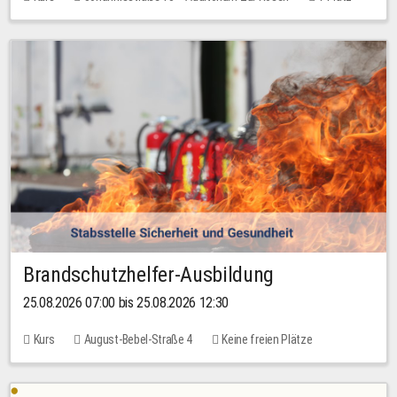
30,00 EUR
Brandschutzhelfer-Ausbildung
25.08.2026 07:00 bis 25.08.2026 12:30
Kurs
August-Bebel-Straße 4
Keine freien Plätze