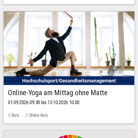
Online-Yoga am Mittag ohne Matte
01.09.2026 09:30 bis 13.10.2026 10:00
Kurs
Online-Kurs