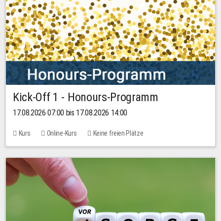
Kick-Off 1 - Honours-Programm
17.08.2026 07:00 bis 17.08.2026 14:00
Kurs
Online-Kurs
Keine freien Plätze