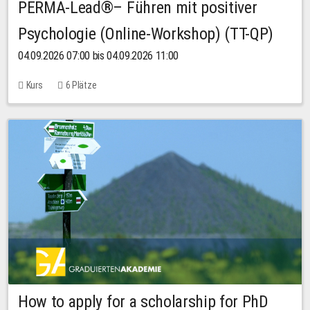
PERMA-Lead®– Führen mit positiver
Psychologie (Online-Workshop) (TT-QP)
04.09.2026 07:00 bis 04.09.2026 11:00
Kurs
6 Plätze
How to apply for a scholarship for PhD