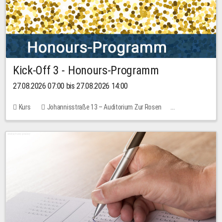
Kick-Off 3 - Honours-Programm
27.08.2026 07:00 bis 27.08.2026 14:00
Kurs
Johannisstraße 13 – Auditorium Zur Rosen
11 Plätze