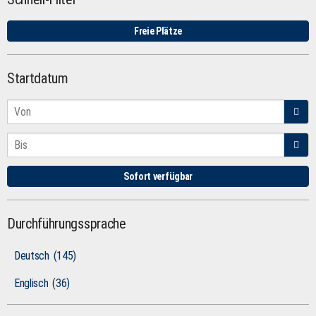
Freie Plätze
Startdatum
Sofort verfügbar
Durchführungssprache
Deutsch
(145)
Englisch
(36)