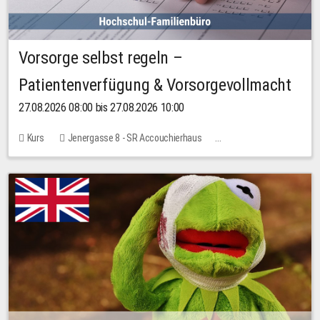
Vorsorge selbst regeln –
Patientenverfügung & Vorsorgevollmacht
27.08.2026 08:00 bis 27.08.2026 10:00
Kurs
Jenergasse 8 - SR Accouchierhaus
Keine freien Plätze