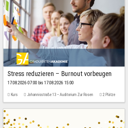
Stress reduzieren – Burnout vorbeugen
17.08.2026 07:00 bis 17.08.2026 15:00
Kurs
Johannisstraße 13 – Auditorium Zur Rosen
2 Plätze
10,00 EUR