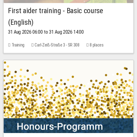
First aider training - Basic course
(English)
31 Aug 2026 06:00 to 31 Aug 2026 14:00
Training
Carl-Zeiß-Straße 3 - SR 308
8 places