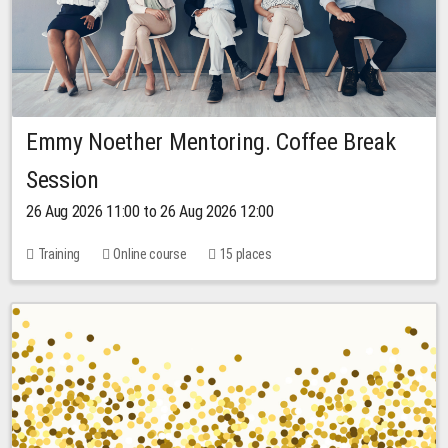
Emmy Noether Mentoring. Coffee Break
Session
26 Aug 2026 11:00 to 26 Aug 2026 12:00
Training
Online course
15 places