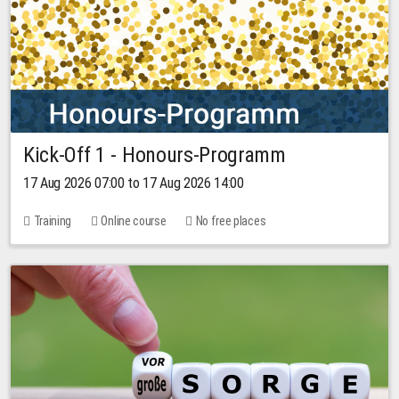
Kick-Off 1 - Honours-Programm
17 Aug 2026 07:00 to 17 Aug 2026 14:00
Training
Online course
No free places