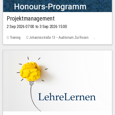
Projektmanagement
2 Sep 2026 07:00 to 3 Sep 2026 15:00
Training
Johannisstraße 13 – Auditorium Zur Rosen
1 place