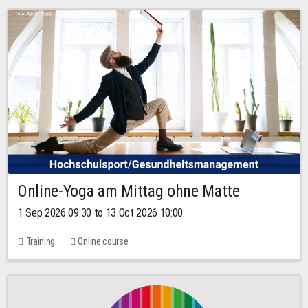
Online-Yoga am Mittag ohne Matte
1 Sep 2026 09:30 to 13 Oct 2026 10:00
Training
Online course