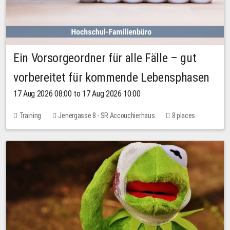
Ein Vorsorgeordner für alle Fälle – gut
vorbereitet für kommende Lebensphasen
17 Aug 2026 08:00 to 17 Aug 2026 10:00
Training
Jenergasse 8 - SR Accouchierhaus
8 places