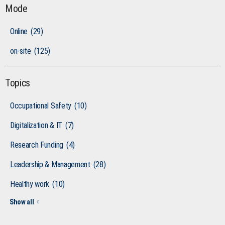
Mode
Online
(29)
on-site
(125)
Topics
Occupational Safety
(10)
Digitalization & IT
(7)
Research Funding
(4)
Leadership & Management
(28)
Healthy work
(10)
Show all