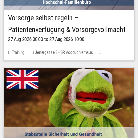
Vorsorge selbst regeln –
Patientenverfügung & Vorsorgevollmacht
27 Aug 2026 08:00 to 27 Aug 2026 10:00
Training
Jenergasse 8 - SR Accouchierhaus
No free places