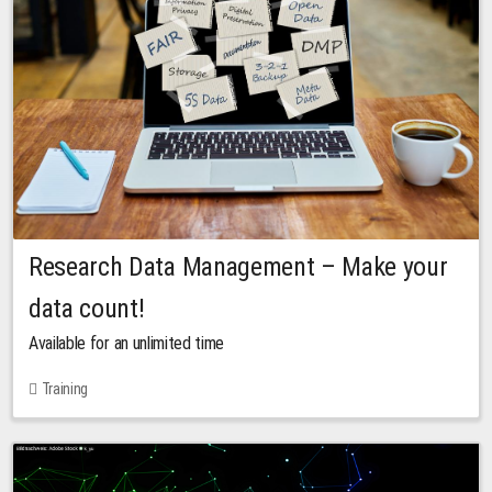
Research Data Management – Make your
data count!
Available for an unlimited time
Training