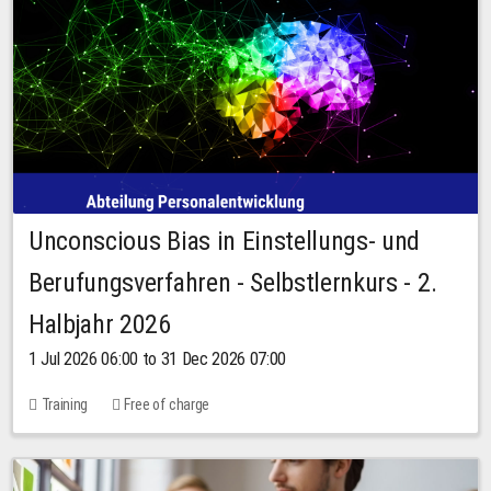
Unconscious Bias in Einstellungs- und
Berufungsverfahren - Selbstlernkurs - 2.
Halbjahr 2026
1 Jul 2026 06:00 to 31 Dec 2026 07:00
Training
Free of charge