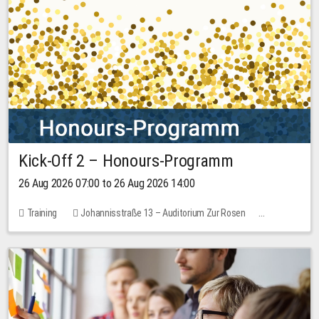
Kick-Off 2 – Honours-Programm
26 Aug 2026 07:00 to 26 Aug 2026 14:00
Training
Johannisstraße 13 – Auditorium Zur Rosen
No free places