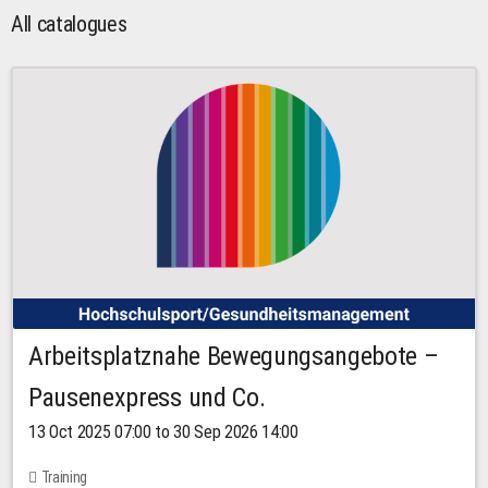
All catalogues
Arbeitsplatznahe Bewegungsangebote –
Pausenexpress und Co.
13 Oct 2025 07:00 to 30 Sep 2026 14:00
Training