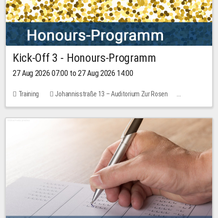
Kick-Off 3 - Honours-Programm
27 Aug 2026 07:00 to 27 Aug 2026 14:00
Training
Johannisstraße 13 – Auditorium Zur Rosen
11 places