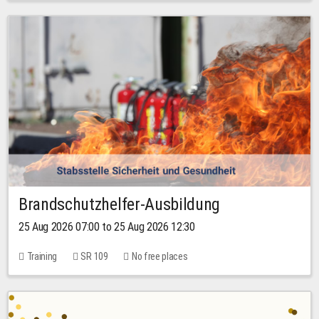
Brandschutzhelfer-Ausbildung
25 Aug 2026 07:00 to 25 Aug 2026 12:30
Training
SR 109
No free places