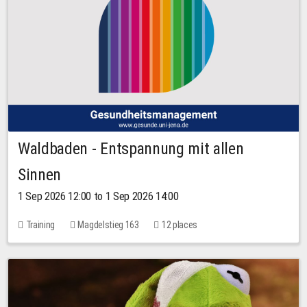
Waldbaden - Entspannung mit allen
Sinnen
1 Sep 2026 12:00 to 1 Sep 2026 14:00
Training
Magdelstieg 163
12 places