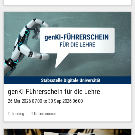
genKI-Führerschein für die Lehre
26 Mar 2026 07:00 to 30 Sep 2026 06:00
Training
Online course