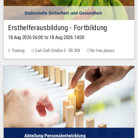
Ersthelferausbildung - Fortbildung
18 Aug 2026 06:00 to 18 Aug 2026 14:00
Training
Carl-Zeiß-Straße 3 - SR 308
No free places