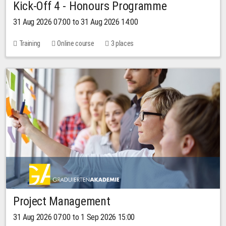
Kick-Off 4 - Honours Programme
31 Aug 2026 07:00 to 31 Aug 2026 14:00
Training
Online course
3 places
Project Management
31 Aug 2026 07:00 to 1 Sep 2026 15:00