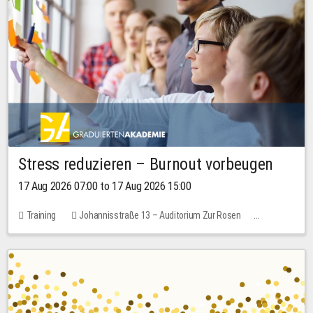
Stress reduzieren – Burnout vorbeugen
17 Aug 2026 07:00 to 17 Aug 2026 15:00
Training
Johannisstraße 13 – Auditorium Zur Rosen
1 place
10.00 EUR