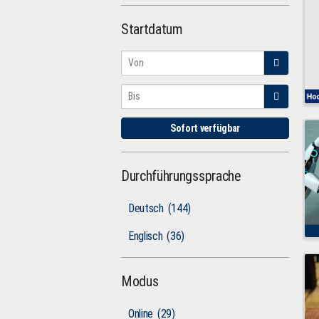
Startdatum
Sofort verfügbar
Durchführungssprache
Deutsch
(144)
Englisch
(36)
Modus
Online
(29)