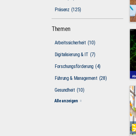
Präsenz
(125)
Themen
Arbeitssicherheit
(10)
Digitalisierung & IT
(7)
Forschungsförderung
(4)
Führung & Management
(28)
Gesundheit
(10)
Alle anzeigen