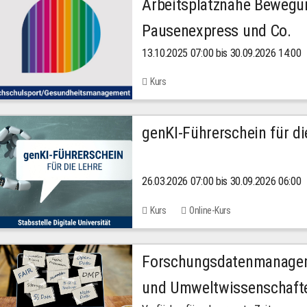
Arbeitsplatznahe Bewegu
Pausenexpress und Co.
13.10.2025 07:00 bis 30.09.2026 14:00
Kurs
genKI-Führerschein für di
26.03.2026 07:00 bis 30.09.2026 06:00
Kurs
Online-Kurs
Forschungsdatenmanageme
und Umweltwissenschaft