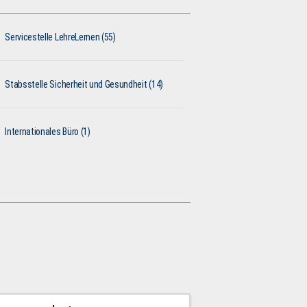
Servicestelle LehreLernen (55)
Stabsstelle Sicherheit und Gesundheit (14)
Internationales Büro (1)