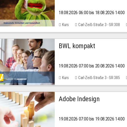
18.08.2026 06:00 bis 18.08.2026 14:00
Kurs
Carl-Zeiß-Straße 3 - SR 308
BWL kompakt
19.08.2026 07:00 bis 20.08.2026 14:00
Kurs
Carl-Zeiß-Straße 3 - SR 385
Adobe Indesign
19.08.2026 07:00 bis 19.08.2026 14:00