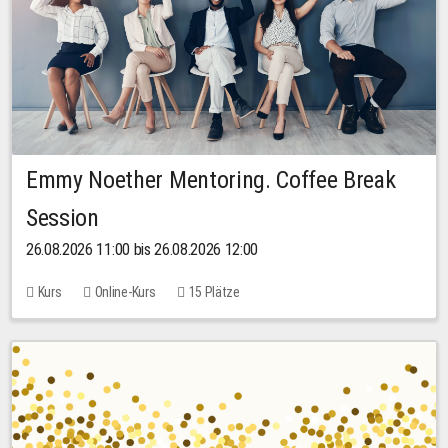
Emmy Noether Mentoring. Coffee Break
Session
26.08.2026 11:00 bis 26.08.2026 12:00
Kurs
Online-Kurs
15 Plätze