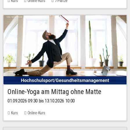
Kurs
Online-Kurs
7 Plätze
Online-Yoga am Mittag ohne Matte
01.09.2026 09:30 bis 13.10.2026 10:00
Kurs
Online-Kurs