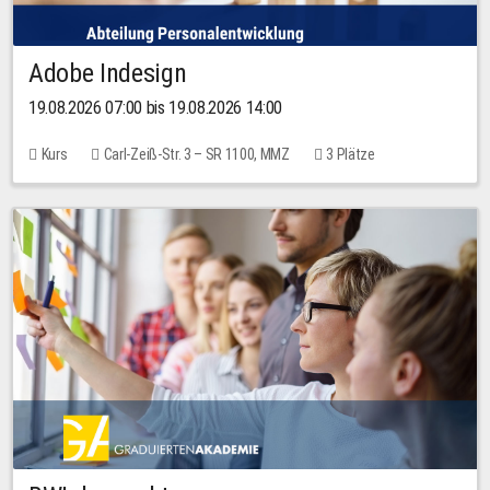
Adobe Indesign
19.08.2026 07:00 bis 19.08.2026 14:00
Kurs
Carl-Zeiß-Str. 3 – SR 1100, MMZ
3 Plätze