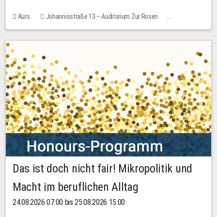
Kurs
Johannisstraße 13 – Auditorium Zur Rosen
Keine freien Plätze
30,00 EUR
Das ist doch nicht fair! Mikropolitik und
Macht im beruflichen Alltag
24.08.2026 07:00 bis 25.08.2026 15:00