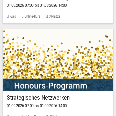
31.08.2026 07:00 bis 31.08.2026 14:00
Kurs
Online-Kurs
3 Plätze
Strategisches Netzwerken
01.09.2026 07:00 bis 01.09.2026 14:00