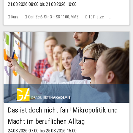
21.08.2026 08:00 bis 21.08.2026 10:00
Kurs
Carl-Zeiß-Str. 3 – SR 1100, MMZ
13 Plätze
10,00 EUR
Das ist doch nicht fair! Mikropolitik und
Macht im beruflichen Alltag
24.08.2026 07:00 bis 25.08.2026 15:00