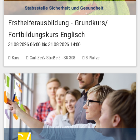
Ersthelferausbildung - Grundkurs/
Fortbildungskurs Englisch
31.08.2026 06:00 bis 31.08.2026 14:00
Kurs
Carl-Zeiß-Straße 3 - SR 308
8 Plätze