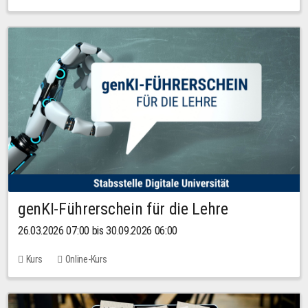
genKI-Führerschein für die Lehre
26.03.2026 07:00 bis 30.09.2026 06:00
Kurs
Online-Kurs