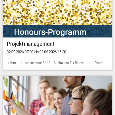
Projektmanagement
02.09.2026 07:00 bis 03.09.2026 15:00
Kurs
Johannisstraße 13 – Auditorium Zur Rosen
1 Platz