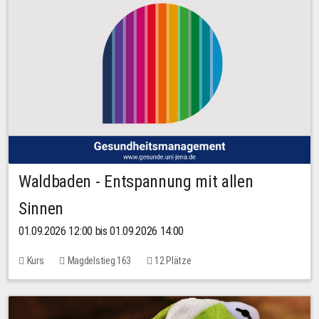
Waldbaden - Entspannung mit allen
Sinnen
01.09.2026 12:00 bis 01.09.2026 14:00
Kurs
Magdelstieg 163
12 Plätze