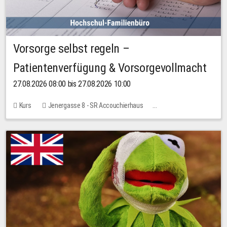
Vorsorge selbst regeln –
Patientenverfügung & Vorsorgevollmacht
27.08.2026 08:00 bis 27.08.2026 10:00
Kurs
Jenergasse 8 - SR Accouchierhaus
Keine freien Plätze