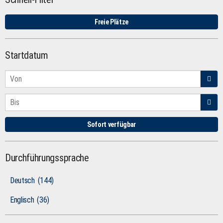
Freie Plätze
Startdatum
Sofort verfügbar
Durchführungssprache
Deutsch
(144)
Englisch
(36)