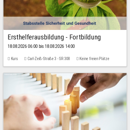
Ersthelferausbildung - Fortbildung
18.08.2026 06:00 bis 18.08.2026 14:00
Kurs
Carl-Zeiß-Straße 3 - SR 308
Keine freien Plätze