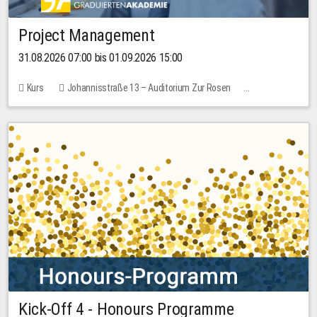
Project Management
31.08.2026 07:00 bis 01.09.2026 15:00
Kurs
Johannisstraße 13 – Auditorium Zur Rosen
Keine freien Plätze
30,00 EUR
Kick-Off 4 - Honours Programme