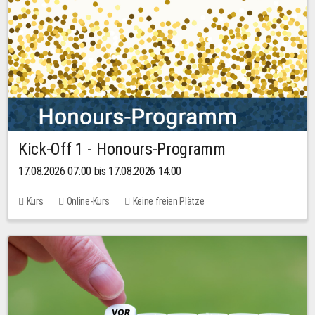
Kick-Off 1 - Honours-Programm
17.08.2026 07:00 bis 17.08.2026 14:00
Kurs
Online-Kurs
Keine freien Plätze