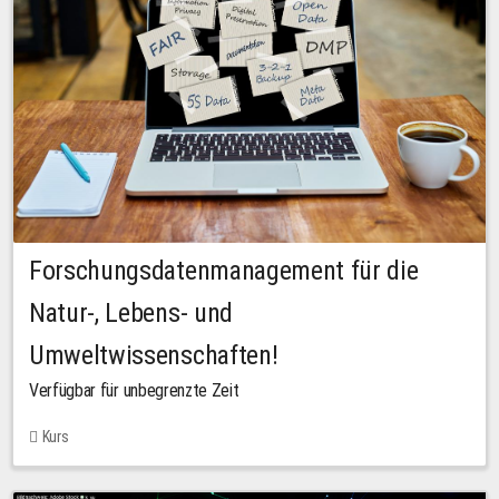
Forschungsdatenmanagement für die
Natur-, Lebens- und
Umweltwissenschaften!
Verfügbar für unbegrenzte Zeit
Kurs