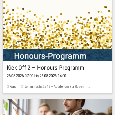
Kick-Off 2 – Honours-Programm
26.08.2026 07:00 bis 26.08.2026 14:00
Kurs
Johannisstraße 13 – Auditorium Zur Rosen
Keine freien Plätze