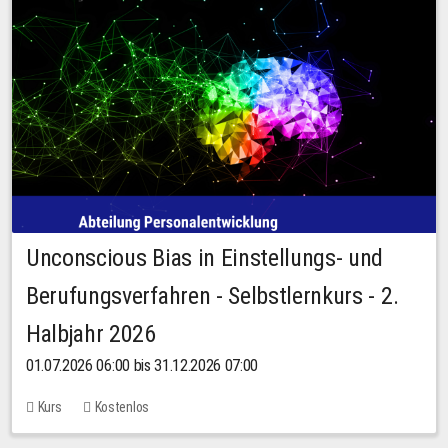
Unconscious Bias in Einstellungs- und
Berufungsverfahren - Selbstlernkurs - 2.
Halbjahr 2026
01.07.2026 06:00 bis 31.12.2026 07:00
Kurs
Kostenlos