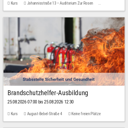
Kurs
Johannisstraße 13 – Auditorium Zur Rosen
Keine freien Plätze
Brandschutzhelfer-Ausbildung
25.08.2026 07:00 bis 25.08.2026 12:30
Kurs
August-Bebel-Straße 4
Keine freien Plätze