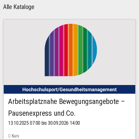
Alle Kataloge
Arbeitsplatznahe Bewegungsangebote –
Pausenexpress und Co.
13.10.2025 07:00 bis 30.09.2026 14:00
Kurs