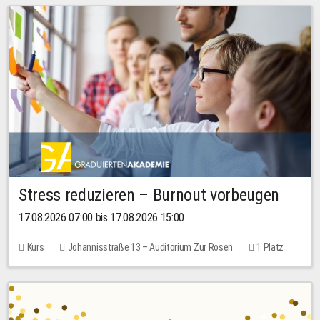
Stress reduzieren – Burnout vorbeugen
17.08.2026 07:00 bis 17.08.2026 15:00
Kurs
Johannisstraße 13 – Auditorium Zur Rosen
1 Platz
10,00 EUR