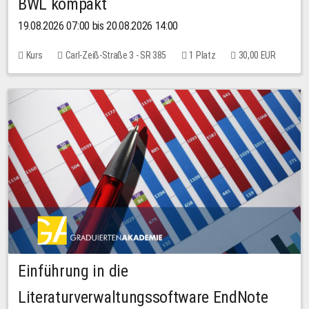
BWL kompakt
19.08.2026 07:00 bis 20.08.2026 14:00
Kurs
Carl-Zeiß-Straße 3 - SR 385
1 Platz
30,00 EUR
Einführung in die
Literaturverwaltungssoftware EndNote