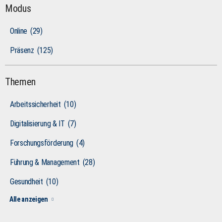
Modus
Online
(29)
Präsenz
(125)
Themen
Arbeitssicherheit
(10)
Digitalisierung & IT
(7)
Forschungsförderung
(4)
Führung & Management
(28)
Gesundheit
(10)
Alle anzeigen