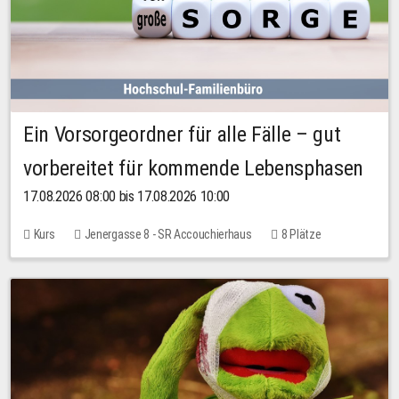
Ein Vorsorgeordner für alle Fälle – gut
vorbereitet für kommende Lebensphasen
17.08.2026 08:00 bis 17.08.2026 10:00
Kurs
Jenergasse 8 - SR Accouchierhaus
8 Plätze