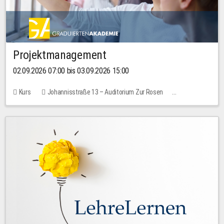
Projektmanagement
02.09.2026 07:00 bis 03.09.2026 15:00
Kurs
Johannisstraße 13 – Auditorium Zur Rosen
Keine freien Plätze
30,00 EUR