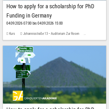
How to apply for a scholarship for PhD
Funding in Germany
04.09.2026 07:00 bis 04.09.2026 15:00
Kurs
Johannisstraße 13 – Auditorium Zur Rosen
Keine freien Plätze