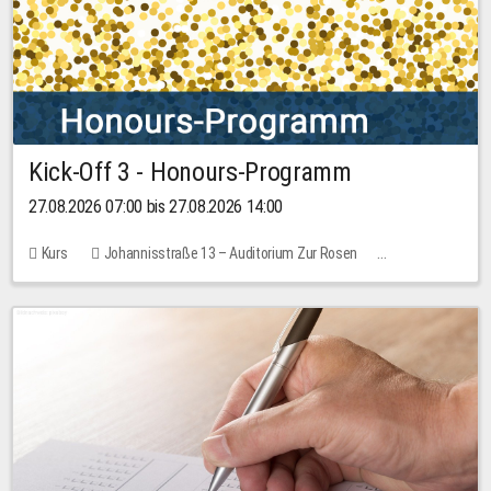
Kick-Off 3 - Honours-Programm
27.08.2026 07:00 bis 27.08.2026 14:00
Kurs
Johannisstraße 13 – Auditorium Zur Rosen
11 Plätze