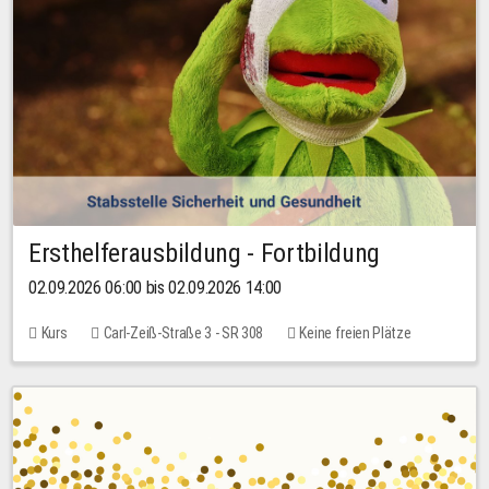
Ersthelferausbildung - Fortbildung
02.09.2026 06:00 bis 02.09.2026 14:00
Kurs
Carl-Zeiß-Straße 3 - SR 308
Keine freien Plätze