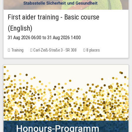
First aider training - Basic course
(English)
31 Aug 2026 06:00 to 31 Aug 2026 14:00
Training
Carl-Zeiß-Straße 3 - SR 308
8 places