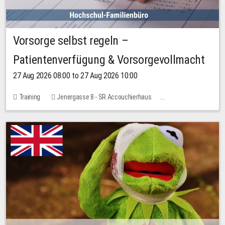
Vorsorge selbst regeln –
Patientenverfügung & Vorsorgevollmacht
27 Aug 2026 08:00 to 27 Aug 2026 10:00
Training
Jenergasse 8 - SR Accouchierhaus
No free places