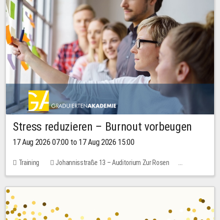
Stress reduzieren – Burnout vorbeugen
17 Aug 2026 07:00 to 17 Aug 2026 15:00
Training
Johannisstraße 13 – Auditorium Zur Rosen
2 places
10.00 EUR