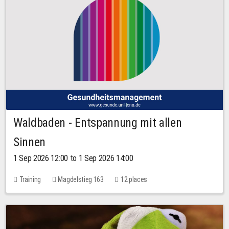
Waldbaden - Entspannung mit allen
Sinnen
1 Sep 2026 12:00 to 1 Sep 2026 14:00
Training
Magdelstieg 163
12 places