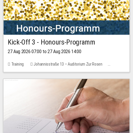
Kick-Off 3 - Honours-Programm
27 Aug 2026 07:00 to 27 Aug 2026 14:00
Training
Johannisstraße 13 – Auditorium Zur Rosen
11 places