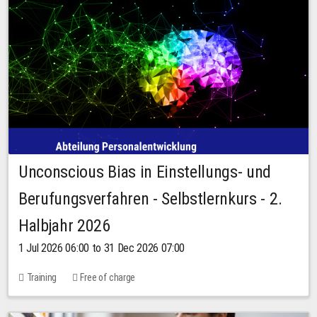
Unconscious Bias in Einstellungs- und
Berufungsverfahren - Selbstlernkurs - 2.
Halbjahr 2026
1 Jul 2026 06:00 to 31 Dec 2026 07:00
Training
Free of charge