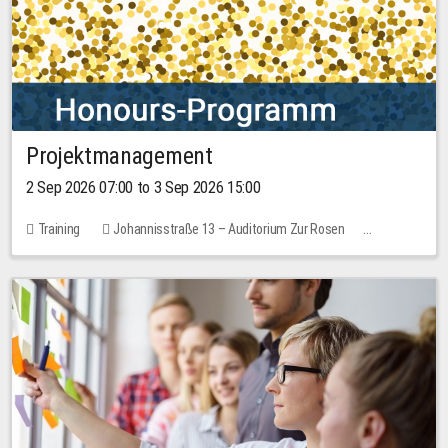
Projektmanagement
2 Sep 2026 07:00 to 3 Sep 2026 15:00
Training
Johannisstraße 13 – Auditorium Zur Rosen
1 place