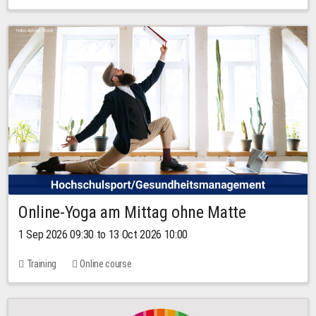
Online-Yoga am Mittag ohne Matte
1 Sep 2026 09:30 to 13 Oct 2026 10:00
Training
Online course