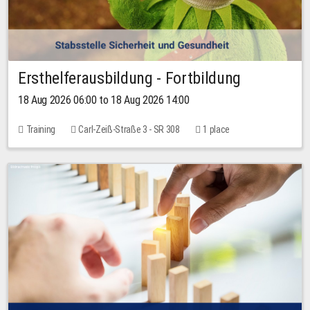
Ersthelferausbildung - Fortbildung
18 Aug 2026 06:00 to 18 Aug 2026 14:00
Training
Carl-Zeiß-Straße 3 - SR 308
1 place