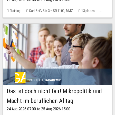
Training
Carl-Zeiß-Str. 3 – SR 1100, MMZ
13 places
10.00 EUR
Das ist doch nicht fair! Mikropolitik und
Macht im beruflichen Alltag
24 Aug 2026 07:00 to 25 Aug 2026 15:00