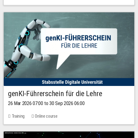
genKI-Führerschein für die Lehre
26 Mar 2026 07:00 to 30 Sep 2026 06:00
Training
Online course