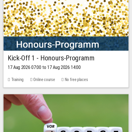
Kick-Off 1 - Honours-Programm
17 Aug 2026 07:00 to 17 Aug 2026 14:00
Training
Online course
No free places