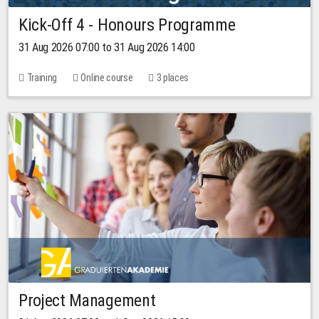
Kick-Off 4 - Honours Programme
31 Aug 2026 07:00 to 31 Aug 2026 14:00
Training
Online course
3 places
Project Management