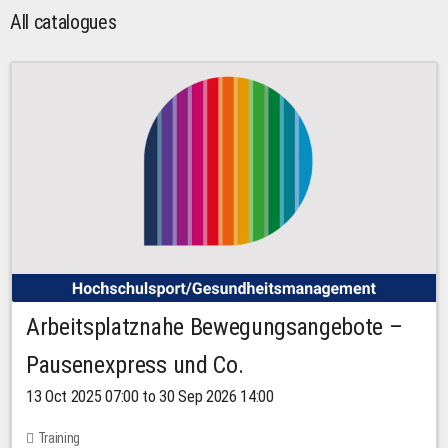
All catalogues
Arbeitsplatznahe Bewegungsangebote –
Pausenexpress und Co.
13 Oct 2025 07:00 to 30 Sep 2026 14:00
Training