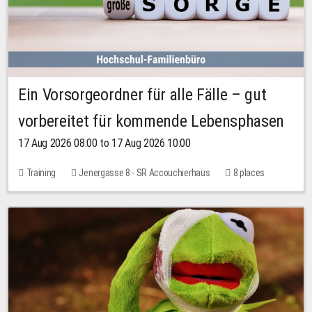
Ein Vorsorgeordner für alle Fälle – gut
vorbereitet für kommende Lebensphasen
17 Aug 2026 08:00 to 17 Aug 2026 10:00
Training
Jenergasse 8 - SR Accouchierhaus
8 places