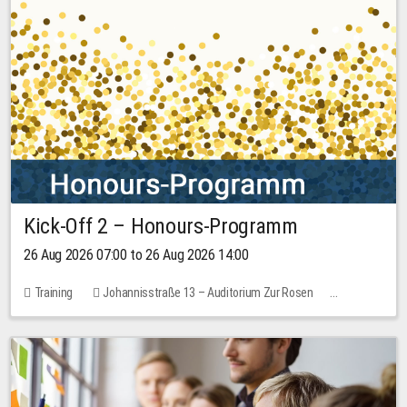
Kick-Off 2 – Honours-Programm
26 Aug 2026 07:00 to 26 Aug 2026 14:00
Training
Johannisstraße 13 – Auditorium Zur Rosen
No free places