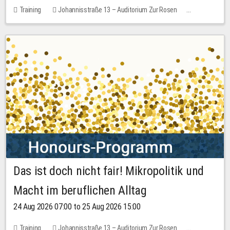
Training
Johannisstraße 13 – Auditorium Zur Rosen
1 place
30.00 EUR
Das ist doch nicht fair! Mikropolitik und
Macht im beruflichen Alltag
24 Aug 2026 07:00 to 25 Aug 2026 15:00
Training
Johannisstraße 13 – Auditorium Zur Rosen