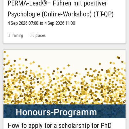
PERMA-Lead®– Führen mit positiver
Psychologie (Online-Workshop) (TT-QP)
4 Sep 2026 07:00 to 4 Sep 2026 11:00
Training
6 places
How to apply for a scholarship for PhD