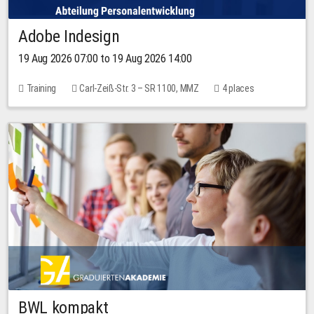
Adobe Indesign
19 Aug 2026 07:00 to 19 Aug 2026 14:00
Training
Carl-Zeiß-Str. 3 – SR 1100, MMZ
4 places
BWL kompakt