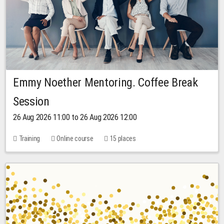
Emmy Noether Mentoring. Coffee Break
Session
26 Aug 2026 11:00 to 26 Aug 2026 12:00
Training
Online course
15 places