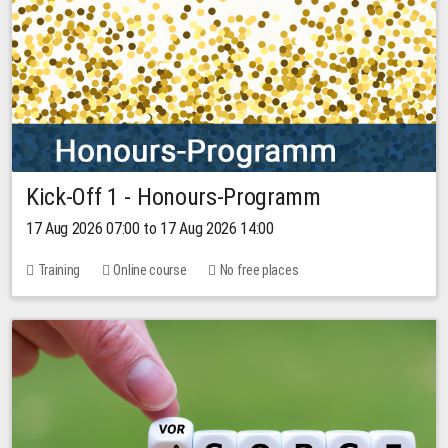
Kick-Off 1 - Honours-Programm
17 Aug 2026 07:00 to 17 Aug 2026 14:00
Training
Online course
No free places