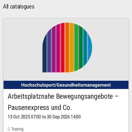
All catalogues
Arbeitsplatznahe Bewegungsangebote –
Pausenexpress und Co.
13 Oct 2025 07:00 to 30 Sep 2026 14:00
Training