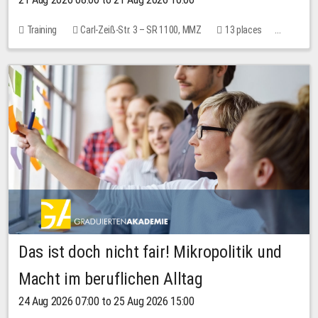
Training
Carl-Zeiß-Str. 3 – SR 1100, MMZ
13 places
10.00 EUR
Das ist doch nicht fair! Mikropolitik und
Macht im beruflichen Alltag
24 Aug 2026 07:00 to 25 Aug 2026 15:00