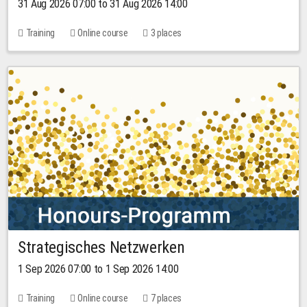
31 Aug 2026 07:00 to 31 Aug 2026 14:00
Training
Online course
3 places
Strategisches Netzwerken
1 Sep 2026 07:00 to 1 Sep 2026 14:00
Training
Online course
7 places