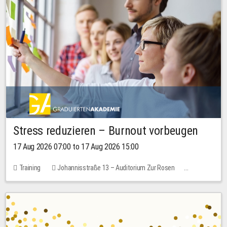
Stress reduzieren – Burnout vorbeugen
17 Aug 2026 07:00 to 17 Aug 2026 15:00
Training
Johannisstraße 13 – Auditorium Zur Rosen
2 places
10.00 EUR