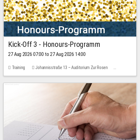
Kick-Off 3 - Honours-Programm
27 Aug 2026 07:00 to 27 Aug 2026 14:00
Training
Johannisstraße 13 – Auditorium Zur Rosen
11 places