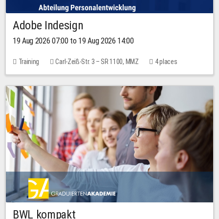
Adobe Indesign
19 Aug 2026 07:00 to 19 Aug 2026 14:00
Training
Carl-Zeiß-Str. 3 – SR 1100, MMZ
4 places
BWL kompakt