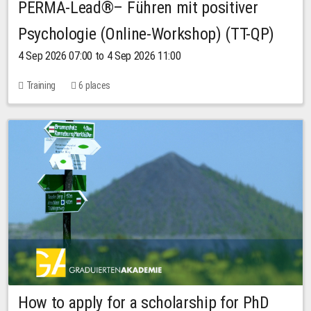
PERMA-Lead®– Führen mit positiver
Psychologie (Online-Workshop) (TT-QP)
4 Sep 2026 07:00 to 4 Sep 2026 11:00
Training
6 places
How to apply for a scholarship for PhD