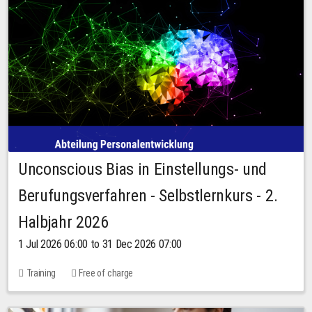
Unconscious Bias in Einstellungs- und
Berufungsverfahren - Selbstlernkurs - 2.
Halbjahr 2026
1 Jul 2026 06:00 to 31 Dec 2026 07:00
Training
Free of charge