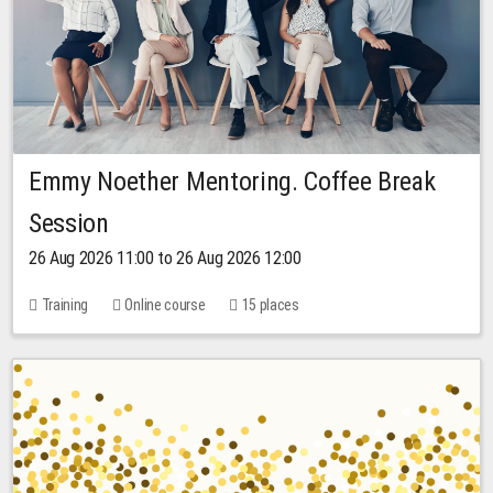
Emmy Noether Mentoring. Coffee Break
Session
26 Aug 2026 11:00 to 26 Aug 2026 12:00
Training
Online course
15 places