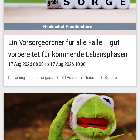
Ein Vorsorgeordner für alle Fälle – gut
vorbereitet für kommende Lebensphasen
17 Aug 2026 08:00 to 17 Aug 2026 10:00
Training
Jenergasse 8 - SR Accouchierhaus
8 places