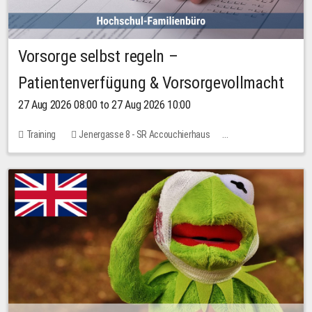
Vorsorge selbst regeln –
Patientenverfügung & Vorsorgevollmacht
27 Aug 2026 08:00 to 27 Aug 2026 10:00
Training
Jenergasse 8 - SR Accouchierhaus
No free places