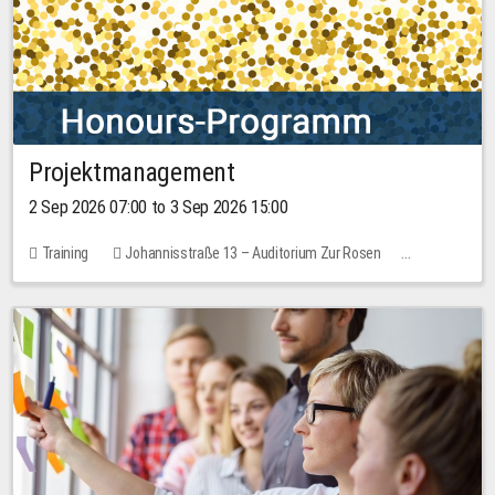
Projektmanagement
2 Sep 2026 07:00 to 3 Sep 2026 15:00
Training
Johannisstraße 13 – Auditorium Zur Rosen
1 place