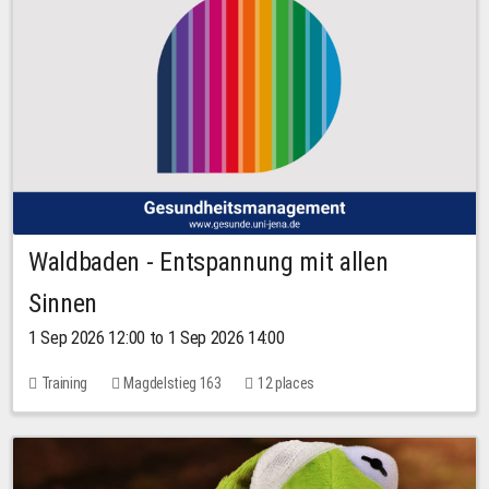
Waldbaden - Entspannung mit allen
Sinnen
1 Sep 2026 12:00 to 1 Sep 2026 14:00
Training
Magdelstieg 163
12 places