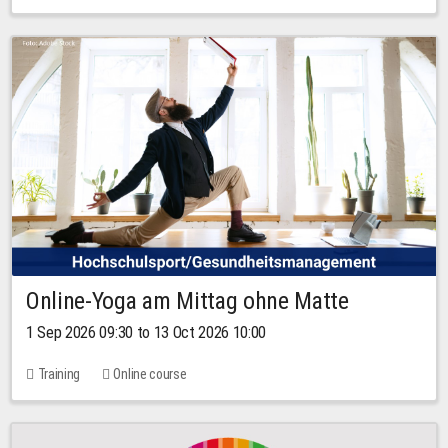
Online-Yoga am Mittag ohne Matte
1 Sep 2026 09:30 to 13 Oct 2026 10:00
Training
Online course