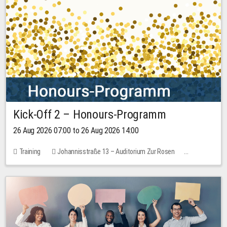
Kick-Off 2 – Honours-Programm
26 Aug 2026 07:00 to 26 Aug 2026 14:00
Training
Johannisstraße 13 – Auditorium Zur Rosen
No free places