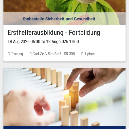
Ersthelferausbildung - Fortbildung
18 Aug 2026 06:00 to 18 Aug 2026 14:00
Training
Carl-Zeiß-Straße 3 - SR 308
1 place