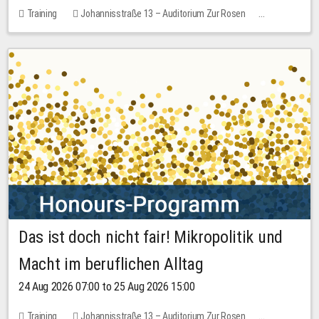
Training
Johannisstraße 13 – Auditorium Zur Rosen
1 place
30.00 EUR
Das ist doch nicht fair! Mikropolitik und
Macht im beruflichen Alltag
24 Aug 2026 07:00 to 25 Aug 2026 15:00
Training
Johannisstraße 13 – Auditorium Zur Rosen