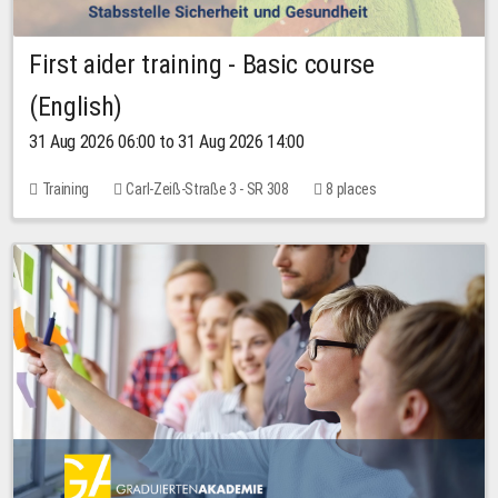
First aider training - Basic course
(English)
31 Aug 2026 06:00 to 31 Aug 2026 14:00
Training
Carl-Zeiß-Straße 3 - SR 308
8 places