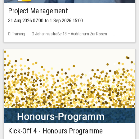
Project Management
31 Aug 2026 07:00 to 1 Sep 2026 15:00
Training
Johannisstraße 13 – Auditorium Zur Rosen
No free places
30.00 EUR
Kick-Off 4 - Honours Programme