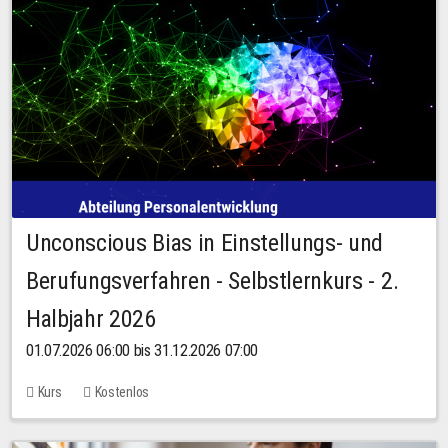
Unconscious Bias in Einstellungs- und
Berufungsverfahren - Selbstlernkurs - 2.
Halbjahr 2026
01.07.2026 06:00 bis 31.12.2026 07:00
Kurs
Kostenlos