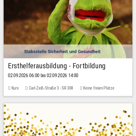
Ersthelferausbildung - Fortbildung
02.09.2026 06:00 bis 02.09.2026 14:00
Kurs
Carl-Zeiß-Straße 3 - SR 308
Keine freien Plätze