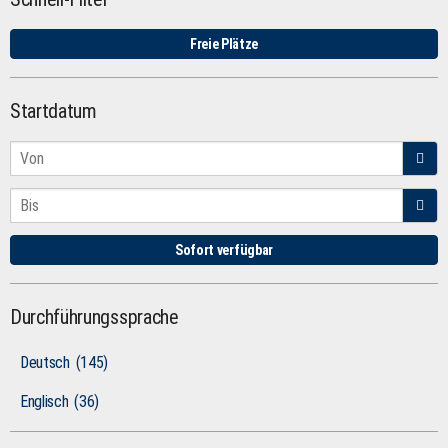
Freie Plätze
Startdatum
Sofort verfügbar
Durchführungssprache
Deutsch
(145)
Englisch
(36)