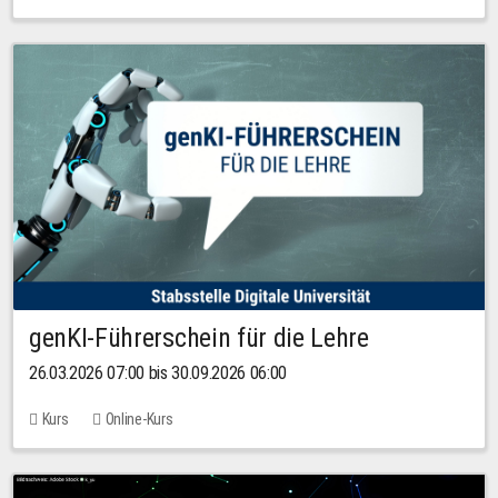
genKI-Führerschein für die Lehre
26.03.2026 07:00 bis 30.09.2026 06:00
Kurs
Online-Kurs