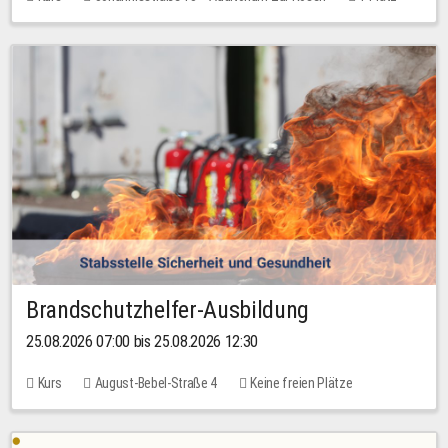
30,00 EUR
Brandschutzhelfer-Ausbildung
25.08.2026 07:00 bis 25.08.2026 12:30
Kurs
August-Bebel-Straße 4
Keine freien Plätze