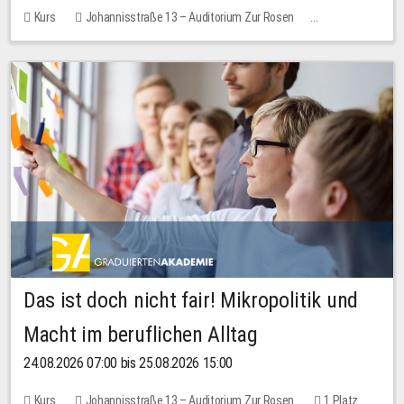
Kurs
Johannisstraße 13 – Auditorium Zur Rosen
Keine freien Plätze
Das ist doch nicht fair! Mikropolitik und
Macht im beruflichen Alltag
24.08.2026 07:00 bis 25.08.2026 15:00
Kurs
Johannisstraße 13 – Auditorium Zur Rosen
1 Platz