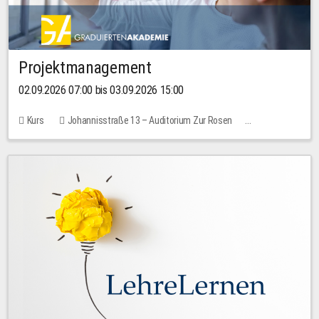
Projektmanagement
02.09.2026 07:00 bis 03.09.2026 15:00
Kurs
Johannisstraße 13 – Auditorium Zur Rosen
Keine freien Plätze
30,00 EUR