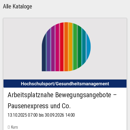
Alle Kataloge
Arbeitsplatznahe Bewegungsangebote –
Pausenexpress und Co.
13.10.2025 07:00 bis 30.09.2026 14:00
Kurs