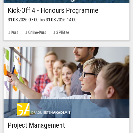
Kick-Off 4 - Honours Programme
31.08.2026 07:00 bis 31.08.2026 14:00
Kurs
Online-Kurs
3 Plätze
Project Management