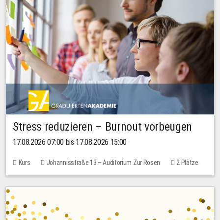
Stress reduzieren – Burnout vorbeugen
17.08.2026 07:00 bis 17.08.2026 15:00
Kurs
Johannisstraße 13 – Auditorium Zur Rosen
2 Plätze
10,00 EUR