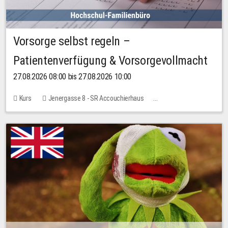
Vorsorge selbst regeln –
Patientenverfügung & Vorsorgevollmacht
27.08.2026 08:00 bis 27.08.2026 10:00
Kurs
Jenergasse 8 - SR Accouchierhaus
Keine freien Plätze