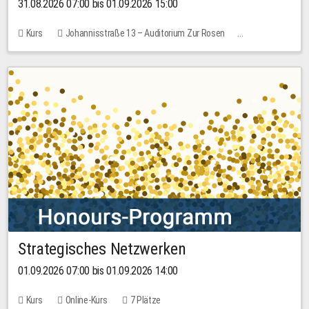
31.08.2026 07:00 bis 01.09.2026 15:00
Kurs
Johannisstraße 13 – Auditorium Zur Rosen
Keine freien Plätze
30,00 EUR
Strategisches Netzwerken
01.09.2026 07:00 bis 01.09.2026 14:00
Kurs
Online-Kurs
7 Plätze