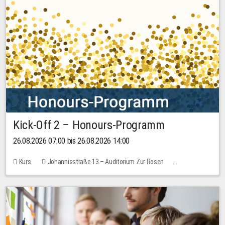
Kick-Off 2 – Honours-Programm
26.08.2026 07:00 bis 26.08.2026 14:00
Kurs
Johannisstraße 13 – Auditorium Zur Rosen
Keine freien Plätze