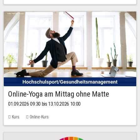
Online-Yoga am Mittag ohne Matte
01.09.2026 09:30 bis 13.10.2026 10:00
Kurs
Online-Kurs