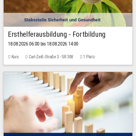
Ersthelferausbildung - Fortbildung
18.08.2026 06:00 bis 18.08.2026 14:00
Kurs
Carl-Zeiß-Straße 3 - SR 308
1 Platz