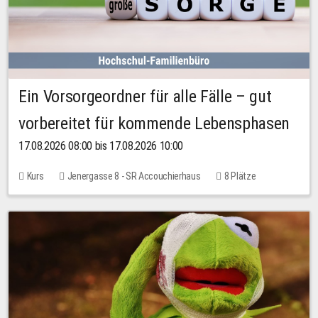
Ein Vorsorgeordner für alle Fälle – gut
vorbereitet für kommende Lebensphasen
17.08.2026 08:00 bis 17.08.2026 10:00
Kurs
Jenergasse 8 - SR Accouchierhaus
8 Plätze