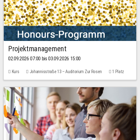
Projektmanagement
02.09.2026 07:00 bis 03.09.2026 15:00
Kurs
Johannisstraße 13 – Auditorium Zur Rosen
1 Platz