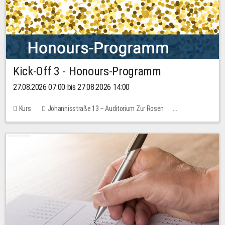
Kick-Off 3 - Honours-Programm
27.08.2026 07:00 bis 27.08.2026 14:00
Kurs
Johannisstraße 13 – Auditorium Zur Rosen
11 Plätze