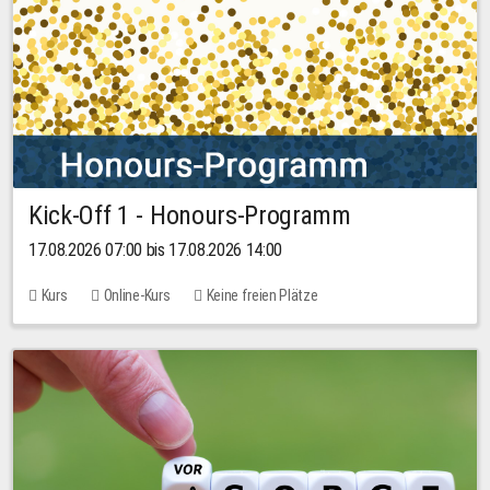
Kick-Off 1 - Honours-Programm
17.08.2026 07:00 bis 17.08.2026 14:00
Kurs
Online-Kurs
Keine freien Plätze