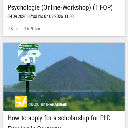
Psychologie (Online-Workshop) (TT-QP)
04.09.2026 07:00 bis 04.09.2026 11:00
Kurs
6 Plätze
How to apply for a scholarship for PhD