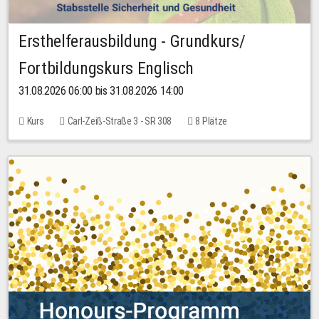
Ersthelferausbildung - Grundkurs/
Fortbildungskurs Englisch
31.08.2026 06:00 bis 31.08.2026 14:00
Kurs
Carl-Zeiß-Straße 3 - SR 308
8 Plätze