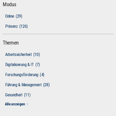
Modus
Online
(29)
Präsenz
(126)
Themen
Arbeitssicherheit
(10)
Digitalisierung & IT
(7)
Forschungsförderung
(4)
Führung & Management
(28)
Gesundheit
(11)
Alle anzeigen