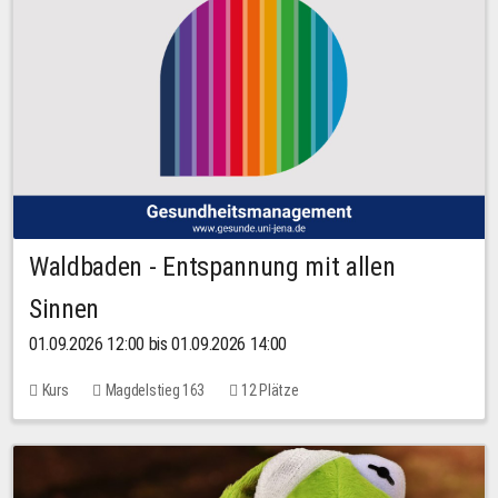
Waldbaden - Entspannung mit allen
Sinnen
01.09.2026 12:00 bis 01.09.2026 14:00
Kurs
Magdelstieg 163
12 Plätze