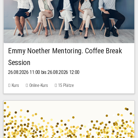
Emmy Noether Mentoring. Coffee Break
Session
26.08.2026 11:00 bis 26.08.2026 12:00
Kurs
Online-Kurs
15 Plätze