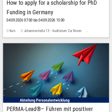
How to apply for a scholarship for PhD
Funding in Germany
04.09.2026 07:00 bis 04.09.2026 15:00
Kurs
Johannisstraße 13 – Auditorium Zur Rosen
Keine freien Plätze
PERMA-Lead®– Führen mit positiver