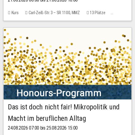
Kurs
Carl-Zeiß-Str. 3 – SR 1100, MMZ
13 Plätze
10,00 EUR
Das ist doch nicht fair! Mikropolitik und
Macht im beruflichen Alltag
24.08.2026 07:00 bis 25.08.2026 15:00