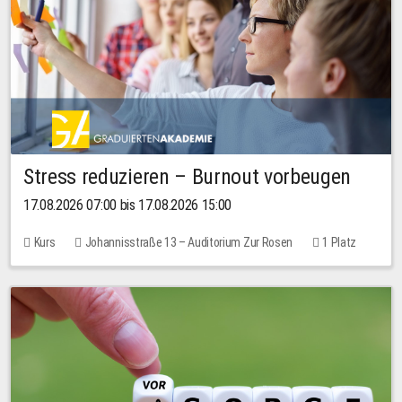
Stress reduzieren – Burnout vorbeugen
17.08.2026 07:00 bis 17.08.2026 15:00
Kurs
Johannisstraße 13 – Auditorium Zur Rosen
1 Platz
10,00 EUR