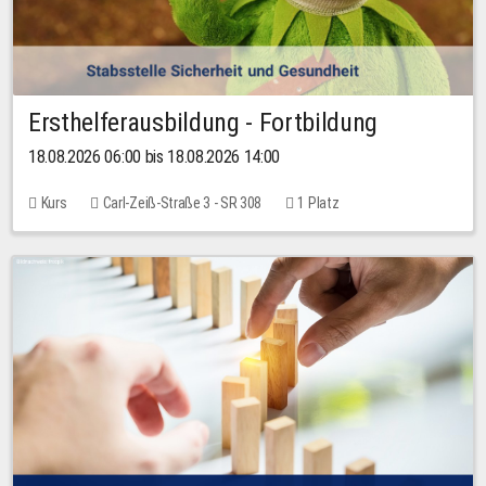
Ersthelferausbildung - Fortbildung
18.08.2026 06:00 bis 18.08.2026 14:00
Kurs
Carl-Zeiß-Straße 3 - SR 308
1 Platz