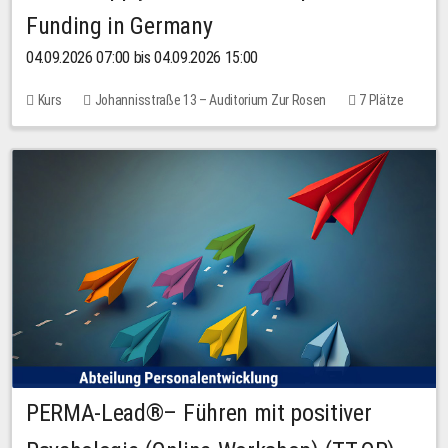
Funding in Germany
04.09.2026 07:00 bis 04.09.2026 15:00
Kurs
Johannisstraße 13 – Auditorium Zur Rosen
7 Plätze
10,00 EUR
PERMA-Lead®– Führen mit positiver