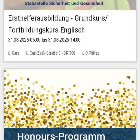
Ersthelferausbildung - Grundkurs/
Fortbildungskurs Englisch
31.08.2026 06:00 bis 31.08.2026 14:00
Kurs
Carl-Zeiß-Straße 3 - SR 308
8 Plätze