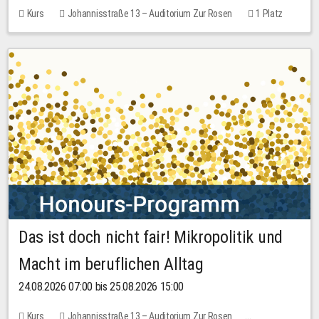
Kurs
Johannisstraße 13 – Auditorium Zur Rosen
1 Platz
30,00 EUR
Das ist doch nicht fair! Mikropolitik und
Macht im beruflichen Alltag
24.08.2026 07:00 bis 25.08.2026 15:00
Kurs
Johannisstraße 13 – Auditorium Zur Rosen