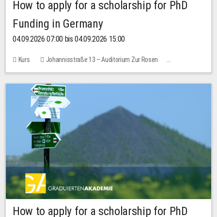
How to apply for a scholarship for PhD
Funding in Germany
04.09.2026 07:00 bis 04.09.2026 15:00
Kurs
Johannisstraße 13 – Auditorium Zur Rosen
Keine freien Plätze
How to apply for a scholarship for PhD