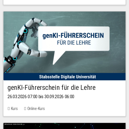
genKI-Führerschein für die Lehre
26.03.2026 07:00 bis 30.09.2026 06:00
Kurs
Online-Kurs