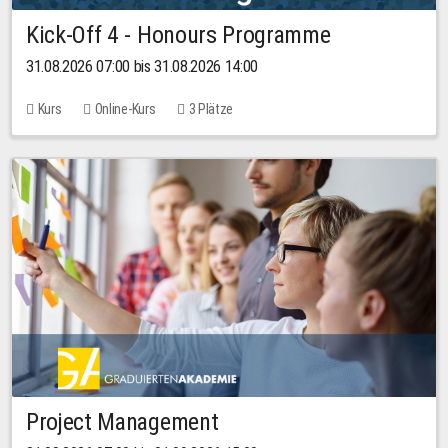
Kick-Off 4 - Honours Programme
31.08.2026 07:00 bis 31.08.2026 14:00
Kurs
Online-Kurs
3 Plätze
Project Management