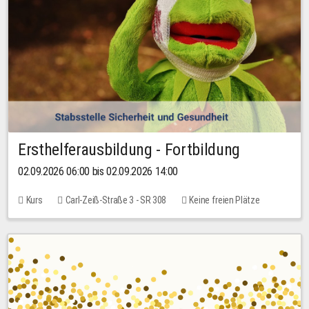
Ersthelferausbildung - Fortbildung
02.09.2026 06:00 bis 02.09.2026 14:00
Kurs
Carl-Zeiß-Straße 3 - SR 308
Keine freien Plätze