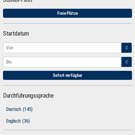
Freie Plätze
Startdatum
Sofort verfügbar
Durchführungssprache
Deutsch
(145)
Englisch
(36)