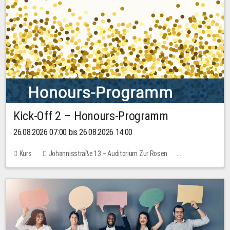
Kick-Off 2 – Honours-Programm
26.08.2026 07:00 bis 26.08.2026 14:00
Kurs
Johannisstraße 13 – Auditorium Zur Rosen
Keine freien Plätze