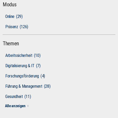
Modus
Online
(29)
Präsenz
(126)
Themen
Arbeitssicherheit
(10)
Digitalisierung & IT
(7)
Forschungsförderung
(4)
Führung & Management
(28)
Gesundheit
(11)
Alle anzeigen