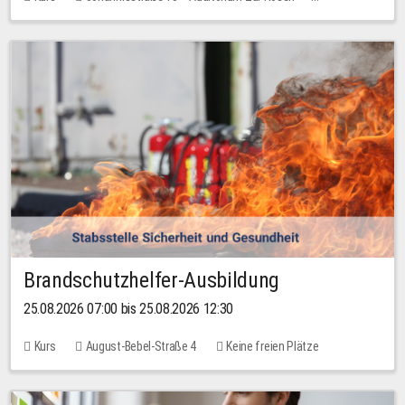
Keine freien Plätze
Brandschutzhelfer-Ausbildung
25.08.2026 07:00 bis 25.08.2026 12:30
Kurs
August-Bebel-Straße 4
Keine freien Plätze