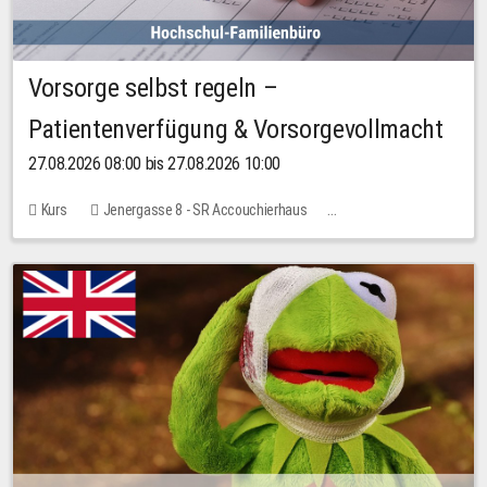
Vorsorge selbst regeln –
Patientenverfügung & Vorsorgevollmacht
27.08.2026 08:00 bis 27.08.2026 10:00
Kurs
Jenergasse 8 - SR Accouchierhaus
Keine freien Plätze