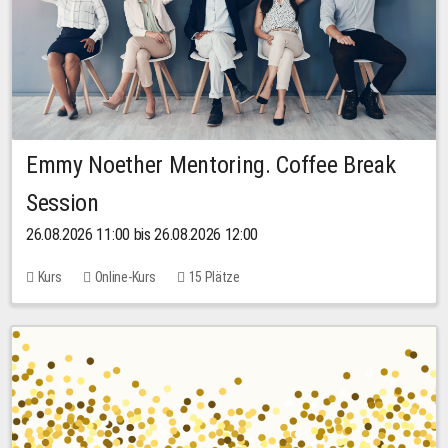
Emmy Noether Mentoring. Coffee Break
Session
26.08.2026 11:00 bis 26.08.2026 12:00
Kurs
Online-Kurs
15 Plätze