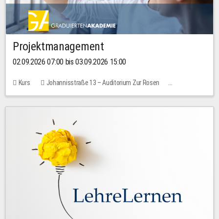
Projektmanagement
02.09.2026 07:00 bis 03.09.2026 15:00
Kurs
Johannisstraße 13 – Auditorium Zur Rosen
Keine freien Plätze
30,00 EUR