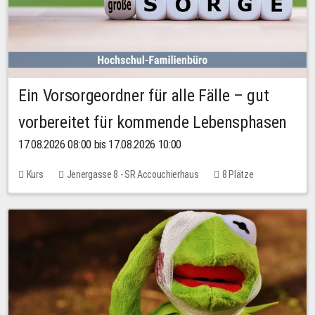
Ein Vorsorgeordner für alle Fälle – gut
vorbereitet für kommende Lebensphasen
17.08.2026 08:00 bis 17.08.2026 10:00
Kurs
Jenergasse 8 - SR Accouchierhaus
8 Plätze