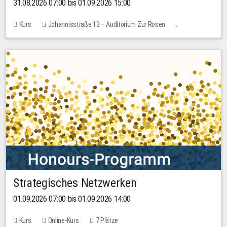
31.08.2026 07:00 bis 01.09.2026 15:00
Kurs
Johannisstraße 13 – Auditorium Zur Rosen
Keine freien Plätze
30,00 EUR
Strategisches Netzwerken
01.09.2026 07:00 bis 01.09.2026 14:00
Kurs
Online-Kurs
7 Plätze