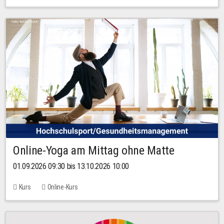
Online-Yoga am Mittag ohne Matte
01.09.2026 09:30 bis 13.10.2026 10:00
Kurs
Online-Kurs