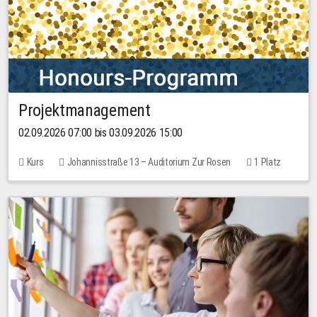
Projektmanagement
02.09.2026 07:00 bis 03.09.2026 15:00
Kurs
Johannisstraße 13 – Auditorium Zur Rosen
1 Platz