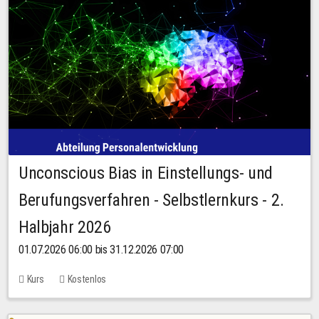
Unconscious Bias in Einstellungs- und
Berufungsverfahren - Selbstlernkurs - 2.
Halbjahr 2026
01.07.2026 06:00 bis 31.12.2026 07:00
Kurs
Kostenlos