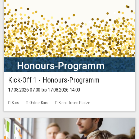
Kick-Off 1 - Honours-Programm
17.08.2026 07:00 bis 17.08.2026 14:00
Kurs
Online-Kurs
Keine freien Plätze