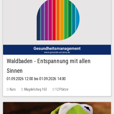
Waldbaden - Entspannung mit allen
Sinnen
01.09.2026 12:00 bis 01.09.2026 14:00
Kurs
Magdelstieg 163
12 Plätze