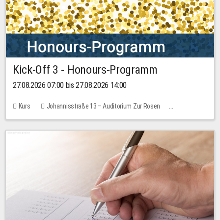
Kick-Off 3 - Honours-Programm
27.08.2026 07:00 bis 27.08.2026 14:00
Kurs
Johannisstraße 13 – Auditorium Zur Rosen
11 Plätze