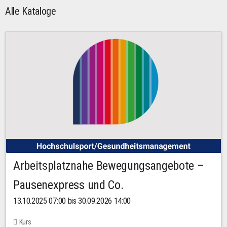
Alle Kataloge
Arbeitsplatznahe Bewegungsangebote –
Pausenexpress und Co.
13.10.2025 07:00 bis 30.09.2026 14:00
Kurs