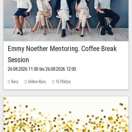
Emmy Noether Mentoring. Coffee Break
Session
26.08.2026 11:00 bis 26.08.2026 12:00
Kurs
Online-Kurs
15 Plätze