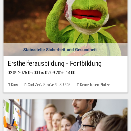
Ersthelferausbildung - Fortbildung
02.09.2026 06:00 bis 02.09.2026 14:00
Kurs
Carl-Zeiß-Straße 3 - SR 308
Keine freien Plätze