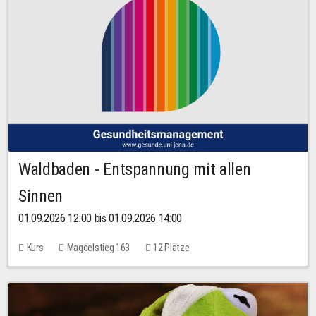
Waldbaden - Entspannung mit allen
Sinnen
01.09.2026 12:00 bis 01.09.2026 14:00
Kurs
Magdelstieg 163
12 Plätze