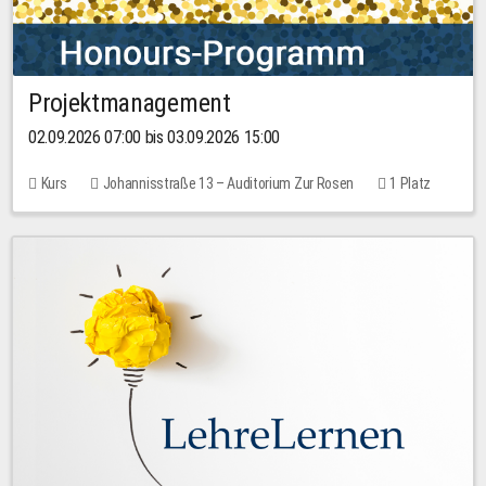
Projektmanagement
02.09.2026 07:00 bis 03.09.2026 15:00
Kurs
Johannisstraße 13 – Auditorium Zur Rosen
1 Platz