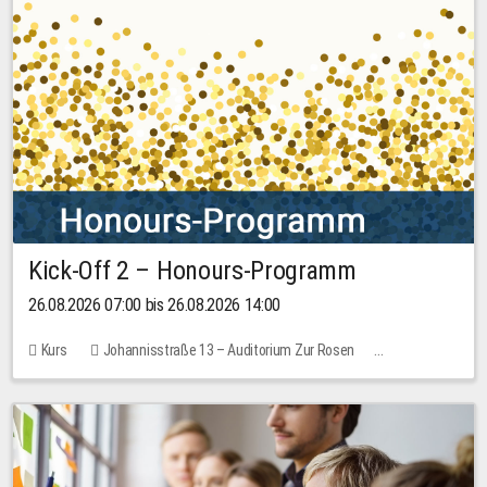
Kick-Off 2 – Honours-Programm
26.08.2026 07:00 bis 26.08.2026 14:00
Kurs
Johannisstraße 13 – Auditorium Zur Rosen
Keine freien Plätze