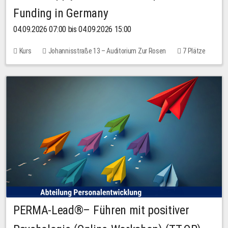
Funding in Germany
04.09.2026 07:00 bis 04.09.2026 15:00
Kurs
Johannisstraße 13 – Auditorium Zur Rosen
7 Plätze
10,00 EUR
PERMA-Lead®– Führen mit positiver