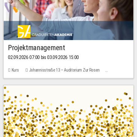
Projektmanagement
02.09.2026 07:00 bis 03.09.2026 15:00
Kurs
Johannisstraße 13 – Auditorium Zur Rosen
Keine freien Plätze
30,00 EUR