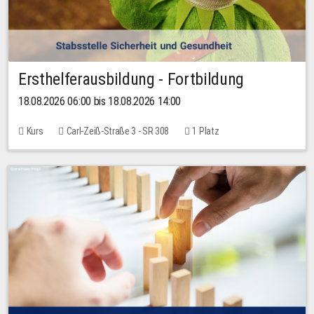
Ersthelferausbildung - Fortbildung
18.08.2026 06:00 bis 18.08.2026 14:00
Kurs
Carl-Zeiß-Straße 3 - SR 308
1 Platz