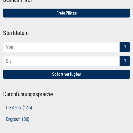
Freie Plätze
Startdatum
Sofort verfügbar
Durchführungssprache
Deutsch
(145)
Englisch
(36)