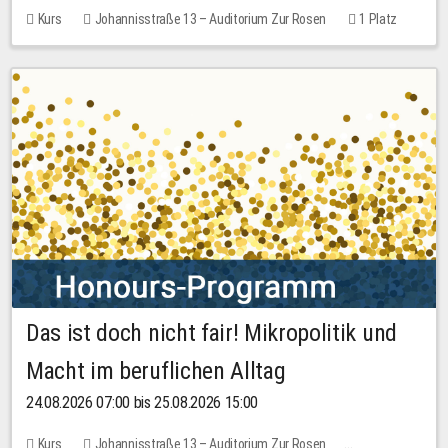
Kurs
Johannisstraße 13 – Auditorium Zur Rosen
1 Platz
30,00 EUR
Das ist doch nicht fair! Mikropolitik und
Macht im beruflichen Alltag
24.08.2026 07:00 bis 25.08.2026 15:00
Kurs
Johannisstraße 13 – Auditorium Zur Rosen