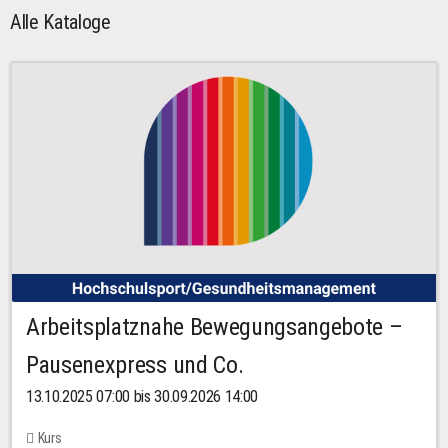
Alle Kataloge
Arbeitsplatznahe Bewegungsangebote –
Pausenexpress und Co.
13.10.2025 07:00 bis 30.09.2026 14:00
Kurs