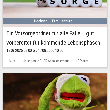
Ein Vorsorgeordner für alle Fälle – gut
vorbereitet für kommende Lebensphasen
17.08.2026 08:00 bis 17.08.2026 10:00
Kurs
Jenergasse 8 - SR Accouchierhaus
8 Plätze