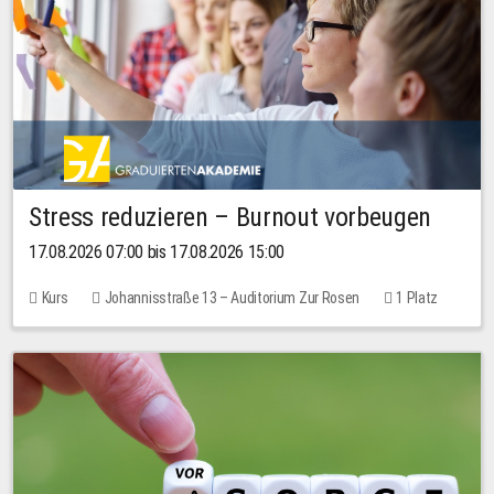
Stress reduzieren – Burnout vorbeugen
17.08.2026 07:00 bis 17.08.2026 15:00
Kurs
Johannisstraße 13 – Auditorium Zur Rosen
1 Platz
10,00 EUR