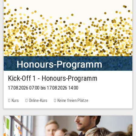
Kick-Off 1 - Honours-Programm
17.08.2026 07:00 bis 17.08.2026 14:00
Kurs
Online-Kurs
Keine freien Plätze