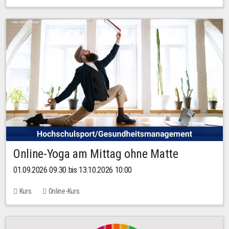
Online-Yoga am Mittag ohne Matte
01.09.2026 09:30 bis 13.10.2026 10:00
Kurs
Online-Kurs