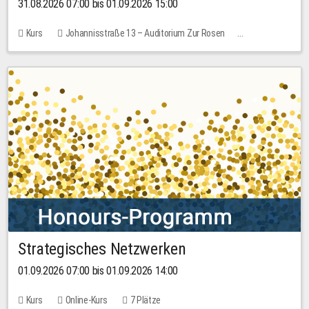
31.08.2026 07:00 bis 01.09.2026 15:00
Kurs
Johannisstraße 13 – Auditorium Zur Rosen
Keine freien Plätze
30,00 EUR
Strategisches Netzwerken
01.09.2026 07:00 bis 01.09.2026 14:00
Kurs
Online-Kurs
7 Plätze