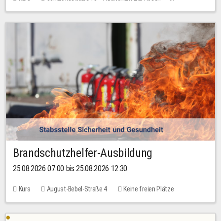
Keine freien Plätze
Brandschutzhelfer-Ausbildung
25.08.2026 07:00 bis 25.08.2026 12:30
Kurs
August-Bebel-Straße 4
Keine freien Plätze