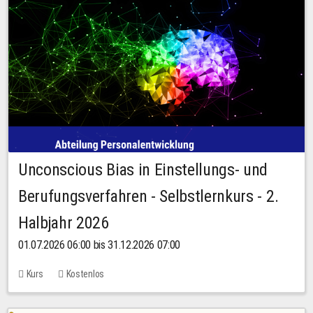
Unconscious Bias in Einstellungs- und
Berufungsverfahren - Selbstlernkurs - 2.
Halbjahr 2026
01.07.2026 06:00 bis 31.12.2026 07:00
Kurs
Kostenlos