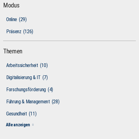
Modus
Online
(29)
Präsenz
(126)
Themen
Arbeitssicherheit
(10)
Digitalisierung & IT
(7)
Forschungsförderung
(4)
Führung & Management
(28)
Gesundheit
(11)
Alle anzeigen