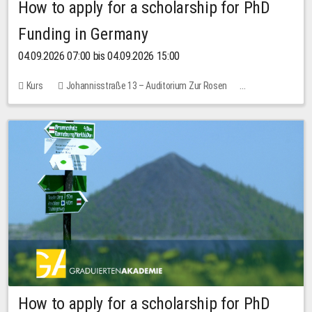
How to apply for a scholarship for PhD
Funding in Germany
04.09.2026 07:00 bis 04.09.2026 15:00
Kurs
Johannisstraße 13 – Auditorium Zur Rosen
Keine freien Plätze
How to apply for a scholarship for PhD