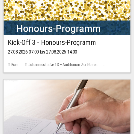
Kick-Off 3 - Honours-Programm
27.08.2026 07:00 bis 27.08.2026 14:00
Kurs
Johannisstraße 13 – Auditorium Zur Rosen
11 Plätze