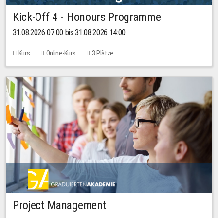
Kick-Off 4 - Honours Programme
31.08.2026 07:00 bis 31.08.2026 14:00
Kurs
Online-Kurs
3 Plätze
Project Management