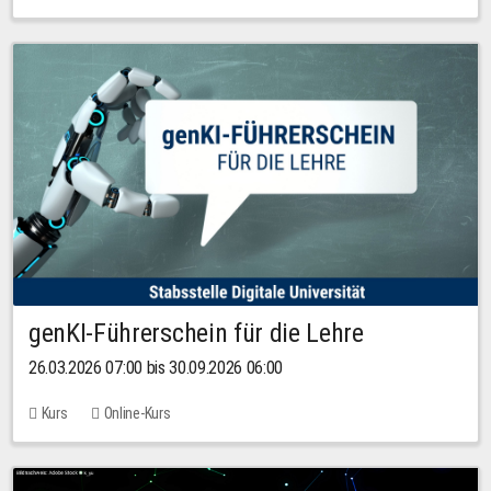
genKI-Führerschein für die Lehre
26.03.2026 07:00 bis 30.09.2026 06:00
Kurs
Online-Kurs