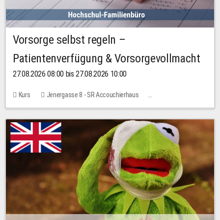
Vorsorge selbst regeln –
Patientenverfügung & Vorsorgevollmacht
27.08.2026 08:00 bis 27.08.2026 10:00
Kurs
Jenergasse 8 - SR Accouchierhaus
Keine freien Plätze