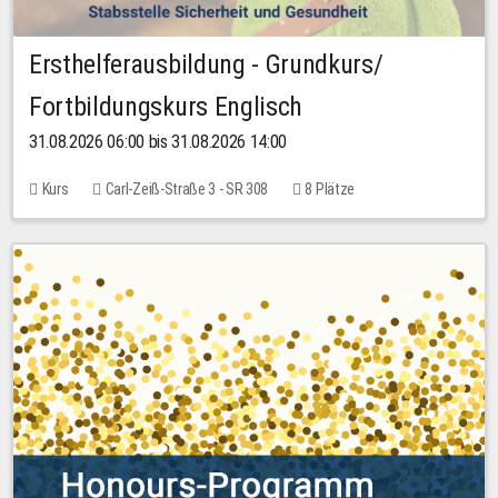
Ersthelferausbildung - Grundkurs/
Fortbildungskurs Englisch
31.08.2026 06:00 bis 31.08.2026 14:00
Kurs
Carl-Zeiß-Straße 3 - SR 308
8 Plätze