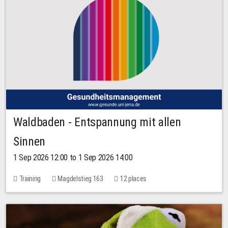
Waldbaden - Entspannung mit allen
Sinnen
1 Sep 2026 12:00 to 1 Sep 2026 14:00
Training
Magdelstieg 163
12 places