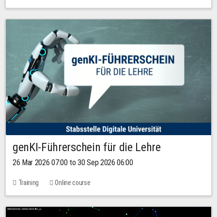
genKI-Führerschein für die Lehre
26 Mar 2026 07:00 to 30 Sep 2026 06:00
Training
Online course