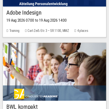
Adobe Indesign
19 Aug 2026 07:00 to 19 Aug 2026 14:00
Training
Carl-Zeiß-Str. 3 – SR 1100, MMZ
4 places
BWL kompakt