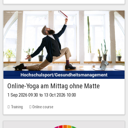
Online-Yoga am Mittag ohne Matte
1 Sep 2026 09:30 to 13 Oct 2026 10:00
Training
Online course