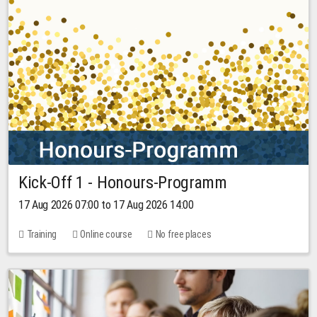
Kick-Off 1 - Honours-Programm
17 Aug 2026 07:00 to 17 Aug 2026 14:00
Training
Online course
No free places