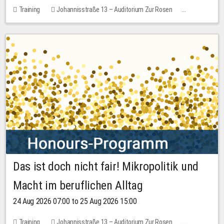
Training
Johannisstraße 13 – Auditorium Zur Rosen
1 place
30.00 EUR
Das ist doch nicht fair! Mikropolitik und
Macht im beruflichen Alltag
24 Aug 2026 07:00 to 25 Aug 2026 15:00
Training
Johannisstraße 13 – Auditorium Zur Rosen