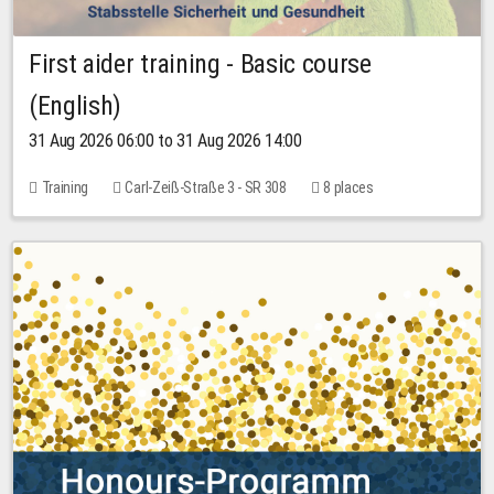
First aider training - Basic course
(English)
31 Aug 2026 06:00 to 31 Aug 2026 14:00
Training
Carl-Zeiß-Straße 3 - SR 308
8 places