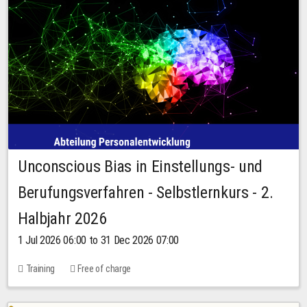
Unconscious Bias in Einstellungs- und
Berufungsverfahren - Selbstlernkurs - 2.
Halbjahr 2026
1 Jul 2026 06:00 to 31 Dec 2026 07:00
Training
Free of charge