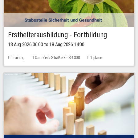
Ersthelferausbildung - Fortbildung
18 Aug 2026 06:00 to 18 Aug 2026 14:00
Training
Carl-Zeiß-Straße 3 - SR 308
1 place