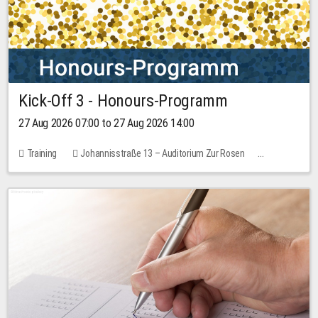
Kick-Off 3 - Honours-Programm
27 Aug 2026 07:00 to 27 Aug 2026 14:00
Training
Johannisstraße 13 – Auditorium Zur Rosen
11 places