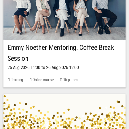
Emmy Noether Mentoring. Coffee Break
Session
26 Aug 2026 11:00 to 26 Aug 2026 12:00
Training
Online course
15 places