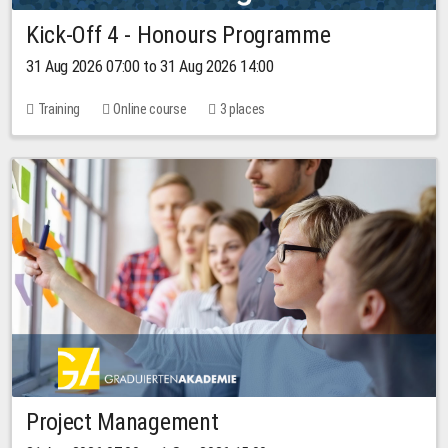
Kick-Off 4 - Honours Programme
31 Aug 2026 07:00 to 31 Aug 2026 14:00
Training
Online course
3 places
Project Management