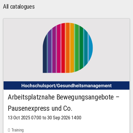
All catalogues
Arbeitsplatznahe Bewegungsangebote –
Pausenexpress und Co.
13 Oct 2025 07:00 to 30 Sep 2026 14:00
Training