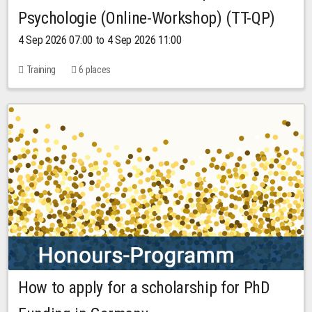
Psychologie (Online-Workshop) (TT-QP)
4 Sep 2026 07:00 to 4 Sep 2026 11:00
Training
6 places
How to apply for a scholarship for PhD