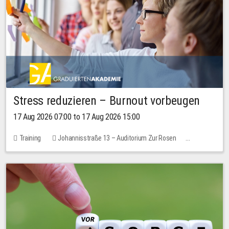
Stress reduzieren – Burnout vorbeugen
17 Aug 2026 07:00 to 17 Aug 2026 15:00
Training
Johannisstraße 13 – Auditorium Zur Rosen
2 places
10.00 EUR