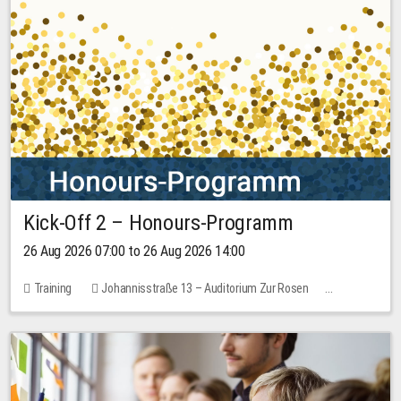
Kick-Off 2 – Honours-Programm
26 Aug 2026 07:00 to 26 Aug 2026 14:00
Training
Johannisstraße 13 – Auditorium Zur Rosen
No free places