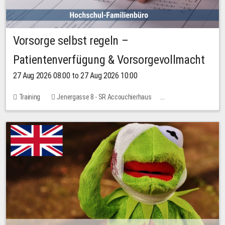
Vorsorge selbst regeln –
Patientenverfügung & Vorsorgevollmacht
27 Aug 2026 08:00 to 27 Aug 2026 10:00
Training
Jenergasse 8 - SR Accouchierhaus
No free places