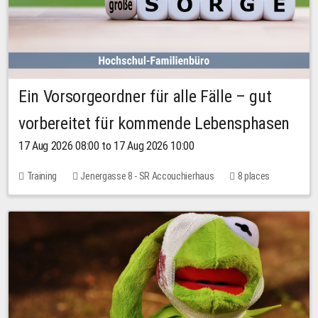
Ein Vorsorgeordner für alle Fälle – gut
vorbereitet für kommende Lebensphasen
17 Aug 2026 08:00 to 17 Aug 2026 10:00
Training
Jenergasse 8 - SR Accouchierhaus
8 places