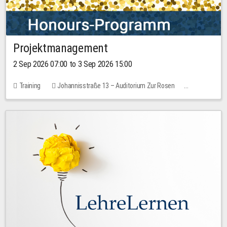
Projektmanagement
2 Sep 2026 07:00 to 3 Sep 2026 15:00
Training
Johannisstraße 13 – Auditorium Zur Rosen
1 place