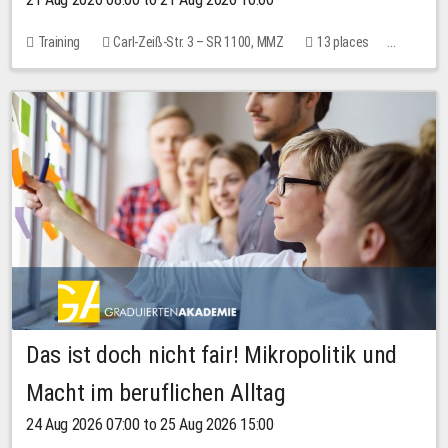
Training
Carl-Zeiß-Str. 3 – SR 1100, MMZ
13 places
10.00 EUR
Das ist doch nicht fair! Mikropolitik und
Macht im beruflichen Alltag
24 Aug 2026 07:00 to 25 Aug 2026 15:00