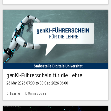
genKI-Führerschein für die Lehre
26 Mar 2026 07:00 to 30 Sep 2026 06:00
Training
Online course