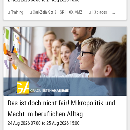
Training
Carl-Zeiß-Str. 3 – SR 1100, MMZ
13 places
10.00 EUR
Das ist doch nicht fair! Mikropolitik und
Macht im beruflichen Alltag
24 Aug 2026 07:00 to 25 Aug 2026 15:00