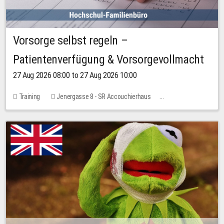
Vorsorge selbst regeln –
Patientenverfügung & Vorsorgevollmacht
27 Aug 2026 08:00 to 27 Aug 2026 10:00
Training
Jenergasse 8 - SR Accouchierhaus
No free places