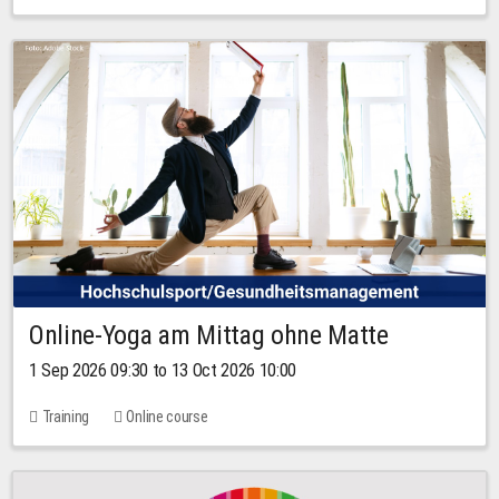
Online-Yoga am Mittag ohne Matte
1 Sep 2026 09:30 to 13 Oct 2026 10:00
Training
Online course