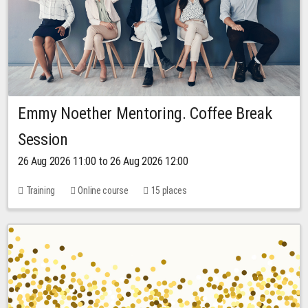
Emmy Noether Mentoring. Coffee Break
Session
26 Aug 2026 11:00 to 26 Aug 2026 12:00
Training
Online course
15 places