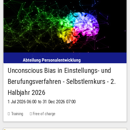
Unconscious Bias in Einstellungs- und
Berufungsverfahren - Selbstlernkurs - 2.
Halbjahr 2026
1 Jul 2026 06:00 to 31 Dec 2026 07:00
Training
Free of charge