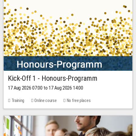
Kick-Off 1 - Honours-Programm
17 Aug 2026 07:00 to 17 Aug 2026 14:00
Training
Online course
No free places