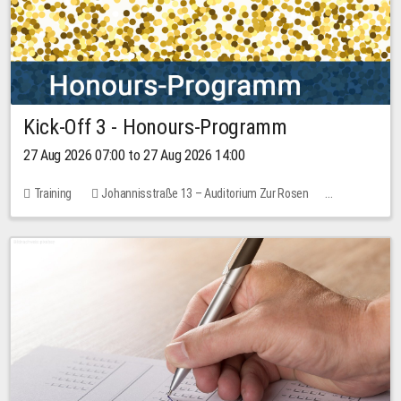
Kick-Off 3 - Honours-Programm
27 Aug 2026 07:00 to 27 Aug 2026 14:00
Training
Johannisstraße 13 – Auditorium Zur Rosen
11 places