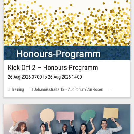
Kick-Off 2 – Honours-Programm
26 Aug 2026 07:00 to 26 Aug 2026 14:00
Training
Johannisstraße 13 – Auditorium Zur Rosen
No free places