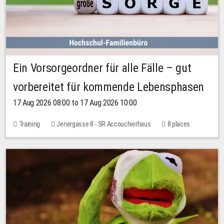
Ein Vorsorgeordner für alle Fälle – gut
vorbereitet für kommende Lebensphasen
17 Aug 2026 08:00 to 17 Aug 2026 10:00
Training
Jenergasse 8 - SR Accouchierhaus
8 places