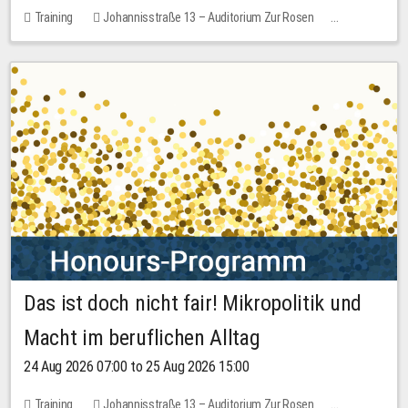
Training
Johannisstraße 13 – Auditorium Zur Rosen
1 place
30.00 EUR
Das ist doch nicht fair! Mikropolitik und
Macht im beruflichen Alltag
24 Aug 2026 07:00 to 25 Aug 2026 15:00
Training
Johannisstraße 13 – Auditorium Zur Rosen