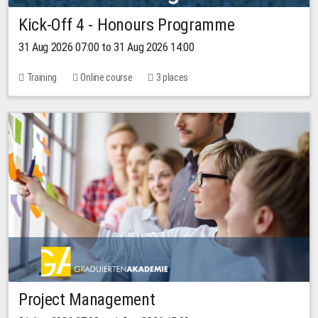
Kick-Off 4 - Honours Programme
31 Aug 2026 07:00 to 31 Aug 2026 14:00
Training
Online course
3 places
Project Management