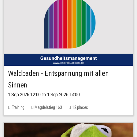
Waldbaden - Entspannung mit allen
Sinnen
1 Sep 2026 12:00 to 1 Sep 2026 14:00
Training
Magdelstieg 163
12 places