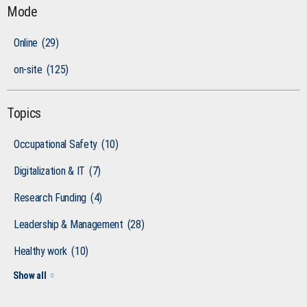
Mode
Online
(29)
on-site
(125)
Topics
Occupational Safety
(10)
Digitalization & IT
(7)
Research Funding
(4)
Leadership & Management
(28)
Healthy work
(10)
Show all