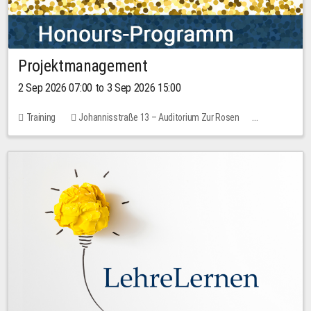
Projektmanagement
2 Sep 2026 07:00 to 3 Sep 2026 15:00
Training
Johannisstraße 13 – Auditorium Zur Rosen
1 place