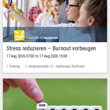
Stress reduzieren – Burnout vorbeugen
17 Aug 2026 07:00 to 17 Aug 2026 15:00
Training
Johannisstraße 13 – Auditorium Zur Rosen
1 place
10.00 EUR