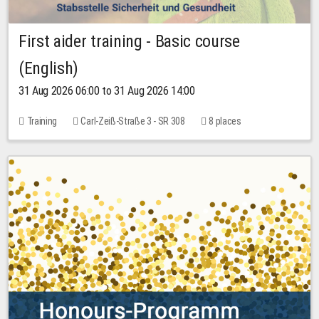
First aider training - Basic course
(English)
31 Aug 2026 06:00 to 31 Aug 2026 14:00
Training
Carl-Zeiß-Straße 3 - SR 308
8 places