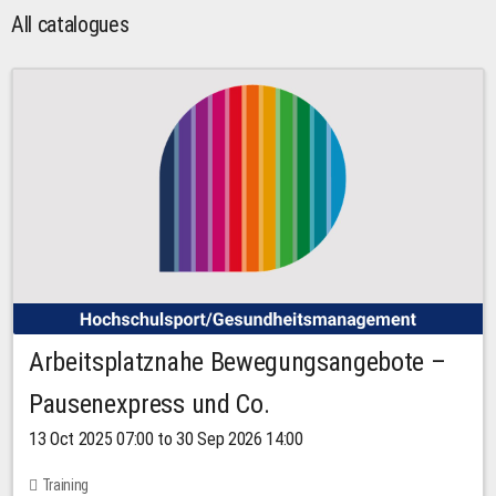
All catalogues
Arbeitsplatznahe Bewegungsangebote –
Pausenexpress und Co.
13 Oct 2025 07:00 to 30 Sep 2026 14:00
Training