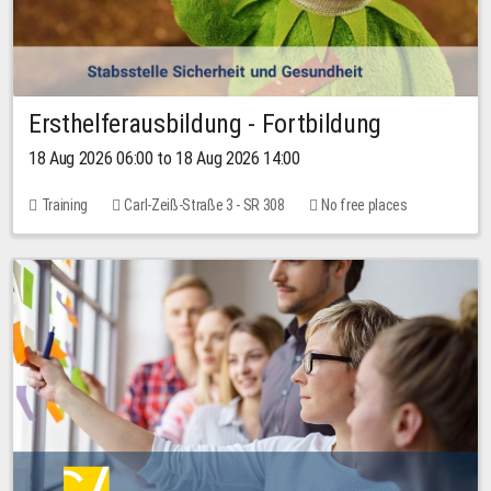
Ersthelferausbildung - Fortbildung
18 Aug 2026 06:00 to 18 Aug 2026 14:00
Training
Carl-Zeiß-Straße 3 - SR 308
No free places