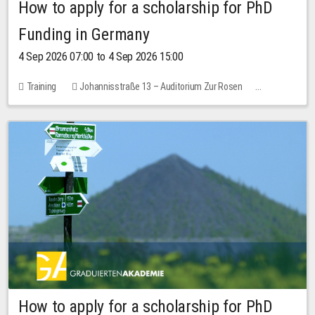
How to apply for a scholarship for PhD
Funding in Germany
4 Sep 2026 07:00 to 4 Sep 2026 15:00
Training
Johannisstraße 13 – Auditorium Zur Rosen
No free places
How to apply for a scholarship for PhD