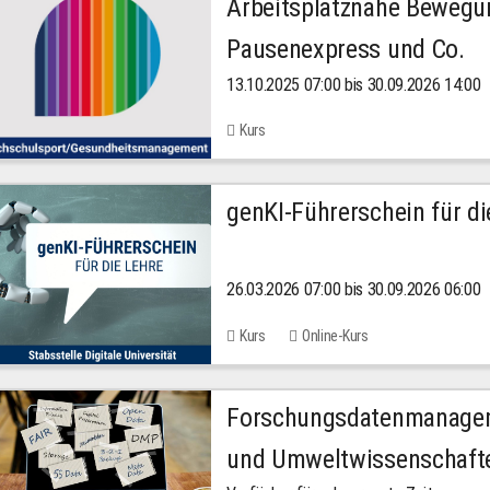
Arbeitsplatznahe Bewegu
Pausenexpress und Co.
13.10.2025 07:00 bis 30.09.2026 14:00
Kurs
genKI-Führerschein für di
26.03.2026 07:00 bis 30.09.2026 06:00
Kurs
Online-Kurs
Forschungsdatenmanageme
und Umweltwissenschaft