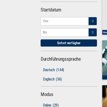
Startdatum
Sofort verfügbar
Durchführungssprache
Deutsch
(144)
Englisch
(36)
Modus
Online
(29)