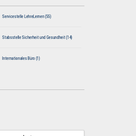
Servicestelle LehreLernen (55)
Stabsstelle Sicherheit und Gesundheit (14)
Internationales Büro (1)