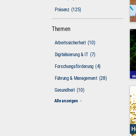
Präsenz
(125)
Themen
Arbeitssicherheit
(10)
Digitalisierung & IT
(7)
Forschungsförderung
(4)
Führung & Management
(28)
Gesundheit
(10)
Alle anzeigen