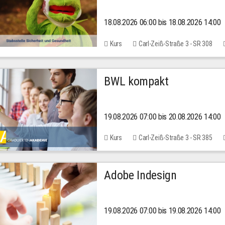
18.08.2026 06:00 bis 18.08.2026 14:00
Kurs
Carl-Zeiß-Straße 3 - SR 308
BWL kompakt
19.08.2026 07:00 bis 20.08.2026 14:00
Kurs
Carl-Zeiß-Straße 3 - SR 385
Adobe Indesign
19.08.2026 07:00 bis 19.08.2026 14:00