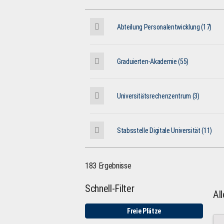
Abteilung Personalentwicklung (17)
Graduierten-Akademie (55)
Universitätsrechenzentrum (3)
Stabsstelle Digitale Universität (11)
183 Ergebnisse
Schnell-Filter
Al
Freie Plätze