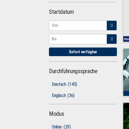
Startdatum
Sofort verfügbar
Durchführungssprache
Deutsch
(145)
Englisch
(36)
Modus
Online
(29)