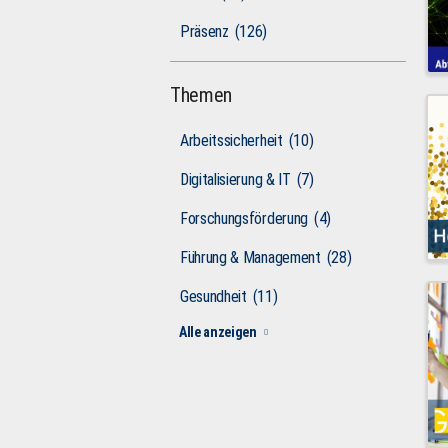
Präsenz
(126)
Themen
Arbeitssicherheit
(10)
Digitalisierung & IT
(7)
Forschungsförderung
(4)
Führung & Management
(28)
Gesundheit
(11)
Alle anzeigen