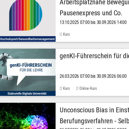
Arbeitsplatznahe Bewegu
Pausenexpress und Co.
13.10.2025 07:00 bis 30.09.2026 14:00
Kurs
genKI-Führerschein für di
26.03.2026 07:00 bis 30.09.2026 06:00
Kurs
Online-Kurs
Unconscious Bias in Eins
Berufungsverfahren - Selb