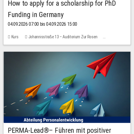
How to apply for a scholarship for PhD
Funding in Germany
04.09.2026 07:00 bis 04.09.2026 15:00
Kurs
Johannisstraße 13 – Auditorium Zur Rosen
Keine freien Plätze
PERMA-Lead®– Führen mit positiver