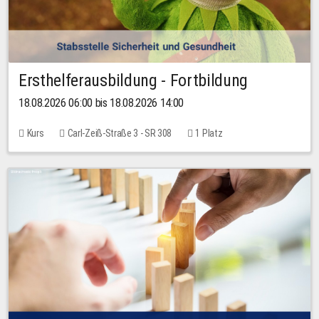
Ersthelferausbildung - Fortbildung
18.08.2026 06:00 bis 18.08.2026 14:00
Kurs
Carl-Zeiß-Straße 3 - SR 308
1 Platz