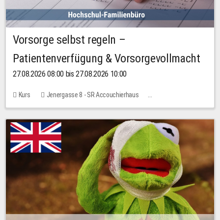
Vorsorge selbst regeln –
Patientenverfügung & Vorsorgevollmacht
27.08.2026 08:00 bis 27.08.2026 10:00
Kurs
Jenergasse 8 - SR Accouchierhaus
Keine freien Plätze