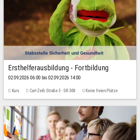
Ersthelferausbildung - Fortbildung
02.09.2026 06:00 bis 02.09.2026 14:00
Kurs
Carl-Zeiß-Straße 3 - SR 308
Keine freien Plätze