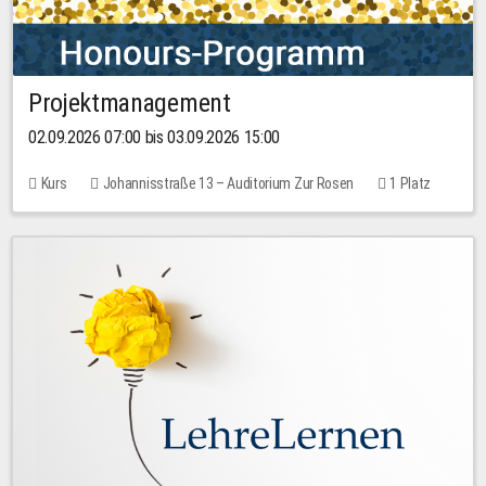
Projektmanagement
02.09.2026 07:00 bis 03.09.2026 15:00
Kurs
Johannisstraße 13 – Auditorium Zur Rosen
1 Platz