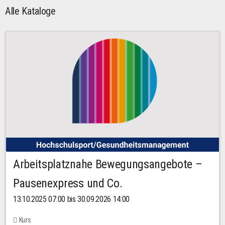
Alle Kataloge
Arbeitsplatznahe Bewegungsangebote –
Pausenexpress und Co.
13.10.2025 07:00 bis 30.09.2026 14:00
Kurs