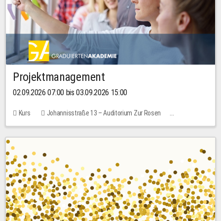
Projektmanagement
02.09.2026 07:00 bis 03.09.2026 15:00
Kurs
Johannisstraße 13 – Auditorium Zur Rosen
Keine freien Plätze
30,00 EUR