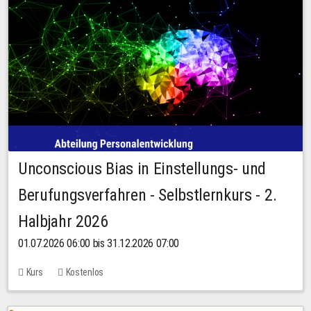
Unconscious Bias in Einstellungs- und
Berufungsverfahren - Selbstlernkurs - 2.
Halbjahr 2026
01.07.2026 06:00 bis 31.12.2026 07:00
Kurs
Kostenlos