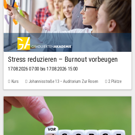
Stress reduzieren – Burnout vorbeugen
17.08.2026 07:00 bis 17.08.2026 15:00
Kurs
Johannisstraße 13 – Auditorium Zur Rosen
2 Plätze
10,00 EUR