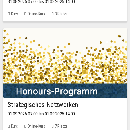
31.08.2026 07:00 bis 31.08.2026 14:00
Kurs
Online-Kurs
3 Plätze
Strategisches Netzwerken
01.09.2026 07:00 bis 01.09.2026 14:00
Kurs
Online-Kurs
7 Plätze