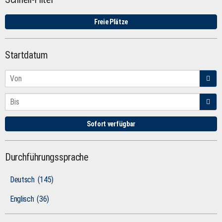
Freie Plätze
Startdatum
Sofort verfügbar
Durchführungssprache
Deutsch
(145)
Englisch
(36)