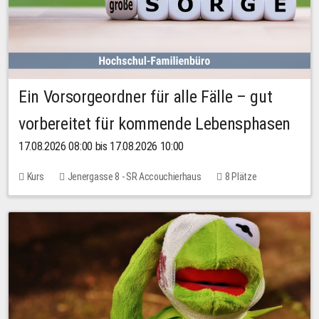
Ein Vorsorgeordner für alle Fälle – gut
vorbereitet für kommende Lebensphasen
17.08.2026 08:00 bis 17.08.2026 10:00
Kurs
Jenergasse 8 - SR Accouchierhaus
8 Plätze