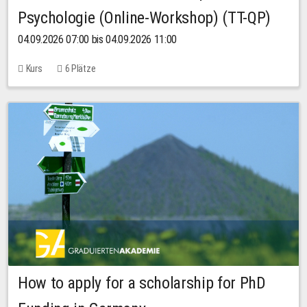
Psychologie (Online-Workshop) (TT-QP)
04.09.2026 07:00 bis 04.09.2026 11:00
Kurs
6 Plätze
How to apply for a scholarship for PhD