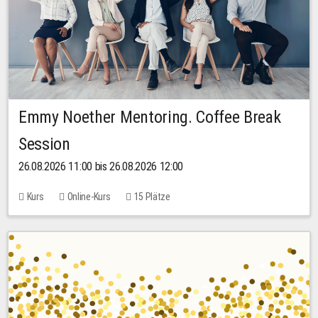
Emmy Noether Mentoring. Coffee Break
Session
26.08.2026 11:00 bis 26.08.2026 12:00
Kurs
Online-Kurs
15 Plätze