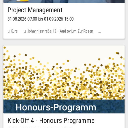
Project Management
31.08.2026 07:00 bis 01.09.2026 15:00
Kurs
Johannisstraße 13 – Auditorium Zur Rosen
Keine freien Plätze
30,00 EUR
Kick-Off 4 - Honours Programme