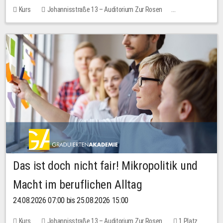
Kurs
Johannisstraße 13 – Auditorium Zur Rosen
Keine freien Plätze
Das ist doch nicht fair! Mikropolitik und
Macht im beruflichen Alltag
24.08.2026 07:00 bis 25.08.2026 15:00
Kurs
Johannisstraße 13 – Auditorium Zur Rosen
1 Platz