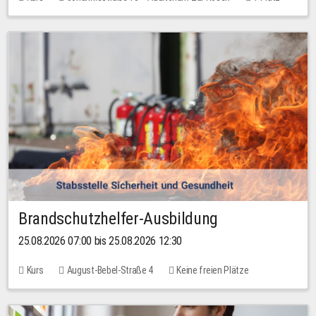
30,00 EUR
Brandschutzhelfer-Ausbildung
25.08.2026 07:00 bis 25.08.2026 12:30
Kurs
August-Bebel-Straße 4
Keine freien Plätze