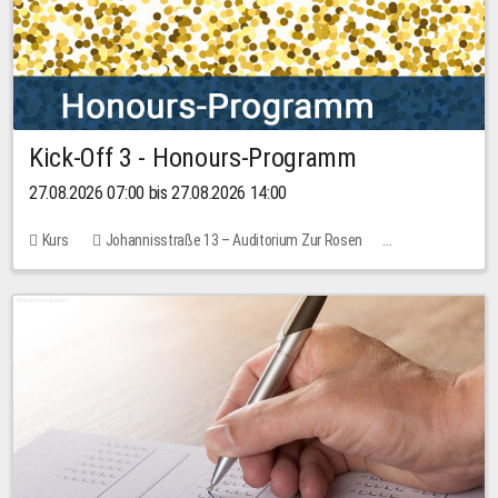
Kick-Off 3 - Honours-Programm
27.08.2026 07:00 bis 27.08.2026 14:00
Kurs
Johannisstraße 13 – Auditorium Zur Rosen
11 Plätze