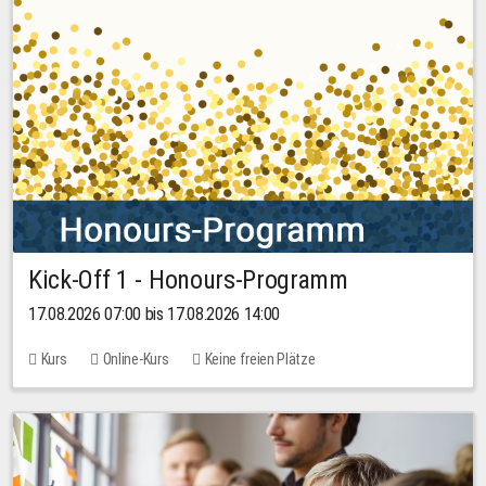
Kick-Off 1 - Honours-Programm
17.08.2026 07:00 bis 17.08.2026 14:00
Kurs
Online-Kurs
Keine freien Plätze