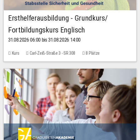
Ersthelferausbildung - Grundkurs/
Fortbildungskurs Englisch
31.08.2026 06:00 bis 31.08.2026 14:00
Kurs
Carl-Zeiß-Straße 3 - SR 308
8 Plätze