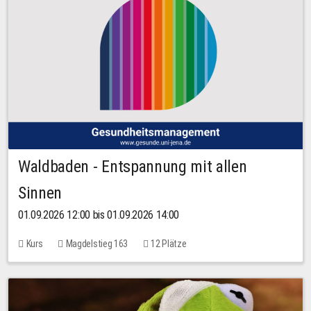
Waldbaden - Entspannung mit allen
Sinnen
01.09.2026 12:00 bis 01.09.2026 14:00
Kurs
Magdelstieg 163
12 Plätze