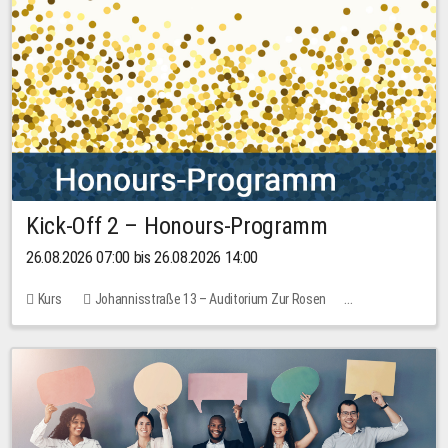
Kick-Off 2 – Honours-Programm
26.08.2026 07:00 bis 26.08.2026 14:00
Kurs
Johannisstraße 13 – Auditorium Zur Rosen
Keine freien Plätze