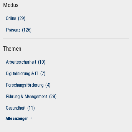
Modus
Online
(29)
Präsenz
(126)
Themen
Arbeitssicherheit
(10)
Digitalisierung & IT
(7)
Forschungsförderung
(4)
Führung & Management
(28)
Gesundheit
(11)
Alle anzeigen