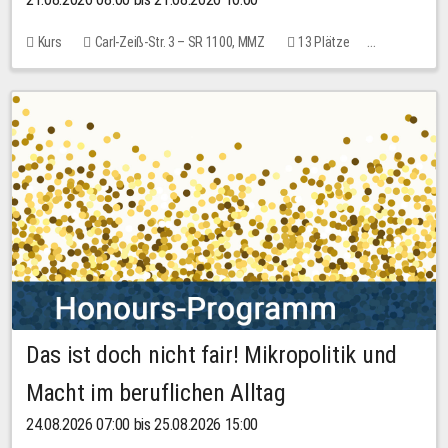
Kurs
Carl-Zeiß-Str. 3 – SR 1100, MMZ
13 Plätze
10,00 EUR
Das ist doch nicht fair! Mikropolitik und
Macht im beruflichen Alltag
24.08.2026 07:00 bis 25.08.2026 15:00