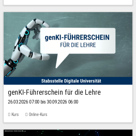
genKI-Führerschein für die Lehre
26.03.2026 07:00 bis 30.09.2026 06:00
Kurs
Online-Kurs