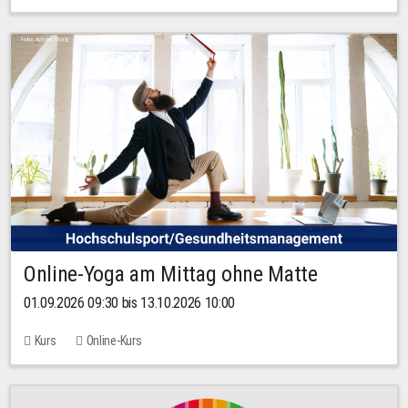
Online-Yoga am Mittag ohne Matte
01.09.2026 09:30 bis 13.10.2026 10:00
Kurs
Online-Kurs