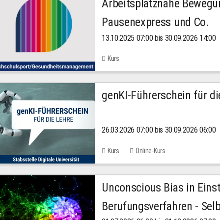
Arbeitsplatznahe Bewegu
Pausenexpress und Co.
13.10.2025 07:00 bis 30.09.2026 14:00
Kurs
genKI-Führerschein für di
26.03.2026 07:00 bis 30.09.2026 06:00
Kurs
Online-Kurs
Unconscious Bias in Eins
Berufungsverfahren - Selb