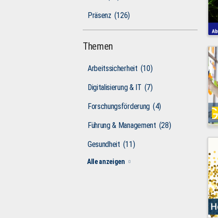
Präsenz
(126)
Themen
Arbeitssicherheit
(10)
Digitalisierung & IT
(7)
Forschungsförderung
(4)
Führung & Management
(28)
Gesundheit
(11)
Alle anzeigen