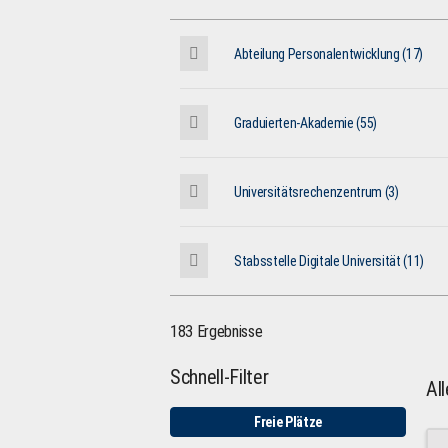
Abteilung Personalentwicklung (17)
Graduierten-Akademie (55)
Universitätsrechenzentrum (3)
Stabsstelle Digitale Universität (11)
183 Ergebnisse
Schnell-Filter
Al
Freie Plätze