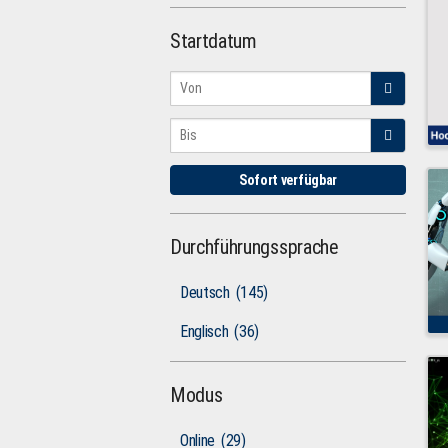
Startdatum
Sofort verfügbar
Durchführungssprache
Deutsch
(145)
Englisch
(36)
Modus
Online
(29)