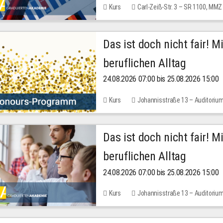
Kurs
Carl-Zeiß-Str. 3 – SR 1100, MMZ
Das ist doch nicht fair! 
beruflichen Alltag
24.08.2026 07:00 bis 25.08.2026 15:00
Kurs
Johannisstraße 13 – Auditoriu
Das ist doch nicht fair! 
beruflichen Alltag
24.08.2026 07:00 bis 25.08.2026 15:00
Kurs
Johannisstraße 13 – Auditoriu