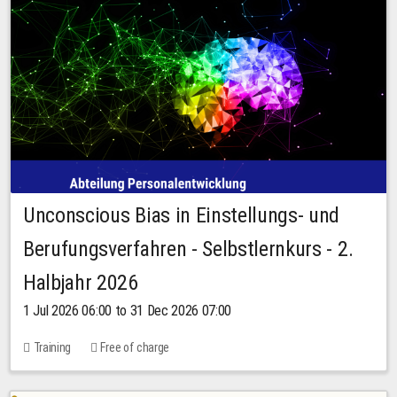
Unconscious Bias in Einstellungs- und
Berufungsverfahren - Selbstlernkurs - 2.
Halbjahr 2026
1 Jul 2026 06:00 to 31 Dec 2026 07:00
Training
Free of charge