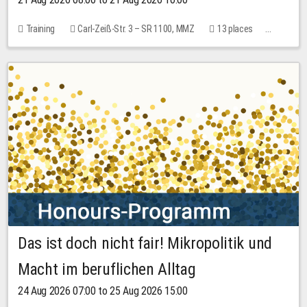
Training
Carl-Zeiß-Str. 3 – SR 1100, MMZ
13 places
10.00 EUR
Das ist doch nicht fair! Mikropolitik und
Macht im beruflichen Alltag
24 Aug 2026 07:00 to 25 Aug 2026 15:00