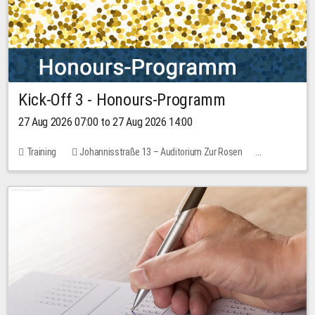
Kick-Off 3 - Honours-Programm
27 Aug 2026 07:00 to 27 Aug 2026 14:00
Training
Johannisstraße 13 – Auditorium Zur Rosen
11 places