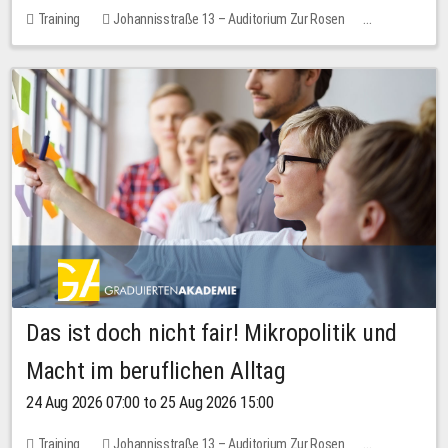
Training
Johannisstraße 13 – Auditorium Zur Rosen
No free places
Das ist doch nicht fair! Mikropolitik und
Macht im beruflichen Alltag
24 Aug 2026 07:00 to 25 Aug 2026 15:00
Training
Johannisstraße 13 – Auditorium Zur Rosen