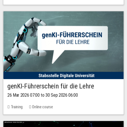
genKI-Führerschein für die Lehre
26 Mar 2026 07:00 to 30 Sep 2026 06:00
Training
Online course