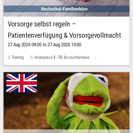
Vorsorge selbst regeln –
Patientenverfügung & Vorsorgevollmacht
27 Aug 2026 08:00 to 27 Aug 2026 10:00
Training
Jenergasse 8 - SR Accouchierhaus
No free places