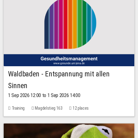
Waldbaden - Entspannung mit allen
Sinnen
1 Sep 2026 12:00 to 1 Sep 2026 14:00
Training
Magdelstieg 163
12 places