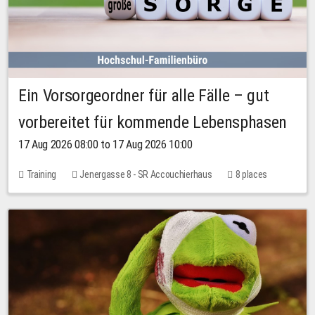
Ein Vorsorgeordner für alle Fälle – gut
vorbereitet für kommende Lebensphasen
17 Aug 2026 08:00 to 17 Aug 2026 10:00
Training
Jenergasse 8 - SR Accouchierhaus
8 places