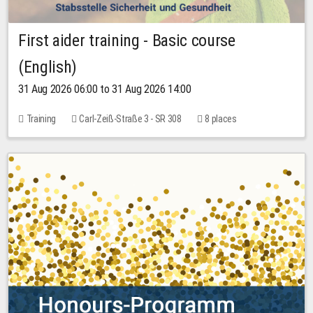
First aider training - Basic course
(English)
31 Aug 2026 06:00 to 31 Aug 2026 14:00
Training
Carl-Zeiß-Straße 3 - SR 308
8 places