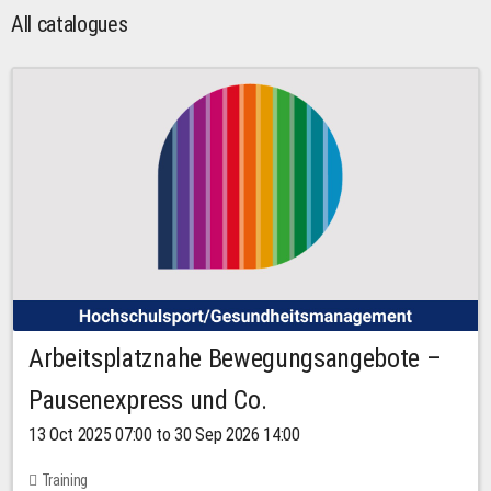
All catalogues
Arbeitsplatznahe Bewegungsangebote –
Pausenexpress und Co.
13 Oct 2025 07:00 to 30 Sep 2026 14:00
Training