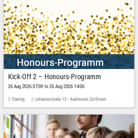
Kick-Off 2 – Honours-Programm
26 Aug 2026 07:00 to 26 Aug 2026 14:00
Training
Johannisstraße 13 – Auditorium Zur Rosen
No free places