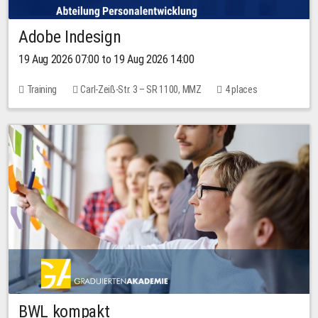
Adobe Indesign
19 Aug 2026 07:00 to 19 Aug 2026 14:00
Training
Carl-Zeiß-Str. 3 – SR 1100, MMZ
4 places
BWL kompakt