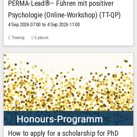
PERMA-Lead®– Führen mit positiver
Psychologie (Online-Workshop) (TT-QP)
4 Sep 2026 07:00 to 4 Sep 2026 11:00
Training
6 places
How to apply for a scholarship for PhD