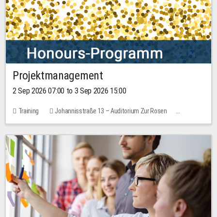
Projektmanagement
2 Sep 2026 07:00 to 3 Sep 2026 15:00
Training
Johannisstraße 13 – Auditorium Zur Rosen
1 place