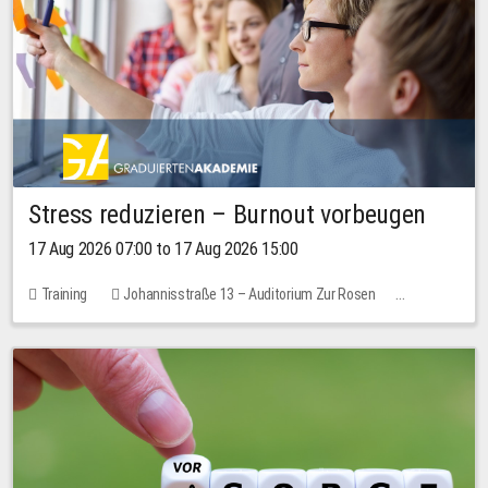
Stress reduzieren – Burnout vorbeugen
17 Aug 2026 07:00 to 17 Aug 2026 15:00
Training
Johannisstraße 13 – Auditorium Zur Rosen
1 place
10.00 EUR