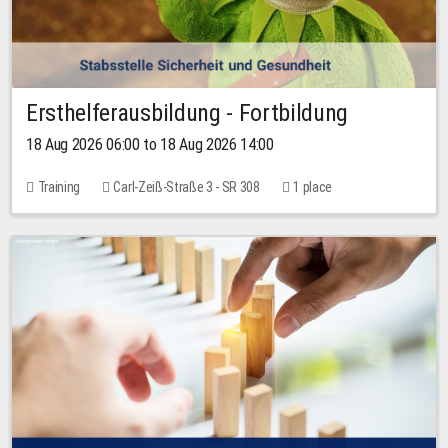
Ersthelferausbildung - Fortbildung
18 Aug 2026 06:00 to 18 Aug 2026 14:00
Training
Carl-Zeiß-Straße 3 - SR 308
1 place