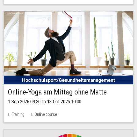
Online-Yoga am Mittag ohne Matte
1 Sep 2026 09:30 to 13 Oct 2026 10:00
Training
Online course