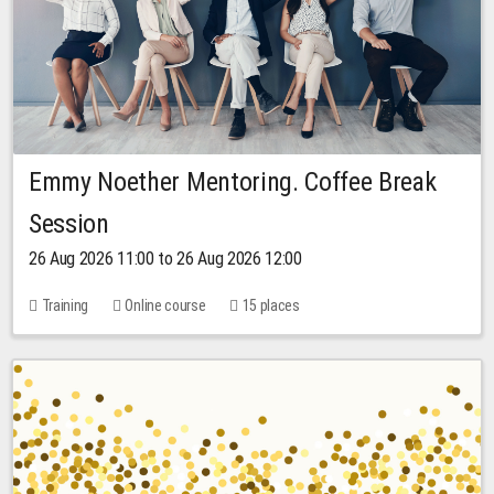
Emmy Noether Mentoring. Coffee Break
Session
26 Aug 2026 11:00 to 26 Aug 2026 12:00
Training
Online course
15 places