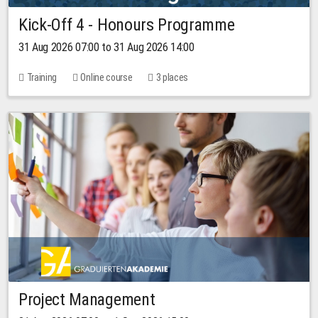
Kick-Off 4 - Honours Programme
31 Aug 2026 07:00 to 31 Aug 2026 14:00
Training
Online course
3 places
Project Management