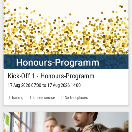
Kick-Off 1 - Honours-Programm
17 Aug 2026 07:00 to 17 Aug 2026 14:00
Training
Online course
No free places