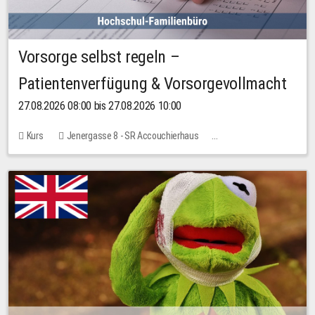
Vorsorge selbst regeln –
Patientenverfügung & Vorsorgevollmacht
27.08.2026 08:00 bis 27.08.2026 10:00
Kurs
Jenergasse 8 - SR Accouchierhaus
Keine freien Plätze