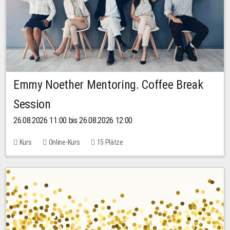
Emmy Noether Mentoring. Coffee Break
Session
26.08.2026 11:00 bis 26.08.2026 12:00
Kurs
Online-Kurs
15 Plätze