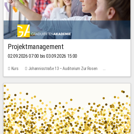
Projektmanagement
02.09.2026 07:00 bis 03.09.2026 15:00
Kurs
Johannisstraße 13 – Auditorium Zur Rosen
Keine freien Plätze
30,00 EUR