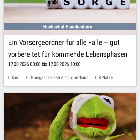
Ein Vorsorgeordner für alle Fälle – gut
vorbereitet für kommende Lebensphasen
17.08.2026 08:00 bis 17.08.2026 10:00
Kurs
Jenergasse 8 - SR Accouchierhaus
8 Plätze