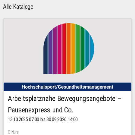
Alle Kataloge
Arbeitsplatznahe Bewegungsangebote –
Pausenexpress und Co.
13.10.2025 07:00 bis 30.09.2026 14:00
Kurs