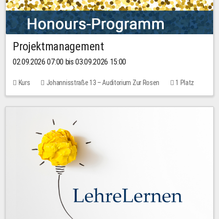
Projektmanagement
02.09.2026 07:00 bis 03.09.2026 15:00
Kurs
Johannisstraße 13 – Auditorium Zur Rosen
1 Platz