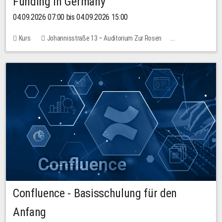
Funding in Germany
04.09.2026 07:00 bis 04.09.2026 15:00
Kurs
Johannisstraße 13 – Auditorium Zur Rosen
Keine freien Plätze
Confluence - Basisschulung für den
Anfang