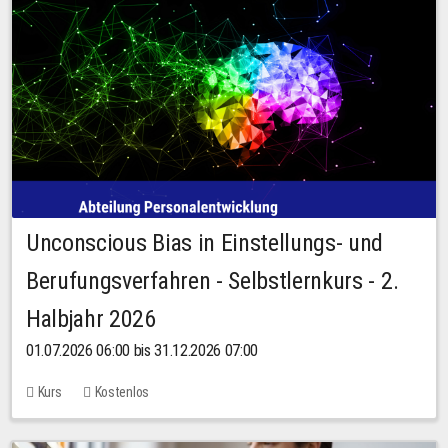
Unconscious Bias in Einstellungs- und
Berufungsverfahren - Selbstlernkurs - 2.
Halbjahr 2026
01.07.2026 06:00 bis 31.12.2026 07:00
Kurs
Kostenlos