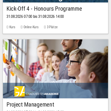
Kick-Off 4 - Honours Programme
31.08.2026 07:00 bis 31.08.2026 14:00
Kurs
Online-Kurs
3 Plätze
Project Management