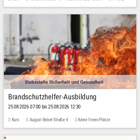
30,00 EUR
Brandschutzhelfer-Ausbildung
25.08.2026 07:00 bis 25.08.2026 12:30
Kurs
August-Bebel-Straße 4
Keine freien Plätze