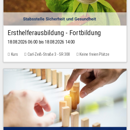
Ersthelferausbildung - Fortbildung
18.08.2026 06:00 bis 18.08.2026 14:00
Kurs
Carl-Zeiß-Straße 3 - SR 308
Keine freien Plätze