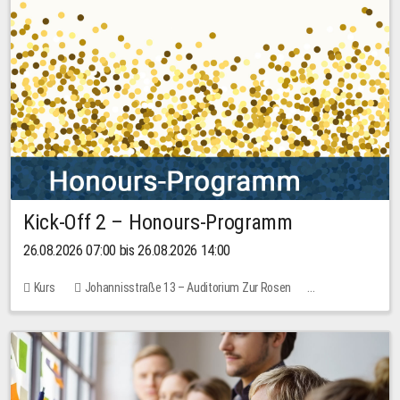
Kick-Off 2 – Honours-Programm
26.08.2026 07:00 bis 26.08.2026 14:00
Kurs
Johannisstraße 13 – Auditorium Zur Rosen
Keine freien Plätze