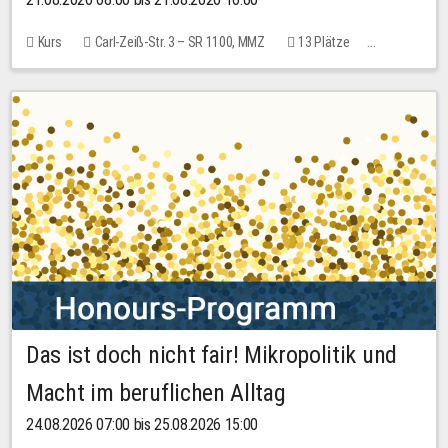
Kurs
Carl-Zeiß-Str. 3 – SR 1100, MMZ
13 Plätze
10,00 EUR
Das ist doch nicht fair! Mikropolitik und
Macht im beruflichen Alltag
24.08.2026 07:00 bis 25.08.2026 15:00