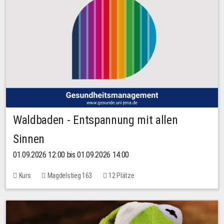
Waldbaden - Entspannung mit allen
Sinnen
01.09.2026 12:00 bis 01.09.2026 14:00
Kurs
Magdelstieg 163
12 Plätze