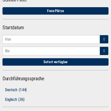
Freie Plätze
Startdatum
Sofort verfügbar
Durchführungssprache
Deutsch
(144)
Englisch
(36)