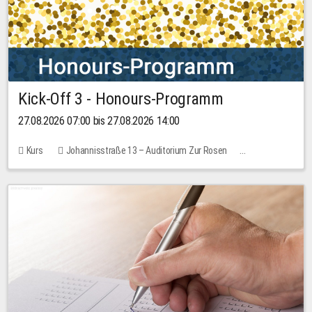
Kick-Off 3 - Honours-Programm
27.08.2026 07:00 bis 27.08.2026 14:00
Kurs
Johannisstraße 13 – Auditorium Zur Rosen
11 Plätze