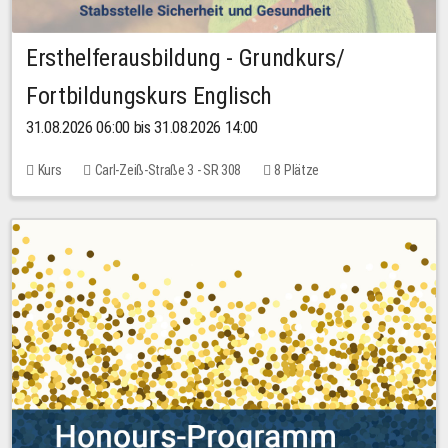
Ersthelferausbildung - Grundkurs/
Fortbildungskurs Englisch
31.08.2026 06:00 bis 31.08.2026 14:00
Kurs
Carl-Zeiß-Straße 3 - SR 308
8 Plätze