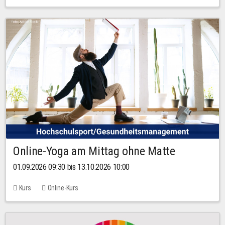
Online-Yoga am Mittag ohne Matte
01.09.2026 09:30 bis 13.10.2026 10:00
Kurs
Online-Kurs