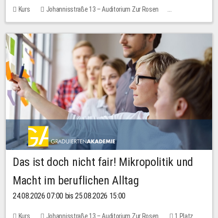
Kurs
Johannisstraße 13 – Auditorium Zur Rosen
Keine freien Plätze
Das ist doch nicht fair! Mikropolitik und
Macht im beruflichen Alltag
24.08.2026 07:00 bis 25.08.2026 15:00
Kurs
Johannisstraße 13 – Auditorium Zur Rosen
1 Platz