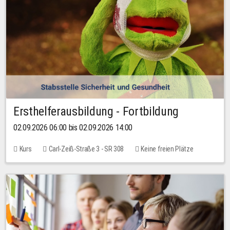
Ersthelferausbildung - Fortbildung
02.09.2026 06:00 bis 02.09.2026 14:00
Kurs
Carl-Zeiß-Straße 3 - SR 308
Keine freien Plätze