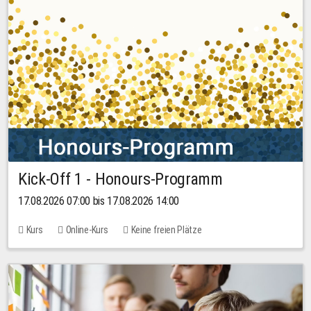
Kick-Off 1 - Honours-Programm
17.08.2026 07:00 bis 17.08.2026 14:00
Kurs
Online-Kurs
Keine freien Plätze