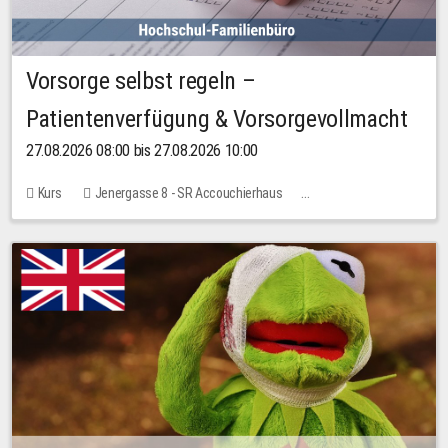
Vorsorge selbst regeln –
Patientenverfügung & Vorsorgevollmacht
27.08.2026 08:00 bis 27.08.2026 10:00
Kurs
Jenergasse 8 - SR Accouchierhaus
Keine freien Plätze