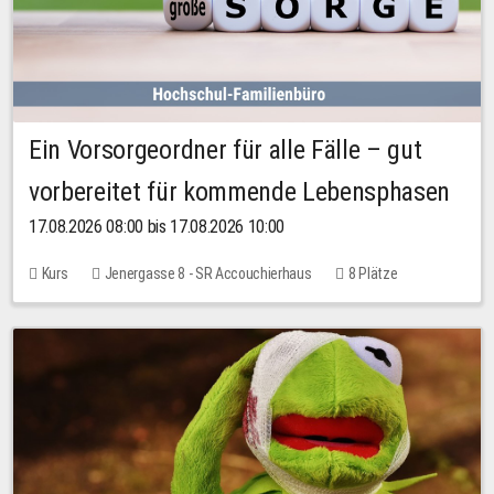
Ein Vorsorgeordner für alle Fälle – gut
vorbereitet für kommende Lebensphasen
17.08.2026 08:00 bis 17.08.2026 10:00
Kurs
Jenergasse 8 - SR Accouchierhaus
8 Plätze