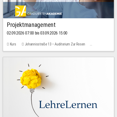
Projektmanagement
02.09.2026 07:00 bis 03.09.2026 15:00
Kurs
Johannisstraße 13 – Auditorium Zur Rosen
Keine freien Plätze
30,00 EUR