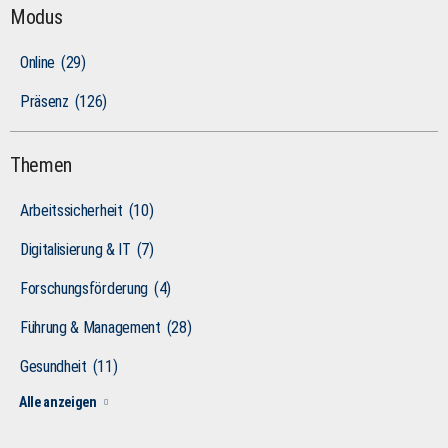
Modus
Online
(29)
Präsenz
(126)
Themen
Arbeitssicherheit
(10)
Digitalisierung & IT
(7)
Forschungsförderung
(4)
Führung & Management
(28)
Gesundheit
(11)
Alle anzeigen