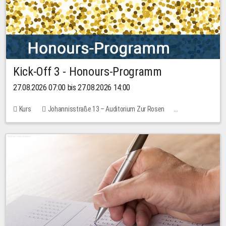
Kick-Off 3 - Honours-Programm
27.08.2026 07:00 bis 27.08.2026 14:00
Kurs
Johannisstraße 13 – Auditorium Zur Rosen
11 Plätze