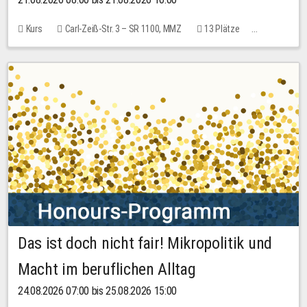
Kurs
Carl-Zeiß-Str. 3 – SR 1100, MMZ
13 Plätze
10,00 EUR
Das ist doch nicht fair! Mikropolitik und
Macht im beruflichen Alltag
24.08.2026 07:00 bis 25.08.2026 15:00