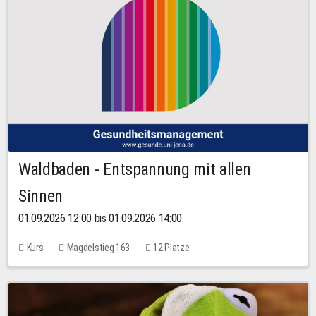
Waldbaden - Entspannung mit allen
Sinnen
01.09.2026 12:00 bis 01.09.2026 14:00
Kurs
Magdelstieg 163
12 Plätze