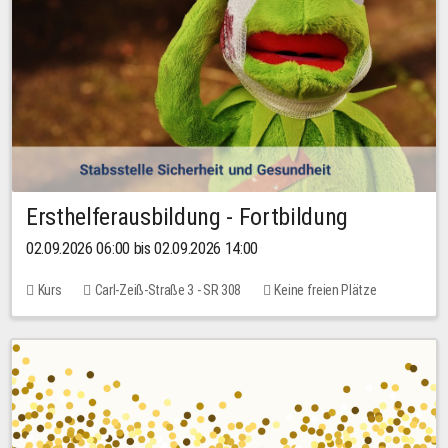
Ersthelferausbildung - Fortbildung
02.09.2026 06:00 bis 02.09.2026 14:00
Kurs
Carl-Zeiß-Straße 3 - SR 308
Keine freien Plätze