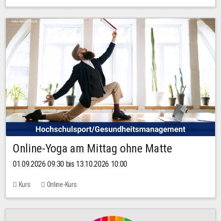
Online-Yoga am Mittag ohne Matte
01.09.2026 09:30 bis 13.10.2026 10:00
Kurs
Online-Kurs