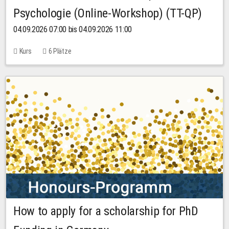
Psychologie (Online-Workshop) (TT-QP)
04.09.2026 07:00 bis 04.09.2026 11:00
Kurs
6 Plätze
How to apply for a scholarship for PhD