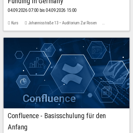
Funding in Germany
04.09.2026 07:00 bis 04.09.2026 15:00
Kurs
Johannisstraße 13 – Auditorium Zur Rosen
Keine freien Plätze
Confluence - Basisschulung für den
Anfang