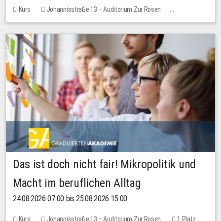
Kurs
Johannisstraße 13 – Auditorium Zur Rosen
Keine freien Plätze
Das ist doch nicht fair! Mikropolitik und
Macht im beruflichen Alltag
24.08.2026 07:00 bis 25.08.2026 15:00
Kurs
Johannisstraße 13 – Auditorium Zur Rosen
1 Platz