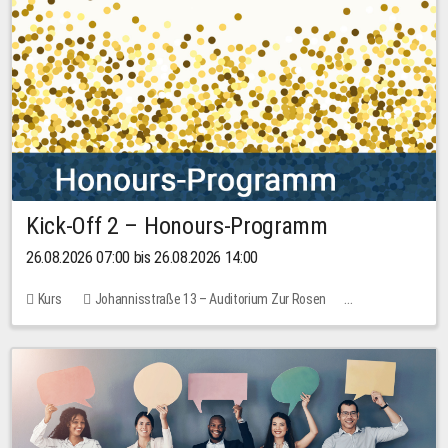
Kick-Off 2 – Honours-Programm
26.08.2026 07:00 bis 26.08.2026 14:00
Kurs
Johannisstraße 13 – Auditorium Zur Rosen
Keine freien Plätze