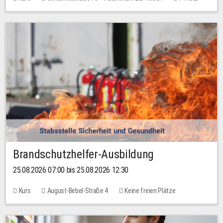
30,00 EUR
Brandschutzhelfer-Ausbildung
25.08.2026 07:00 bis 25.08.2026 12:30
Kurs
August-Bebel-Straße 4
Keine freien Plätze