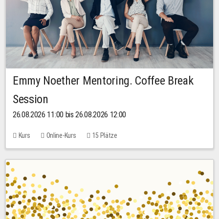
Emmy Noether Mentoring. Coffee Break
Session
26.08.2026 11:00 bis 26.08.2026 12:00
Kurs
Online-Kurs
15 Plätze