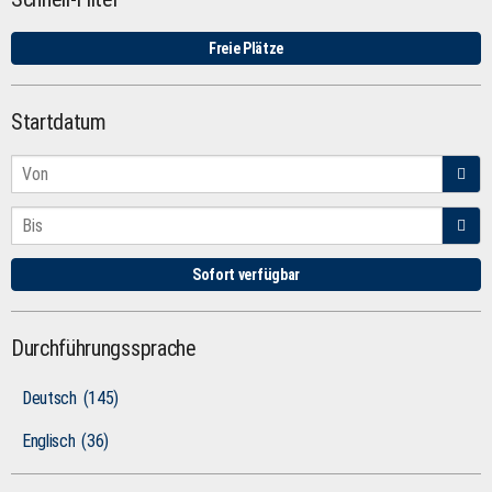
Freie Plätze
Startdatum
Sofort verfügbar
Durchführungssprache
Deutsch
(145)
Englisch
(36)