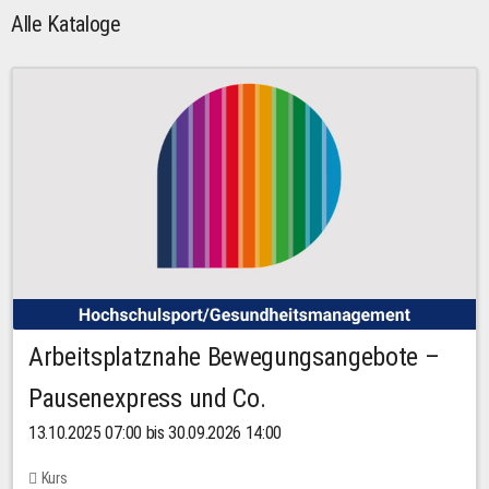
Alle Kataloge
Arbeitsplatznahe Bewegungsangebote –
Pausenexpress und Co.
13.10.2025 07:00 bis 30.09.2026 14:00
Kurs