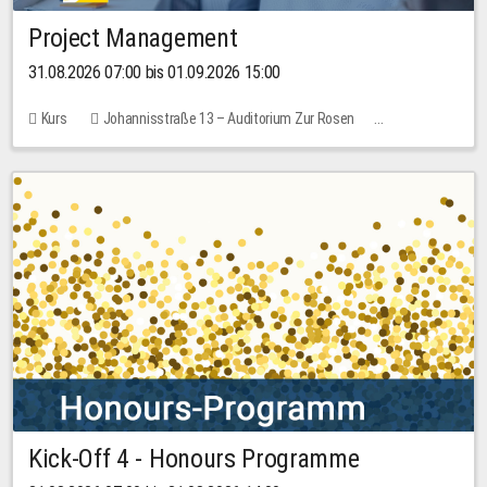
Project Management
31.08.2026 07:00 bis 01.09.2026 15:00
Kurs
Johannisstraße 13 – Auditorium Zur Rosen
Keine freien Plätze
30,00 EUR
Kick-Off 4 - Honours Programme