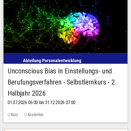
Unconscious Bias in Einstellungs- und
Berufungsverfahren - Selbstlernkurs - 2.
Halbjahr 2026
01.07.2026 06:00 bis 31.12.2026 07:00
Kurs
Kostenlos