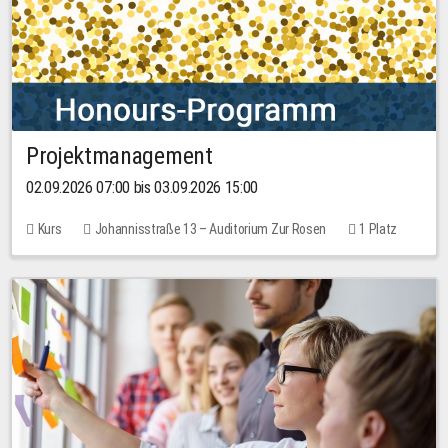
Projektmanagement
02.09.2026 07:00 bis 03.09.2026 15:00
Kurs
Johannisstraße 13 – Auditorium Zur Rosen
1 Platz