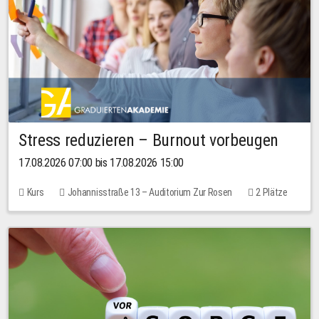
Stress reduzieren – Burnout vorbeugen
17.08.2026 07:00 bis 17.08.2026 15:00
Kurs
Johannisstraße 13 – Auditorium Zur Rosen
2 Plätze
10,00 EUR