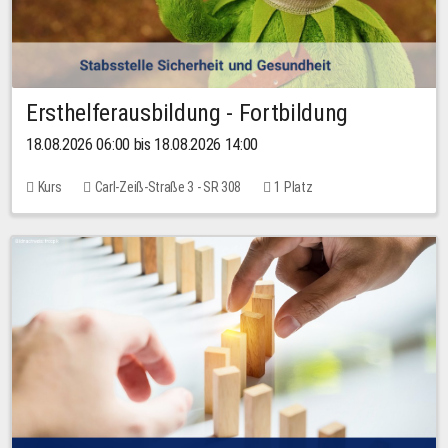
Ersthelferausbildung - Fortbildung
18.08.2026 06:00 bis 18.08.2026 14:00
Kurs
Carl-Zeiß-Straße 3 - SR 308
1 Platz