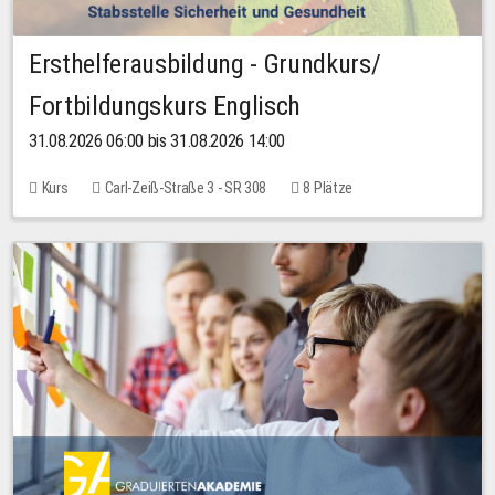
Ersthelferausbildung - Grundkurs/
Fortbildungskurs Englisch
31.08.2026 06:00 bis 31.08.2026 14:00
Kurs
Carl-Zeiß-Straße 3 - SR 308
8 Plätze