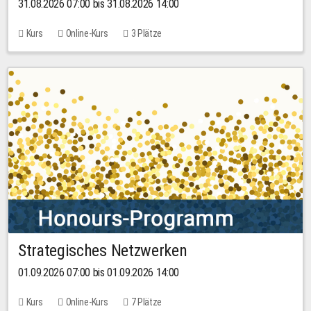
31.08.2026 07:00 bis 31.08.2026 14:00
Kurs
Online-Kurs
3 Plätze
Strategisches Netzwerken
01.09.2026 07:00 bis 01.09.2026 14:00
Kurs
Online-Kurs
7 Plätze