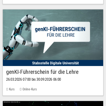
genKI-Führerschein für die Lehre
26.03.2026 07:00 bis 30.09.2026 06:00
Kurs
Online-Kurs