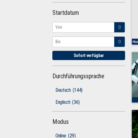
Startdatum
Sofort verfügbar
Durchführungssprache
Deutsch
(144)
Englisch
(36)
Modus
Online
(29)