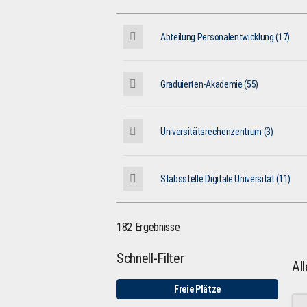
Abteilung Personalentwicklung (17)
Graduierten-Akademie (55)
Universitätsrechenzentrum (3)
Stabsstelle Digitale Universität (11)
182 Ergebnisse
Schnell-Filter
Al
Freie Plätze