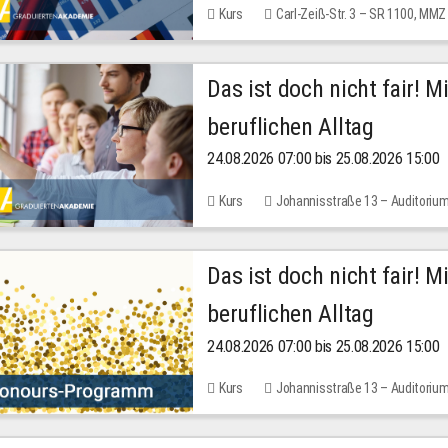
Kurs
Carl-Zeiß-Str. 3 – SR 1100, MMZ
Das ist doch nicht fair! 
beruflichen Alltag
24.08.2026 07:00 bis 25.08.2026 15:00
Kurs
Johannisstraße 13 – Auditoriu
Das ist doch nicht fair! 
beruflichen Alltag
24.08.2026 07:00 bis 25.08.2026 15:00
Kurs
Johannisstraße 13 – Auditoriu