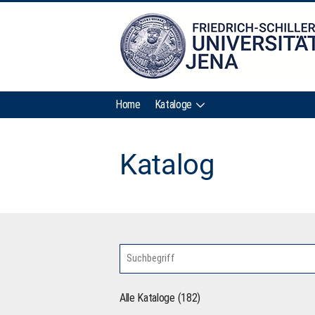
Home
Kataloge
Katalog
Alle Kataloge (182)