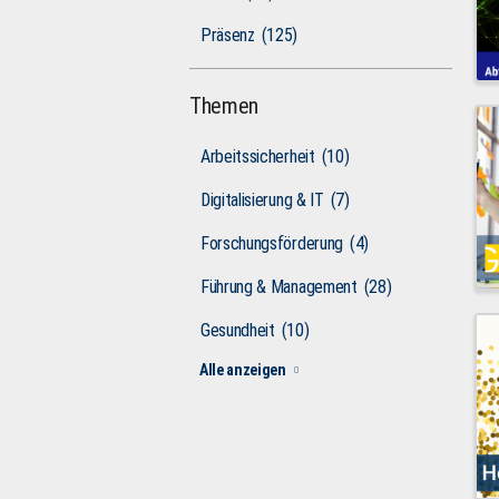
Präsenz
(125)
Themen
Arbeitssicherheit
(10)
Digitalisierung & IT
(7)
Forschungsförderung
(4)
Führung & Management
(28)
Gesundheit
(10)
Alle anzeigen