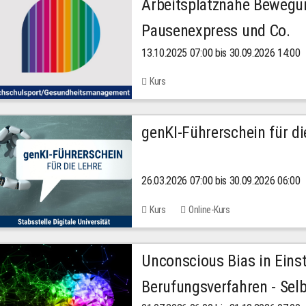
Arbeitsplatznahe Bewegu
Pausenexpress und Co.
13.10.2025 07:00 bis 30.09.2026 14:00
Kurs
genKI-Führerschein für di
26.03.2026 07:00 bis 30.09.2026 06:00
Kurs
Online-Kurs
Unconscious Bias in Eins
Berufungsverfahren - Selb