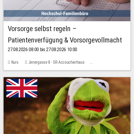
Vorsorge selbst regeln –
Patientenverfügung & Vorsorgevollmacht
27.08.2026 08:00 bis 27.08.2026 10:00
Kurs
Jenergasse 8 - SR Accouchierhaus
Keine freien Plätze