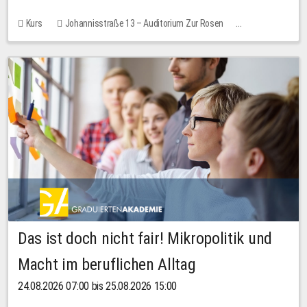
Kurs
Johannisstraße 13 – Auditorium Zur Rosen
Keine freien Plätze
Das ist doch nicht fair! Mikropolitik und
Macht im beruflichen Alltag
24.08.2026 07:00 bis 25.08.2026 15:00