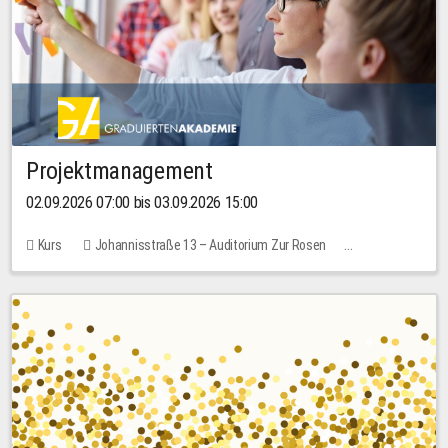
Projektmanagement
02.09.2026 07:00 bis 03.09.2026 15:00
Kurs
Johannisstraße 13 – Auditorium Zur Rosen
Keine freien Plätze
30,00 EUR