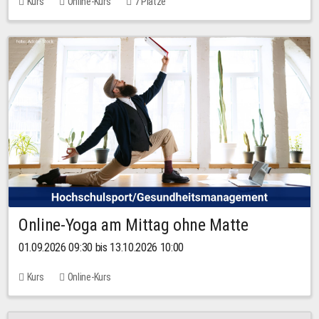
Kurs
Online-Kurs
7 Plätze
Online-Yoga am Mittag ohne Matte
01.09.2026 09:30 bis 13.10.2026 10:00
Kurs
Online-Kurs