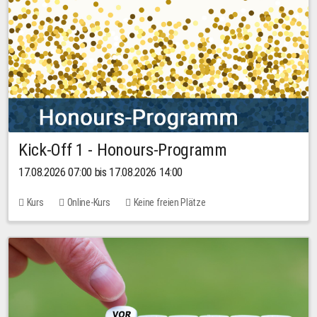
Kick-Off 1 - Honours-Programm
17.08.2026 07:00 bis 17.08.2026 14:00
Kurs
Online-Kurs
Keine freien Plätze