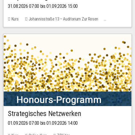
31.08.2026 07:00 bis 01.09.2026 15:00
Kurs
Johannisstraße 13 – Auditorium Zur Rosen
Keine freien Plätze
30,00 EUR
Strategisches Netzwerken
01.09.2026 07:00 bis 01.09.2026 14:00