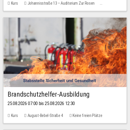
Kurs
Johannisstraße 13 – Auditorium Zur Rosen
Keine freien Plätze
30,00 EUR
Brandschutzhelfer-Ausbildung
25.08.2026 07:00 bis 25.08.2026 12:30
Kurs
August-Bebel-Straße 4
Keine freien Plätze