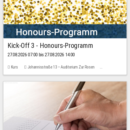
Kick-Off 3 - Honours-Programm
27.08.2026 07:00 bis 27.08.2026 14:00
Kurs
Johannisstraße 13 – Auditorium Zur Rosen
11 Plätze