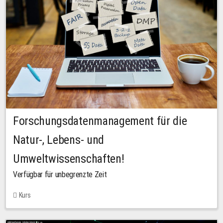
Forschungsdatenmanagement für die
Natur-, Lebens- und
Umweltwissenschaften!
Verfügbar für unbegrenzte Zeit
Kurs