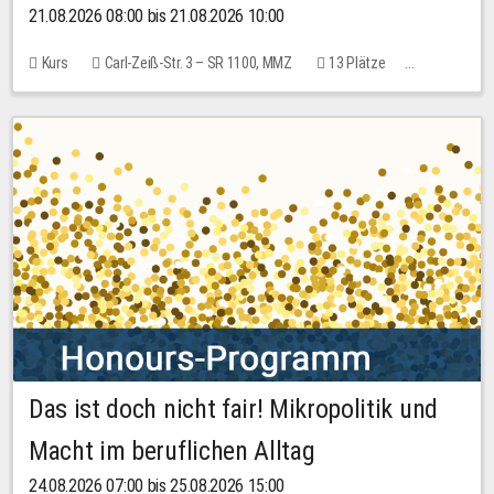
21.08.2026 08:00 bis 21.08.2026 10:00
Kurs
Carl-Zeiß-Str. 3 – SR 1100, MMZ
13 Plätze
10,00 EUR
Das ist doch nicht fair! Mikropolitik und
Macht im beruflichen Alltag
24.08.2026 07:00 bis 25.08.2026 15:00