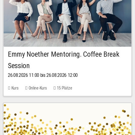
Emmy Noether Mentoring. Coffee Break
Session
26.08.2026 11:00 bis 26.08.2026 12:00
Kurs
Online-Kurs
15 Plätze