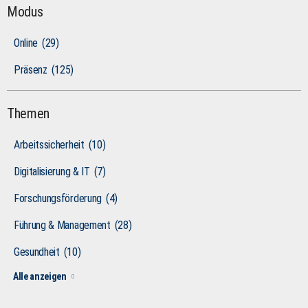
Modus
Online
(29)
Präsenz
(125)
Themen
Arbeitssicherheit
(10)
Digitalisierung & IT
(7)
Forschungsförderung
(4)
Führung & Management
(28)
Gesundheit
(10)
Alle anzeigen