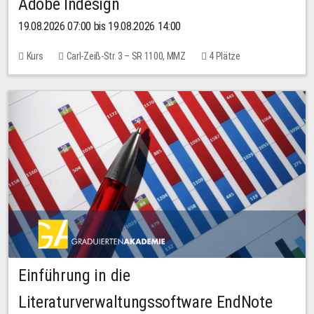
Adobe Indesign
19.08.2026 07:00 bis 19.08.2026 14:00
Kurs
Carl-Zeiß-Str. 3 – SR 1100, MMZ
4 Plätze
Einführung in die
Literaturverwaltungssoftware EndNote