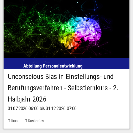
Unconscious Bias in Einstellungs- und
Berufungsverfahren - Selbstlernkurs - 2.
Halbjahr 2026
01.07.2026 06:00 bis 31.12.2026 07:00
Kurs
Kostenlos