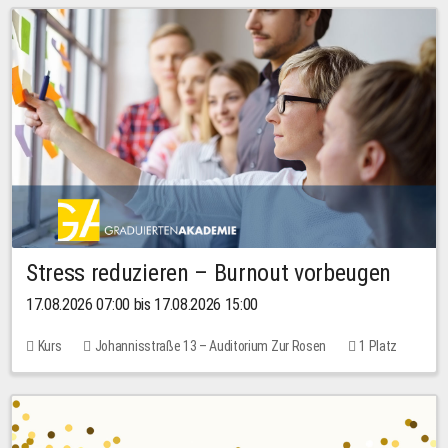
Stress reduzieren – Burnout vorbeugen
17.08.2026 07:00 bis 17.08.2026 15:00
Kurs
Johannisstraße 13 – Auditorium Zur Rosen
1 Platz
10,00 EUR