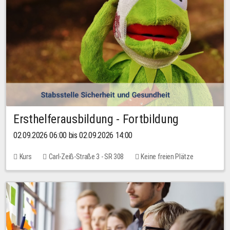
Ersthelferausbildung - Fortbildung
02.09.2026 06:00 bis 02.09.2026 14:00
Kurs
Carl-Zeiß-Straße 3 - SR 308
Keine freien Plätze