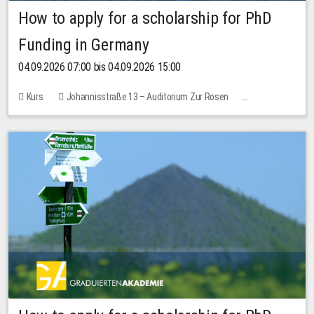
How to apply for a scholarship for PhD
Funding in Germany
04.09.2026 07:00 bis 04.09.2026 15:00
Kurs
Johannisstraße 13 – Auditorium Zur Rosen
Keine freien Plätze