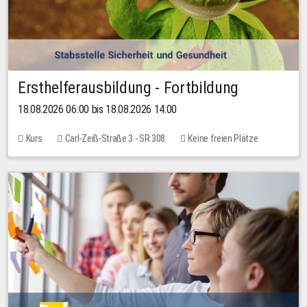
Ersthelferausbildung - Fortbildung
18.08.2026 06:00 bis 18.08.2026 14:00
Kurs
Carl-Zeiß-Straße 3 - SR 308
Keine freien Plätze