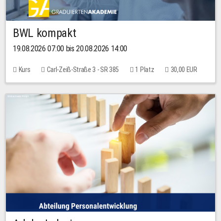
BWL kompakt
19.08.2026 07:00 bis 20.08.2026 14:00
Kurs
Carl-Zeiß-Straße 3 - SR 385
1 Platz
30,00 EUR