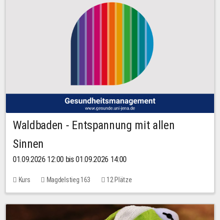
Waldbaden - Entspannung mit allen
Sinnen
01.09.2026 12:00 bis 01.09.2026 14:00
Kurs
Magdelstieg 163
12 Plätze