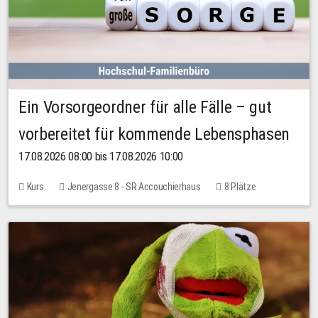
Ein Vorsorgeordner für alle Fälle – gut
vorbereitet für kommende Lebensphasen
17.08.2026 08:00 bis 17.08.2026 10:00
Kurs
Jenergasse 8 - SR Accouchierhaus
8 Plätze