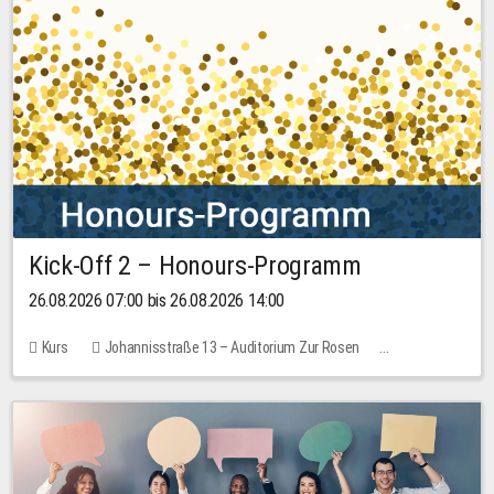
Kick-Off 2 – Honours-Programm
26.08.2026 07:00 bis 26.08.2026 14:00
Kurs
Johannisstraße 13 – Auditorium Zur Rosen
Keine freien Plätze