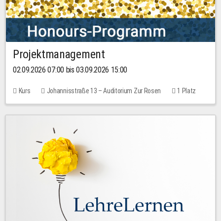
Projektmanagement
02.09.2026 07:00 bis 03.09.2026 15:00
Kurs
Johannisstraße 13 – Auditorium Zur Rosen
1 Platz