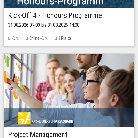
Kick-Off 4 - Honours Programme
31.08.2026 07:00 bis 31.08.2026 14:00
Kurs
Online-Kurs
3 Plätze
Project Management