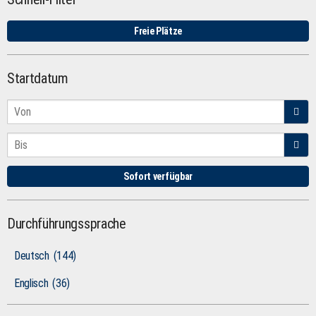
Freie Plätze
Startdatum
Sofort verfügbar
Durchführungssprache
Deutsch
(144)
Englisch
(36)