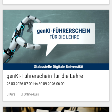
genKI-Führerschein für die Lehre
26.03.2026 07:00 bis 30.09.2026 06:00
Kurs
Online-Kurs