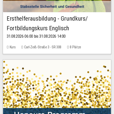
Ersthelferausbildung - Grundkurs/
Fortbildungskurs Englisch
31.08.2026 06:00 bis 31.08.2026 14:00
Kurs
Carl-Zeiß-Straße 3 - SR 308
8 Plätze