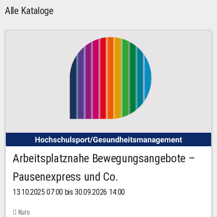
Alle Kataloge
Arbeitsplatznahe Bewegungsangebote –
Pausenexpress und Co.
13.10.2025 07:00 bis 30.09.2026 14:00
Kurs