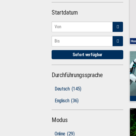
Startdatum
Sofort verfügbar
Durchführungssprache
Deutsch
(145)
Englisch
(36)
Modus
Online
(29)