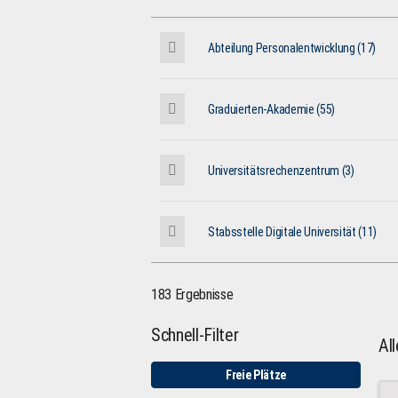
Abteilung Personalentwicklung (17)
Graduierten-Akademie (55)
Universitätsrechenzentrum (3)
Stabsstelle Digitale Universität (11)
183 Ergebnisse
Schnell-Filter
Al
Freie Plätze