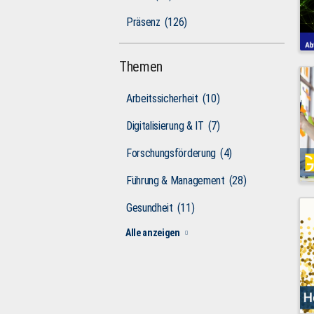
Präsenz
(126)
Themen
Arbeitssicherheit
(10)
Digitalisierung & IT
(7)
Forschungsförderung
(4)
Führung & Management
(28)
Gesundheit
(11)
Alle anzeigen