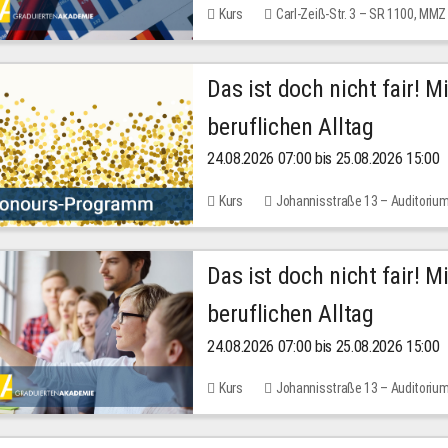
Kurs
Carl-Zeiß-Str. 3 – SR 1100, MMZ
Das ist doch nicht fair! 
beruflichen Alltag
24.08.2026 07:00 bis 25.08.2026 15:00
Kurs
Johannisstraße 13 – Auditoriu
Das ist doch nicht fair! 
beruflichen Alltag
24.08.2026 07:00 bis 25.08.2026 15:00
Kurs
Johannisstraße 13 – Auditoriu