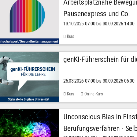
Arbeitsplatznahe Bewegu
Pausenexpress und Co.
13.10.2025 07:00 bis 30.09.2026 14:00
Kurs
genKI-Führerschein für di
26.03.2026 07:00 bis 30.09.2026 06:00
Kurs
Online-Kurs
Unconscious Bias in Eins
Berufungsverfahren - Selb