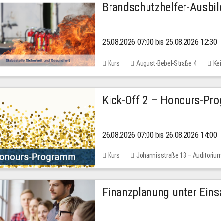
Brandschutzhelfer-Ausbi
25.08.2026 07:00 bis 25.08.2026 12:30
Kurs
August-Bebel-Straße 4
Kei
Kick-Off 2 – Honours-Pr
26.08.2026 07:00 bis 26.08.2026 14:00
Kurs
Johannisstraße 13 – Auditoriu
Finanzplanung unter Einsa