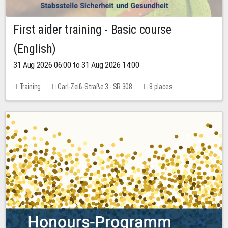
First aider training - Basic course
(English)
31 Aug 2026 06:00 to 31 Aug 2026 14:00
Training
Carl-Zeiß-Straße 3 - SR 308
8 places