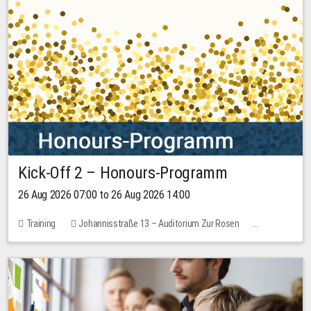
Kick-Off 2 – Honours-Programm
26 Aug 2026 07:00 to 26 Aug 2026 14:00
Training
Johannisstraße 13 – Auditorium Zur Rosen
No free places