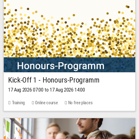
Kick-Off 1 - Honours-Programm
17 Aug 2026 07:00 to 17 Aug 2026 14:00
Training
Online course
No free places