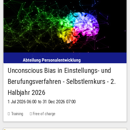
Unconscious Bias in Einstellungs- und
Berufungsverfahren - Selbstlernkurs - 2.
Halbjahr 2026
1 Jul 2026 06:00 to 31 Dec 2026 07:00
Training
Free of charge