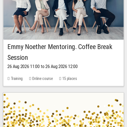
Emmy Noether Mentoring. Coffee Break
Session
26 Aug 2026 11:00 to 26 Aug 2026 12:00
Training
Online course
15 places