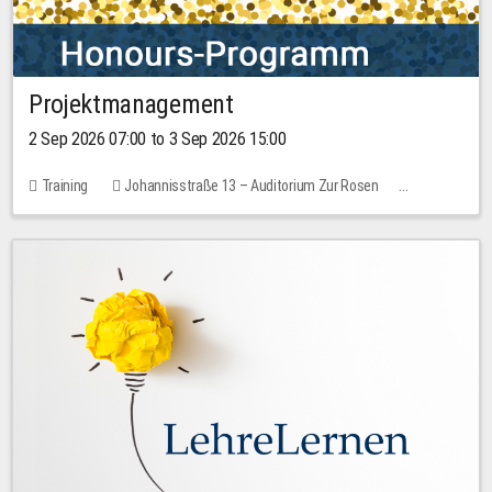
Projektmanagement
2 Sep 2026 07:00 to 3 Sep 2026 15:00
Training
Johannisstraße 13 – Auditorium Zur Rosen
1 place