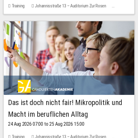
Training
Johannisstraße 13 – Auditorium Zur Rosen
No free places
Das ist doch nicht fair! Mikropolitik und
Macht im beruflichen Alltag
24 Aug 2026 07:00 to 25 Aug 2026 15:00
Training
Johannisstraße 13 – Auditorium Zur Rosen