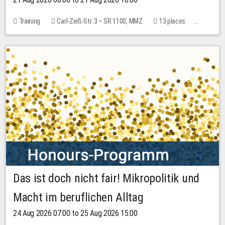
Training
Carl-Zeiß-Str. 3 – SR 1100, MMZ
13 places
10.00 EUR
Das ist doch nicht fair! Mikropolitik und
Macht im beruflichen Alltag
24 Aug 2026 07:00 to 25 Aug 2026 15:00