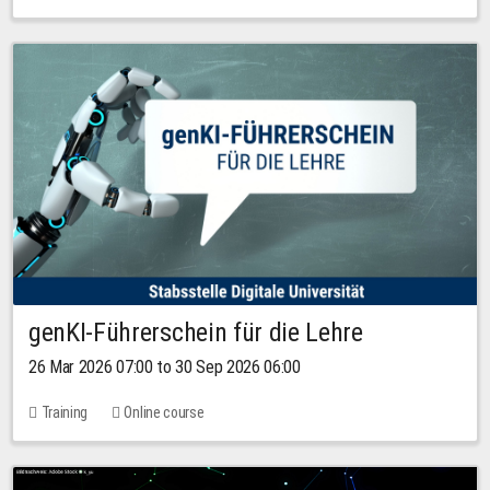
genKI-Führerschein für die Lehre
26 Mar 2026 07:00 to 30 Sep 2026 06:00
Training
Online course