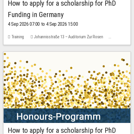
How to apply for a scholarship for PhD
Funding in Germany
4 Sep 2026 07:00 to 4 Sep 2026 15:00
Training
Johannisstraße 13 – Auditorium Zur Rosen
7 places
10.00 EUR
How to apply for a scholarship for PhD