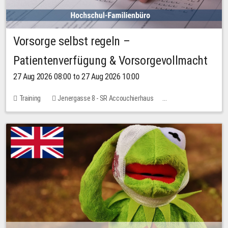
Vorsorge selbst regeln –
Patientenverfügung & Vorsorgevollmacht
27 Aug 2026 08:00 to 27 Aug 2026 10:00
Training
Jenergasse 8 - SR Accouchierhaus
No free places