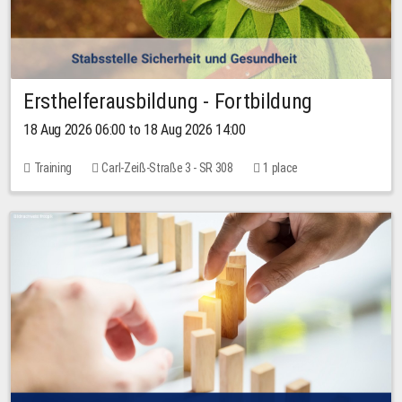
Ersthelferausbildung - Fortbildung
18 Aug 2026 06:00 to 18 Aug 2026 14:00
Training
Carl-Zeiß-Straße 3 - SR 308
1 place