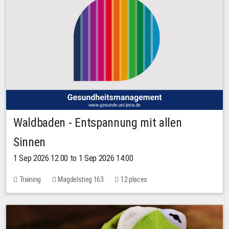
Waldbaden - Entspannung mit allen
Sinnen
1 Sep 2026 12:00 to 1 Sep 2026 14:00
Training
Magdelstieg 163
12 places