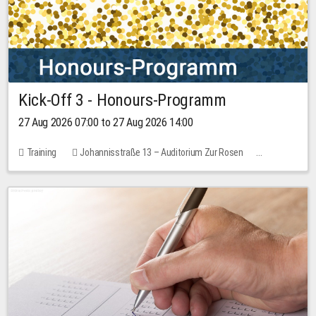
Kick-Off 3 - Honours-Programm
27 Aug 2026 07:00 to 27 Aug 2026 14:00
Training
Johannisstraße 13 – Auditorium Zur Rosen
11 places