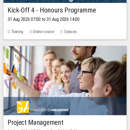
Kick-Off 4 - Honours Programme
31 Aug 2026 07:00 to 31 Aug 2026 14:00
Training
Online course
3 places
Project Management