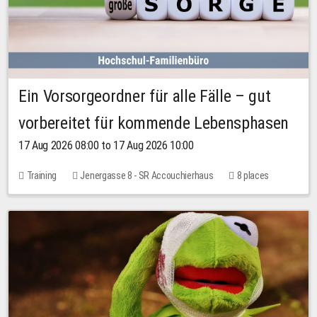
Ein Vorsorgeordner für alle Fälle – gut
vorbereitet für kommende Lebensphasen
17 Aug 2026 08:00 to 17 Aug 2026 10:00
Training
Jenergasse 8 - SR Accouchierhaus
8 places