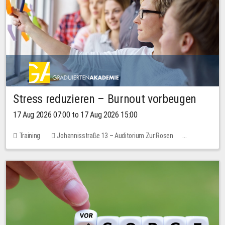
Stress reduzieren – Burnout vorbeugen
17 Aug 2026 07:00 to 17 Aug 2026 15:00
Training
Johannisstraße 13 – Auditorium Zur Rosen
1 place
10.00 EUR