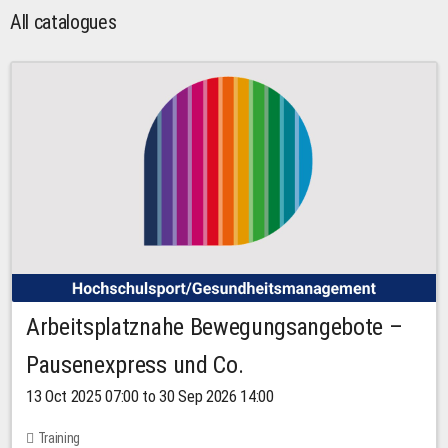
All catalogues
Arbeitsplatznahe Bewegungsangebote –
Pausenexpress und Co.
13 Oct 2025 07:00 to 30 Sep 2026 14:00
Training