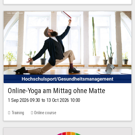
Online-Yoga am Mittag ohne Matte
1 Sep 2026 09:30 to 13 Oct 2026 10:00
Training
Online course