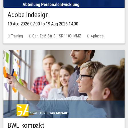
Adobe Indesign
19 Aug 2026 07:00 to 19 Aug 2026 14:00
Training
Carl-Zeiß-Str. 3 – SR 1100, MMZ
4 places
BWL kompakt