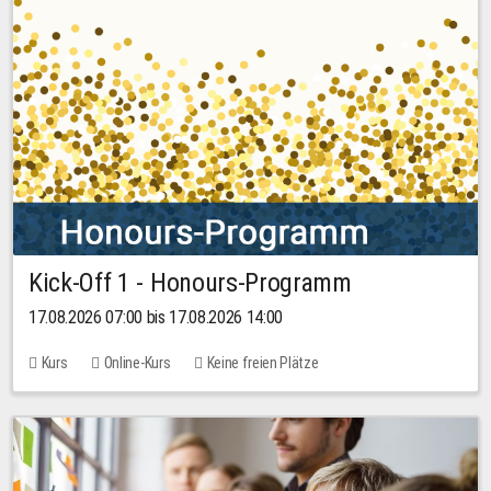
Kick-Off 1 - Honours-Programm
17.08.2026 07:00 bis 17.08.2026 14:00
Kurs
Online-Kurs
Keine freien Plätze