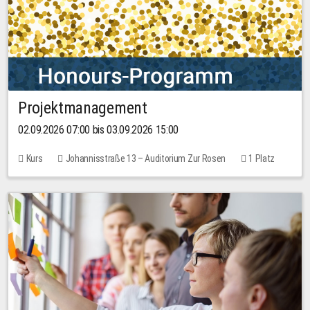
Projektmanagement
02.09.2026 07:00 bis 03.09.2026 15:00
Kurs
Johannisstraße 13 – Auditorium Zur Rosen
1 Platz