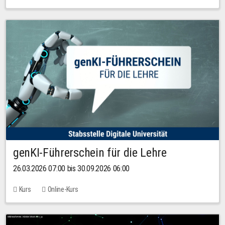
genKI-Führerschein für die Lehre
26.03.2026 07:00 bis 30.09.2026 06:00
Kurs
Online-Kurs