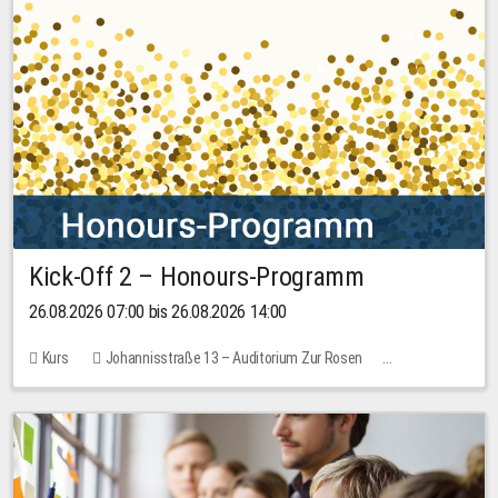
Kick-Off 2 – Honours-Programm
26.08.2026 07:00 bis 26.08.2026 14:00
Kurs
Johannisstraße 13 – Auditorium Zur Rosen
Keine freien Plätze