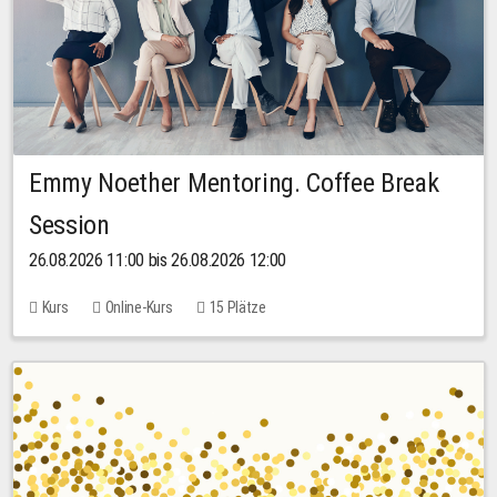
Emmy Noether Mentoring. Coffee Break
Session
26.08.2026 11:00 bis 26.08.2026 12:00
Kurs
Online-Kurs
15 Plätze