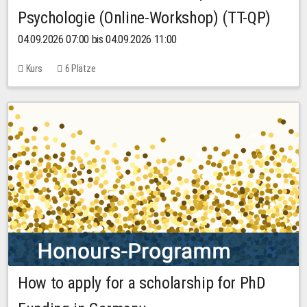
Psychologie (Online-Workshop) (TT-QP)
04.09.2026 07:00 bis 04.09.2026 11:00
Kurs
6 Plätze
How to apply for a scholarship for PhD