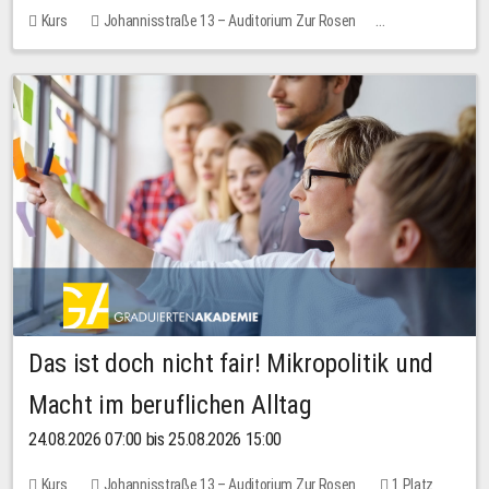
Kurs
Johannisstraße 13 – Auditorium Zur Rosen
Keine freien Plätze
Das ist doch nicht fair! Mikropolitik und
Macht im beruflichen Alltag
24.08.2026 07:00 bis 25.08.2026 15:00
Kurs
Johannisstraße 13 – Auditorium Zur Rosen
1 Platz