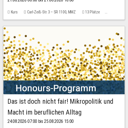
Kurs
Carl-Zeiß-Str. 3 – SR 1100, MMZ
13 Plätze
10,00 EUR
Das ist doch nicht fair! Mikropolitik und
Macht im beruflichen Alltag
24.08.2026 07:00 bis 25.08.2026 15:00