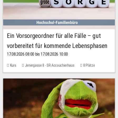
Ein Vorsorgeordner für alle Fälle – gut
vorbereitet für kommende Lebensphasen
17.08.2026 08:00 bis 17.08.2026 10:00
Kurs
Jenergasse 8 - SR Accouchierhaus
8 Plätze