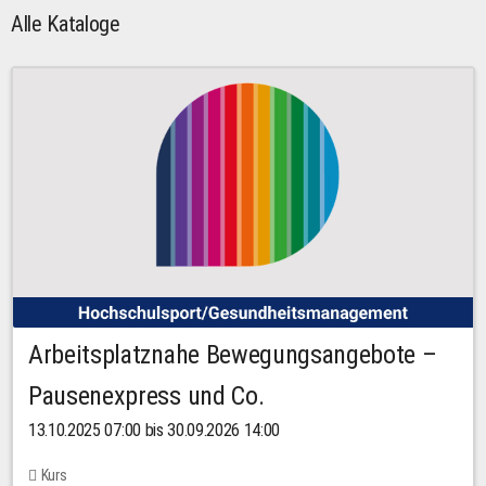
Alle Kataloge
Arbeitsplatznahe Bewegungsangebote –
Pausenexpress und Co.
13.10.2025 07:00 bis 30.09.2026 14:00
Kurs