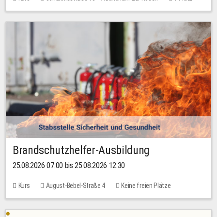
30,00 EUR
Brandschutzhelfer-Ausbildung
25.08.2026 07:00 bis 25.08.2026 12:30
Kurs
August-Bebel-Straße 4
Keine freien Plätze