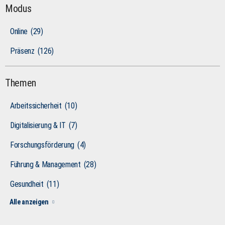
Modus
Online
(29)
Präsenz
(126)
Themen
Arbeitssicherheit
(10)
Digitalisierung & IT
(7)
Forschungsförderung
(4)
Führung & Management
(28)
Gesundheit
(11)
Alle anzeigen