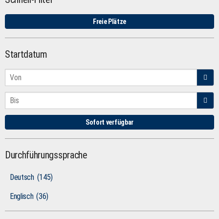
Freie Plätze
Startdatum
Sofort verfügbar
Durchführungssprache
Deutsch
(145)
Englisch
(36)