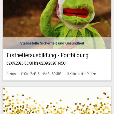
Ersthelferausbildung - Fortbildung
02.09.2026 06:00 bis 02.09.2026 14:00
Kurs
Carl-Zeiß-Straße 3 - SR 308
Keine freien Plätze