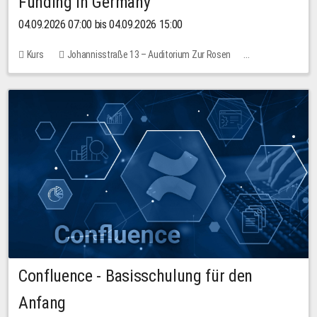
Funding in Germany
04.09.2026 07:00 bis 04.09.2026 15:00
Kurs
Johannisstraße 13 – Auditorium Zur Rosen
Keine freien Plätze
Confluence - Basisschulung für den
Anfang