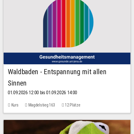
Waldbaden - Entspannung mit allen
Sinnen
01.09.2026 12:00 bis 01.09.2026 14:00
Kurs
Magdelstieg 163
12 Plätze