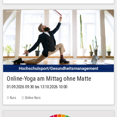
Online-Yoga am Mittag ohne Matte
01.09.2026 09:30 bis 13.10.2026 10:00
Kurs
Online-Kurs