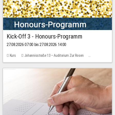
Kick-Off 3 - Honours-Programm
27.08.2026 07:00 bis 27.08.2026 14:00
Kurs
Johannisstraße 13 – Auditorium Zur Rosen
11 Plätze