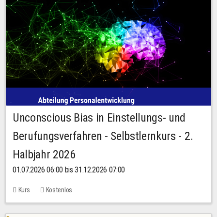
Unconscious Bias in Einstellungs- und
Berufungsverfahren - Selbstlernkurs - 2.
Halbjahr 2026
01.07.2026 06:00 bis 31.12.2026 07:00
Kurs
Kostenlos