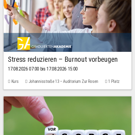
Stress reduzieren – Burnout vorbeugen
17.08.2026 07:00 bis 17.08.2026 15:00
Kurs
Johannisstraße 13 – Auditorium Zur Rosen
1 Platz
10,00 EUR