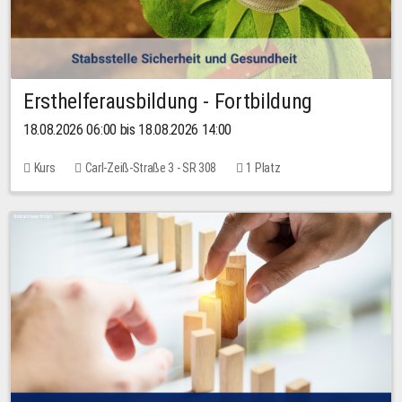
Ersthelferausbildung - Fortbildung
18.08.2026 06:00 bis 18.08.2026 14:00
Kurs
Carl-Zeiß-Straße 3 - SR 308
1 Platz