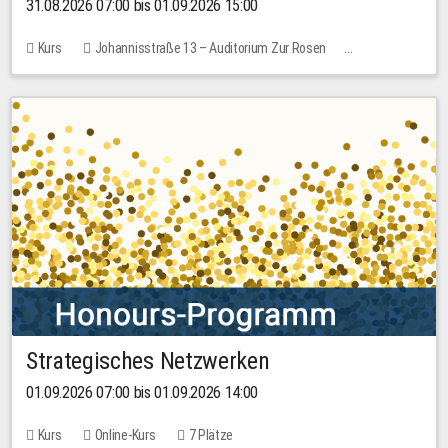
31.08.2026 07:00 bis 01.09.2026 15:00
Kurs
Johannisstraße 13 – Auditorium Zur Rosen
Keine freien Plätze
30,00 EUR
Strategisches Netzwerken
01.09.2026 07:00 bis 01.09.2026 14:00
Kurs
Online-Kurs
7 Plätze