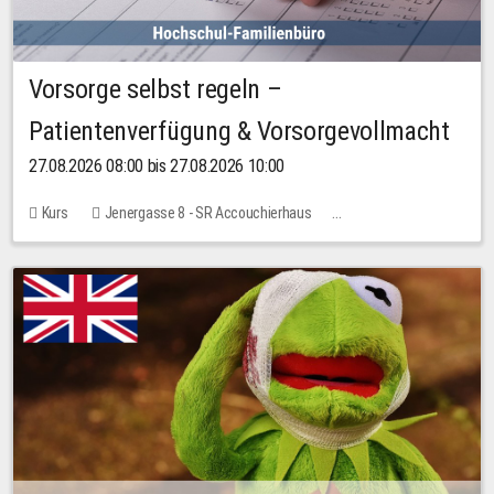
Vorsorge selbst regeln –
Patientenverfügung & Vorsorgevollmacht
27.08.2026 08:00 bis 27.08.2026 10:00
Kurs
Jenergasse 8 - SR Accouchierhaus
Keine freien Plätze