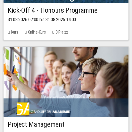
Kick-Off 4 - Honours Programme
31.08.2026 07:00 bis 31.08.2026 14:00
Kurs
Online-Kurs
3 Plätze
Project Management