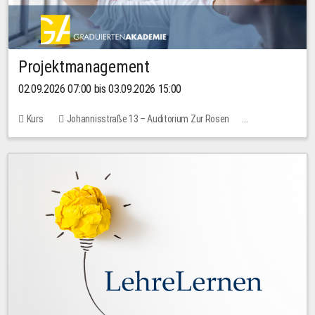
Projektmanagement
02.09.2026 07:00 bis 03.09.2026 15:00
Kurs
Johannisstraße 13 – Auditorium Zur Rosen
Keine freien Plätze
30,00 EUR