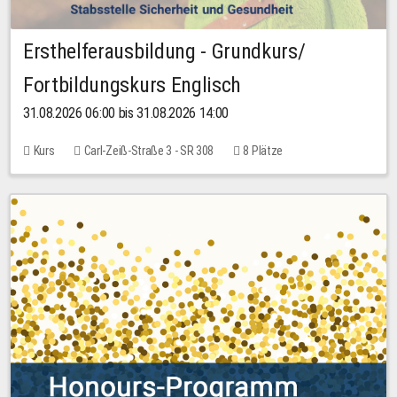
Ersthelferausbildung - Grundkurs/
Fortbildungskurs Englisch
31.08.2026 06:00 bis 31.08.2026 14:00
Kurs
Carl-Zeiß-Straße 3 - SR 308
8 Plätze