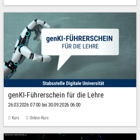
genKI-Führerschein für die Lehre
26.03.2026 07:00 bis 30.09.2026 06:00
Kurs
Online-Kurs