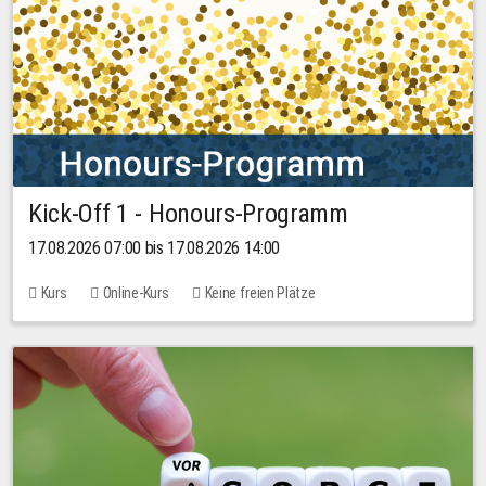
Kick-Off 1 - Honours-Programm
17.08.2026 07:00 bis 17.08.2026 14:00
Kurs
Online-Kurs
Keine freien Plätze