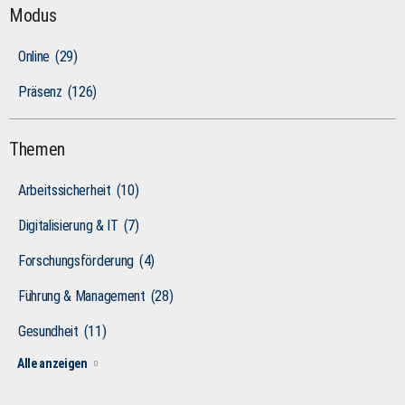
Modus
Online
(29)
Präsenz
(126)
Themen
Arbeitssicherheit
(10)
Digitalisierung & IT
(7)
Forschungsförderung
(4)
Führung & Management
(28)
Gesundheit
(11)
Alle anzeigen