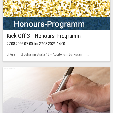
Kick-Off 3 - Honours-Programm
27.08.2026 07:00 bis 27.08.2026 14:00
Kurs
Johannisstraße 13 – Auditorium Zur Rosen
11 Plätze