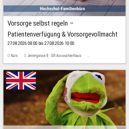
Vorsorge selbst regeln –
Patientenverfügung & Vorsorgevollmacht
27.08.2026 08:00 bis 27.08.2026 10:00
Kurs
Jenergasse 8 - SR Accouchierhaus
Keine freien Plätze