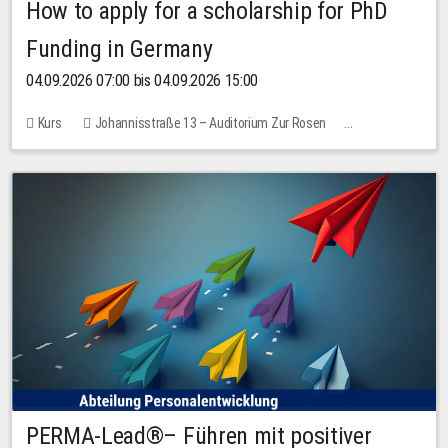
How to apply for a scholarship for PhD
Funding in Germany
04.09.2026 07:00 bis 04.09.2026 15:00
Kurs
Johannisstraße 13 – Auditorium Zur Rosen
Keine freien Plätze
PERMA-Lead®– Führen mit positiver