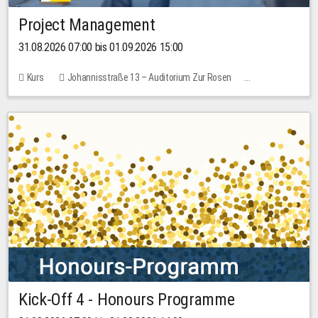
Project Management
31.08.2026 07:00 bis 01.09.2026 15:00
Kurs
Johannisstraße 13 – Auditorium Zur Rosen
Keine freien Plätze
30,00 EUR
Kick-Off 4 - Honours Programme