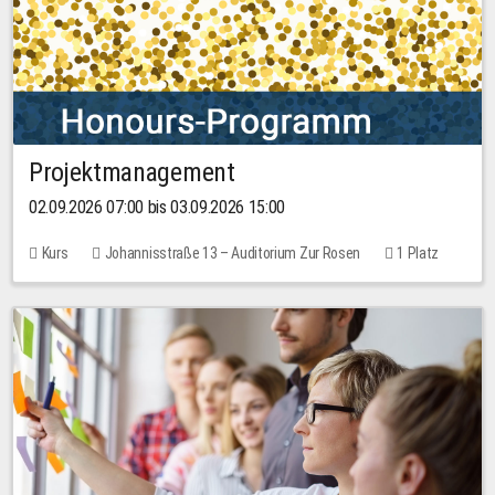
Projektmanagement
02.09.2026 07:00 bis 03.09.2026 15:00
Kurs
Johannisstraße 13 – Auditorium Zur Rosen
1 Platz