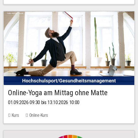
Online-Yoga am Mittag ohne Matte
01.09.2026 09:30 bis 13.10.2026 10:00
Kurs
Online-Kurs