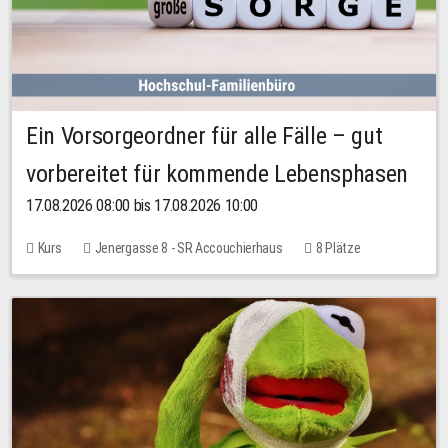
Ein Vorsorgeordner für alle Fälle – gut
vorbereitet für kommende Lebensphasen
17.08.2026 08:00 bis 17.08.2026 10:00
Kurs
Jenergasse 8 - SR Accouchierhaus
8 Plätze