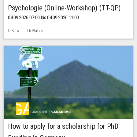
Psychologie (Online-Workshop) (TT-QP)
04.09.2026 07:00 bis 04.09.2026 11:00
Kurs
6 Plätze
How to apply for a scholarship for PhD