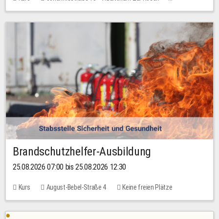
Keine freien Plätze
Brandschutzhelfer-Ausbildung
25.08.2026 07:00 bis 25.08.2026 12:30
Kurs
August-Bebel-Straße 4
Keine freien Plätze