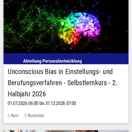
Unconscious Bias in Einstellungs- und
Berufungsverfahren - Selbstlernkurs - 2.
Halbjahr 2026
01.07.2026 06:00 bis 31.12.2026 07:00
Kurs
Kostenlos