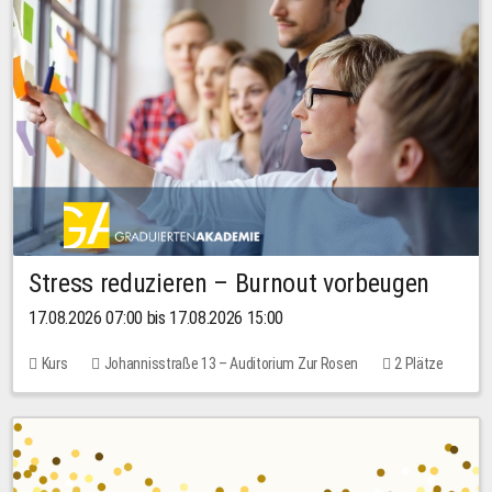
Stress reduzieren – Burnout vorbeugen
17.08.2026 07:00 bis 17.08.2026 15:00
Kurs
Johannisstraße 13 – Auditorium Zur Rosen
2 Plätze
10,00 EUR