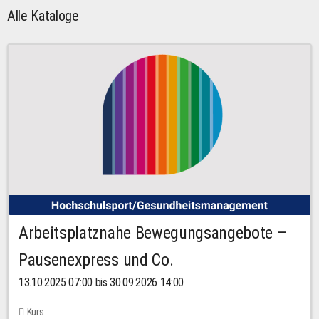
Alle Kataloge
Arbeitsplatznahe Bewegungsangebote –
Pausenexpress und Co.
13.10.2025 07:00 bis 30.09.2026 14:00
Kurs