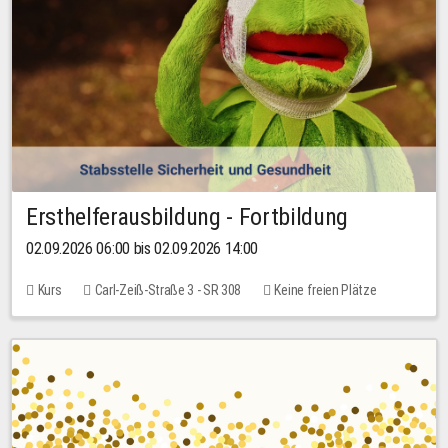
Ersthelferausbildung - Fortbildung
02.09.2026 06:00 bis 02.09.2026 14:00
Kurs
Carl-Zeiß-Straße 3 - SR 308
Keine freien Plätze