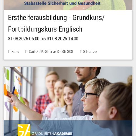
Ersthelferausbildung - Grundkurs/
Fortbildungskurs Englisch
31.08.2026 06:00 bis 31.08.2026 14:00
Kurs
Carl-Zeiß-Straße 3 - SR 308
8 Plätze