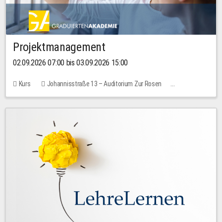
Projektmanagement
02.09.2026 07:00 bis 03.09.2026 15:00
Kurs
Johannisstraße 13 – Auditorium Zur Rosen
Keine freien Plätze
30,00 EUR