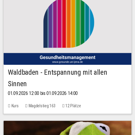
Waldbaden - Entspannung mit allen
Sinnen
01.09.2026 12:00 bis 01.09.2026 14:00
Kurs
Magdelstieg 163
12 Plätze