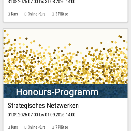
31.08.2026 07:00 bis 31.08.2026 14:00
Kurs
Online-Kurs
3 Plätze
Strategisches Netzwerken
01.09.2026 07:00 bis 01.09.2026 14:00
Kurs
Online-Kurs
7 Plätze