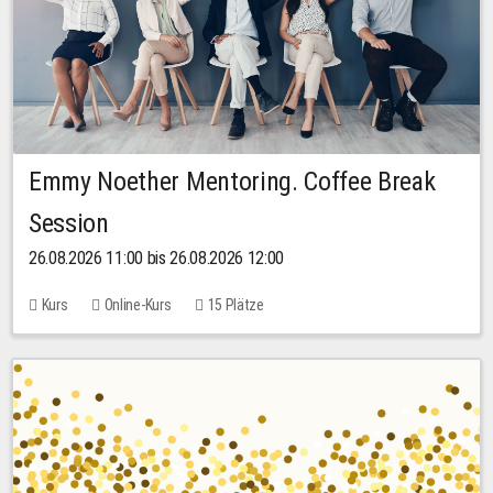
Emmy Noether Mentoring. Coffee Break
Session
26.08.2026 11:00 bis 26.08.2026 12:00
Kurs
Online-Kurs
15 Plätze