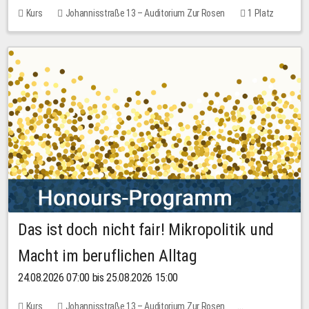
Kurs
Johannisstraße 13 – Auditorium Zur Rosen
1 Platz
30,00 EUR
Das ist doch nicht fair! Mikropolitik und
Macht im beruflichen Alltag
24.08.2026 07:00 bis 25.08.2026 15:00
Kurs
Johannisstraße 13 – Auditorium Zur Rosen