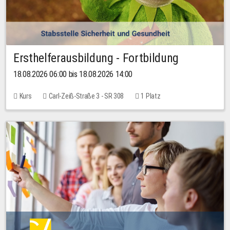
Ersthelferausbildung - Fortbildung
18.08.2026 06:00 bis 18.08.2026 14:00
Kurs
Carl-Zeiß-Straße 3 - SR 308
1 Platz