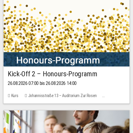
Kick-Off 2 – Honours-Programm
26.08.2026 07:00 bis 26.08.2026 14:00
Kurs
Johannisstraße 13 – Auditorium Zur Rosen
Keine freien Plätze