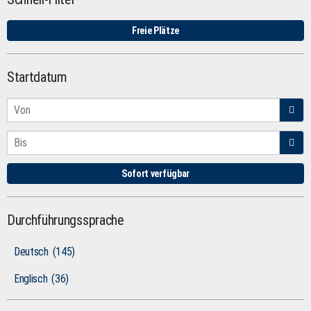
Freie Plätze
Startdatum
Sofort verfügbar
Durchführungssprache
Deutsch
(145)
Englisch
(36)