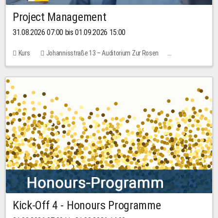
Project Management
31.08.2026 07:00 bis 01.09.2026 15:00
Kurs
Johannisstraße 13 – Auditorium Zur Rosen
Keine freien Plätze
30,00 EUR
Kick-Off 4 - Honours Programme