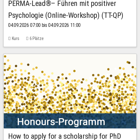
PERMA-Lead®– Führen mit positiver
Psychologie (Online-Workshop) (TT-QP)
04.09.2026 07:00 bis 04.09.2026 11:00
Kurs
6 Plätze
How to apply for a scholarship for PhD