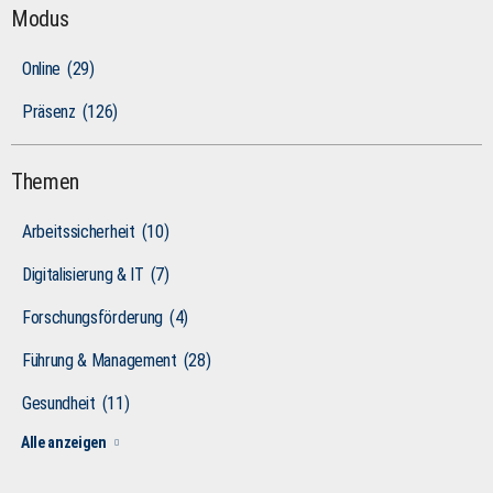
Modus
Online
(29)
Präsenz
(126)
Themen
Arbeitssicherheit
(10)
Digitalisierung & IT
(7)
Forschungsförderung
(4)
Führung & Management
(28)
Gesundheit
(11)
Alle anzeigen