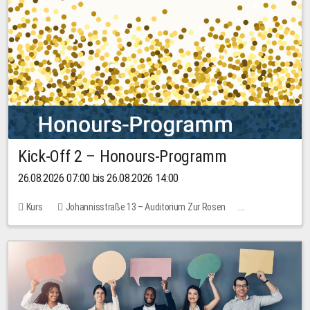
Kick-Off 2 – Honours-Programm
26.08.2026 07:00 bis 26.08.2026 14:00
Kurs
Johannisstraße 13 – Auditorium Zur Rosen
Keine freien Plätze