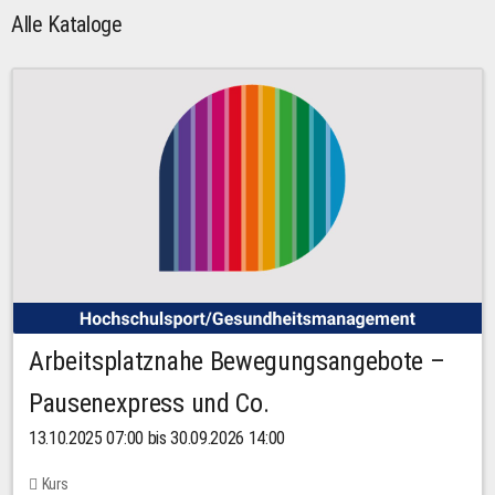
Alle Kataloge
Arbeitsplatznahe Bewegungsangebote –
Pausenexpress und Co.
13.10.2025 07:00 bis 30.09.2026 14:00
Kurs