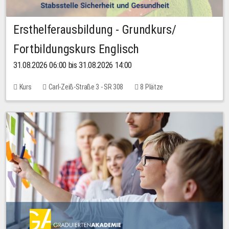
Ersthelferausbildung - Grundkurs/
Fortbildungskurs Englisch
31.08.2026 06:00 bis 31.08.2026 14:00
Kurs
Carl-Zeiß-Straße 3 - SR 308
8 Plätze