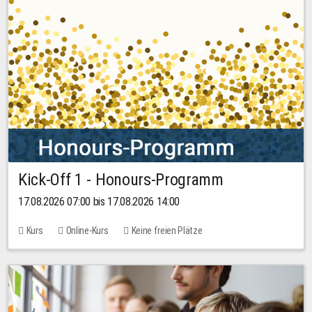
Kick-Off 1 - Honours-Programm
17.08.2026 07:00 bis 17.08.2026 14:00
Kurs
Online-Kurs
Keine freien Plätze