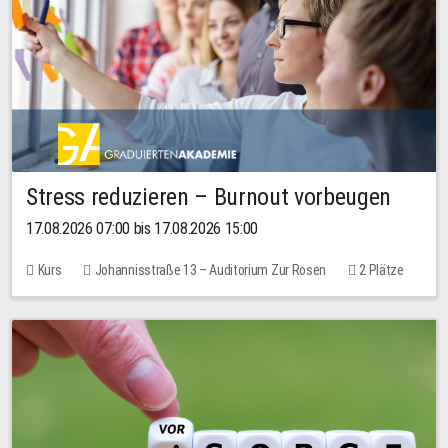
Stress reduzieren – Burnout vorbeugen
17.08.2026 07:00 bis 17.08.2026 15:00
Kurs
Johannisstraße 13 – Auditorium Zur Rosen
2 Plätze
10,00 EUR