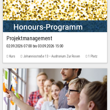
Projektmanagement
02.09.2026 07:00 bis 03.09.2026 15:00
Kurs
Johannisstraße 13 – Auditorium Zur Rosen
1 Platz