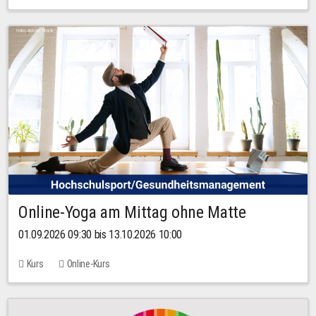
Online-Yoga am Mittag ohne Matte
01.09.2026 09:30 bis 13.10.2026 10:00
Kurs
Online-Kurs