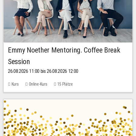
Emmy Noether Mentoring. Coffee Break
Session
26.08.2026 11:00 bis 26.08.2026 12:00
Kurs
Online-Kurs
15 Plätze