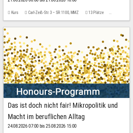
Kurs
Carl-Zeiß-Str. 3 – SR 1100, MMZ
13 Plätze
10,00 EUR
Das ist doch nicht fair! Mikropolitik und
Macht im beruflichen Alltag
24.08.2026 07:00 bis 25.08.2026 15:00