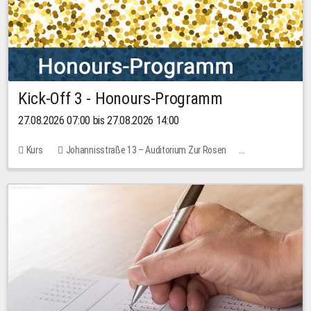
Kick-Off 3 - Honours-Programm
27.08.2026 07:00 bis 27.08.2026 14:00
Kurs
Johannisstraße 13 – Auditorium Zur Rosen
11 Plätze