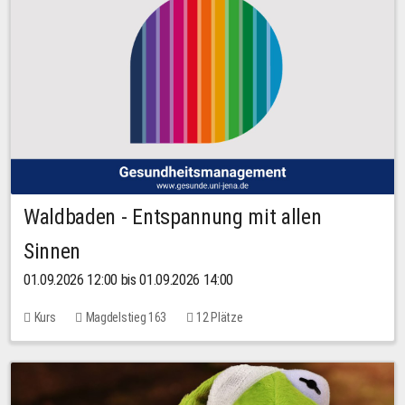
Waldbaden - Entspannung mit allen
Sinnen
01.09.2026 12:00 bis 01.09.2026 14:00
Kurs
Magdelstieg 163
12 Plätze