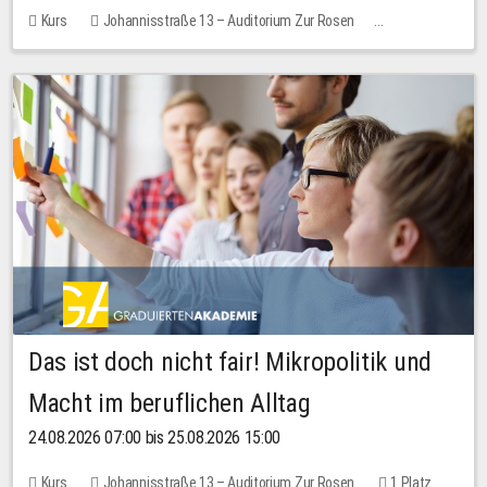
Kurs
Johannisstraße 13 – Auditorium Zur Rosen
Keine freien Plätze
Das ist doch nicht fair! Mikropolitik und
Macht im beruflichen Alltag
24.08.2026 07:00 bis 25.08.2026 15:00
Kurs
Johannisstraße 13 – Auditorium Zur Rosen
1 Platz