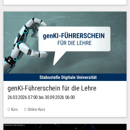
genKI-Führerschein für die Lehre
26.03.2026 07:00 bis 30.09.2026 06:00
Kurs
Online-Kurs