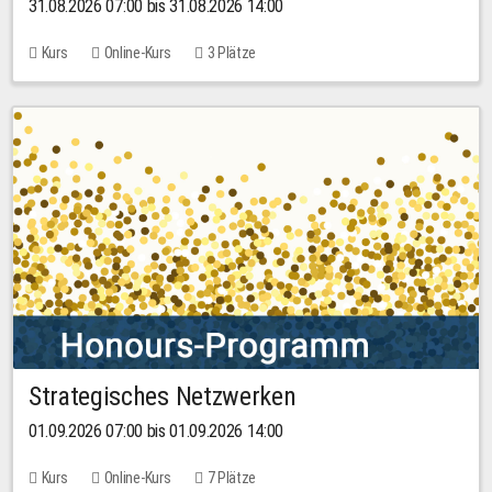
31.08.2026 07:00 bis 31.08.2026 14:00
Kurs
Online-Kurs
3 Plätze
Strategisches Netzwerken
01.09.2026 07:00 bis 01.09.2026 14:00
Kurs
Online-Kurs
7 Plätze