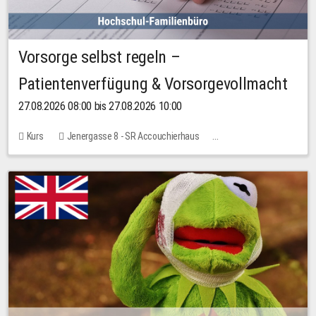
Vorsorge selbst regeln –
Patientenverfügung & Vorsorgevollmacht
27.08.2026 08:00 bis 27.08.2026 10:00
Kurs
Jenergasse 8 - SR Accouchierhaus
Keine freien Plätze