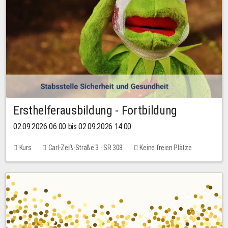
Ersthelferausbildung - Fortbildung
02.09.2026 06:00 bis 02.09.2026 14:00
Kurs
Carl-Zeiß-Straße 3 - SR 308
Keine freien Plätze