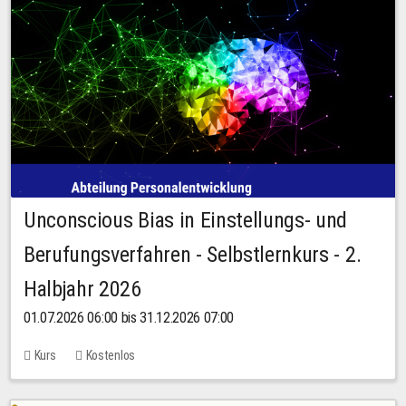
Unconscious Bias in Einstellungs- und
Berufungsverfahren - Selbstlernkurs - 2.
Halbjahr 2026
01.07.2026 06:00 bis 31.12.2026 07:00
Kurs
Kostenlos