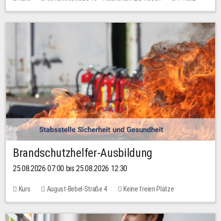
30,00 EUR
Brandschutzhelfer-Ausbildung
25.08.2026 07:00 bis 25.08.2026 12:30
Kurs
August-Bebel-Straße 4
Keine freien Plätze