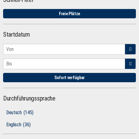
Freie Plätze
Startdatum
Sofort verfügbar
Durchführungssprache
Deutsch
(145)
Englisch
(36)