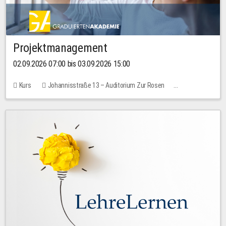
Projektmanagement
02.09.2026 07:00 bis 03.09.2026 15:00
Kurs
Johannisstraße 13 – Auditorium Zur Rosen
Keine freien Plätze
30,00 EUR