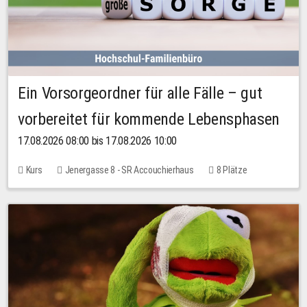
Ein Vorsorgeordner für alle Fälle – gut
vorbereitet für kommende Lebensphasen
17.08.2026 08:00 bis 17.08.2026 10:00
Kurs
Jenergasse 8 - SR Accouchierhaus
8 Plätze