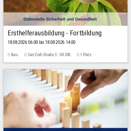
Ersthelferausbildung - Fortbildung
18.08.2026 06:00 bis 18.08.2026 14:00
Kurs
Carl-Zeiß-Straße 3 - SR 308
1 Platz