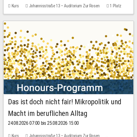
Kurs
Johannisstraße 13 – Auditorium Zur Rosen
1 Platz
30,00 EUR
Das ist doch nicht fair! Mikropolitik und
Macht im beruflichen Alltag
24.08.2026 07:00 bis 25.08.2026 15:00
Kurs
Johannisstraße 13 – Auditorium Zur Rosen