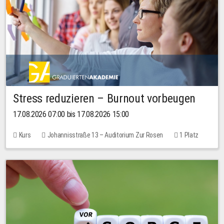
Stress reduzieren – Burnout vorbeugen
17.08.2026 07:00 bis 17.08.2026 15:00
Kurs
Johannisstraße 13 – Auditorium Zur Rosen
1 Platz
10,00 EUR