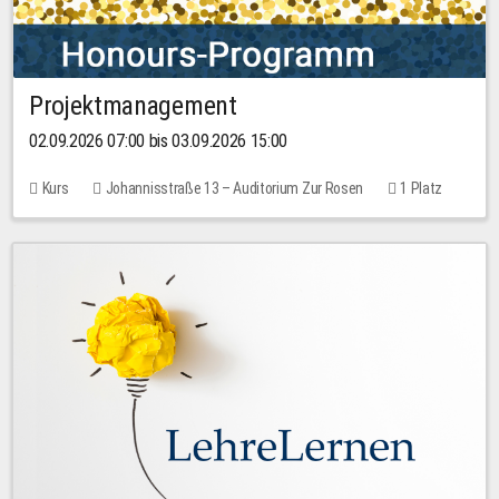
Projektmanagement
02.09.2026 07:00 bis 03.09.2026 15:00
Kurs
Johannisstraße 13 – Auditorium Zur Rosen
1 Platz