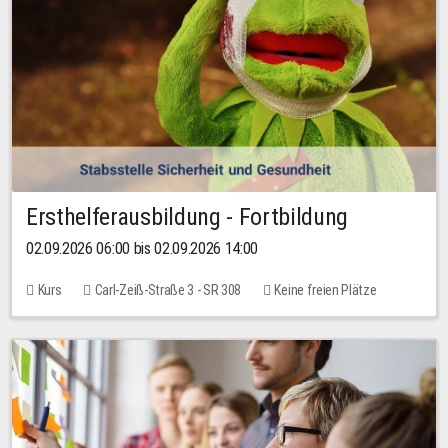
Ersthelferausbildung - Fortbildung
02.09.2026 06:00 bis 02.09.2026 14:00
Kurs
Carl-Zeiß-Straße 3 - SR 308
Keine freien Plätze