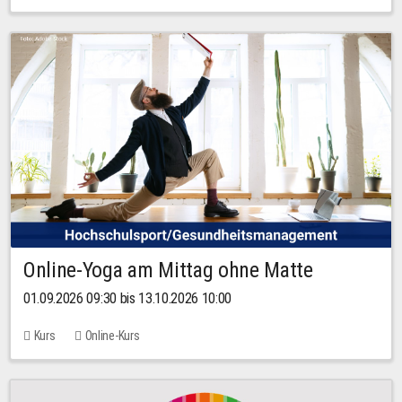
Online-Yoga am Mittag ohne Matte
01.09.2026 09:30 bis 13.10.2026 10:00
Kurs
Online-Kurs