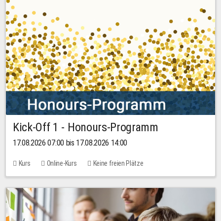
Kick-Off 1 - Honours-Programm
17.08.2026 07:00 bis 17.08.2026 14:00
Kurs
Online-Kurs
Keine freien Plätze