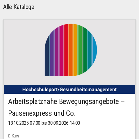
Alle Kataloge
Arbeitsplatznahe Bewegungsangebote –
Pausenexpress und Co.
13.10.2025 07:00 bis 30.09.2026 14:00
Kurs