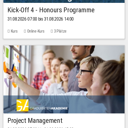
Kick-Off 4 - Honours Programme
31.08.2026 07:00 bis 31.08.2026 14:00
Kurs
Online-Kurs
3 Plätze
Project Management