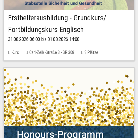
Ersthelferausbildung - Grundkurs/
Fortbildungskurs Englisch
31.08.2026 06:00 bis 31.08.2026 14:00
Kurs
Carl-Zeiß-Straße 3 - SR 308
8 Plätze