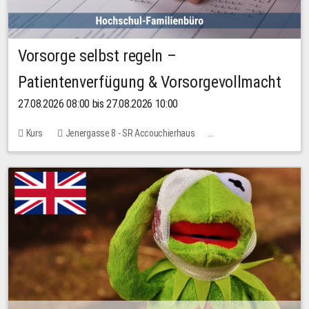
Vorsorge selbst regeln –
Patientenverfügung & Vorsorgevollmacht
27.08.2026 08:00 bis 27.08.2026 10:00
Kurs
Jenergasse 8 - SR Accouchierhaus
Keine freien Plätze