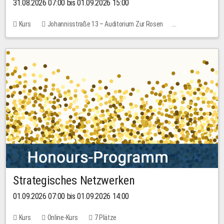
31.08.2026 07:00 bis 01.09.2026 15:00
Kurs
Johannisstraße 13 – Auditorium Zur Rosen
Keine freien Plätze
30,00 EUR
Strategisches Netzwerken
01.09.2026 07:00 bis 01.09.2026 14:00
Kurs
Online-Kurs
7 Plätze