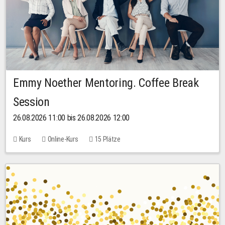
Emmy Noether Mentoring. Coffee Break
Session
26.08.2026 11:00 bis 26.08.2026 12:00
Kurs
Online-Kurs
15 Plätze