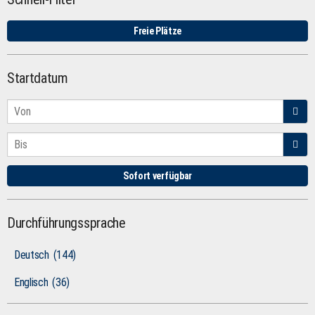
Freie Plätze
Startdatum
Sofort verfügbar
Durchführungssprache
Deutsch
(144)
Englisch
(36)