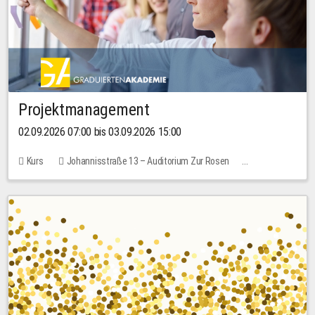
Projektmanagement
02.09.2026 07:00 bis 03.09.2026 15:00
Kurs
Johannisstraße 13 – Auditorium Zur Rosen
Keine freien Plätze
30,00 EUR