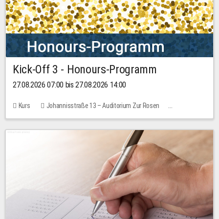
Kick-Off 3 - Honours-Programm
27.08.2026 07:00 bis 27.08.2026 14:00
Kurs
Johannisstraße 13 – Auditorium Zur Rosen
11 Plätze