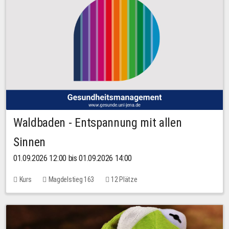
Waldbaden - Entspannung mit allen
Sinnen
01.09.2026 12:00 bis 01.09.2026 14:00
Kurs
Magdelstieg 163
12 Plätze