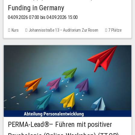
Funding in Germany
04.09.2026 07:00 bis 04.09.2026 15:00
Kurs
Johannisstraße 13 – Auditorium Zur Rosen
7 Plätze
10,00 EUR
PERMA-Lead®– Führen mit positiver