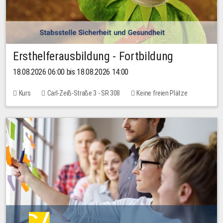
Ersthelferausbildung - Fortbildung
18.08.2026 06:00 bis 18.08.2026 14:00
Kurs
Carl-Zeiß-Straße 3 - SR 308
Keine freien Plätze