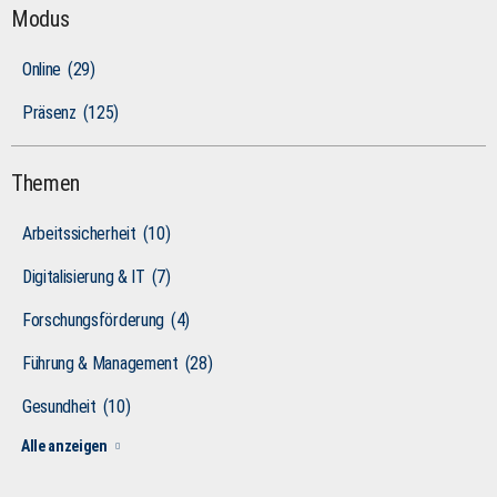
Modus
Online
(29)
Präsenz
(125)
Themen
Arbeitssicherheit
(10)
Digitalisierung & IT
(7)
Forschungsförderung
(4)
Führung & Management
(28)
Gesundheit
(10)
Alle anzeigen