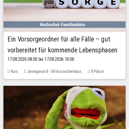
Ein Vorsorgeordner für alle Fälle – gut
vorbereitet für kommende Lebensphasen
17.08.2026 08:00 bis 17.08.2026 10:00
Kurs
Jenergasse 8 - SR Accouchierhaus
8 Plätze