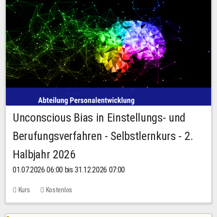
Unconscious Bias in Einstellungs- und
Berufungsverfahren - Selbstlernkurs - 2.
Halbjahr 2026
01.07.2026 06:00 bis 31.12.2026 07:00
Kurs
Kostenlos