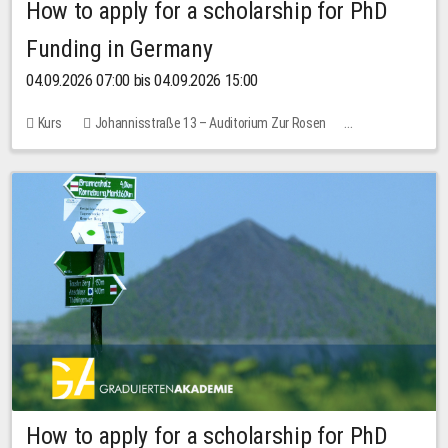
How to apply for a scholarship for PhD
Funding in Germany
04.09.2026 07:00 bis 04.09.2026 15:00
Kurs
Johannisstraße 13 – Auditorium Zur Rosen
Keine freien Plätze
How to apply for a scholarship for PhD