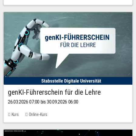
genKI-Führerschein für die Lehre
26.03.2026 07:00 bis 30.09.2026 06:00
Kurs
Online-Kurs