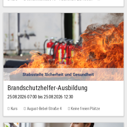
Keine freien Plätze
Brandschutzhelfer-Ausbildung
25.08.2026 07:00 bis 25.08.2026 12:30
Kurs
August-Bebel-Straße 4
Keine freien Plätze