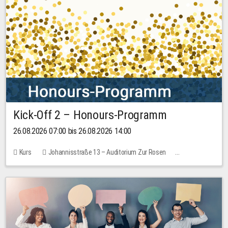
Kick-Off 2 – Honours-Programm
26.08.2026 07:00 bis 26.08.2026 14:00
Kurs
Johannisstraße 13 – Auditorium Zur Rosen
Keine freien Plätze