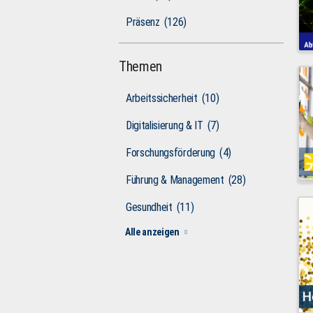
Präsenz
(126)
Themen
Arbeitssicherheit
(10)
Digitalisierung & IT
(7)
Forschungsförderung
(4)
Führung & Management
(28)
Gesundheit
(11)
Alle anzeigen