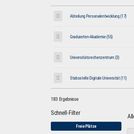
Abteilung Personalentwicklung (17)
Graduierten-Akademie (55)
Universitätsrechenzentrum (3)
Stabsstelle Digitale Universität (11)
183 Ergebnisse
Schnell-Filter
Al
Freie Plätze