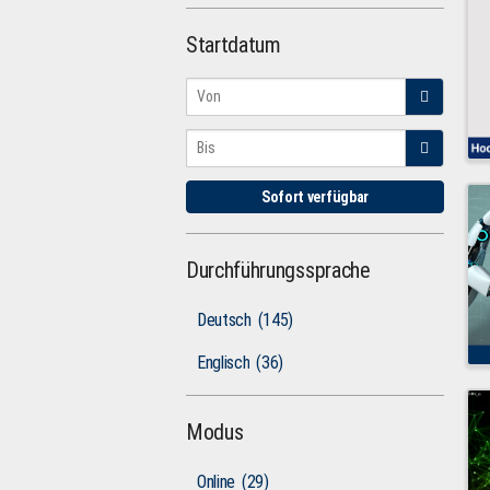
Startdatum
Sofort verfügbar
Durchführungssprache
Deutsch
(145)
Englisch
(36)
Modus
Online
(29)