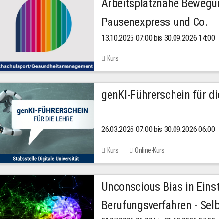
Arbeitsplatznahe Bewegu
Pausenexpress und Co.
13.10.2025 07:00 bis 30.09.2026 14:00
Kurs
genKI-Führerschein für di
26.03.2026 07:00 bis 30.09.2026 06:00
Kurs
Online-Kurs
Unconscious Bias in Eins
Berufungsverfahren - Selb