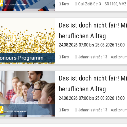
Kurs
Carl-Zeiß-Str. 3 – SR 1100, MMZ
Das ist doch nicht fair! 
beruflichen Alltag
24.08.2026 07:00 bis 25.08.2026 15:00
Kurs
Johannisstraße 13 – Auditoriu
Das ist doch nicht fair! 
beruflichen Alltag
24.08.2026 07:00 bis 25.08.2026 15:00
Kurs
Johannisstraße 13 – Auditoriu