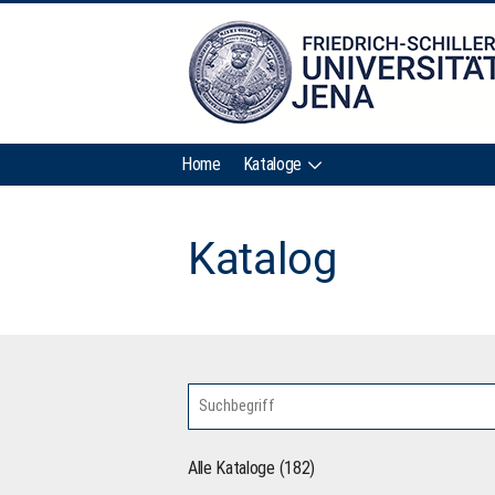
Home
Kataloge
Katalog
Alle Kataloge (182)