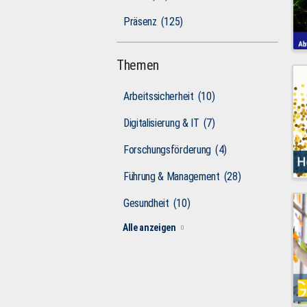
Präsenz
(125)
Themen
Arbeitssicherheit
(10)
Digitalisierung & IT
(7)
Forschungsförderung
(4)
Führung & Management
(28)
Gesundheit
(10)
Alle anzeigen