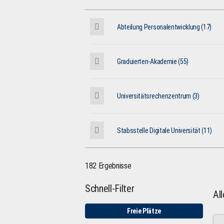
Abteilung Personalentwicklung (17)
Graduierten-Akademie (55)
Universitätsrechenzentrum (3)
Stabsstelle Digitale Universität (11)
182 Ergebnisse
Schnell-Filter
Al
Freie Plätze