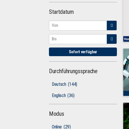
Startdatum
Sofort verfügbar
Durchführungssprache
Deutsch
(144)
Englisch
(36)
Modus
Online
(29)