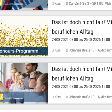
Kurs
Carl-Zeiß-Str. 3 – SR 1100, MMZ
Das ist doch nicht fair! 
beruflichen Alltag
24.08.2026 07:00 bis 25.08.2026 15:00
Kurs
Johannisstraße 13 – Auditoriu
Das ist doch nicht fair! 
beruflichen Alltag
24.08.2026 07:00 bis 25.08.2026 15:00
Kurs
Johannisstraße 13 – Auditoriu