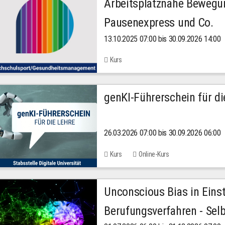
Arbeitsplatznahe Bewegu
Pausenexpress und Co.
13.10.2025 07:00 bis 30.09.2026 14:00
Kurs
genKI-Führerschein für di
26.03.2026 07:00 bis 30.09.2026 06:00
Kurs
Online-Kurs
Unconscious Bias in Eins
Berufungsverfahren - Selb