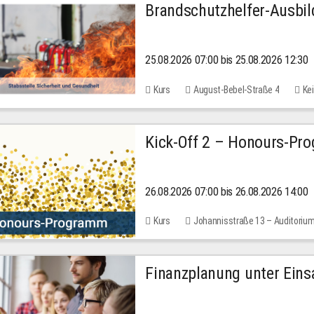
Brandschutzhelfer-Ausbi
25.08.2026 07:00 bis 25.08.2026 12:30
Kurs
August-Bebel-Straße 4
Kei
Kick-Off 2 – Honours-Pr
26.08.2026 07:00 bis 26.08.2026 14:00
Kurs
Johannisstraße 13 – Auditoriu
Finanzplanung unter Einsa