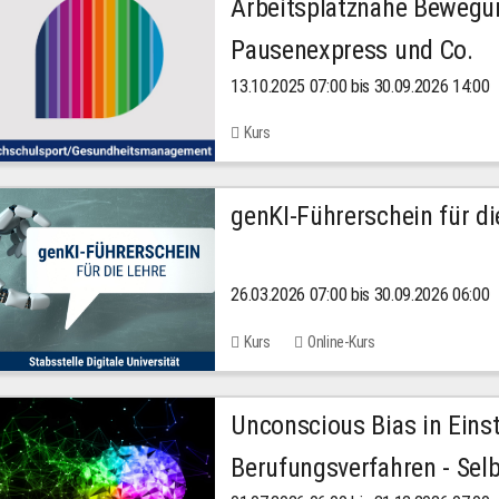
Arbeitsplatznahe Bewegu
Pausenexpress und Co.
13.10.2025 07:00 bis 30.09.2026 14:00
Kurs
genKI-Führerschein für di
26.03.2026 07:00 bis 30.09.2026 06:00
Kurs
Online-Kurs
Unconscious Bias in Eins
Berufungsverfahren - Selb