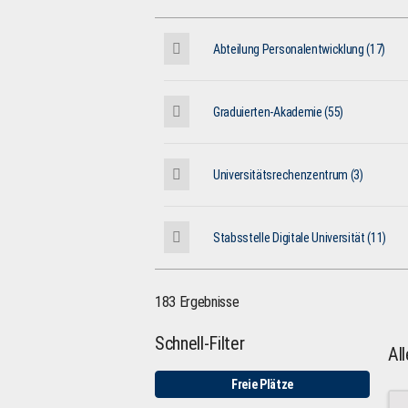
Abteilung Personalentwicklung (17)
Graduierten-Akademie (55)
Universitätsrechenzentrum (3)
Stabsstelle Digitale Universität (11)
183 Ergebnisse
Schnell-Filter
Al
Freie Plätze