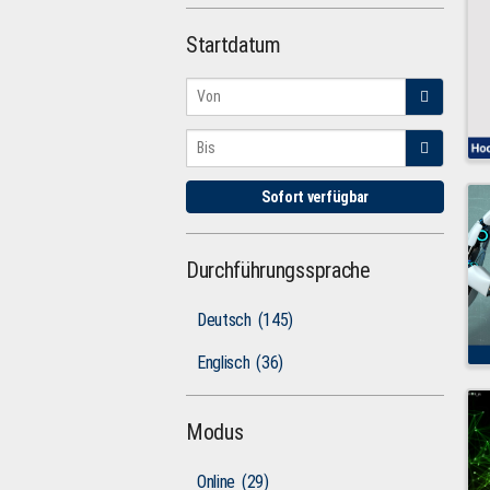
Startdatum
Sofort verfügbar
Durchführungssprache
Deutsch
(145)
Englisch
(36)
Modus
Online
(29)