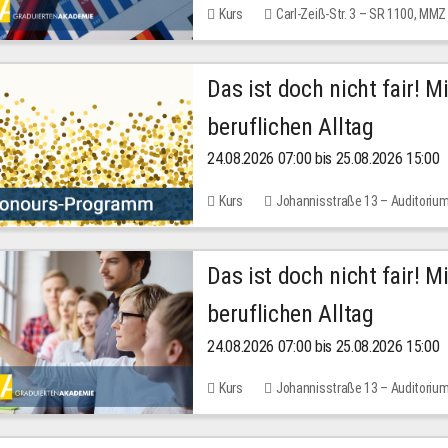
Kurs
Carl-Zeiß-Str. 3 – SR 1100, MMZ
Das ist doch nicht fair! 
beruflichen Alltag
24.08.2026 07:00 bis 25.08.2026 15:00
Kurs
Johannisstraße 13 – Auditoriu
Das ist doch nicht fair! 
beruflichen Alltag
24.08.2026 07:00 bis 25.08.2026 15:00
Kurs
Johannisstraße 13 – Auditoriu