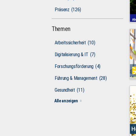
Präsenz
(126)
Themen
Arbeitssicherheit
(10)
Digitalisierung & IT
(7)
Forschungsförderung
(4)
Führung & Management
(28)
Gesundheit
(11)
Alle anzeigen