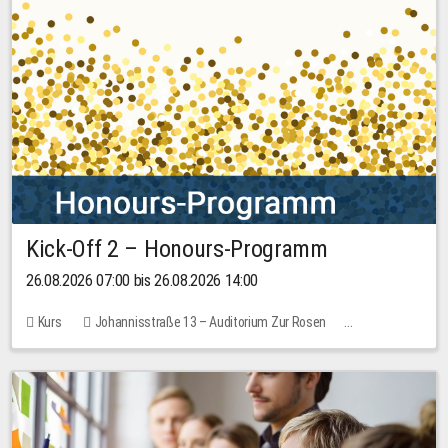
Kick-Off 2 – Honours-Programm
26.08.2026 07:00 bis 26.08.2026 14:00
Kurs
Johannisstraße 13 – Auditorium Zur Rosen
Keine freien Plätze