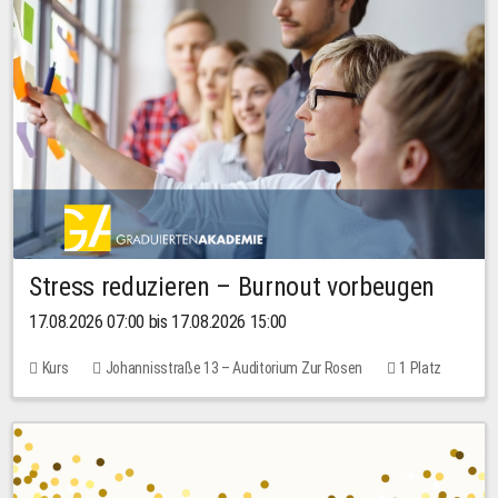
Stress reduzieren – Burnout vorbeugen
17.08.2026 07:00 bis 17.08.2026 15:00
Kurs
Johannisstraße 13 – Auditorium Zur Rosen
1 Platz
10,00 EUR