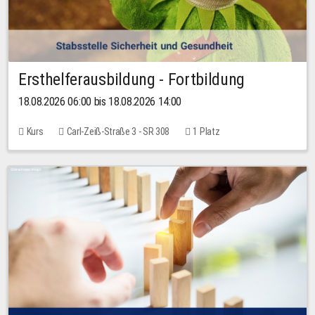
Ersthelferausbildung - Fortbildung
18.08.2026 06:00 bis 18.08.2026 14:00
Kurs
Carl-Zeiß-Straße 3 - SR 308
1 Platz