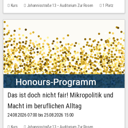
Kurs
Johannisstraße 13 – Auditorium Zur Rosen
1 Platz
30,00 EUR
Das ist doch nicht fair! Mikropolitik und
Macht im beruflichen Alltag
24.08.2026 07:00 bis 25.08.2026 15:00
Kurs
Johannisstraße 13 – Auditorium Zur Rosen