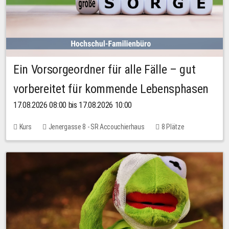
Ein Vorsorgeordner für alle Fälle – gut
vorbereitet für kommende Lebensphasen
17.08.2026 08:00 bis 17.08.2026 10:00
Kurs
Jenergasse 8 - SR Accouchierhaus
8 Plätze