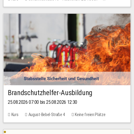
Keine freien Plätze
Brandschutzhelfer-Ausbildung
25.08.2026 07:00 bis 25.08.2026 12:30
Kurs
August-Bebel-Straße 4
Keine freien Plätze