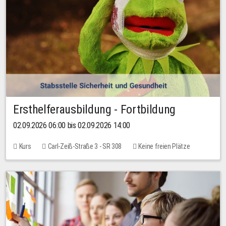
Ersthelferausbildung - Fortbildung
02.09.2026 06:00 bis 02.09.2026 14:00
Kurs
Carl-Zeiß-Straße 3 - SR 308
Keine freien Plätze