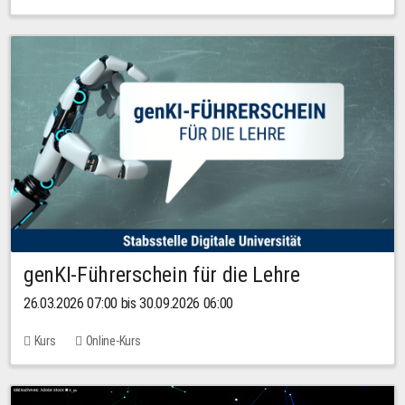
genKI-Führerschein für die Lehre
26.03.2026 07:00 bis 30.09.2026 06:00
Kurs
Online-Kurs