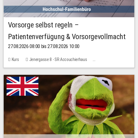
Vorsorge selbst regeln –
Patientenverfügung & Vorsorgevollmacht
27.08.2026 08:00 bis 27.08.2026 10:00
Kurs
Jenergasse 8 - SR Accouchierhaus
Keine freien Plätze