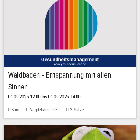
Waldbaden - Entspannung mit allen
Sinnen
01.09.2026 12:00 bis 01.09.2026 14:00
Kurs
Magdelstieg 163
12 Plätze