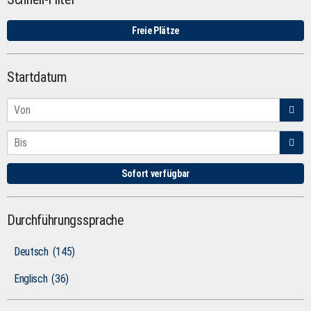
Freie Plätze
Startdatum
Sofort verfügbar
Durchführungssprache
Deutsch
(145)
Englisch
(36)