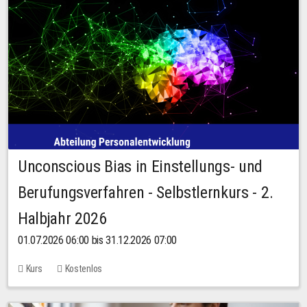
Unconscious Bias in Einstellungs- und
Berufungsverfahren - Selbstlernkurs - 2.
Halbjahr 2026
01.07.2026 06:00 bis 31.12.2026 07:00
Kurs
Kostenlos