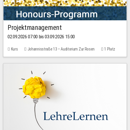
Projektmanagement
02.09.2026 07:00 bis 03.09.2026 15:00
Kurs
Johannisstraße 13 – Auditorium Zur Rosen
1 Platz