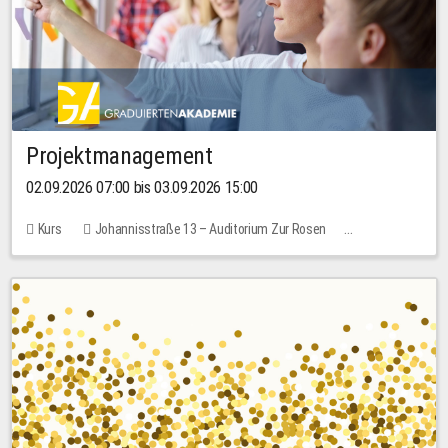
Projektmanagement
02.09.2026 07:00 bis 03.09.2026 15:00
Kurs
Johannisstraße 13 – Auditorium Zur Rosen
Keine freien Plätze
30,00 EUR