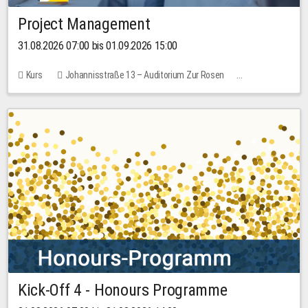
Project Management
31.08.2026 07:00 bis 01.09.2026 15:00
Kurs
Johannisstraße 13 – Auditorium Zur Rosen
Keine freien Plätze
30,00 EUR
Kick-Off 4 - Honours Programme