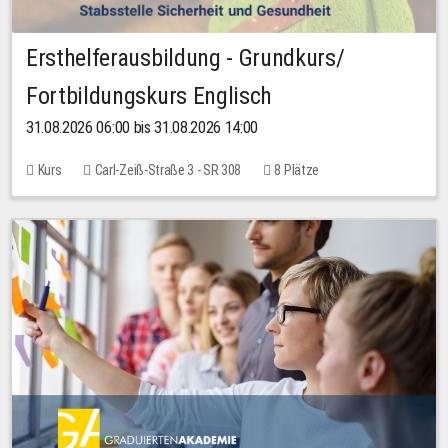
Ersthelferausbildung - Grundkurs/
Fortbildungskurs Englisch
31.08.2026 06:00 bis 31.08.2026 14:00
Kurs
Carl-Zeiß-Straße 3 - SR 308
8 Plätze