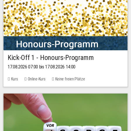
Kick-Off 1 - Honours-Programm
17.08.2026 07:00 bis 17.08.2026 14:00
Kurs
Online-Kurs
Keine freien Plätze