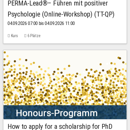
PERMA-Lead®– Führen mit positiver
Psychologie (Online-Workshop) (TT-QP)
04.09.2026 07:00 bis 04.09.2026 11:00
Kurs
6 Plätze
How to apply for a scholarship for PhD