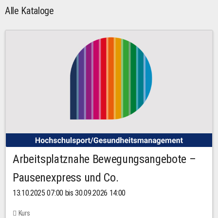
Alle Kataloge
Arbeitsplatznahe Bewegungsangebote –
Pausenexpress und Co.
13.10.2025 07:00 bis 30.09.2026 14:00
Kurs