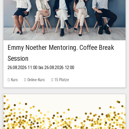
Emmy Noether Mentoring. Coffee Break
Session
26.08.2026 11:00 bis 26.08.2026 12:00
Kurs
Online-Kurs
15 Plätze