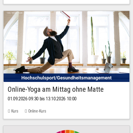
Online-Yoga am Mittag ohne Matte
01.09.2026 09:30 bis 13.10.2026 10:00
Kurs
Online-Kurs