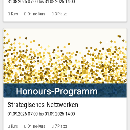
31.08.2026 07:00 bis 31.08.2026 14:00
Kurs
Online-Kurs
3 Plätze
Strategisches Netzwerken
01.09.2026 07:00 bis 01.09.2026 14:00
Kurs
Online-Kurs
7 Plätze