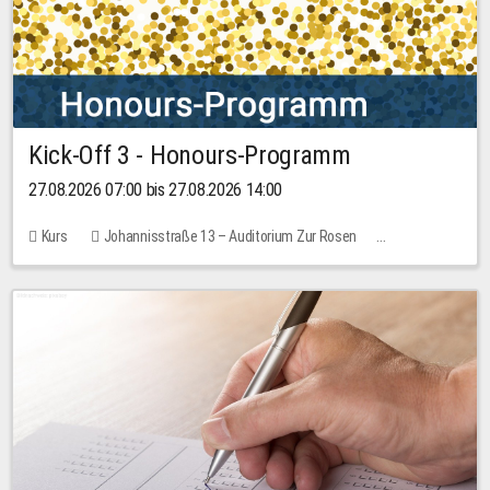
Kick-Off 3 - Honours-Programm
27.08.2026 07:00 bis 27.08.2026 14:00
Kurs
Johannisstraße 13 – Auditorium Zur Rosen
11 Plätze