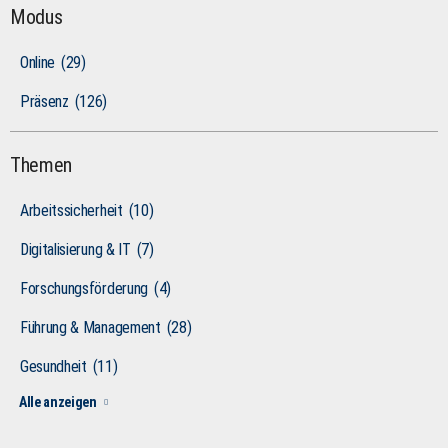
Modus
Online
(29)
Präsenz
(126)
Themen
Arbeitssicherheit
(10)
Digitalisierung & IT
(7)
Forschungsförderung
(4)
Führung & Management
(28)
Gesundheit
(11)
Alle anzeigen