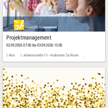
Projektmanagement
02.09.2026 07:00 bis 03.09.2026 15:00
Kurs
Johannisstraße 13 – Auditorium Zur Rosen
Keine freien Plätze
30,00 EUR