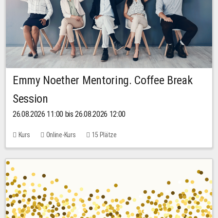
Emmy Noether Mentoring. Coffee Break
Session
26.08.2026 11:00 bis 26.08.2026 12:00
Kurs
Online-Kurs
15 Plätze