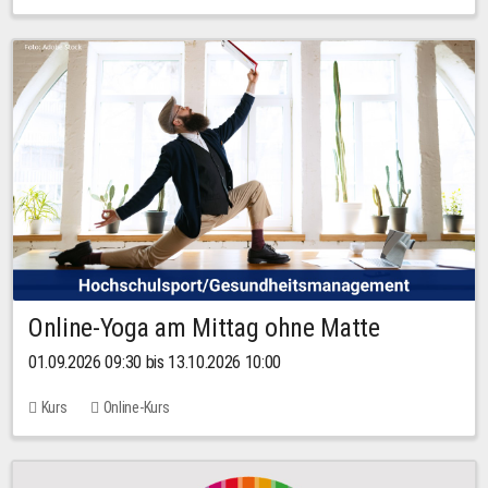
Online-Yoga am Mittag ohne Matte
01.09.2026 09:30 bis 13.10.2026 10:00
Kurs
Online-Kurs