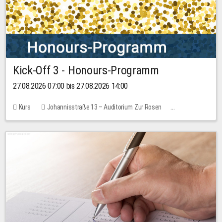
Kick-Off 3 - Honours-Programm
27.08.2026 07:00 bis 27.08.2026 14:00
Kurs
Johannisstraße 13 – Auditorium Zur Rosen
11 Plätze