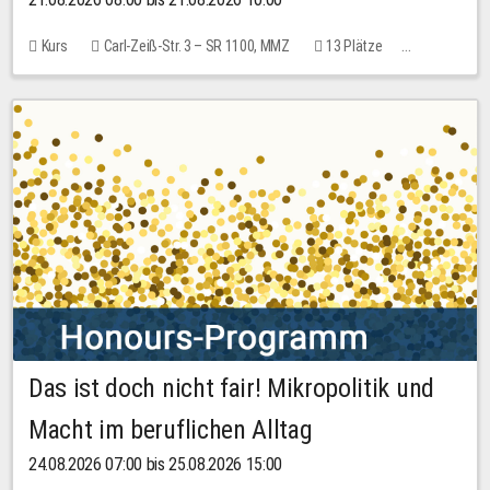
Kurs
Carl-Zeiß-Str. 3 – SR 1100, MMZ
13 Plätze
10,00 EUR
Das ist doch nicht fair! Mikropolitik und
Macht im beruflichen Alltag
24.08.2026 07:00 bis 25.08.2026 15:00