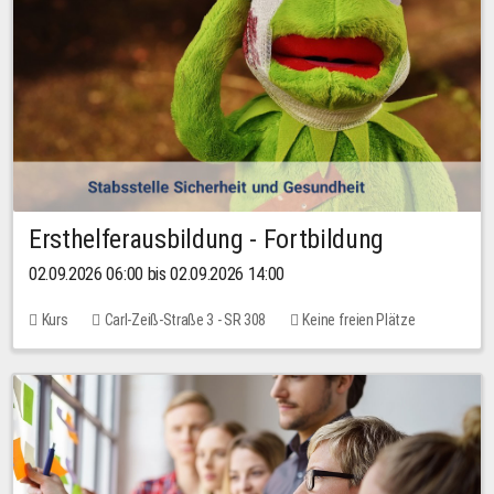
Ersthelferausbildung - Fortbildung
02.09.2026 06:00 bis 02.09.2026 14:00
Kurs
Carl-Zeiß-Straße 3 - SR 308
Keine freien Plätze