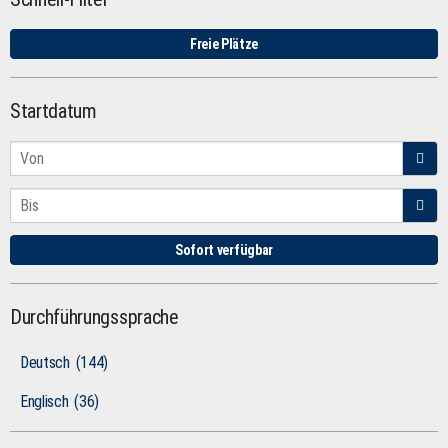
Freie Plätze
Startdatum
Sofort verfügbar
Durchführungssprache
Deutsch
(144)
Englisch
(36)