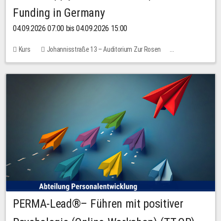
Funding in Germany
04.09.2026 07:00 bis 04.09.2026 15:00
Kurs
Johannisstraße 13 – Auditorium Zur Rosen
Keine freien Plätze
PERMA-Lead®– Führen mit positiver