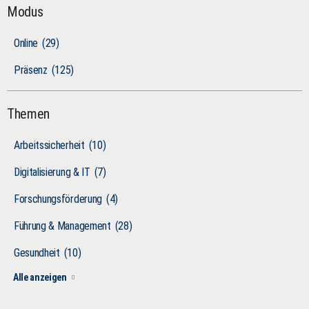
Modus
Online
(29)
Präsenz
(125)
Themen
Arbeitssicherheit
(10)
Digitalisierung & IT
(7)
Forschungsförderung
(4)
Führung & Management
(28)
Gesundheit
(10)
Alle anzeigen