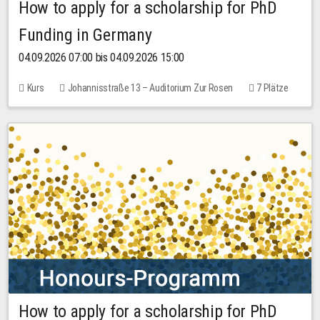
How to apply for a scholarship for PhD
Funding in Germany
04.09.2026 07:00 bis 04.09.2026 15:00
Kurs
Johannisstraße 13 – Auditorium Zur Rosen
7 Plätze
10,00 EUR
How to apply for a scholarship for PhD