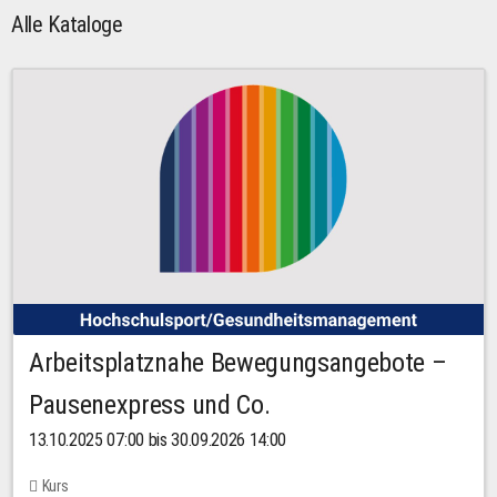
Alle Kataloge
Arbeitsplatznahe Bewegungsangebote –
Pausenexpress und Co.
13.10.2025 07:00 bis 30.09.2026 14:00
Kurs