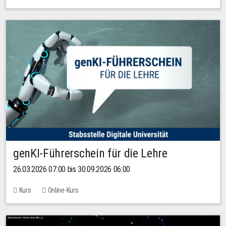
genKI-Führerschein für die Lehre
26.03.2026 07:00 bis 30.09.2026 06:00
Kurs
Online-Kurs