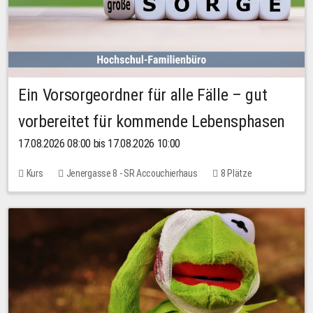
Ein Vorsorgeordner für alle Fälle – gut
vorbereitet für kommende Lebensphasen
17.08.2026 08:00 bis 17.08.2026 10:00
Kurs
Jenergasse 8 - SR Accouchierhaus
8 Plätze