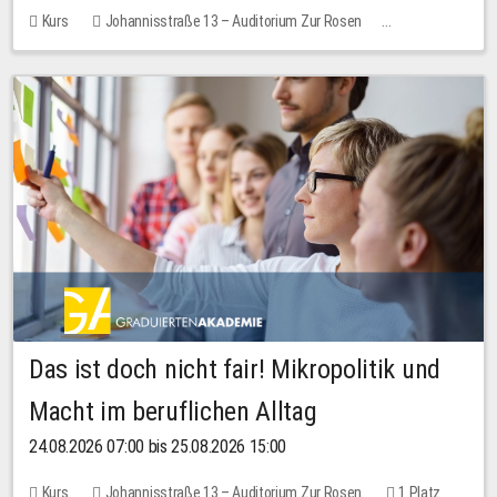
Kurs
Johannisstraße 13 – Auditorium Zur Rosen
Keine freien Plätze
Das ist doch nicht fair! Mikropolitik und
Macht im beruflichen Alltag
24.08.2026 07:00 bis 25.08.2026 15:00
Kurs
Johannisstraße 13 – Auditorium Zur Rosen
1 Platz