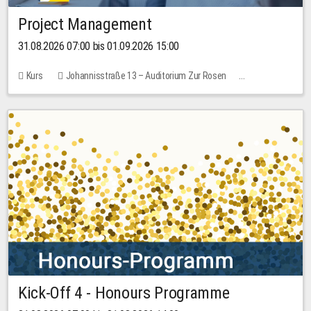
Project Management
31.08.2026 07:00 bis 01.09.2026 15:00
Kurs
Johannisstraße 13 – Auditorium Zur Rosen
Keine freien Plätze
30,00 EUR
Kick-Off 4 - Honours Programme