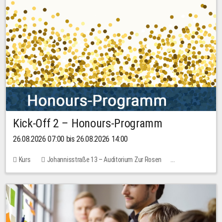
Kick-Off 2 – Honours-Programm
26.08.2026 07:00 bis 26.08.2026 14:00
Kurs
Johannisstraße 13 – Auditorium Zur Rosen
Keine freien Plätze