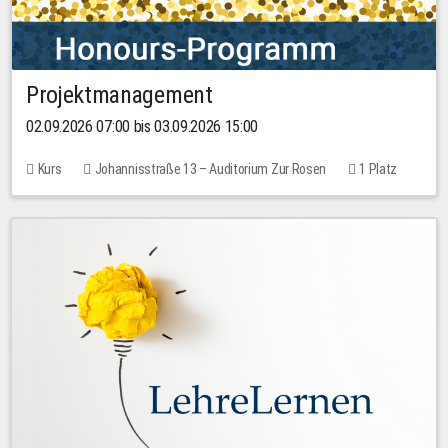
Projektmanagement
02.09.2026 07:00 bis 03.09.2026 15:00
Kurs
Johannisstraße 13 – Auditorium Zur Rosen
1 Platz