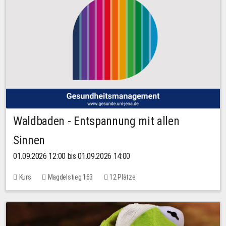
Waldbaden - Entspannung mit allen
Sinnen
01.09.2026 12:00 bis 01.09.2026 14:00
Kurs
Magdelstieg 163
12 Plätze