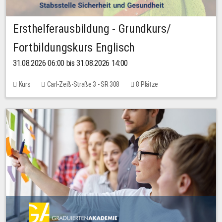
Ersthelferausbildung - Grundkurs/
Fortbildungskurs Englisch
31.08.2026 06:00 bis 31.08.2026 14:00
Kurs
Carl-Zeiß-Straße 3 - SR 308
8 Plätze