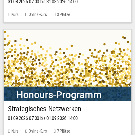
31.08.2026 07:00 bis 31.08.2026 14:00
Kurs
Online-Kurs
3 Plätze
Strategisches Netzwerken
01.09.2026 07:00 bis 01.09.2026 14:00
Kurs
Online-Kurs
7 Plätze