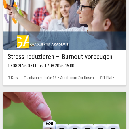
Stress reduzieren – Burnout vorbeugen
17.08.2026 07:00 bis 17.08.2026 15:00
Kurs
Johannisstraße 13 – Auditorium Zur Rosen
1 Platz
10,00 EUR