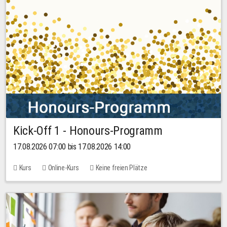
Kick-Off 1 - Honours-Programm
17.08.2026 07:00 bis 17.08.2026 14:00
Kurs
Online-Kurs
Keine freien Plätze