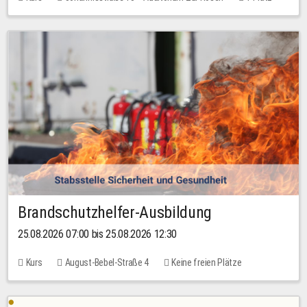
30,00 EUR
Brandschutzhelfer-Ausbildung
25.08.2026 07:00 bis 25.08.2026 12:30
Kurs
August-Bebel-Straße 4
Keine freien Plätze