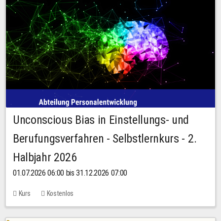
Unconscious Bias in Einstellungs- und
Berufungsverfahren - Selbstlernkurs - 2.
Halbjahr 2026
01.07.2026 06:00 bis 31.12.2026 07:00
Kurs
Kostenlos