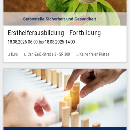
Ersthelferausbildung - Fortbildung
18.08.2026 06:00 bis 18.08.2026 14:00
Kurs
Carl-Zeiß-Straße 3 - SR 308
Keine freien Plätze