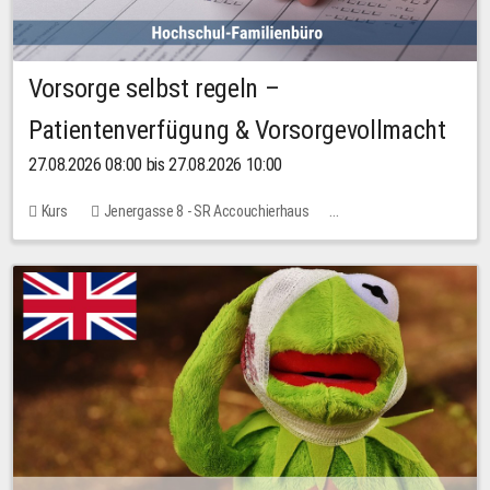
Vorsorge selbst regeln –
Patientenverfügung & Vorsorgevollmacht
27.08.2026 08:00 bis 27.08.2026 10:00
Kurs
Jenergasse 8 - SR Accouchierhaus
Keine freien Plätze