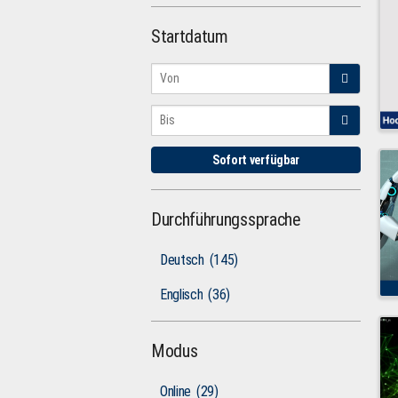
Startdatum
Sofort verfügbar
Durchführungssprache
Deutsch
(145)
Englisch
(36)
Modus
Online
(29)