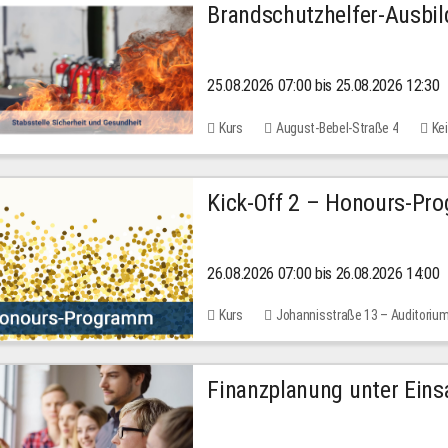
Brandschutzhelfer-Ausbi
25.08.2026 07:00 bis 25.08.2026 12:30
Kurs
August-Bebel-Straße 4
Kei
Kick-Off 2 – Honours-Pr
26.08.2026 07:00 bis 26.08.2026 14:00
Kurs
Johannisstraße 13 – Auditoriu
Finanzplanung unter Einsa