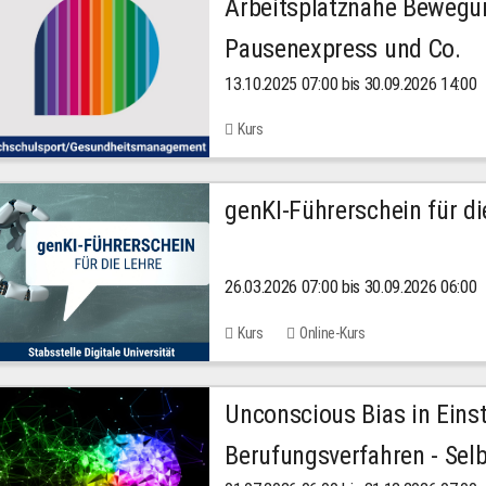
Arbeitsplatznahe Bewegu
Pausenexpress und Co.
13.10.2025 07:00 bis 30.09.2026 14:00
Kurs
genKI-Führerschein für di
26.03.2026 07:00 bis 30.09.2026 06:00
Kurs
Online-Kurs
Unconscious Bias in Eins
Berufungsverfahren - Selb