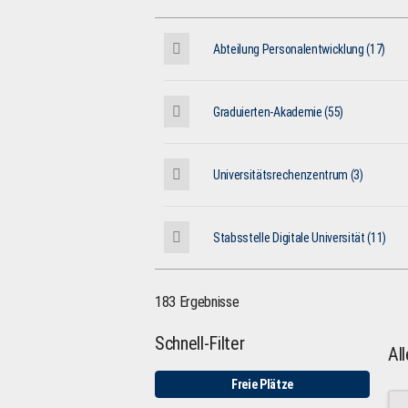
Abteilung Personalentwicklung (17)
Graduierten-Akademie (55)
Universitätsrechenzentrum (3)
Stabsstelle Digitale Universität (11)
183 Ergebnisse
Schnell-Filter
Al
Freie Plätze