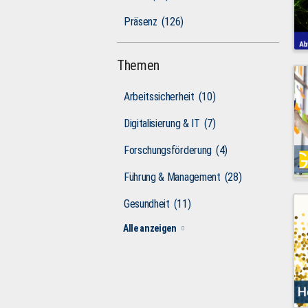
Präsenz
(126)
Themen
Arbeitssicherheit
(10)
Digitalisierung & IT
(7)
Forschungsförderung
(4)
Führung & Management
(28)
Gesundheit
(11)
Alle anzeigen