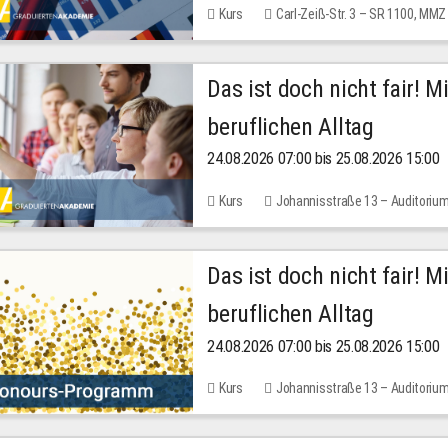
Kurs
Carl-Zeiß-Str. 3 – SR 1100, MMZ
Das ist doch nicht fair! 
beruflichen Alltag
24.08.2026 07:00 bis 25.08.2026 15:00
Kurs
Johannisstraße 13 – Auditoriu
Das ist doch nicht fair! 
beruflichen Alltag
24.08.2026 07:00 bis 25.08.2026 15:00
Kurs
Johannisstraße 13 – Auditoriu