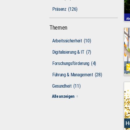
Präsenz
(126)
Themen
Arbeitssicherheit
(10)
Digitalisierung & IT
(7)
Forschungsförderung
(4)
Führung & Management
(28)
Gesundheit
(11)
Alle anzeigen