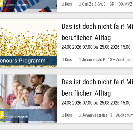
Kurs
Carl-Zeiß-Str. 3 – SR 1100, MMZ
Das ist doch nicht fair! 
beruflichen Alltag
24.08.2026 07:00 bis 25.08.2026 15:00
Kurs
Johannisstraße 13 – Auditoriu
Das ist doch nicht fair! 
beruflichen Alltag
24.08.2026 07:00 bis 25.08.2026 15:00
Kurs
Johannisstraße 13 – Auditoriu