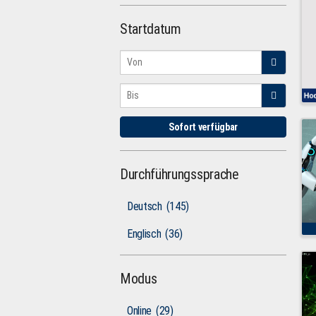
Startdatum
Sofort verfügbar
Durchführungssprache
Deutsch
(145)
Englisch
(36)
Modus
Online
(29)