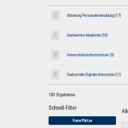
Abteilung Personalentwicklung (17)
Graduierten-Akademie (55)
Universitätsrechenzentrum (3)
Stabsstelle Digitale Universität (11)
183 Ergebnisse
Schnell-Filter
Al
Freie Plätze