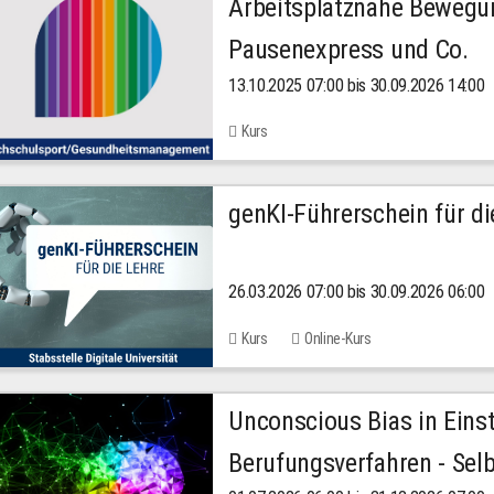
Arbeitsplatznahe Bewegu
Pausenexpress und Co.
13.10.2025 07:00 bis 30.09.2026 14:00
Kurs
genKI-Führerschein für di
26.03.2026 07:00 bis 30.09.2026 06:00
Kurs
Online-Kurs
Unconscious Bias in Eins
Berufungsverfahren - Selb