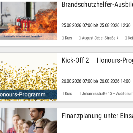
Brandschutzhelfer-Ausbi
25.08.2026 07:00 bis 25.08.2026 12:30
Kurs
August-Bebel-Straße 4
Kei
Kick-Off 2 – Honours-Pr
26.08.2026 07:00 bis 26.08.2026 14:00
Kurs
Johannisstraße 13 – Auditoriu
Finanzplanung unter Einsa