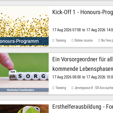
Kick-Off 1 - Honours-Pr
17 Aug 2026 07:00 to 17 Aug 2026 14:
Training
Online course
No free 
Ein Vorsorgeordner für all
kommende Lebensphase
17 Aug 2026 08:00 to 17 Aug 2026 10:
Training
Jenergasse 8 - SR Accouchi
Ersthelferausbildung - Fo