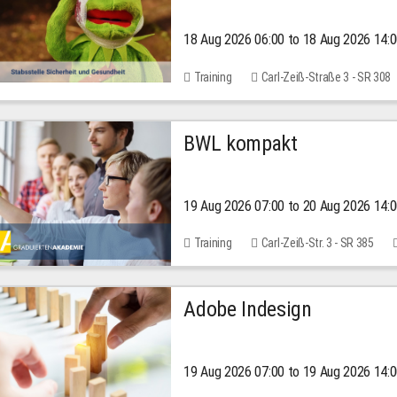
18 Aug 2026 06:00 to 18 Aug 2026 14:
Training
Carl-Zeiß-Straße 3 - SR 308
BWL kompakt
19 Aug 2026 07:00 to 20 Aug 2026 14:
Training
Carl-Zeiß-Str. 3 - SR 385
Adobe Indesign
19 Aug 2026 07:00 to 19 Aug 2026 14: