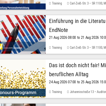
Training
Carl-Zeiß-Str. 3 – SR 1100,
Einführung in die Literat
EndNote
21 Aug 2026 08:00 to 21 Aug 2026 10:
Training
Carl-Zeiß-Str. 3 – SR 1100,
Das ist doch nicht fair! 
beruflichen Alltag
24 Aug 2026 07:00 to 25 Aug 2026 15:
Training
Johannisstraße 13 – Audito