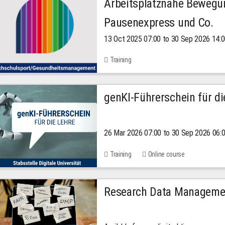
Arbeitsplatznahe Bewegu
Pausenexpress und Co.
13 Oct 2025 07:00 to 30 Sep 2026 14:
Training
genKI-Führerschein für di
26 Mar 2026 07:00 to 30 Sep 2026 06:
Training
Online course
Research Data Managemen