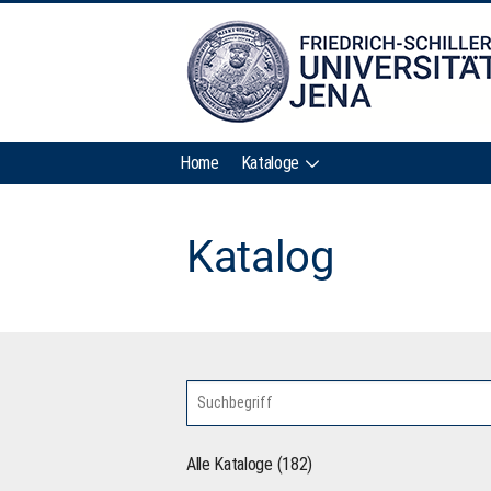
Home
Kataloge
Katalog
Alle Kataloge (182)