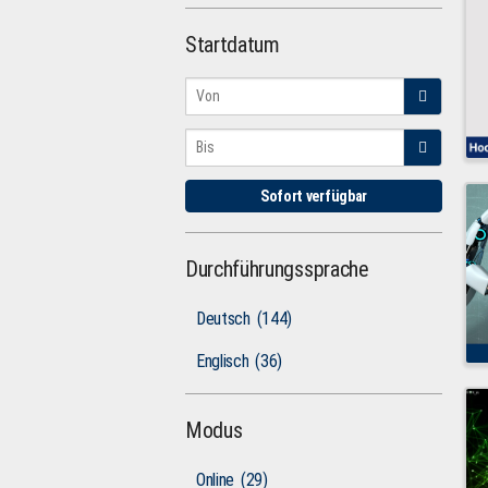
Startdatum
Sofort verfügbar
Durchführungssprache
Deutsch
(144)
Englisch
(36)
Modus
Online
(29)