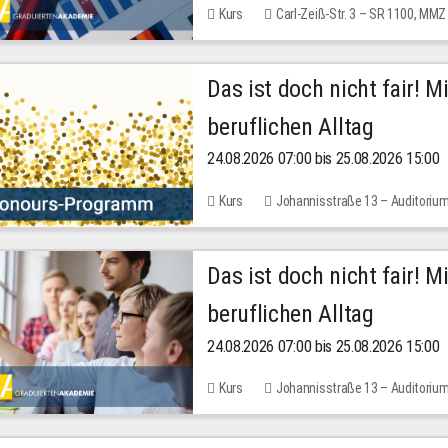
Kurs
Carl-Zeiß-Str. 3 – SR 1100, MMZ
Das ist doch nicht fair! 
beruflichen Alltag
24.08.2026 07:00 bis 25.08.2026 15:00
Kurs
Johannisstraße 13 – Auditoriu
Das ist doch nicht fair! 
beruflichen Alltag
24.08.2026 07:00 bis 25.08.2026 15:00
Kurs
Johannisstraße 13 – Auditoriu