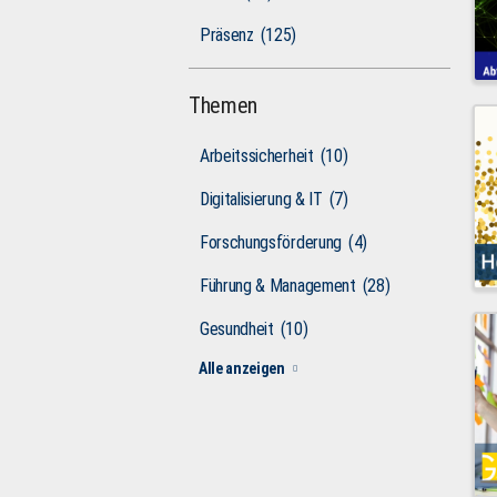
Präsenz
(125)
Themen
Arbeitssicherheit
(10)
Digitalisierung & IT
(7)
Forschungsförderung
(4)
Führung & Management
(28)
Gesundheit
(10)
Alle anzeigen