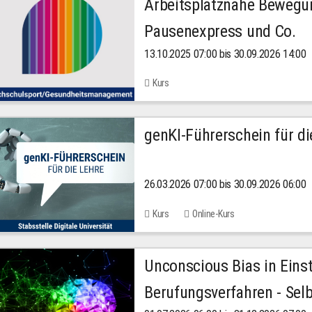
Arbeitsplatznahe Bewegu
Pausenexpress und Co.
13.10.2025 07:00 bis 30.09.2026 14:00
Kurs
genKI-Führerschein für di
26.03.2026 07:00 bis 30.09.2026 06:00
Kurs
Online-Kurs
Unconscious Bias in Eins
Berufungsverfahren - Selb