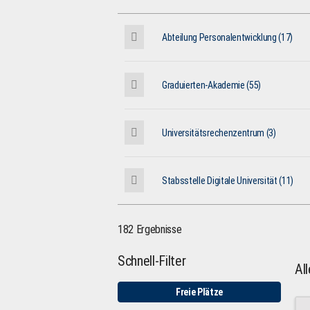
Abteilung Personalentwicklung (17)
Graduierten-Akademie (55)
Universitätsrechenzentrum (3)
Stabsstelle Digitale Universität (11)
182 Ergebnisse
Schnell-Filter
Al
Freie Plätze