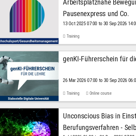
Arbeitsplatznahe Bewegu
Pausenexpress und Co.
13 Oct 2025 07:00 to 30 Sep 2026 14:
Training
genKI-Führerschein für di
26 Mar 2026 07:00 to 30 Sep 2026 06:
Training
Online course
Unconscious Bias in Eins
Berufungsverfahren - Selb