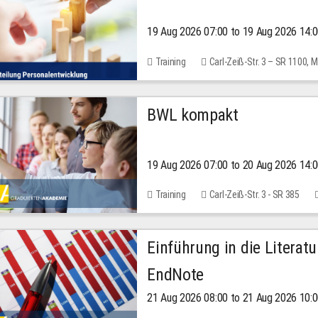
19 Aug 2026 07:00 to 19 Aug 2026 14:
Training
Carl-Zeiß-Str. 3 – SR 1100,
BWL kompakt
19 Aug 2026 07:00 to 20 Aug 2026 14:
Training
Carl-Zeiß-Str. 3 - SR 385
Einführung in die Literat
EndNote
21 Aug 2026 08:00 to 21 Aug 2026 10: