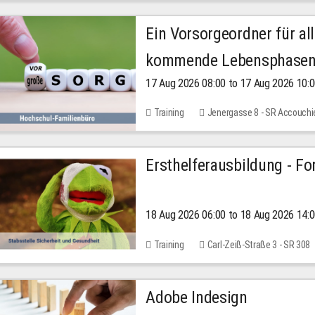
Ein Vorsorgeordner für all
kommende Lebensphase
17 Aug 2026 08:00 to 17 Aug 2026 10:
Training
Jenergasse 8 - SR Accouchi
Ersthelferausbildung - Fo
18 Aug 2026 06:00 to 18 Aug 2026 14:
Training
Carl-Zeiß-Straße 3 - SR 308
Adobe Indesign