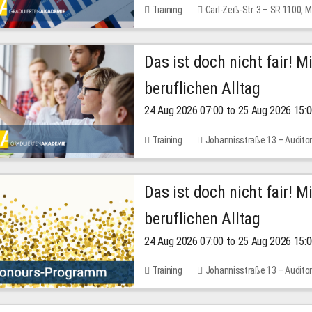
Training
Carl-Zeiß-Str. 3 – SR 1100,
Das ist doch nicht fair! 
beruflichen Alltag
24 Aug 2026 07:00 to 25 Aug 2026 15:
Training
Johannisstraße 13 – Audito
Das ist doch nicht fair! 
beruflichen Alltag
24 Aug 2026 07:00 to 25 Aug 2026 15:
Training
Johannisstraße 13 – Audito