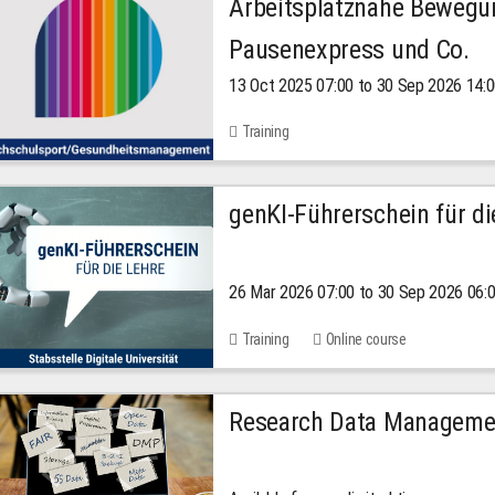
Arbeitsplatznahe Bewegu
Pausenexpress und Co.
13 Oct 2025 07:00 to 30 Sep 2026 14:
Training
genKI-Führerschein für di
26 Mar 2026 07:00 to 30 Sep 2026 06:
Training
Online course
Research Data Managemen