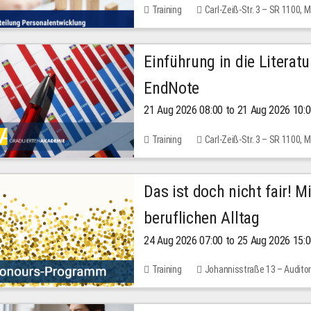
Training
Carl-Zeiß-Str. 3 – SR 1100,
Einführung in die Literat
EndNote
21 Aug 2026 08:00 to 21 Aug 2026 10:
Training
Carl-Zeiß-Str. 3 – SR 1100,
Das ist doch nicht fair! 
beruflichen Alltag
24 Aug 2026 07:00 to 25 Aug 2026 15:
Training
Johannisstraße 13 – Audito