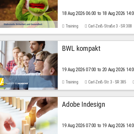
18 Aug 2026 06:00 to 18 Aug 2026 14:
Training
Carl-Zeiß-Straße 3 - SR 308
BWL kompakt
19 Aug 2026 07:00 to 20 Aug 2026 14:
Training
Carl-Zeiß-Str. 3 - SR 385
Adobe Indesign
19 Aug 2026 07:00 to 19 Aug 2026 14: