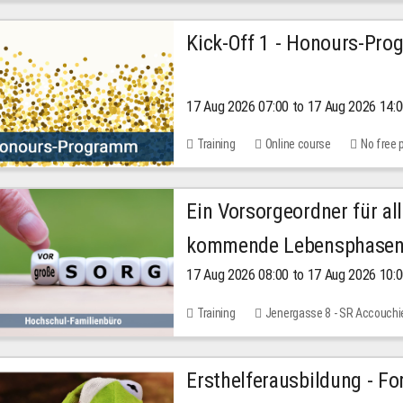
Kick-Off 1 - Honours-Pr
17 Aug 2026 07:00 to 17 Aug 2026 14:
Training
Online course
No free 
Ein Vorsorgeordner für all
kommende Lebensphase
17 Aug 2026 08:00 to 17 Aug 2026 10:
Training
Jenergasse 8 - SR Accouchi
Ersthelferausbildung - Fo