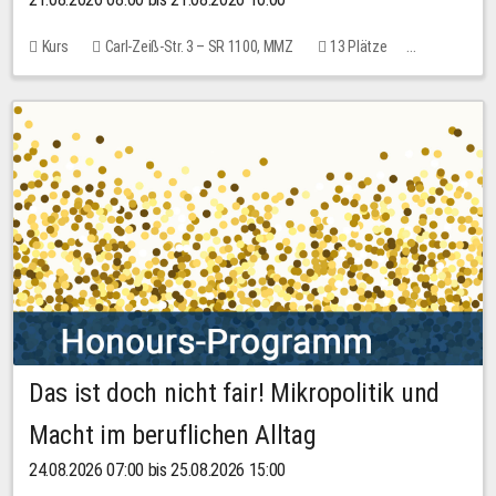
Kurs
Carl-Zeiß-Str. 3 – SR 1100, MMZ
13 Plätze
10,00 EUR
Das ist doch nicht fair! Mikropolitik und
Macht im beruflichen Alltag
24.08.2026 07:00 bis 25.08.2026 15:00