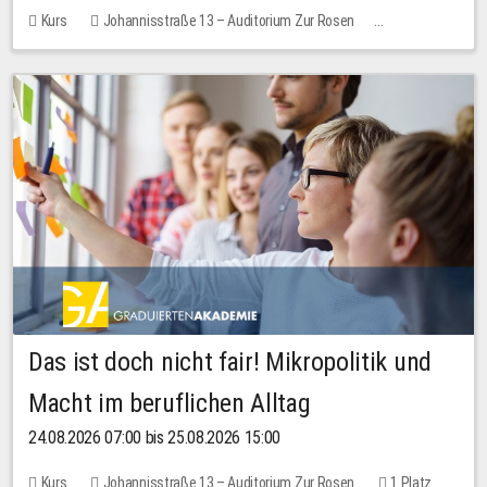
Kurs
Johannisstraße 13 – Auditorium Zur Rosen
Keine freien Plätze
Das ist doch nicht fair! Mikropolitik und
Macht im beruflichen Alltag
24.08.2026 07:00 bis 25.08.2026 15:00
Kurs
Johannisstraße 13 – Auditorium Zur Rosen
1 Platz