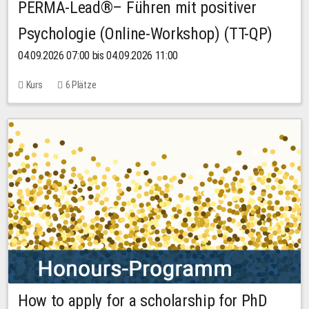
PERMA-Lead®– Führen mit positiver
Psychologie (Online-Workshop) (TT-QP)
04.09.2026 07:00 bis 04.09.2026 11:00
Kurs
6 Plätze
How to apply for a scholarship for PhD