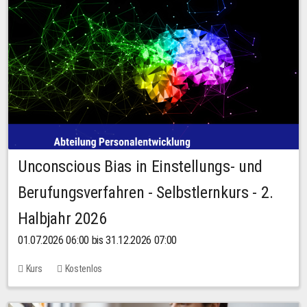
Unconscious Bias in Einstellungs- und
Berufungsverfahren - Selbstlernkurs - 2.
Halbjahr 2026
01.07.2026 06:00 bis 31.12.2026 07:00
Kurs
Kostenlos