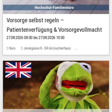
Vorsorge selbst regeln –
Patientenverfügung & Vorsorgevollmacht
27.08.2026 08:00 bis 27.08.2026 10:00
Kurs
Jenergasse 8 - SR Accouchierhaus
Keine freien Plätze