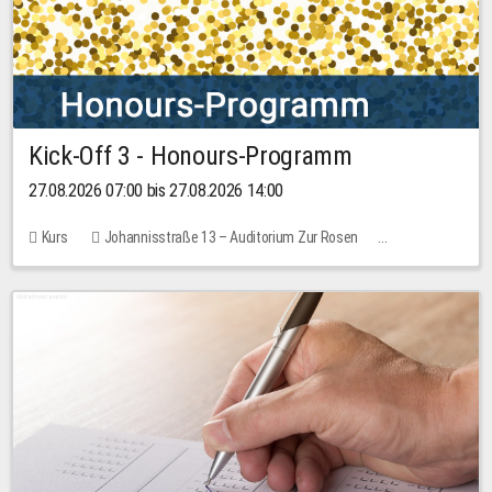
Kick-Off 3 - Honours-Programm
27.08.2026 07:00 bis 27.08.2026 14:00
Kurs
Johannisstraße 13 – Auditorium Zur Rosen
11 Plätze