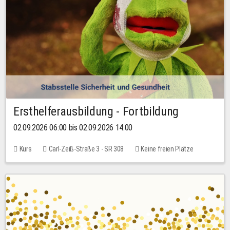
Ersthelferausbildung - Fortbildung
02.09.2026 06:00 bis 02.09.2026 14:00
Kurs
Carl-Zeiß-Straße 3 - SR 308
Keine freien Plätze