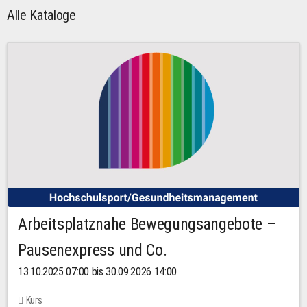
Alle Kataloge
Arbeitsplatznahe Bewegungsangebote –
Pausenexpress und Co.
13.10.2025 07:00 bis 30.09.2026 14:00
Kurs