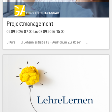
Projektmanagement
02.09.2026 07:00 bis 03.09.2026 15:00
Kurs
Johannisstraße 13 – Auditorium Zur Rosen
Keine freien Plätze
30,00 EUR