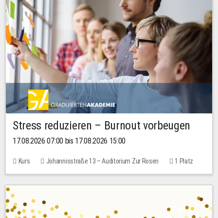
Stress reduzieren – Burnout vorbeugen
17.08.2026 07:00 bis 17.08.2026 15:00
Kurs
Johannisstraße 13 – Auditorium Zur Rosen
1 Platz
10,00 EUR