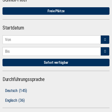
Freie Plätze
Startdatum
Sofort verfügbar
Durchführungssprache
Deutsch
(145)
Englisch
(36)