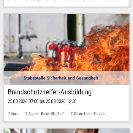
30,00 EUR
Brandschutzhelfer-Ausbildung
25.08.2026 07:00 bis 25.08.2026 12:30
Kurs
August-Bebel-Straße 4
Keine freien Plätze