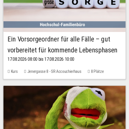
Ein Vorsorgeordner für alle Fälle – gut
vorbereitet für kommende Lebensphasen
17.08.2026 08:00 bis 17.08.2026 10:00
Kurs
Jenergasse 8 - SR Accouchierhaus
8 Plätze