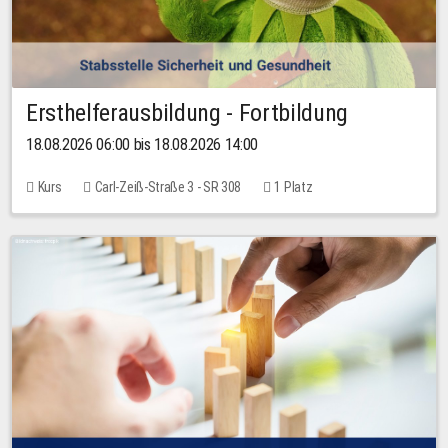
Ersthelferausbildung - Fortbildung
18.08.2026 06:00 bis 18.08.2026 14:00
Kurs
Carl-Zeiß-Straße 3 - SR 308
1 Platz