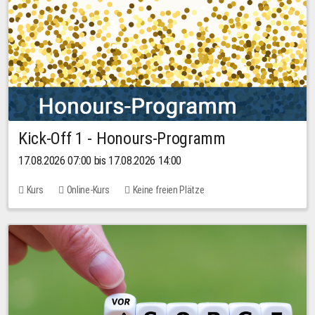
Kick-Off 1 - Honours-Programm
17.08.2026 07:00 bis 17.08.2026 14:00
Kurs
Online-Kurs
Keine freien Plätze