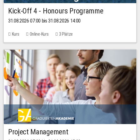
Kick-Off 4 - Honours Programme
31.08.2026 07:00 bis 31.08.2026 14:00
Kurs
Online-Kurs
3 Plätze
Project Management