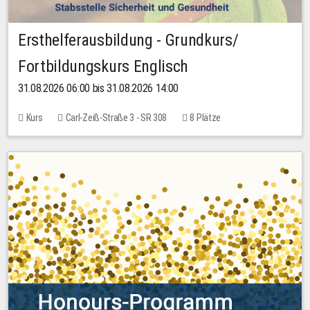
Ersthelferausbildung - Grundkurs/
Fortbildungskurs Englisch
31.08.2026 06:00 bis 31.08.2026 14:00
Kurs
Carl-Zeiß-Straße 3 - SR 308
8 Plätze