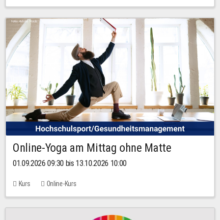
Online-Yoga am Mittag ohne Matte
01.09.2026 09:30 bis 13.10.2026 10:00
Kurs
Online-Kurs