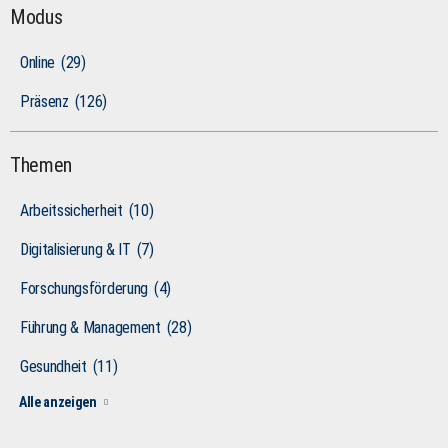
Modus
Online
(29)
Präsenz
(126)
Themen
Arbeitssicherheit
(10)
Digitalisierung & IT
(7)
Forschungsförderung
(4)
Führung & Management
(28)
Gesundheit
(11)
Alle anzeigen