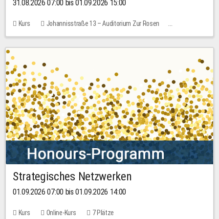
31.08.2026 07:00 bis 01.09.2026 15:00
Kurs
Johannisstraße 13 – Auditorium Zur Rosen
Keine freien Plätze
30,00 EUR
Strategisches Netzwerken
01.09.2026 07:00 bis 01.09.2026 14:00
Kurs
Online-Kurs
7 Plätze