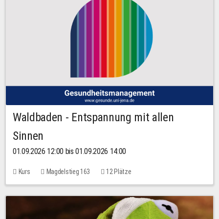
Waldbaden - Entspannung mit allen
Sinnen
01.09.2026 12:00 bis 01.09.2026 14:00
Kurs
Magdelstieg 163
12 Plätze