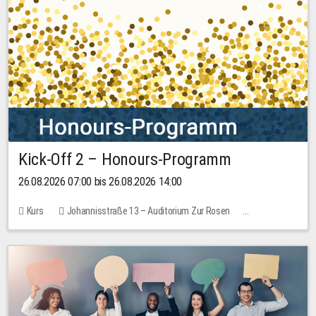
Kick-Off 2 – Honours-Programm
26.08.2026 07:00 bis 26.08.2026 14:00
Kurs
Johannisstraße 13 – Auditorium Zur Rosen
Keine freien Plätze