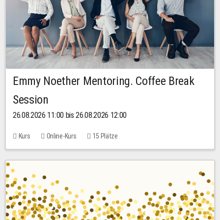
Emmy Noether Mentoring. Coffee Break
Session
26.08.2026 11:00 bis 26.08.2026 12:00
Kurs
Online-Kurs
15 Plätze