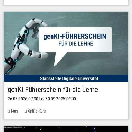
genKI-Führerschein für die Lehre
26.03.2026 07:00 bis 30.09.2026 06:00
Kurs
Online-Kurs