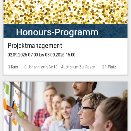
Projektmanagement
02.09.2026 07:00 bis 03.09.2026 15:00
Kurs
Johannisstraße 13 – Auditorium Zur Rosen
1 Platz