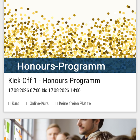
Kick-Off 1 - Honours-Programm
17.08.2026 07:00 bis 17.08.2026 14:00
Kurs
Online-Kurs
Keine freien Plätze