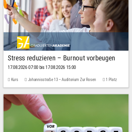
Stress reduzieren – Burnout vorbeugen
17.08.2026 07:00 bis 17.08.2026 15:00
Kurs
Johannisstraße 13 – Auditorium Zur Rosen
1 Platz
10,00 EUR