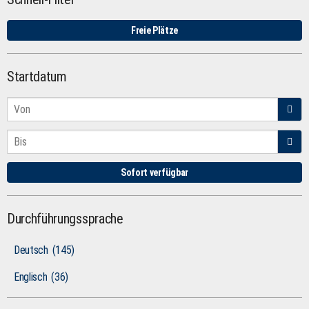
Freie Plätze
Startdatum
Sofort verfügbar
Durchführungssprache
Deutsch
(145)
Englisch
(36)