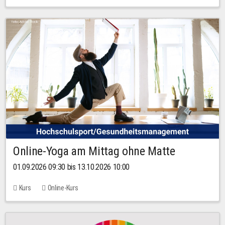
Online-Yoga am Mittag ohne Matte
01.09.2026 09:30 bis 13.10.2026 10:00
Kurs
Online-Kurs