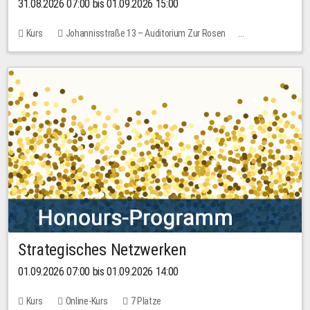
31.08.2026 07:00 bis 01.09.2026 15:00
Kurs
Johannisstraße 13 – Auditorium Zur Rosen
Keine freien Plätze
30,00 EUR
Strategisches Netzwerken
01.09.2026 07:00 bis 01.09.2026 14:00
Kurs
Online-Kurs
7 Plätze