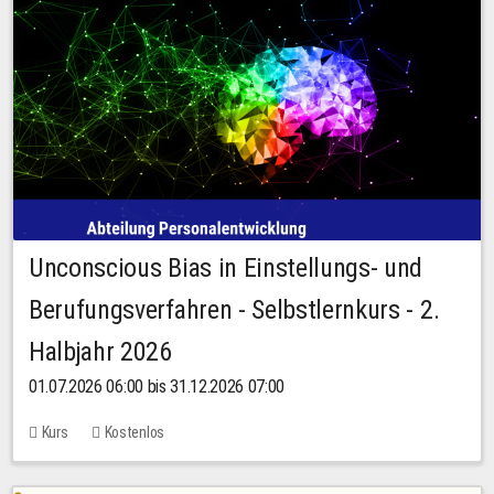
Unconscious Bias in Einstellungs- und
Berufungsverfahren - Selbstlernkurs - 2.
Halbjahr 2026
01.07.2026 06:00 bis 31.12.2026 07:00
Kurs
Kostenlos