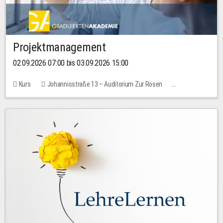
Projektmanagement
02.09.2026 07:00 bis 03.09.2026 15:00
Kurs
Johannisstraße 13 – Auditorium Zur Rosen
Keine freien Plätze
30,00 EUR