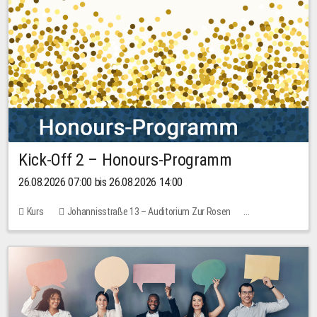
Kick-Off 2 – Honours-Programm
26.08.2026 07:00 bis 26.08.2026 14:00
Kurs
Johannisstraße 13 – Auditorium Zur Rosen
Keine freien Plätze