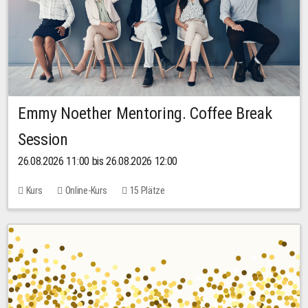
Emmy Noether Mentoring. Coffee Break
Session
26.08.2026 11:00 bis 26.08.2026 12:00
Kurs
Online-Kurs
15 Plätze