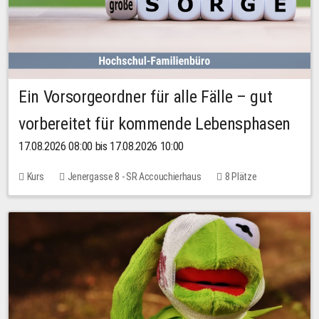
Ein Vorsorgeordner für alle Fälle – gut
vorbereitet für kommende Lebensphasen
17.08.2026 08:00 bis 17.08.2026 10:00
Kurs
Jenergasse 8 - SR Accouchierhaus
8 Plätze