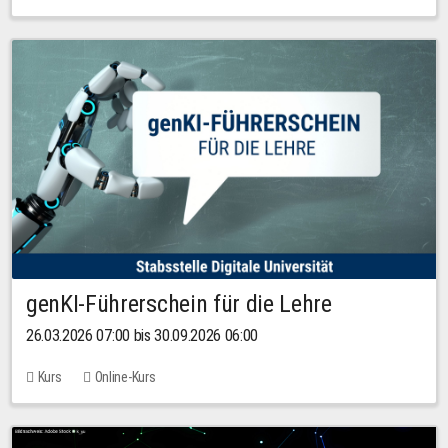
genKI-Führerschein für die Lehre
26.03.2026 07:00 bis 30.09.2026 06:00
Kurs
Online-Kurs