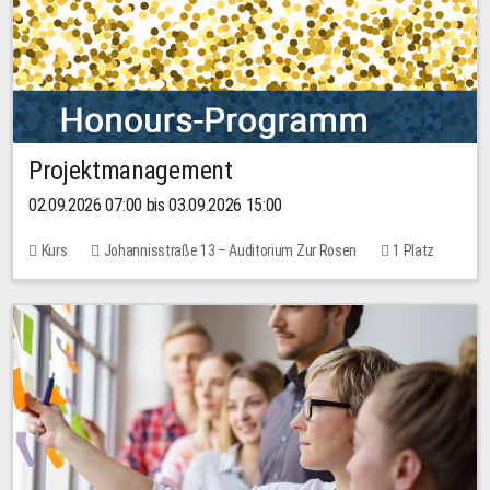
Projektmanagement
02.09.2026 07:00 bis 03.09.2026 15:00
Kurs
Johannisstraße 13 – Auditorium Zur Rosen
1 Platz