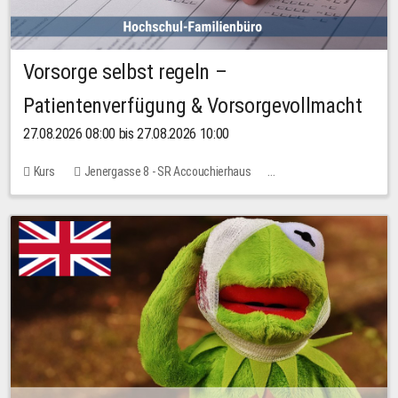
Vorsorge selbst regeln –
Patientenverfügung & Vorsorgevollmacht
27.08.2026 08:00 bis 27.08.2026 10:00
Kurs
Jenergasse 8 - SR Accouchierhaus
Keine freien Plätze