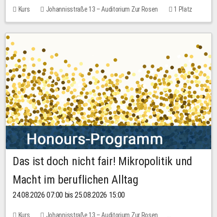
Kurs
Johannisstraße 13 – Auditorium Zur Rosen
1 Platz
30,00 EUR
Das ist doch nicht fair! Mikropolitik und
Macht im beruflichen Alltag
24.08.2026 07:00 bis 25.08.2026 15:00
Kurs
Johannisstraße 13 – Auditorium Zur Rosen