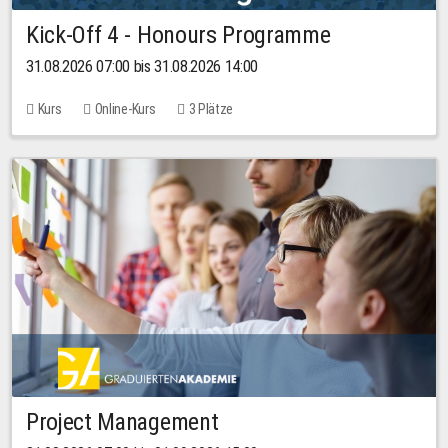
Kick-Off 4 - Honours Programme
31.08.2026 07:00 bis 31.08.2026 14:00
Kurs
Online-Kurs
3 Plätze
Project Management