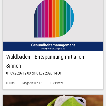
Waldbaden - Entspannung mit allen
Sinnen
01.09.2026 12:00 bis 01.09.2026 14:00
Kurs
Magdelstieg 163
12 Plätze