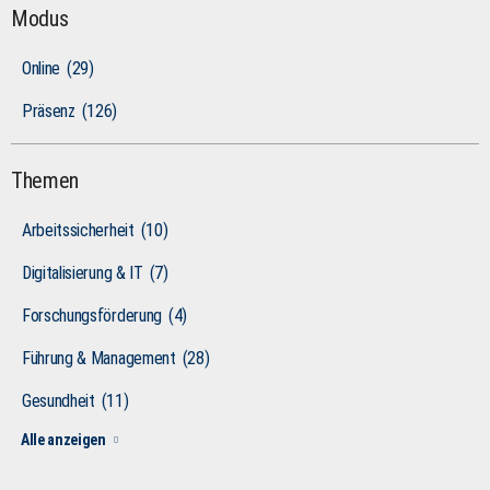
Modus
Online
(29)
Präsenz
(126)
Themen
Arbeitssicherheit
(10)
Digitalisierung & IT
(7)
Forschungsförderung
(4)
Führung & Management
(28)
Gesundheit
(11)
Alle anzeigen