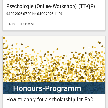
Psychologie (Online-Workshop) (TT-QP)
04.09.2026 07:00 bis 04.09.2026 11:00
Kurs
6 Plätze
How to apply for a scholarship for PhD