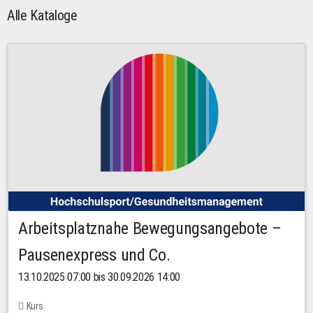
Alle Kataloge
Arbeitsplatznahe Bewegungsangebote –
Pausenexpress und Co.
13.10.2025 07:00 bis 30.09.2026 14:00
Kurs