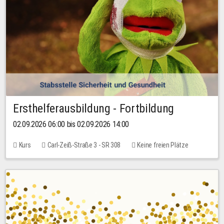
Ersthelferausbildung - Fortbildung
02.09.2026 06:00 bis 02.09.2026 14:00
Kurs
Carl-Zeiß-Straße 3 - SR 308
Keine freien Plätze