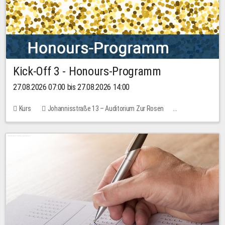
Kick-Off 3 - Honours-Programm
27.08.2026 07:00 bis 27.08.2026 14:00
Kurs
Johannisstraße 13 – Auditorium Zur Rosen
11 Plätze