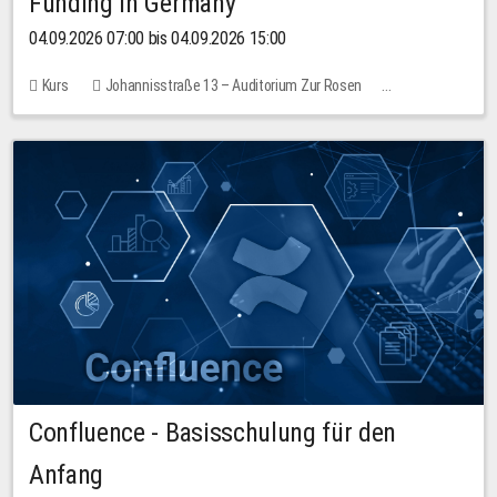
Funding in Germany
04.09.2026 07:00 bis 04.09.2026 15:00
Kurs
Johannisstraße 13 – Auditorium Zur Rosen
Keine freien Plätze
Confluence - Basisschulung für den
Anfang