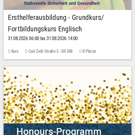
Ersthelferausbildung - Grundkurs/
Fortbildungskurs Englisch
31.08.2026 06:00 bis 31.08.2026 14:00
Kurs
Carl-Zeiß-Straße 3 - SR 308
8 Plätze