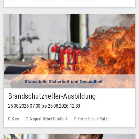
Keine freien Plätze
Brandschutzhelfer-Ausbildung
25.08.2026 07:00 bis 25.08.2026 12:30
Kurs
August-Bebel-Straße 4
Keine freien Plätze