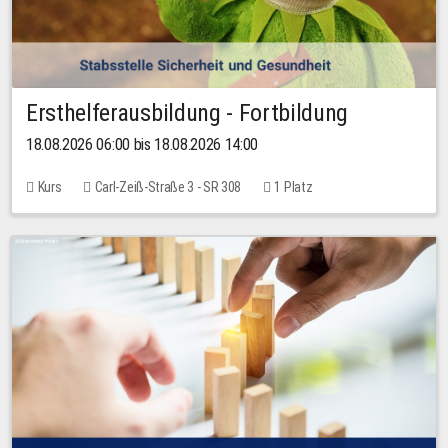
Ersthelferausbildung - Fortbildung
18.08.2026 06:00 bis 18.08.2026 14:00
Kurs
Carl-Zeiß-Straße 3 - SR 308
1 Platz